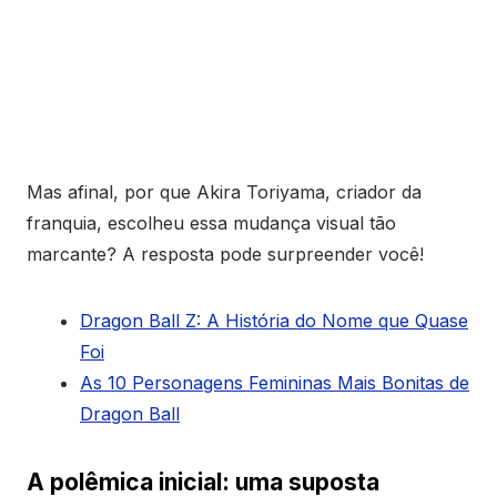
Mas afinal, por que Akira Toriyama, criador da
franquia, escolheu essa mudança visual tão
marcante? A resposta pode surpreender você!
Dragon Ball Z: A História do Nome que Quase
Foi
As 10 Personagens Femininas Mais Bonitas de
Dragon Ball
A polêmica inicial: uma suposta