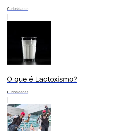
Curiosidades
O que é Lactoxismo?
Curiosidades