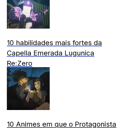
10 habilidades mais fortes da
Capella Emerada Lugunica
Re:Zero
Animes
10 Animes em que o Protagonista