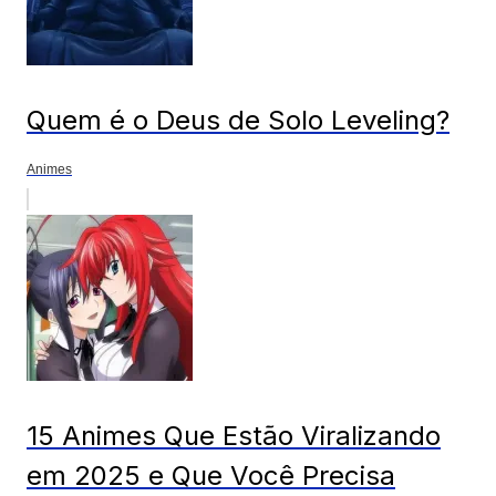
Quem é o Deus de Solo Leveling?
Animes
15 Animes Que Estão Viralizando
em 2025 e Que Você Precisa