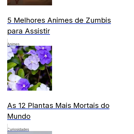
5 Melhores Animes de Zumbis
para Assistir
Animes
As 12 Plantas Mais Mortais do
Mundo
Curiosidades