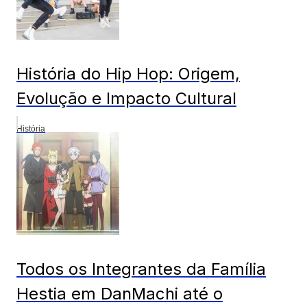
História do Hip Hop: Origem,
Evolução e Impacto Cultural
História
Todos os Integrantes da Família
Hestia em DanMachi até o