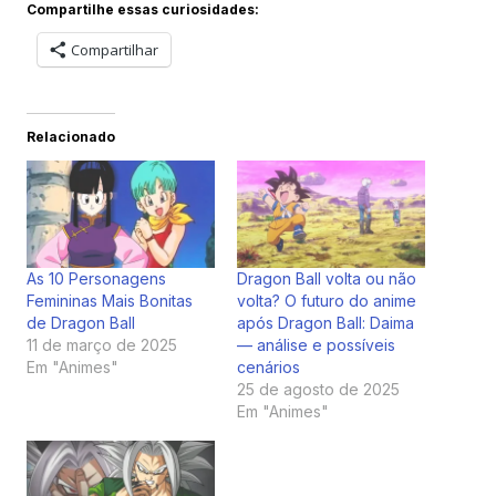
Compartilhe essas curiosidades:
Compartilhar
Relacionado
As 10 Personagens
Dragon Ball volta ou não
Femininas Mais Bonitas
volta? O futuro do anime
de Dragon Ball
após Dragon Ball: Daima
11 de março de 2025
— análise e possíveis
Em "Animes"
cenários
25 de agosto de 2025
Em "Animes"