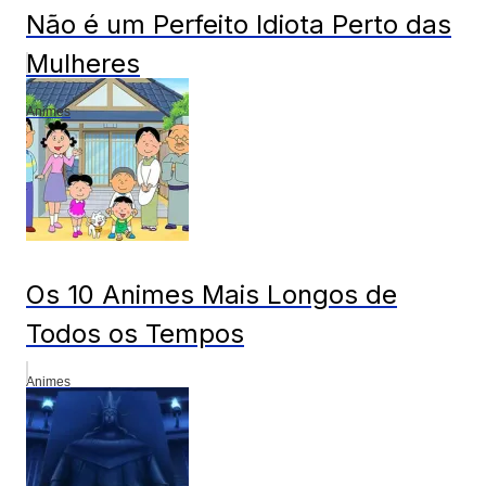
Não é um Perfeito Idiota Perto das
Mulheres
Animes
Os 10 Animes Mais Longos de
Todos os Tempos
Animes