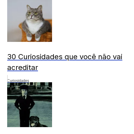
30 Curiosidades que você não vai
acreditar
Curiosidades