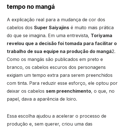
tempo no mangá
A explicação real para a mudança de cor dos
cabelos dos
Super Saiyajins
é muito mais prática
do que se imagina. Em uma entrevista,
Toriyama
revelou que a decisão foi tomada para facilitar o
trabalho de sua equipe na produção do mangá
2.
Como os mangás são publicados em preto e
branco, os cabelos escuros dos personagens
exigiam um tempo extra para serem preenchidos
com tinta. Para reduzir esse esforço, ele optou por
deixar os cabelos
sem preenchimento
, o que, no
papel, dava a aparência de loiro.
Essa escolha ajudou a acelerar o processo de
produção e, sem querer, criou uma das