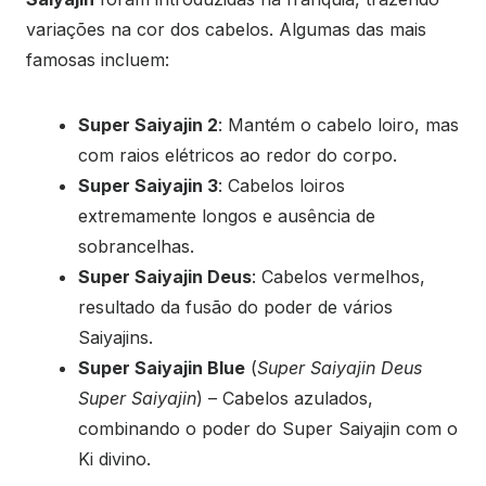
variações na cor dos cabelos. Algumas das mais
famosas incluem:
Super Saiyajin 2
: Mantém o cabelo loiro, mas
com raios elétricos ao redor do corpo.
Super Saiyajin 3
: Cabelos loiros
extremamente longos e ausência de
sobrancelhas.
Super Saiyajin Deus
: Cabelos vermelhos,
resultado da fusão do poder de vários
Saiyajins.
Super Saiyajin Blue
(
Super Saiyajin Deus
Super Saiyajin
) – Cabelos azulados,
combinando o poder do Super Saiyajin com o
Ki divino.