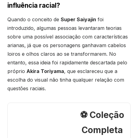
influência racial?
Quando o conceito de
Super Saiyajin
foi
introduzido, algumas pessoas levantaram teorias
sobre uma possível associação com características
arianas, já que os personagens ganhavam cabelos
loiros e olhos claros ao se transformarem. No
entanto, essa ideia foi rapidamente descartada pelo
próprio
Akira Toriyama
, que esclareceu que a
escolha do visual não tinha qualquer relação com
questões raciais.
⚽ Coleção
Completa