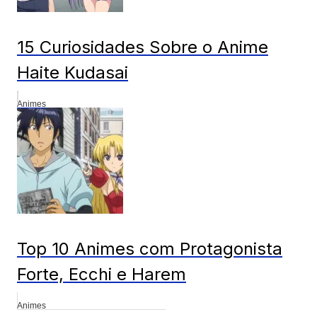
15 Curiosidades Sobre o Anime
Haite Kudasai
Animes
Top 10 Animes com Protagonista
Forte, Ecchi e Harem
Animes