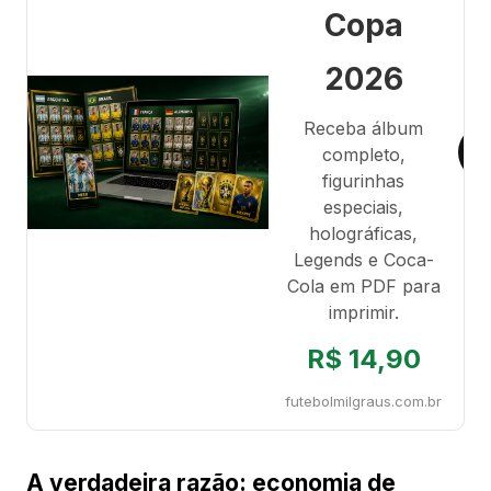
Copa
2026
Receba álbum
completo,
figurinhas
especiais,
holográficas,
Legends e Coca-
Cola em PDF para
imprimir.
R$ 14,90
futebolmilgraus.com.br
A verdadeira razão: economia de