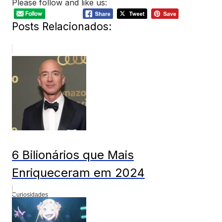
Please follow and like us:
Posts Relacionados:
6 Bilionários que Mais
Enriqueceram em 2024
Curiosidades