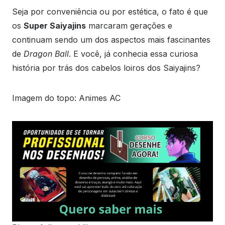
Seja por conveniência ou por estética, o fato é que
os
Super Saiyajins
marcaram gerações e
continuam sendo um dos aspectos mais fascinantes
de
Dragon Ball
. E você, já conhecia essa curiosa
história por trás dos cabelos loiros dos Saiyajins?
Imagem do topo: Animes AC