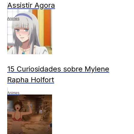
Assistir Agora
Animes
15 Curiosidades sobre Mylene
Rapha Holfort
Animes