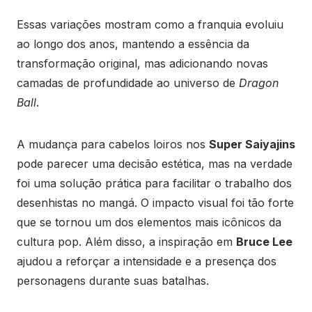
Essas variações mostram como a franquia evoluiu
ao longo dos anos, mantendo a essência da
transformação original, mas adicionando novas
camadas de profundidade ao universo de
Dragon
Ball
.
A mudança para cabelos loiros nos
Super Saiyajins
pode parecer uma decisão estética, mas na verdade
foi uma solução prática para facilitar o trabalho dos
desenhistas no mangá. O impacto visual foi tão forte
que se tornou um dos elementos mais icônicos da
cultura pop. Além disso, a inspiração em
Bruce Lee
ajudou a reforçar a intensidade e a presença dos
personagens durante suas batalhas.