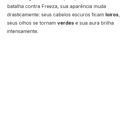
batalha contra Freeza, sua aparência muda
drasticamente: seus cabelos escuros ficam
loiros
,
seus olhos se tornam
verdes
e sua aura brilha
intensamente.