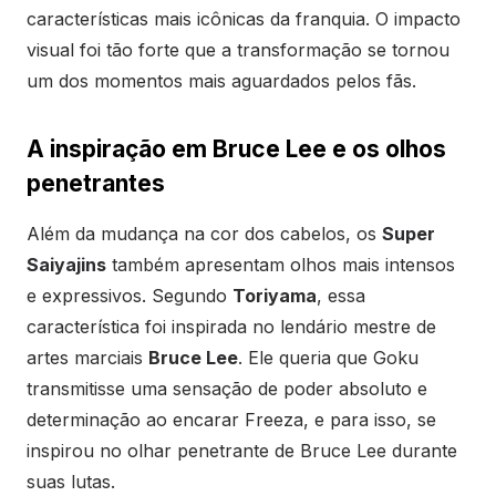
características mais icônicas da franquia. O impacto
visual foi tão forte que a transformação se tornou
um dos momentos mais aguardados pelos fãs.
A inspiração em Bruce Lee e os olhos
penetrantes
Além da mudança na cor dos cabelos, os
Super
Saiyajins
também apresentam olhos mais intensos
e expressivos. Segundo
Toriyama
, essa
característica foi inspirada no lendário mestre de
artes marciais
Bruce Lee
. Ele queria que Goku
transmitisse uma sensação de poder absoluto e
determinação ao encarar Freeza, e para isso, se
inspirou no olhar penetrante de Bruce Lee durante
suas lutas.