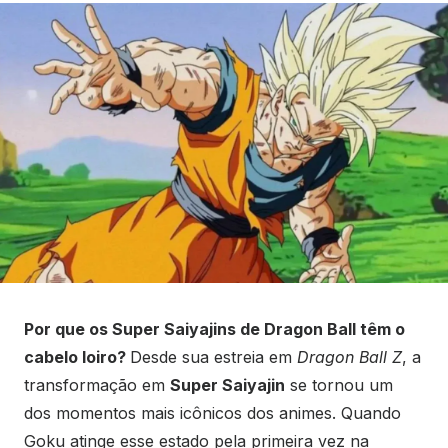
Por que os Super Saiyajins de Dragon Ball têm o
cabelo loiro?
Desde sua estreia em
Dragon Ball Z
, a
transformação em
Super Saiyajin
se tornou um
dos momentos mais icônicos dos animes. Quando
Goku atinge esse estado pela primeira vez na