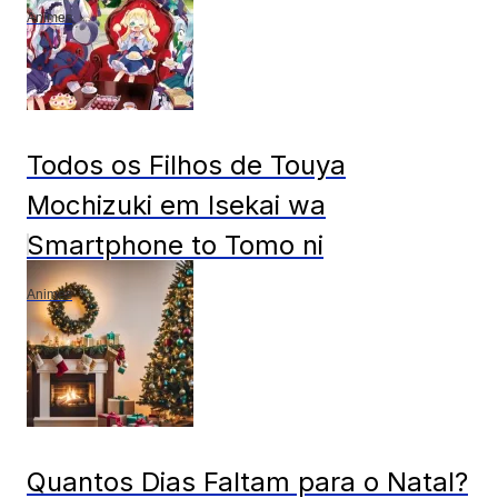
Animes
Todos os Filhos de Touya
Mochizuki em Isekai wa
Smartphone to Tomo ni
Animes
Quantos Dias Faltam para o Natal?