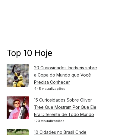
Top 10 Hoje
20 Curiosidades Incríveis sobre
a Copa do Mundo que Você
Precisa Conhecer
445 visualizações
15 Curiosidades Sobre Oliver
Tree Que Mostram Por Que Ele
Era Diferente de Todo Mundo
120 visualizações
10 Cidades no Brasil Onde