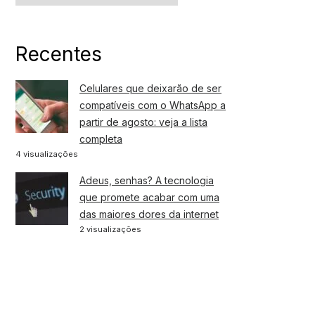
Recentes
Celulares que deixarão de ser
compatíveis com o WhatsApp a
partir de agosto: veja a lista
completa
4 visualizações
Adeus, senhas? A tecnologia
que promete acabar com uma
das maiores dores da internet
2 visualizações