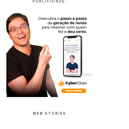
PUBLICIDADE:
WEB STORIES