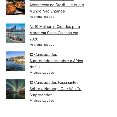
Acontecem no Brasil — e que o
Mundo Não Entende
78 visualizações
As 10 Melhores Cidades para
Morar em Santa Catarina em
2026
76 visualizações
10 Curiosidades
Surpreendentes sobre a África
do Sul
74 visualizações
10 Curiosidades Fascinantes
Sobre a Noruega Que Vão Te
Surpreender
74 visualizações