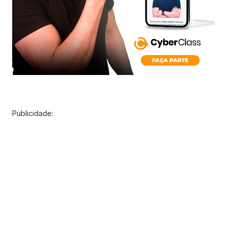
Publicidade: