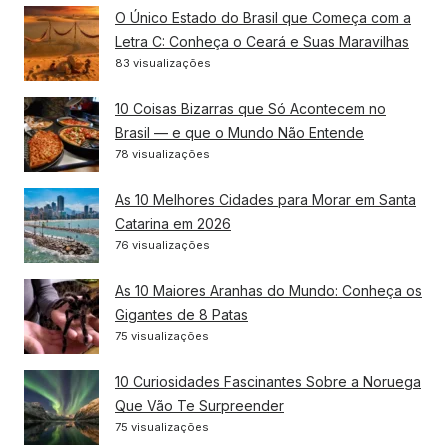
O Único Estado do Brasil que Começa com a
Letra C: Conheça o Ceará e Suas Maravilhas
83 visualizações
10 Coisas Bizarras que Só Acontecem no
Brasil — e que o Mundo Não Entende
78 visualizações
As 10 Melhores Cidades para Morar em Santa
Catarina em 2026
76 visualizações
As 10 Maiores Aranhas do Mundo: Conheça os
Gigantes de 8 Patas
75 visualizações
10 Curiosidades Fascinantes Sobre a Noruega
Que Vão Te Surpreender
75 visualizações