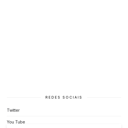
REDES SOCIAIS
Twitter
You Tube