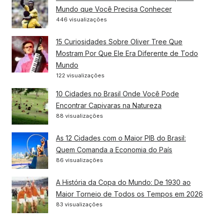
Mundo que Você Precisa Conhecer
446 visualizações
15 Curiosidades Sobre Oliver Tree Que
Mostram Por Que Ele Era Diferente de Todo
Mundo
122 visualizações
10 Cidades no Brasil Onde Você Pode
Encontrar Capivaras na Natureza
88 visualizações
As 12 Cidades com o Maior PIB do Brasil:
Quem Comanda a Economia do País
86 visualizações
A História da Copa do Mundo: De 1930 ao
Maior Torneio de Todos os Tempos em 2026
83 visualizações