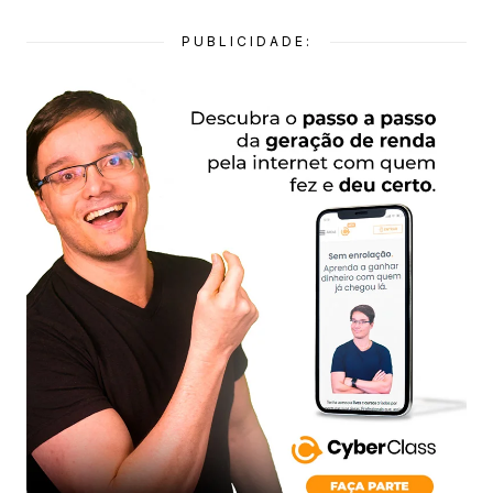
PUBLICIDADE: