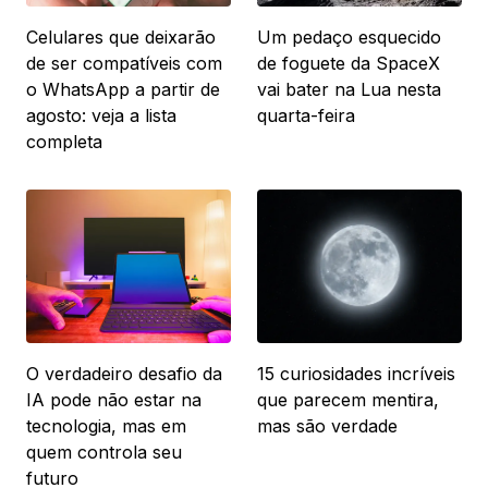
Celulares que deixarão
Um pedaço esquecido
de ser compatíveis com
de foguete da SpaceX
o WhatsApp a partir de
vai bater na Lua nesta
agosto: veja a lista
quarta-feira
completa
O verdadeiro desafio da
15 curiosidades incríveis
IA pode não estar na
que parecem mentira,
tecnologia, mas em
mas são verdade
quem controla seu
futuro