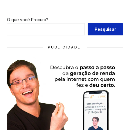
O que você Procura?
Pesquisar
PUBLICIDADE: