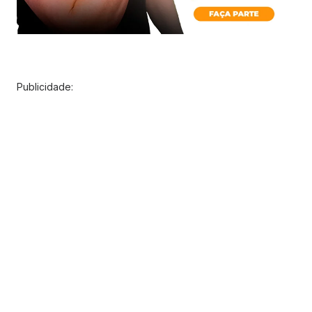
Publicidade: