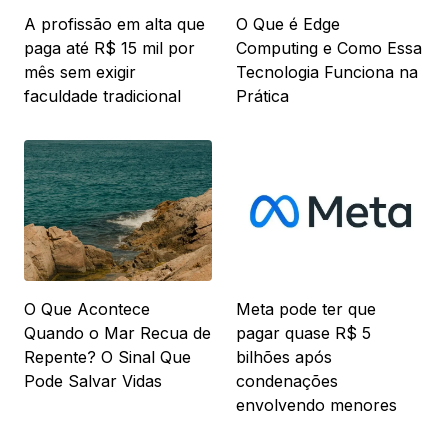
A profissão em alta que
O Que é Edge
paga até R$ 15 mil por
Computing e Como Essa
mês sem exigir
Tecnologia Funciona na
faculdade tradicional
Prática
O Que Acontece
Meta pode ter que
Quando o Mar Recua de
pagar quase R$ 5
Repente? O Sinal Que
bilhões após
Pode Salvar Vidas
condenações
envolvendo menores