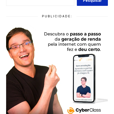
Pesquisar
PUBLICIDADE: