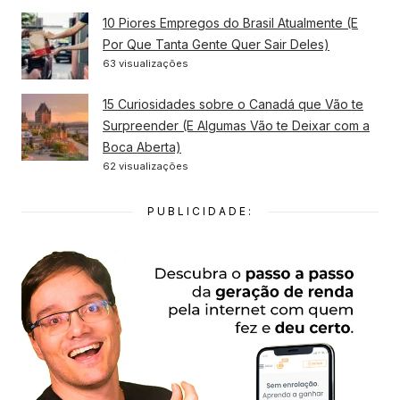
10 Piores Empregos do Brasil Atualmente (E
Por Que Tanta Gente Quer Sair Deles)
63 visualizações
15 Curiosidades sobre o Canadá que Vão te
Surpreender (E Algumas Vão te Deixar com a
Boca Aberta)
62 visualizações
PUBLICIDADE: