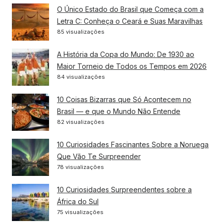
O Único Estado do Brasil que Começa com a
Letra C: Conheça o Ceará e Suas Maravilhas
85 visualizações
A História da Copa do Mundo: De 1930 ao
Maior Torneio de Todos os Tempos em 2026
84 visualizações
10 Coisas Bizarras que Só Acontecem no
Brasil — e que o Mundo Não Entende
82 visualizações
10 Curiosidades Fascinantes Sobre a Noruega
Que Vão Te Surpreender
78 visualizações
10 Curiosidades Surpreendentes sobre a
África do Sul
75 visualizações