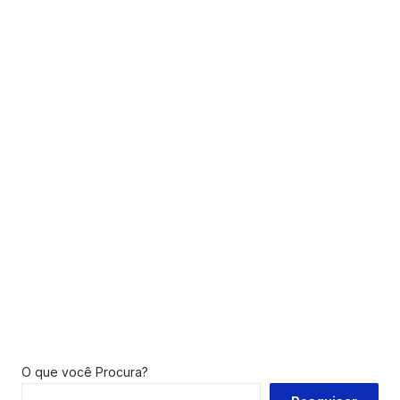
O que você Procura?