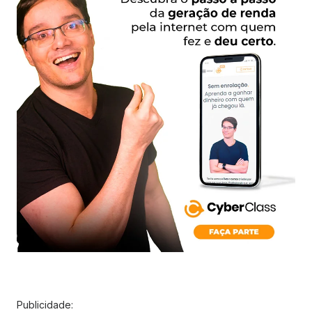
Publicidade: