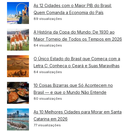
As 12 Cidades com o Maior PIB do Brasil:
Quem Comanda a Economia do País
89 visualizações
A História da Copa do Mundo: De 1930 ao
Maior Torneio de Todos os Tempos em 2026
84 visualizações
O Único Estado do Brasil que Começa com a
Letra C: Conheça o Ceará e Suas Maravilhas
84 visualizações
10 Coisas Bizarras que Só Acontecem no
Brasil — e que o Mundo Não Entende
80 visualizações
As 10 Melhores Cidades para Morar em Santa
Catarina em 2026
77 visualizações