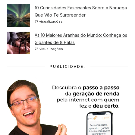
10 Curiosidades Fascinantes Sobre a Noruega
Que Vão Te Surpreender
77 visualizações
As 10 Maiores Aranhas do Mundo: Conheça os
Gigantes de 8 Patas
75 visualizações
PUBLICIDADE: