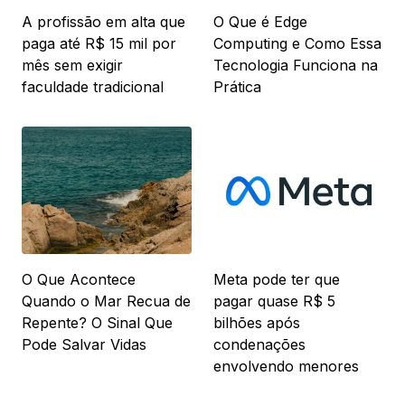
A profissão em alta que
O Que é Edge
paga até R$ 15 mil por
Computing e Como Essa
mês sem exigir
Tecnologia Funciona na
faculdade tradicional
Prática
O Que Acontece
Meta pode ter que
Quando o Mar Recua de
pagar quase R$ 5
Repente? O Sinal Que
bilhões após
Pode Salvar Vidas
condenações
envolvendo menores