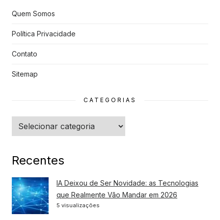
Quem Somos
Política Privacidade
Contato
Sitemap
CATEGORIAS
Categorias
Recentes
IA Deixou de Ser Novidade: as Tecnologias
que Realmente Vão Mandar em 2026
5 visualizações