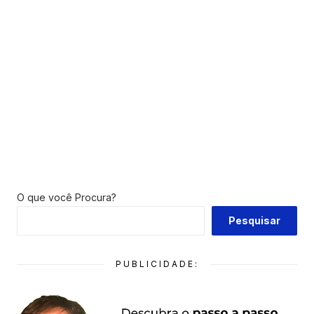
O que você Procura?
Pesquisar
PUBLICIDADE: