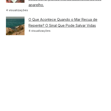
aparelho.
4 visualizações
O Que Acontece Quando o Mar Recua de
Repente? O Sinal Que Pode Salvar Vidas
4 visualizações