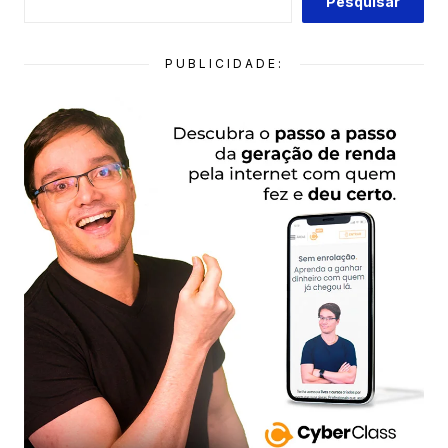
Pesquisar
PUBLICIDADE: