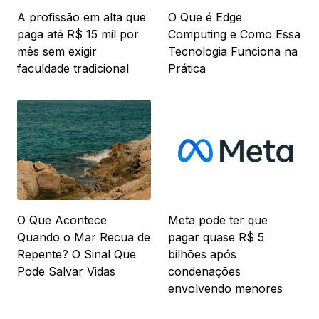
A profissão em alta que
O Que é Edge
paga até R$ 15 mil por
Computing e Como Essa
mês sem exigir
Tecnologia Funciona na
faculdade tradicional
Prática
O Que Acontece
Meta pode ter que
Quando o Mar Recua de
pagar quase R$ 5
Repente? O Sinal Que
bilhões após
Pode Salvar Vidas
condenações
envolvendo menores