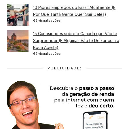
10 Piores Empregos do Brasil Atualmente (E
Por Que Tanta Gente Quer Sair Deles)
63 visualizações
15 Curiosidades sobre o Canadá que Vão te
Surpreender (E Algumas Vão te Deixar com a
Boca Aberta)
62 visualizações
PUBLICIDADE: