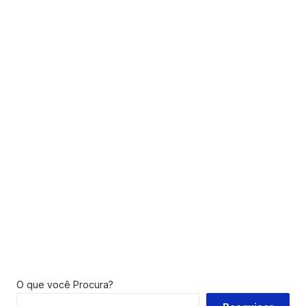
O que você Procura?