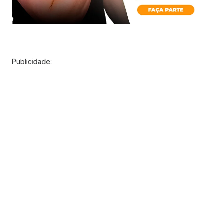
Publicidade: