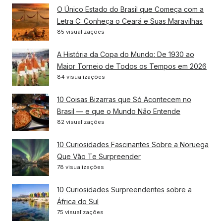
O Único Estado do Brasil que Começa com a
Letra C: Conheça o Ceará e Suas Maravilhas
85 visualizações
A História da Copa do Mundo: De 1930 ao
Maior Torneio de Todos os Tempos em 2026
84 visualizações
10 Coisas Bizarras que Só Acontecem no
Brasil — e que o Mundo Não Entende
82 visualizações
10 Curiosidades Fascinantes Sobre a Noruega
Que Vão Te Surpreender
78 visualizações
10 Curiosidades Surpreendentes sobre a
África do Sul
75 visualizações