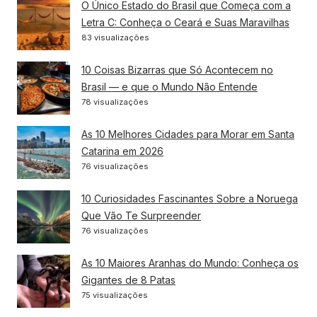
O Único Estado do Brasil que Começa com a
Letra C: Conheça o Ceará e Suas Maravilhas
83 visualizações
10 Coisas Bizarras que Só Acontecem no
Brasil — e que o Mundo Não Entende
78 visualizações
As 10 Melhores Cidades para Morar em Santa
Catarina em 2026
76 visualizações
10 Curiosidades Fascinantes Sobre a Noruega
Que Vão Te Surpreender
76 visualizações
As 10 Maiores Aranhas do Mundo: Conheça os
Gigantes de 8 Patas
75 visualizações