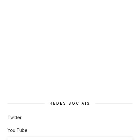
REDES SOCIAIS
Twitter
You Tube