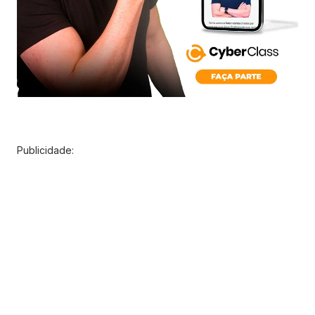
Publicidade: