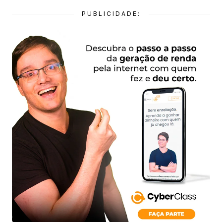
PUBLICIDADE: