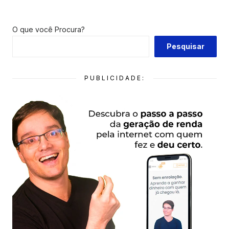
O que você Procura?
Pesquisar
PUBLICIDADE: