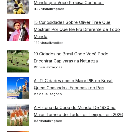
Mundo que Você Precisa Conhecer
447 visualizações
15 Curiosidades Sobre Oliver Tree Que
Mostram Por Que Ele Era Diferente de Todo
Mundo
122 visualizações
10 Cidades no Brasil Onde Você Pode
Encontrar Capivaras na Natureza
88 visualizações
As 12 Cidades com o Maior PIB do Brasil:
Quem Comanda a Economia do País
87 visualizações
A História da Copa do Mundo: De 1930 ao
Maior Torneio de Todos os Tempos em 2026
83 visualizações