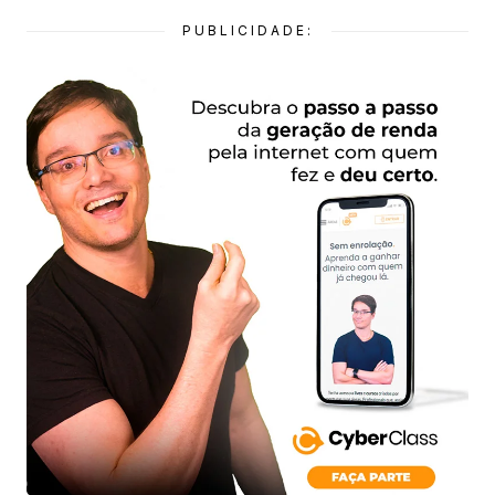
PUBLICIDADE: