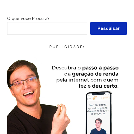
O que você Procura?
Pesquisar
PUBLICIDADE: