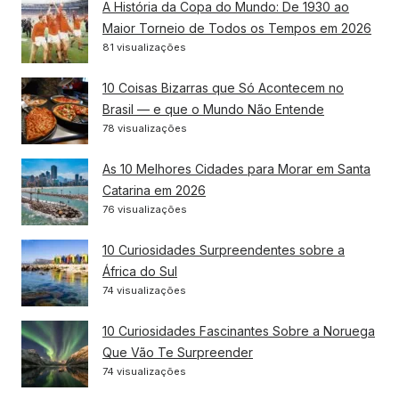
A História da Copa do Mundo: De 1930 ao
Maior Torneio de Todos os Tempos em 2026
81 visualizações
10 Coisas Bizarras que Só Acontecem no
Brasil — e que o Mundo Não Entende
78 visualizações
As 10 Melhores Cidades para Morar em Santa
Catarina em 2026
76 visualizações
10 Curiosidades Surpreendentes sobre a
África do Sul
74 visualizações
10 Curiosidades Fascinantes Sobre a Noruega
Que Vão Te Surpreender
74 visualizações