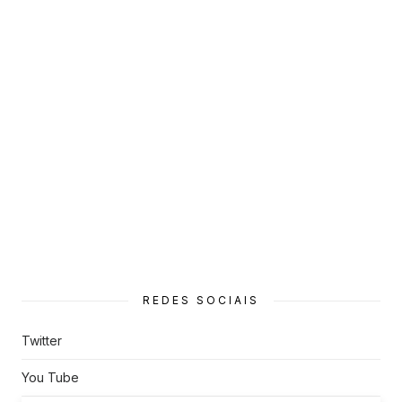
REDES SOCIAIS
Twitter
You Tube