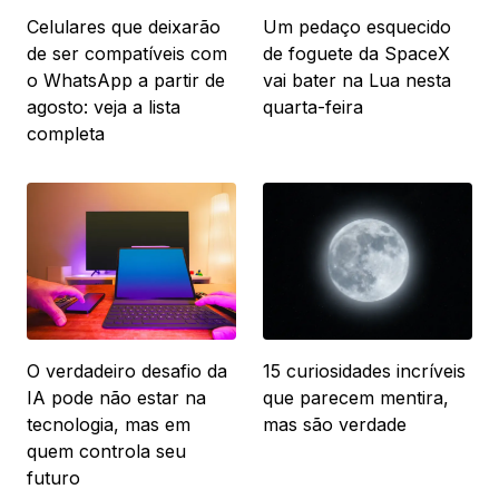
Celulares que deixarão
Um pedaço esquecido
de ser compatíveis com
de foguete da SpaceX
o WhatsApp a partir de
vai bater na Lua nesta
agosto: veja a lista
quarta-feira
completa
O verdadeiro desafio da
15 curiosidades incríveis
IA pode não estar na
que parecem mentira,
tecnologia, mas em
mas são verdade
quem controla seu
futuro