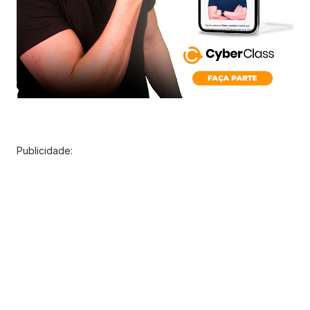
Publicidade: