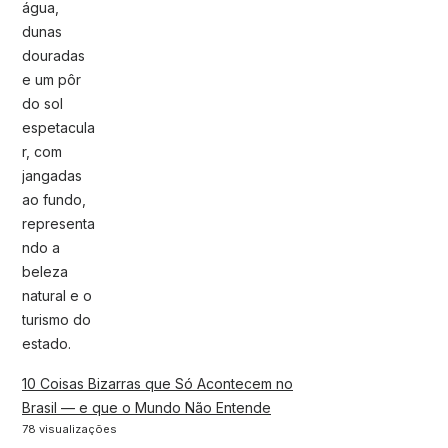
10 Coisas Bizarras que Só Acontecem no
Brasil — e que o Mundo Não Entende
78 visualizações