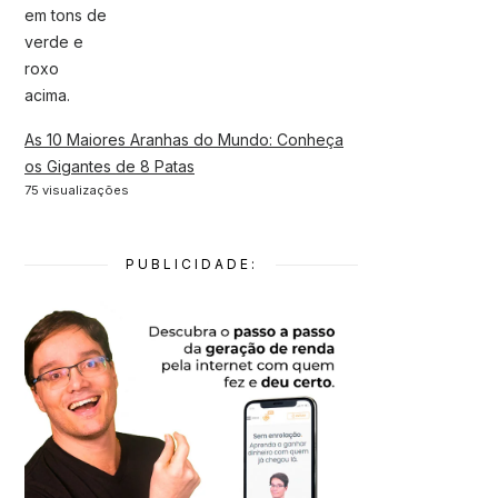
As 10 Maiores Aranhas do Mundo: Conheça
os Gigantes de 8 Patas
75 visualizações
PUBLICIDADE: