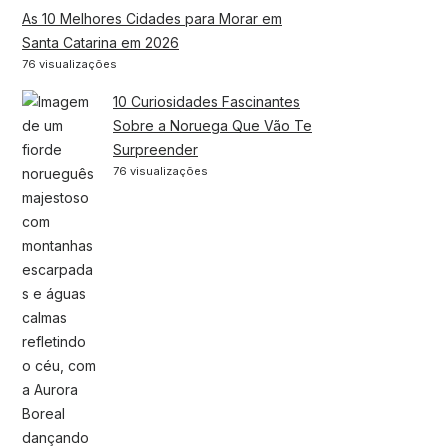
As 10 Melhores Cidades para Morar em
Santa Catarina em 2026
76 visualizações
10 Curiosidades Fascinantes
Sobre a Noruega Que Vão Te
Surpreender
76 visualizações