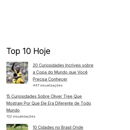
Top 10 Hoje
20 Curiosidades Incríveis sobre
a Copa do Mundo que Você
Precisa Conhecer
447 visualizações
15 Curiosidades Sobre Oliver Tree Que
Mostram Por Que Ele Era Diferente de Todo
Mundo
122 visualizações
10 Cidades no Brasil Onde