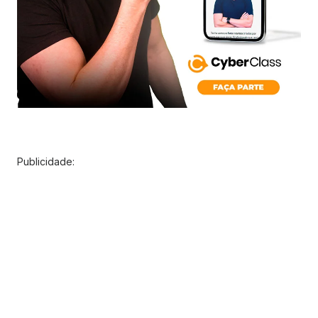
Publicidade: