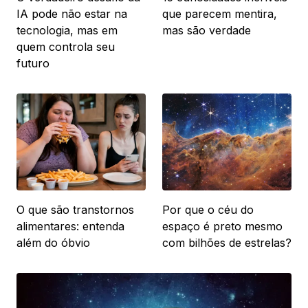
IA pode não estar na
que parecem mentira,
tecnologia, mas em
mas são verdade
quem controla seu
futuro
O que são transtornos
Por que o céu do
alimentares: entenda
espaço é preto mesmo
além do óbvio
com bilhões de estrelas?