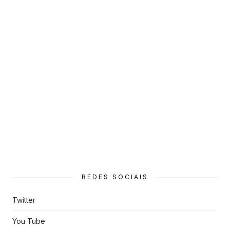
REDES SOCIAIS
Twitter
You Tube