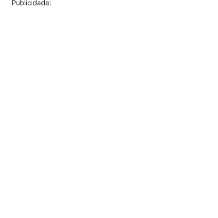
Publicidade: