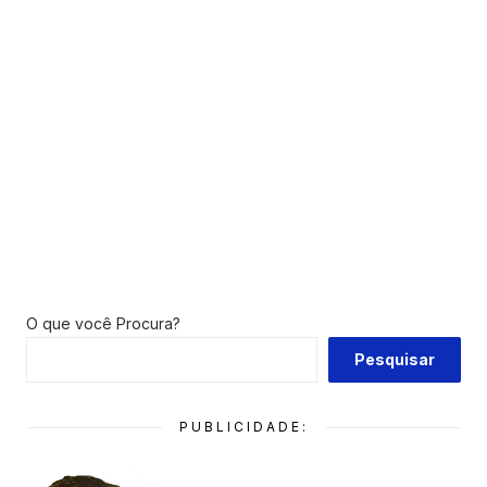
O que você Procura?
Pesquisar
PUBLICIDADE: