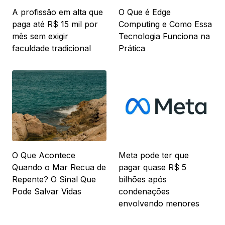
A profissão em alta que
O Que é Edge
paga até R$ 15 mil por
Computing e Como Essa
mês sem exigir
Tecnologia Funciona na
faculdade tradicional
Prática
O Que Acontece
Meta pode ter que
Quando o Mar Recua de
pagar quase R$ 5
Repente? O Sinal Que
bilhões após
Pode Salvar Vidas
condenações
envolvendo menores