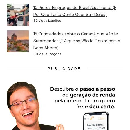
10 Piores Empregos do Brasil Atualmente (E
Por Que Tanta Gente Quer Sair Deles)
62 visualizações
15 Curiosidades sobre o Canadá que Vão te
Surpreender (E Algumas Vão te Deixar com a
Boca Aberta)
60 visualizações
PUBLICIDADE: