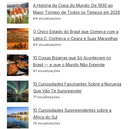
A História da Copa do Mundo: De 1930 ao
Maior Torneio de Todos os Tempos em 2026
84 visualizações
O Único Estado do Brasil que Começa com a
Letra C: Conheça o Ceará e Suas Maravilhas
84 visualizações
10 Coisas Bizarras que Só Acontecem no
Brasil — e que o Mundo Não Entende
81 visualizações
10 Curiosidades Fascinantes Sobre a Noruega
Que Vão Te Surpreender
77 visualizações
10 Curiosidades Surpreendentes sobre a
África do Sul
74 visualizações