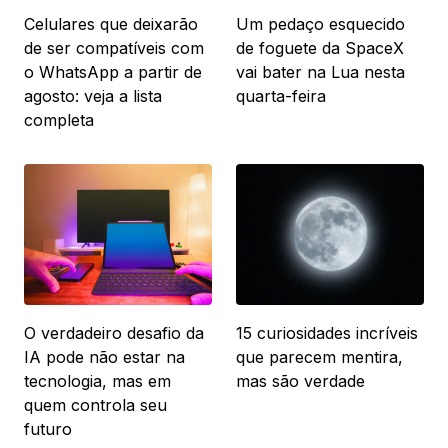
Celulares que deixarão
Um pedaço esquecido
de ser compatíveis com
de foguete da SpaceX
o WhatsApp a partir de
vai bater na Lua nesta
agosto: veja a lista
quarta-feira
completa
O verdadeiro desafio da
15 curiosidades incríveis
IA pode não estar na
que parecem mentira,
tecnologia, mas em
mas são verdade
quem controla seu
futuro