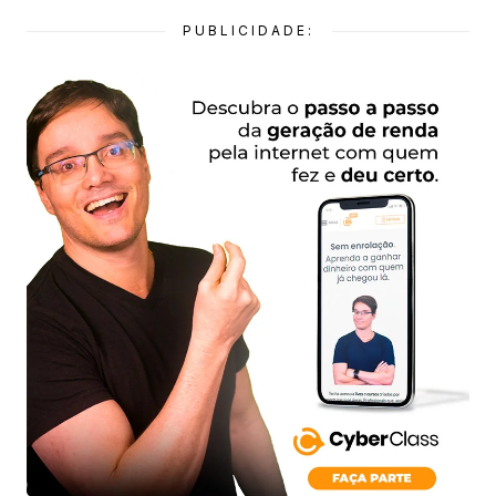
PUBLICIDADE: