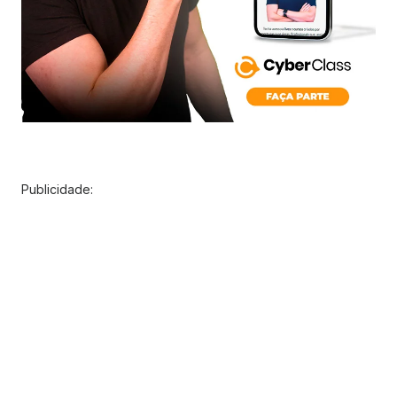
Publicidade: