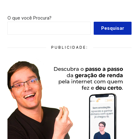
O que você Procura?
Pesquisar
PUBLICIDADE: