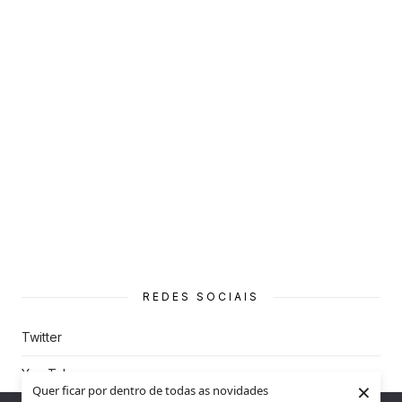
REDES SOCIAIS
Twitter
You Tube
×
Quer ficar por dentro de todas as novidades