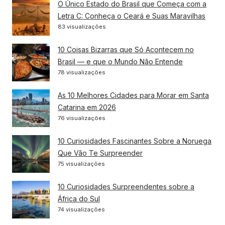
O Único Estado do Brasil que Começa com a
Letra C: Conheça o Ceará e Suas Maravilhas
83 visualizações
10 Coisas Bizarras que Só Acontecem no
Brasil — e que o Mundo Não Entende
78 visualizações
As 10 Melhores Cidades para Morar em Santa
Catarina em 2026
76 visualizações
10 Curiosidades Fascinantes Sobre a Noruega
Que Vão Te Surpreender
75 visualizações
10 Curiosidades Surpreendentes sobre a
África do Sul
74 visualizações