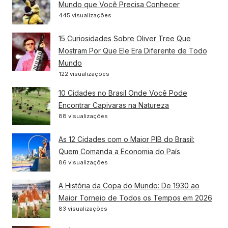
Mundo que Você Precisa Conhecer
445 visualizações
15 Curiosidades Sobre Oliver Tree Que
Mostram Por Que Ele Era Diferente de Todo
Mundo
122 visualizações
10 Cidades no Brasil Onde Você Pode
Encontrar Capivaras na Natureza
88 visualizações
As 12 Cidades com o Maior PIB do Brasil:
Quem Comanda a Economia do País
86 visualizações
A História da Copa do Mundo: De 1930 ao
Maior Torneio de Todos os Tempos em 2026
83 visualizações