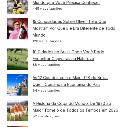
Mundo que Você Precisa Conhecer
445 visualizações
15 Curiosidades Sobre Oliver Tree Que
Mostram Por Que Ele Era Diferente de Todo
Mundo
120 visualizações
10 Cidades no Brasil Onde Você Pode
Encontrar Capivaras na Natureza
88 visualizações
As 12 Cidades com o Maior PIB do Brasil:
Quem Comanda a Economia do País
84 visualizações
A História da Copa do Mundo: De 1930 ao
Maior Torneio de Todos os Tempos em 2026
82 visualizações