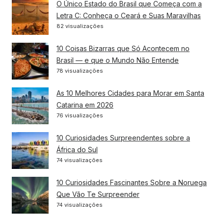
O Único Estado do Brasil que Começa com a
Letra C: Conheça o Ceará e Suas Maravilhas
82 visualizações
10 Coisas Bizarras que Só Acontecem no
Brasil — e que o Mundo Não Entende
78 visualizações
As 10 Melhores Cidades para Morar em Santa
Catarina em 2026
76 visualizações
10 Curiosidades Surpreendentes sobre a
África do Sul
74 visualizações
10 Curiosidades Fascinantes Sobre a Noruega
Que Vão Te Surpreender
74 visualizações