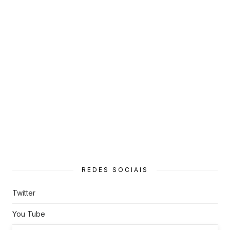
REDES SOCIAIS
Twitter
You Tube