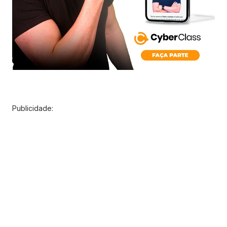
Publicidade: