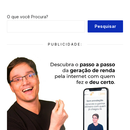
O que você Procura?
Pesquisar
PUBLICIDADE: