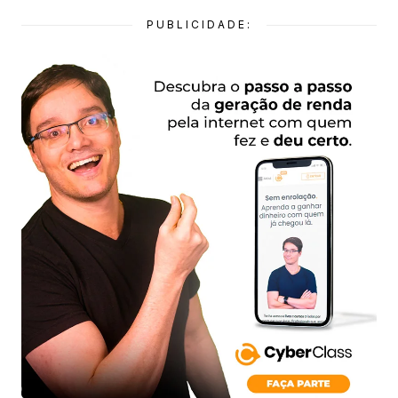
PUBLICIDADE: