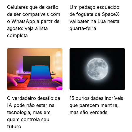
Celulares que deixarão
Um pedaço esquecido
de ser compatíveis com
de foguete da SpaceX
o WhatsApp a partir de
vai bater na Lua nesta
agosto: veja a lista
quarta-feira
completa
O verdadeiro desafio da
15 curiosidades incríveis
IA pode não estar na
que parecem mentira,
tecnologia, mas em
mas são verdade
quem controla seu
futuro