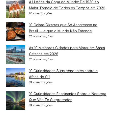
A História da Copa do Mundo: De 1930 ao
Maior Torneio de Todos os Tempos em 2026
81 visualizações
10 Coisas Bizarras que Só Acontecem no
Brasil — e que o Mundo Não Entende
78 visualizações
As 10 Melhores Cidades para Morar em Santa
Catarina em 2026
76 visualizações
10 Curiosidades Surpreendentes sobre a
África do Sul
74 visualizações
10 Curiosidades Fascinantes Sobre a Noruega
Que Vão Te Surpreender
74 visualizações