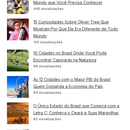
Mundo que Você Precisa Conhecer
445 visualizações
15 Curiosidades Sobre Oliver Tree Que
Mostram Por Que Ele Era Diferente de Todo
Mundo
120 visualizações
10 Cidades no Brasil Onde Você Pode
Encontrar Capivaras na Natureza
88 visualizações
As 12 Cidades com o Maior PIB do Brasil:
Quem Comanda a Economia do País
84 visualizações
O Único Estado do Brasil que Começa com a
Letra C: Conheça o Ceará e Suas Maravilhas
82 visualizações