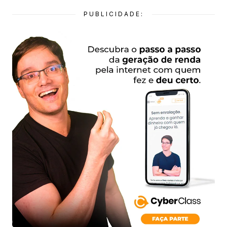
PUBLICIDADE: