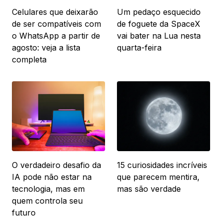
Celulares que deixarão
Um pedaço esquecido
de ser compatíveis com
de foguete da SpaceX
o WhatsApp a partir de
vai bater na Lua nesta
agosto: veja a lista
quarta-feira
completa
O verdadeiro desafio da
15 curiosidades incríveis
IA pode não estar na
que parecem mentira,
tecnologia, mas em
mas são verdade
quem controla seu
futuro