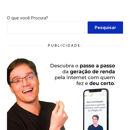
O que você Procura?
Pesquisar
PUBLICIDADE: