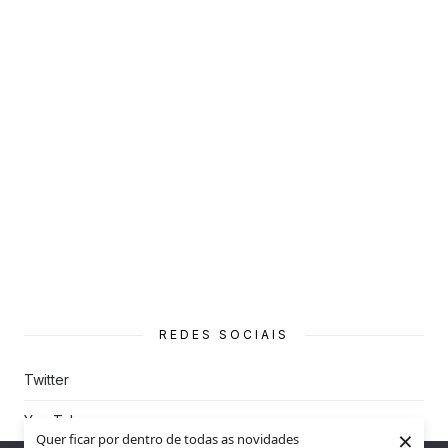
REDES SOCIAIS
Twitter
You Tube
×
Quer ficar por dentro de todas as novidades