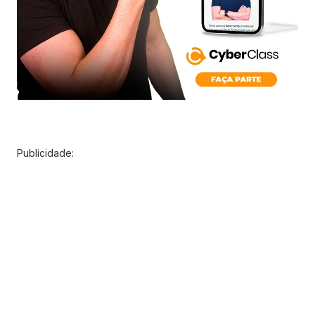
Publicidade: