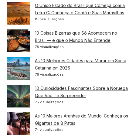
O Único Estado do Brasil que Começa com a
Letra C: Conheça o Ceará e Suas Maravilhas
83 visualizações
10 Coisas Bizarras que Só Acontecem no
Brasil — e que o Mundo Não Entende
78 visualizações
As 10 Melhores Cidades para Morar em Santa
Catarina em 2026
76 visualizações
10 Curiosidades Fascinantes Sobre a Noruega
Que Vão Te Surpreender
75 visualizações
As 10 Maiores Aranhas do Mundo: Conheça os
Gigantes de 8 Patas
74 visualizações