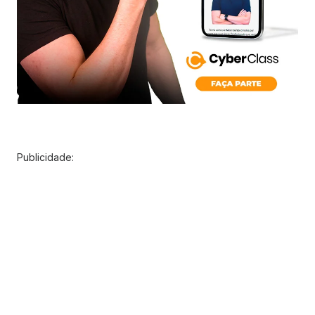
Publicidade: