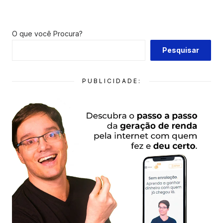
O que você Procura?
Pesquisar
PUBLICIDADE: