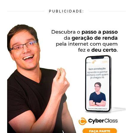
PUBLICIDADE: