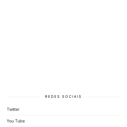
REDES SOCIAIS
Twitter
You Tube