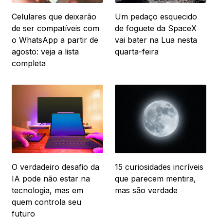
Celulares que deixarão
Um pedaço esquecido
de ser compatíveis com
de foguete da SpaceX
o WhatsApp a partir de
vai bater na Lua nesta
agosto: veja a lista
quarta-feira
completa
O verdadeiro desafio da
15 curiosidades incríveis
IA pode não estar na
que parecem mentira,
tecnologia, mas em
mas são verdade
quem controla seu
futuro