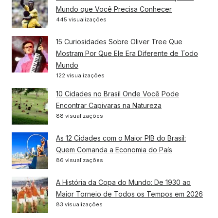
Mundo que Você Precisa Conhecer
445 visualizações
15 Curiosidades Sobre Oliver Tree Que
Mostram Por Que Ele Era Diferente de Todo
Mundo
122 visualizações
10 Cidades no Brasil Onde Você Pode
Encontrar Capivaras na Natureza
88 visualizações
As 12 Cidades com o Maior PIB do Brasil:
Quem Comanda a Economia do País
86 visualizações
A História da Copa do Mundo: De 1930 ao
Maior Torneio de Todos os Tempos em 2026
83 visualizações