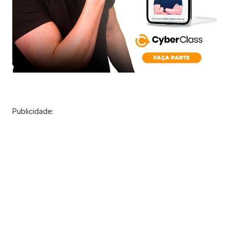
Publicidade: