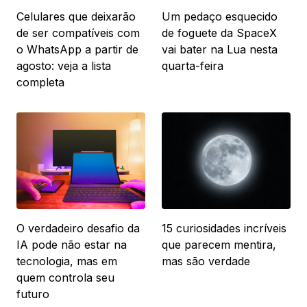
Celulares que deixarão
Um pedaço esquecido
de ser compatíveis com
de foguete da SpaceX
o WhatsApp a partir de
vai bater na Lua nesta
agosto: veja a lista
quarta-feira
completa
O verdadeiro desafio da
15 curiosidades incríveis
IA pode não estar na
que parecem mentira,
tecnologia, mas em
mas são verdade
quem controla seu
futuro