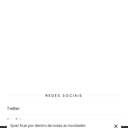
REDES SOCIAIS
Twitter
You Tube
×
Quer ficar por dentro de todas as novidades