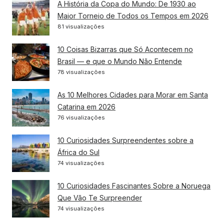
A História da Copa do Mundo: De 1930 ao
Maior Torneio de Todos os Tempos em 2026
81 visualizações
10 Coisas Bizarras que Só Acontecem no
Brasil — e que o Mundo Não Entende
78 visualizações
As 10 Melhores Cidades para Morar em Santa
Catarina em 2026
76 visualizações
10 Curiosidades Surpreendentes sobre a
África do Sul
74 visualizações
10 Curiosidades Fascinantes Sobre a Noruega
Que Vão Te Surpreender
74 visualizações