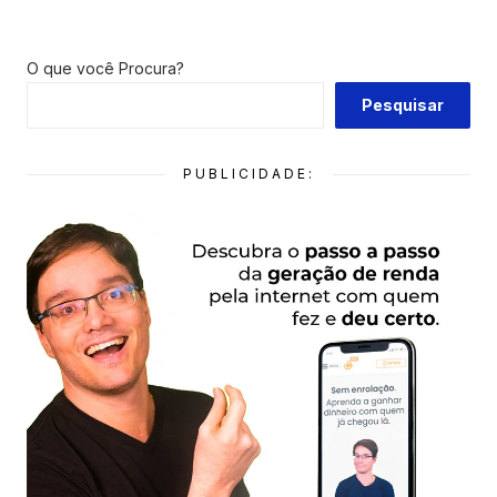
O que você Procura?
Pesquisar
PUBLICIDADE: