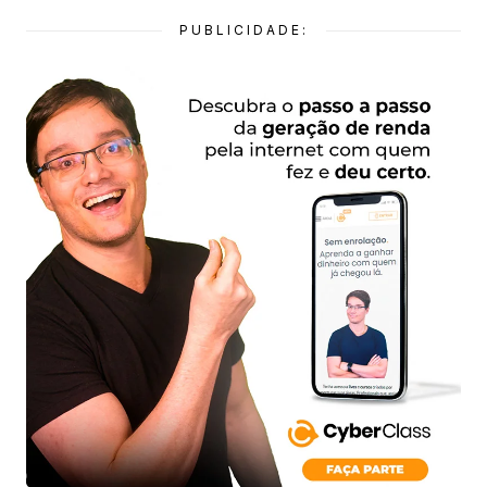
PUBLICIDADE: