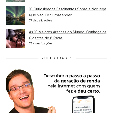
10 Curiosidades Fascinantes Sobre a Noruega
Que Vão Te Surpreender
77 visualizações
As 10 Maiores Aranhas do Mundo: Conheça os
Gigantes de 8 Patas
75 visualizações
PUBLICIDADE: