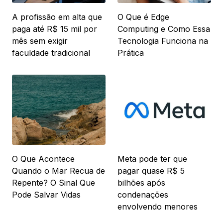
A profissão em alta que
O Que é Edge
paga até R$ 15 mil por
Computing e Como Essa
mês sem exigir
Tecnologia Funciona na
faculdade tradicional
Prática
O Que Acontece
Meta pode ter que
Quando o Mar Recua de
pagar quase R$ 5
Repente? O Sinal Que
bilhões após
Pode Salvar Vidas
condenações
envolvendo menores