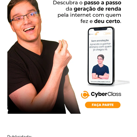
Publicidade: