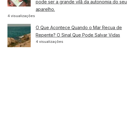
pode ser a grande vilã da autonomia do seu
aparelho.
4 visualizações
O Que Acontece Quando o Mar Recua de
Repente? O Sinal Que Pode Salvar Vidas
4 visualizações