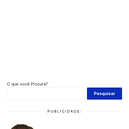
O que você Procura?
Pesquisar
PUBLICIDADE: