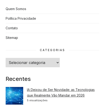
Quem Somos
Política Privacidade
Contato
Sitemap
CATEGORIAS
Categorias
Recentes
IA Deixou de Ser Novidade: as Tecnologias
que Realmente Vão Mandar em 2026
5 visualizações