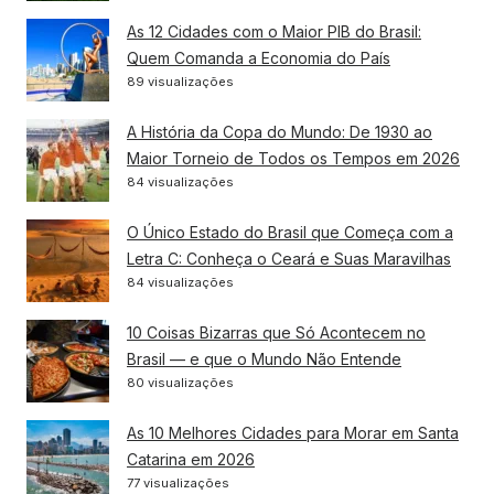
As 12 Cidades com o Maior PIB do Brasil:
Quem Comanda a Economia do País
89 visualizações
A História da Copa do Mundo: De 1930 ao
Maior Torneio de Todos os Tempos em 2026
84 visualizações
O Único Estado do Brasil que Começa com a
Letra C: Conheça o Ceará e Suas Maravilhas
84 visualizações
10 Coisas Bizarras que Só Acontecem no
Brasil — e que o Mundo Não Entende
80 visualizações
As 10 Melhores Cidades para Morar em Santa
Catarina em 2026
77 visualizações