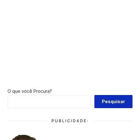
O que você Procura?
Pesquisar
PUBLICIDADE: