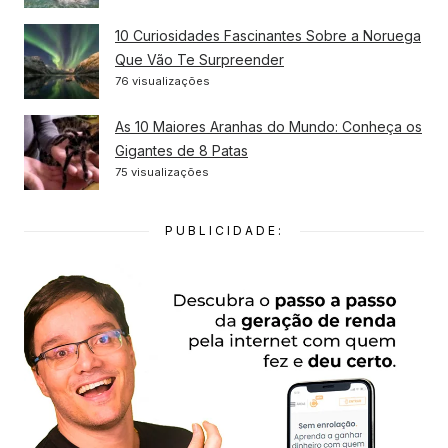
10 Curiosidades Fascinantes Sobre a Noruega
Que Vão Te Surpreender
76 visualizações
As 10 Maiores Aranhas do Mundo: Conheça os
Gigantes de 8 Patas
75 visualizações
PUBLICIDADE: