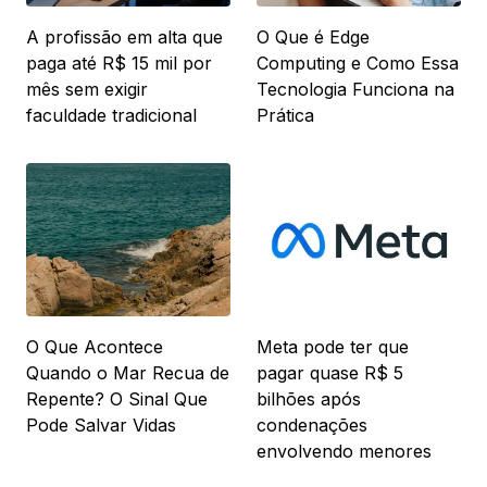
A profissão em alta que
O Que é Edge
paga até R$ 15 mil por
Computing e Como Essa
mês sem exigir
Tecnologia Funciona na
faculdade tradicional
Prática
O Que Acontece
Meta pode ter que
Quando o Mar Recua de
pagar quase R$ 5
Repente? O Sinal Que
bilhões após
Pode Salvar Vidas
condenações
envolvendo menores