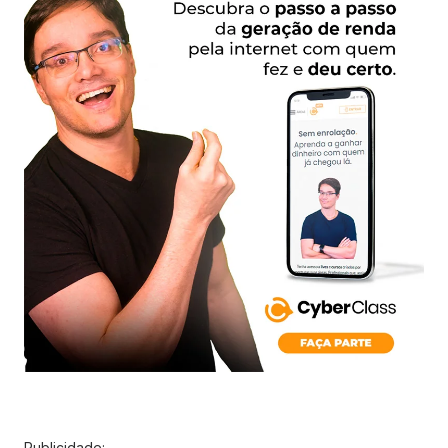
Publicidade: