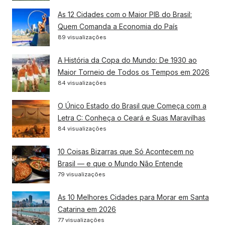
As 12 Cidades com o Maior PIB do Brasil:
Quem Comanda a Economia do País
89 visualizações
A História da Copa do Mundo: De 1930 ao
Maior Torneio de Todos os Tempos em 2026
84 visualizações
O Único Estado do Brasil que Começa com a
Letra C: Conheça o Ceará e Suas Maravilhas
84 visualizações
10 Coisas Bizarras que Só Acontecem no
Brasil — e que o Mundo Não Entende
79 visualizações
As 10 Melhores Cidades para Morar em Santa
Catarina em 2026
77 visualizações