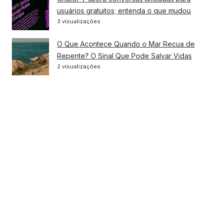
usuários gratuitos; entenda o que mudou
3 visualizações
O Que Acontece Quando o Mar Recua de
Repente? O Sinal Que Pode Salvar Vidas
2 visualizações