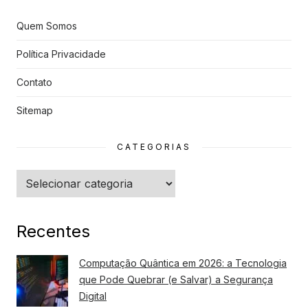
Quem Somos
Política Privacidade
Contato
Sitemap
CATEGORIAS
Categorias
Recentes
Computação Quântica em 2026: a Tecnologia
que Pode Quebrar (e Salvar) a Segurança
Digital