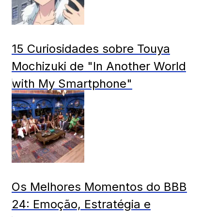
15 Curiosidades sobre Touya
Mochizuki de "In Another World
with My Smartphone"
Animes
Os Melhores Momentos do BBB
24: Emoção, Estratégia e