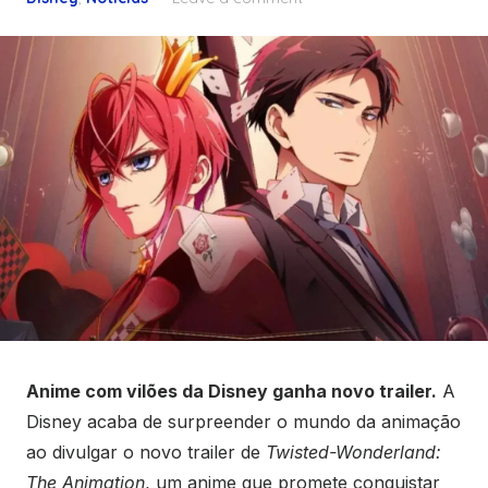
Anime com vilões da Disney ganha novo trailer.
A
Disney acaba de surpreender o mundo da animação
ao divulgar o novo trailer de
Twisted-Wonderland:
The Animation
, um anime que promete conquistar