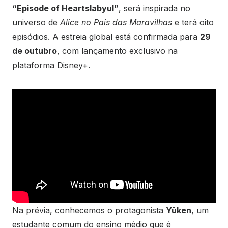
“Episode of Heartslabyul”
, será inspirada no
universo de
Alice no País das Maravilhas
e terá oito
episódios. A estreia global está confirmada para
29
de outubro
, com lançamento exclusivo na
plataforma Disney+.
Na prévia, conhecemos o protagonista
Yūken
, um
estudante comum do ensino médio que é