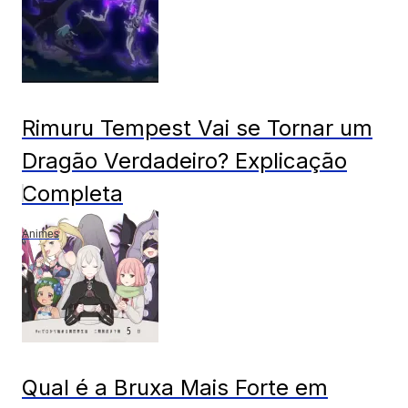
Rimuru Tempest Vai se Tornar um
Dragão Verdadeiro? Explicação
Completa
Animes
Qual é a Bruxa Mais Forte em