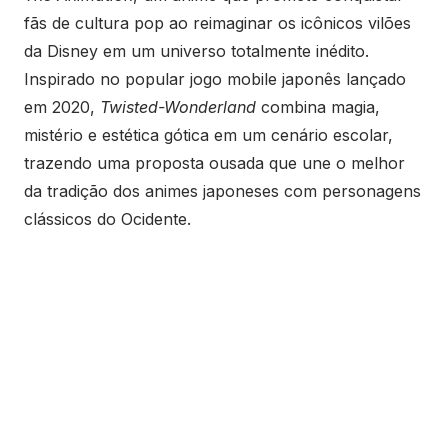
fãs de cultura pop ao reimaginar os icônicos vilões
da Disney em um universo totalmente inédito.
Inspirado no popular jogo mobile japonês lançado
em 2020,
Twisted-Wonderland
combina magia,
mistério e estética gótica em um cenário escolar,
trazendo uma proposta ousada que une o melhor
da tradição dos animes japoneses com personagens
clássicos do Ocidente.