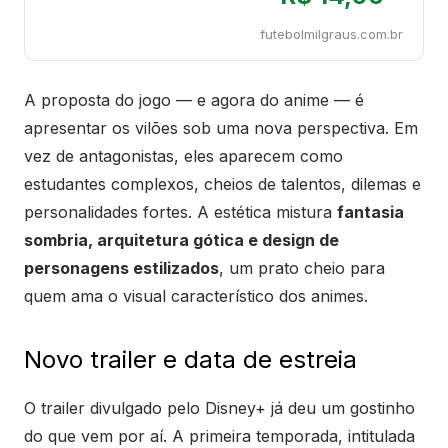
futebolmilgraus.com.br
A proposta do jogo — e agora do anime — é
apresentar os vilões sob uma nova perspectiva. Em
vez de antagonistas, eles aparecem como
estudantes complexos, cheios de talentos, dilemas e
personalidades fortes. A estética mistura
fantasia
sombria, arquitetura gótica e design de
personagens estilizados
, um prato cheio para
quem ama o visual característico dos animes.
Novo trailer e data de estreia
O trailer divulgado pelo Disney+ já deu um gostinho
do que vem por aí. A primeira temporada, intitulada