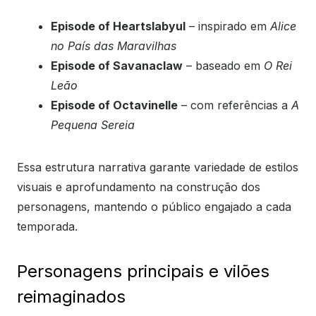
Episode of Heartslabyul
– inspirado em
Alice
no País das Maravilhas
Episode of Savanaclaw
– baseado em
O Rei
Leão
Episode of Octavinelle
– com referências a
A
Pequena Sereia
Essa estrutura narrativa garante variedade de estilos
visuais e aprofundamento na construção dos
personagens, mantendo o público engajado a cada
temporada.
Personagens principais e vilões
reimaginados