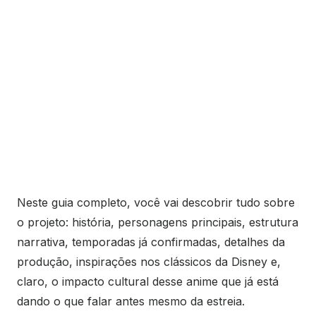
Neste guia completo, você vai descobrir tudo sobre
o projeto: história, personagens principais, estrutura
narrativa, temporadas já confirmadas, detalhes da
produção, inspirações nos clássicos da Disney e,
claro, o impacto cultural desse anime que já está
dando o que falar antes mesmo da estreia.