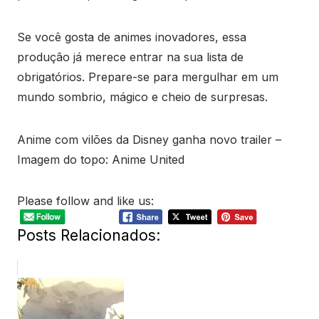
Se você gosta de animes inovadores, essa
produção já merece entrar na sua lista de
obrigatórios. Prepare-se para mergulhar em um
mundo sombrio, mágico e cheio de surpresas.
Anime com vilões da Disney ganha novo trailer –
Imagem do topo: Anime United
Please follow and like us:
Posts Relacionados: