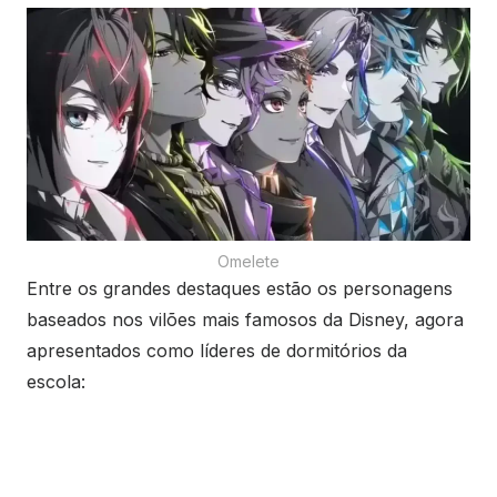
Omelete
Entre os grandes destaques estão os personagens
baseados nos vilões mais famosos da Disney, agora
apresentados como líderes de dormitórios da
escola: