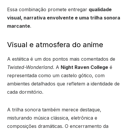
Essa combinação promete entregar
qualidade
visual, narrativa envolvente e uma trilha sonora
marcante
.
Visual e atmosfera do anime
A estética é um dos pontos mais comentados de
Twisted-Wonderland
. A
Night Raven College
é
representada como um castelo gótico, com
ambientes detalhados que refletem a identidade de
cada dormitório.
A trilha sonora também merece destaque,
misturando música clássica, eletrônica e
composições dramáticas. O encerramento da