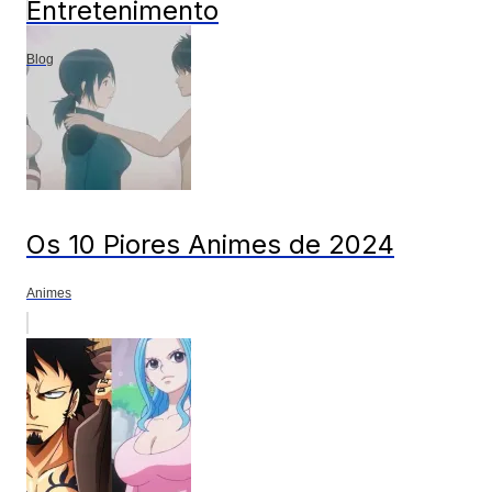
Entretenimento
Blog
Os 10 Piores Animes de 2024
Animes