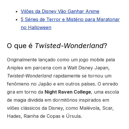
Vilões da Disney Vão Ganhar Anime
5 Séries de Terror e Mistério para Maratonar
no Halloween
O que é
Twisted-Wonderland
?
Originalmente lançado como um jogo mobile pela
Aniplex em parceria com a Walt Disney Japan,
Twisted-Wonderland
rapidamente se tornou um
fenômeno no Japão e em outros países. O enredo
gira em torno da
Night Raven College
, uma escola
de magia dividida em dormitórios inspirados em
vilões clássicos da Disney, como Malévola, Scar,
Hades, Rainha de Copas e Úrsula.