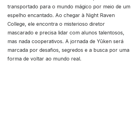
transportado para o mundo mágico por meio de um
espelho encantado. Ao chegar à Night Raven
College, ele encontra o misterioso diretor
mascarado e precisa lidar com alunos talentosos,
mas nada cooperativos. A jornada de Yūken será
marcada por desafios, segredos e a busca por uma
forma de voltar ao mundo real.