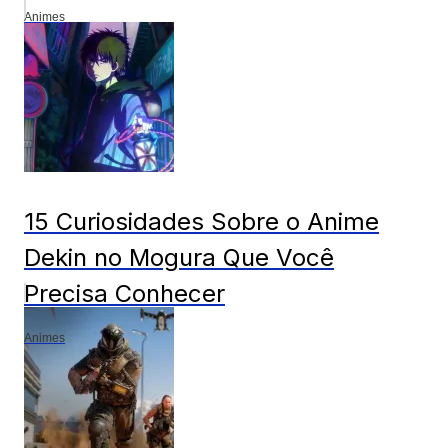
Animes
15 Curiosidades Sobre o Anime
Dekin no Mogura Que Você
Precisa Conhecer
Animes