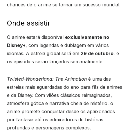
chances de o anime se tornar um sucesso mundial.
Onde assistir
O anime estará disponível
exclusivamente no
Disney+
, com legendas e dublagem em vários
idiomas. A estreia global será em
29 de outubro
, e
os episódios serão lançados semanalmente.
Twisted-Wonderland: The Animation
é uma das
estreias mais aguardadas do ano para fãs de animes
e da Disney. Com vilões clássicos reimaginados,
atmosfera gótica e narrativa cheia de mistério, o
anime promete conquistar desde os apaixonados
por fantasia até os admiradores de histórias
profundas e personagens complexos.