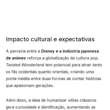
Impacto cultural e expectativas
A parceria entre a
Disney e a indústria japonesa
de animes
reforça a globalização da cultura pop.
Twisted-Wonderland
tem potencial para atrair tanto
os fãs ocidentais quanto orientais, criando uma
ponte inédita entre duas formas de contar histórias
que apaixonam gerações.
Além disso, a ideia de humanizar vilões clássicos
gera curiosidade e identificação, aumentando as