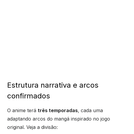
Estrutura narrativa e arcos
confirmados
O anime terá
três temporadas
, cada uma
adaptando arcos do mangá inspirado no jogo
original. Veja a divisão: