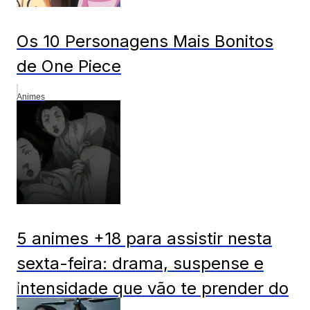
Os 10 Personagens Mais Bonitos
de One Piece
Animes
5 animes +18 para assistir nesta
sexta-feira: drama, suspense e
intensidade que vão te prender do