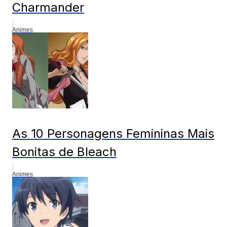
Charmander
Animes
As 10 Personagens Femininas Mais
Bonitas de Bleach
Animes