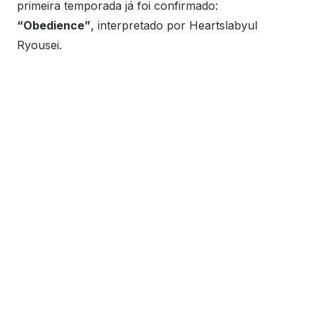
primeira temporada já foi confirmado:
“Obedience”
, interpretado por Heartslabyul
Ryousei.