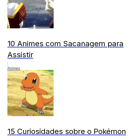
10 Animes com Sacanagem para
Assistir
Animes
15 Curiosidades sobre o Pokémon