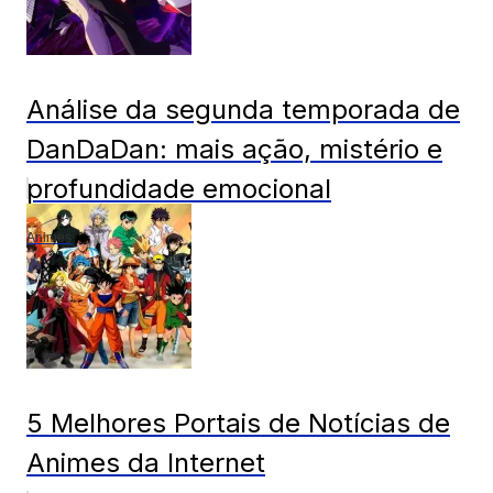
Análise da segunda temporada de
DanDaDan: mais ação, mistério e
profundidade emocional
Animes
5 Melhores Portais de Notícias de
Animes da Internet