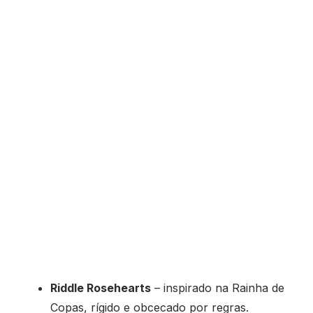
Riddle Rosehearts
– inspirado na Rainha de
Copas, rígido e obcecado por regras.