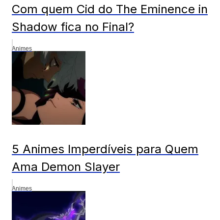
Com quem Cid do The Eminence in
Shadow fica no Final?
Animes
5 Animes Imperdíveis para Quem
Ama Demon Slayer
Animes