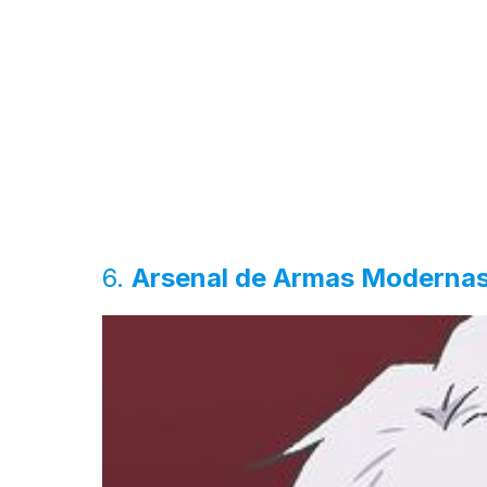
6.
Arsenal de Armas Moderna