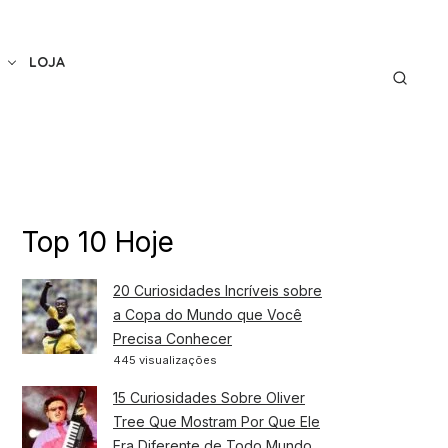
LOJA
Top 10 Hoje
20 Curiosidades Incríveis sobre
a Copa do Mundo que Você
Precisa Conhecer
445 visualizações
15 Curiosidades Sobre Oliver
Tree Que Mostram Por Que Ele
Era Diferente de Todo Mundo