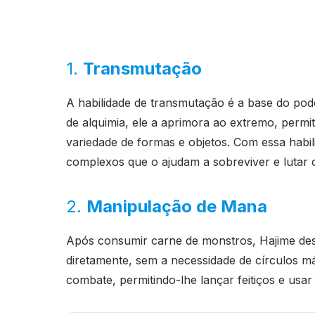
1.
Transmutação
A habilidade de transmutação é a base do pode
de alquimia, ele a aprimora ao extremo, permi
variedade de formas e objetos. Com essa habil
complexos que o ajudam a sobreviver e lutar 
2.
Manipulação de Mana
Após consumir carne de monstros, Hajime des
diretamente, sem a necessidade de círculos má
combate, permitindo-lhe lançar feitiços e usar