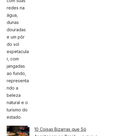
10 Coisas Bizarras que Só