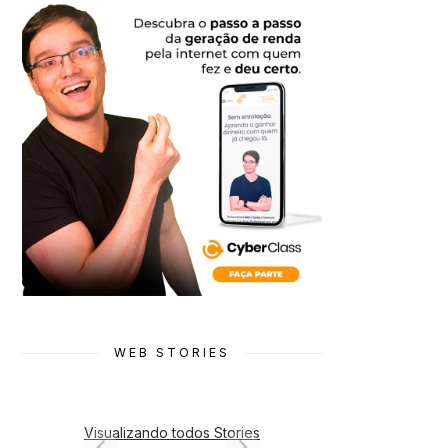
WEB STORIES
Visualizando todos Stories