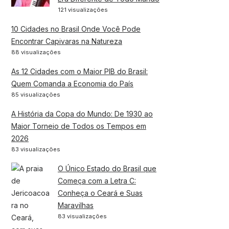
121 visualizações
10 Cidades no Brasil Onde Você Pode
Encontrar Capivaras na Natureza
88 visualizações
As 12 Cidades com o Maior PIB do Brasil:
Quem Comanda a Economia do País
85 visualizações
A História da Copa do Mundo: De 1930 ao
Maior Torneio de Todos os Tempos em
2026
83 visualizações
O Único Estado do Brasil que
Começa com a Letra C:
Conheça o Ceará e Suas
Maravilhas
83 visualizações