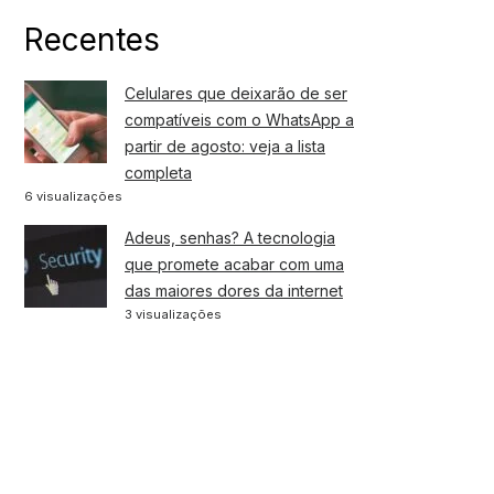
Recentes
Celulares que deixarão de ser
compatíveis com o WhatsApp a
partir de agosto: veja a lista
completa
6 visualizações
Adeus, senhas? A tecnologia
que promete acabar com uma
das maiores dores da internet
3 visualizações