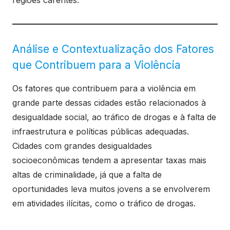
Análise e Contextualização dos Fatores
que Contribuem para a Violência
Os fatores que contribuem para a violência em
grande parte dessas cidades estão relacionados à
desigualdade social, ao tráfico de drogas e à falta de
infraestrutura e políticas públicas adequadas.
Cidades com grandes desigualdades
socioeconômicas tendem a apresentar taxas mais
altas de criminalidade, já que a falta de
oportunidades leva muitos jovens a se envolverem
em atividades ilícitas, como o tráfico de drogas.