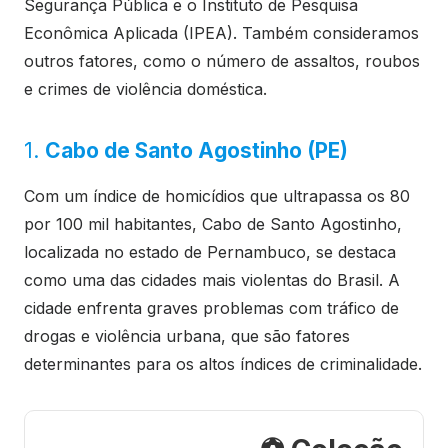
Segurança Pública e o Instituto de Pesquisa
Econômica Aplicada (IPEA). Também consideramos
outros fatores, como o número de assaltos, roubos
e crimes de violência doméstica.
1.
Cabo de Santo Agostinho (PE)
Com um índice de homicídios que ultrapassa os 80
por 100 mil habitantes, Cabo de Santo Agostinho,
localizada no estado de Pernambuco, se destaca
como uma das cidades mais violentas do Brasil. A
cidade enfrenta graves problemas com tráfico de
drogas e violência urbana, que são fatores
determinantes para os altos índices de criminalidade.