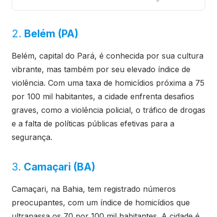
2.
Belém (PA)
Belém, capital do Pará, é conhecida por sua cultura
vibrante, mas também por seu elevado índice de
violência. Com uma taxa de homicídios próxima a 75
por 100 mil habitantes, a cidade enfrenta desafios
graves, como a violência policial, o tráfico de drogas
e a falta de políticas públicas efetivas para a
segurança.
3.
Camaçari (BA)
Camaçari, na Bahia, tem registrado números
preocupantes, com um índice de homicídios que
ultrapassa os 70 por 100 mil habitantes. A cidade é