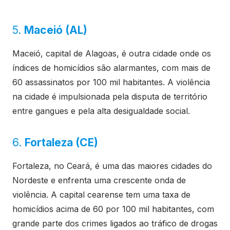
5.
Maceió (AL)
Maceió, capital de Alagoas, é outra cidade onde os
índices de homicídios são alarmantes, com mais de
60 assassinatos por 100 mil habitantes. A violência
na cidade é impulsionada pela disputa de território
entre gangues e pela alta desigualdade social.
6.
Fortaleza (CE)
Fortaleza, no Ceará, é uma das maiores cidades do
Nordeste e enfrenta uma crescente onda de
violência. A capital cearense tem uma taxa de
homicídios acima de 60 por 100 mil habitantes, com
grande parte dos crimes ligados ao tráfico de drogas