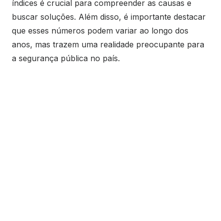
índices é crucial para compreender as causas e
buscar soluções. Além disso, é importante destacar
que esses números podem variar ao longo dos
anos, mas trazem uma realidade preocupante para
a segurança pública no país.