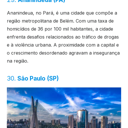
Ananindeua, no Pará, é uma cidade que compõe a
região metropolitana de Belém. Com uma taxa de
homicídios de 36 por 100 mil habitantes, a cidade
enfrenta desafios relacionados ao tráfico de drogas
e à violência urbana. A proximidade com a capital e
o crescimento desordenado agravam a insegurança
na região.
30.
São Paulo (SP)