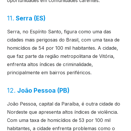
oportunidades em comunidades carentes.
11.
Serra (ES)
Serra, no Espírito Santo, figura como uma das
cidades mais perigosas do Brasil, com uma taxa de
homicídios de 54 por 100 mil habitantes. A cidade,
que faz parte da região metropolitana de Vitória,
enfrenta altos índices de criminalidade,
principalmente em bairros periféricos.
12.
João Pessoa (PB)
João Pessoa, capital da Paraíba, é outra cidade do
Nordeste que apresenta altos índices de violência.
Com uma taxa de homicídios de 53 por 100 mil
habitantes, a cidade enfrenta problemas como o