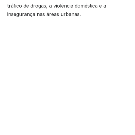
tráfico de drogas, a violência doméstica e a
insegurança nas áreas urbanas.