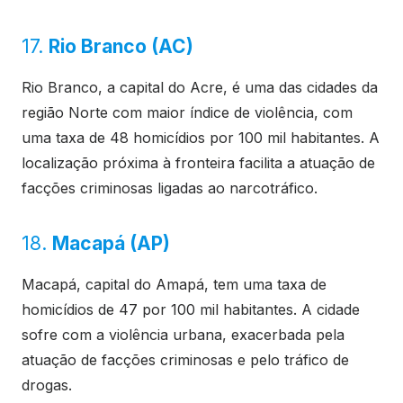
17.
Rio Branco (AC)
Rio Branco, a capital do Acre, é uma das cidades da
região Norte com maior índice de violência, com
uma taxa de 48 homicídios por 100 mil habitantes. A
localização próxima à fronteira facilita a atuação de
facções criminosas ligadas ao narcotráfico.
18.
Macapá (AP)
Macapá, capital do Amapá, tem uma taxa de
homicídios de 47 por 100 mil habitantes. A cidade
sofre com a violência urbana, exacerbada pela
atuação de facções criminosas e pelo tráfico de
drogas.