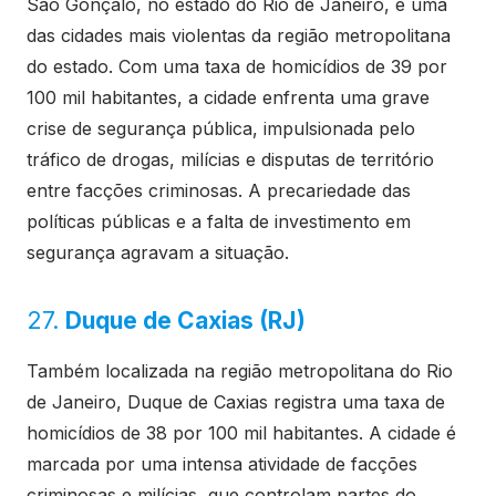
São Gonçalo, no estado do Rio de Janeiro, é uma
das cidades mais violentas da região metropolitana
do estado. Com uma taxa de homicídios de 39 por
100 mil habitantes, a cidade enfrenta uma grave
crise de segurança pública, impulsionada pelo
tráfico de drogas, milícias e disputas de território
entre facções criminosas. A precariedade das
políticas públicas e a falta de investimento em
segurança agravam a situação.
27.
Duque de Caxias (RJ)
Também localizada na região metropolitana do Rio
de Janeiro, Duque de Caxias registra uma taxa de
homicídios de 38 por 100 mil habitantes. A cidade é
marcada por uma intensa atividade de facções
criminosas e milícias, que controlam partes do