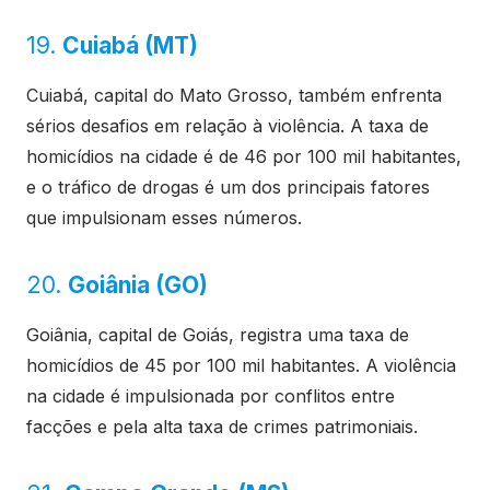
19.
Cuiabá (MT)
Cuiabá, capital do Mato Grosso, também enfrenta
sérios desafios em relação à violência. A taxa de
homicídios na cidade é de 46 por 100 mil habitantes,
e o tráfico de drogas é um dos principais fatores
que impulsionam esses números.
20.
Goiânia (GO)
Goiânia, capital de Goiás, registra uma taxa de
homicídios de 45 por 100 mil habitantes. A violência
na cidade é impulsionada por conflitos entre
facções e pela alta taxa de crimes patrimoniais.