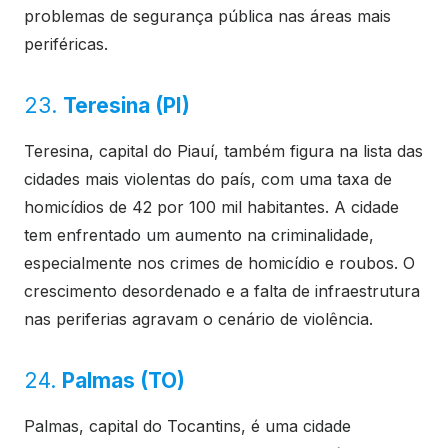
problemas de segurança pública nas áreas mais
periféricas.
23.
Teresina (PI)
Teresina, capital do Piauí, também figura na lista das
cidades mais violentas do país, com uma taxa de
homicídios de 42 por 100 mil habitantes. A cidade
tem enfrentado um aumento na criminalidade,
especialmente nos crimes de homicídio e roubos. O
crescimento desordenado e a falta de infraestrutura
nas periferias agravam o cenário de violência.
24.
Palmas (TO)
Palmas, capital do Tocantins, é uma cidade