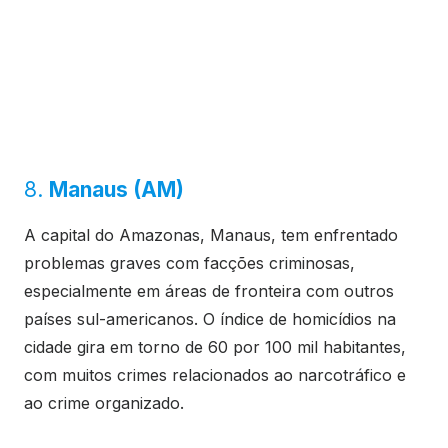
8.
Manaus (AM)
A capital do Amazonas, Manaus, tem enfrentado
problemas graves com facções criminosas,
especialmente em áreas de fronteira com outros
países sul-americanos. O índice de homicídios na
cidade gira em torno de 60 por 100 mil habitantes,
com muitos crimes relacionados ao narcotráfico e
ao crime organizado.