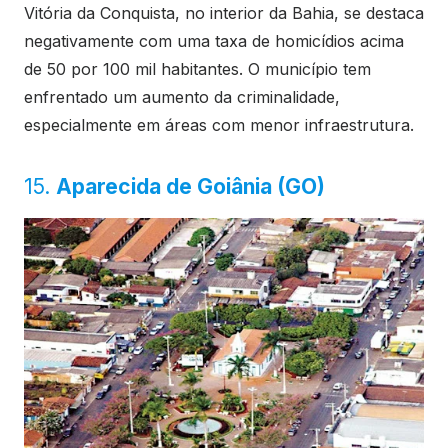
Vitória da Conquista, no interior da Bahia, se destaca
negativamente com uma taxa de homicídios acima
de 50 por 100 mil habitantes. O município tem
enfrentado um aumento da criminalidade,
especialmente em áreas com menor infraestrutura.
15.
Aparecida de Goiânia (GO)