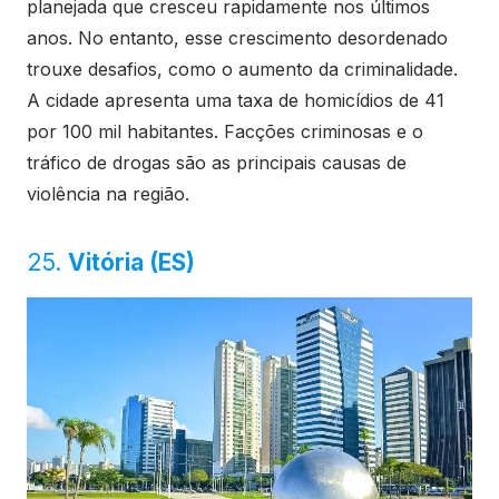
planejada que cresceu rapidamente nos últimos
anos. No entanto, esse crescimento desordenado
trouxe desafios, como o aumento da criminalidade.
A cidade apresenta uma taxa de homicídios de 41
por 100 mil habitantes. Facções criminosas e o
tráfico de drogas são as principais causas de
violência na região.
25.
Vitória (ES)