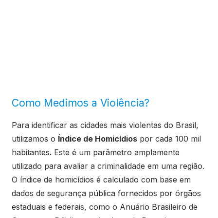
Como Medimos a Violência?
Para identificar as cidades mais violentas do Brasil,
utilizamos o
Índice de Homicídios
por cada 100 mil
habitantes. Este é um parâmetro amplamente
utilizado para avaliar a criminalidade em uma região.
O índice de homicídios é calculado com base em
dados de segurança pública fornecidos por órgãos
estaduais e federais, como o Anuário Brasileiro de