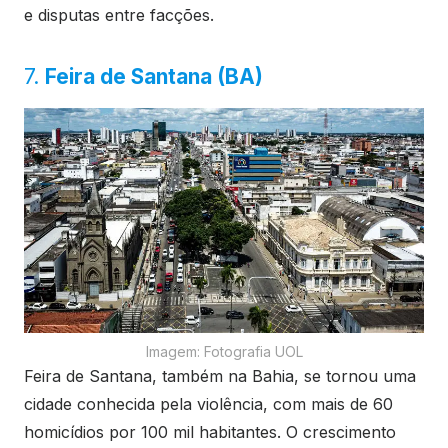
e disputas entre facções.
7.
Feira de Santana (BA)
Imagem: Fotografia UOL
Feira de Santana, também na Bahia, se tornou uma
cidade conhecida pela violência, com mais de 60
homicídios por 100 mil habitantes. O crescimento