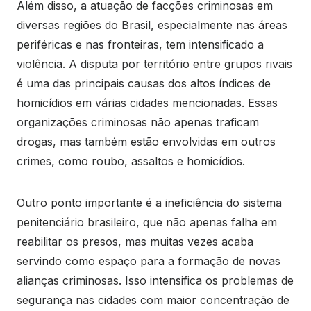
Além disso, a atuação de facções criminosas em
diversas regiões do Brasil, especialmente nas áreas
periféricas e nas fronteiras, tem intensificado a
violência. A disputa por território entre grupos rivais
é uma das principais causas dos altos índices de
homicídios em várias cidades mencionadas. Essas
organizações criminosas não apenas traficam
drogas, mas também estão envolvidas em outros
crimes, como roubo, assaltos e homicídios.
Outro ponto importante é a ineficiência do sistema
penitenciário brasileiro, que não apenas falha em
reabilitar os presos, mas muitas vezes acaba
servindo como espaço para a formação de novas
alianças criminosas. Isso intensifica os problemas de
segurança nas cidades com maior concentração de