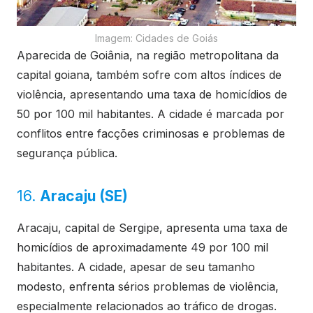
Imagem: Cidades de Goiás
Aparecida de Goiânia, na região metropolitana da
capital goiana, também sofre com altos índices de
violência, apresentando uma taxa de homicídios de
50 por 100 mil habitantes. A cidade é marcada por
conflitos entre facções criminosas e problemas de
segurança pública.
16.
Aracaju (SE)
Aracaju, capital de Sergipe, apresenta uma taxa de
homicídios de aproximadamente 49 por 100 mil
habitantes. A cidade, apesar de seu tamanho
modesto, enfrenta sérios problemas de violência,
especialmente relacionados ao tráfico de drogas.