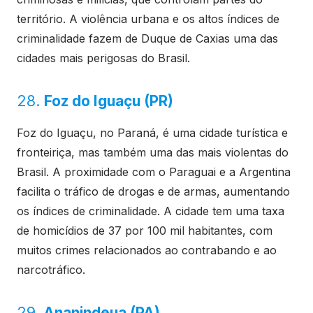
território. A violência urbana e os altos índices de
criminalidade fazem de Duque de Caxias uma das
cidades mais perigosas do Brasil.
28.
Foz do Iguaçu (PR)
Foz do Iguaçu, no Paraná, é uma cidade turística e
fronteiriça, mas também uma das mais violentas do
Brasil. A proximidade com o Paraguai e a Argentina
facilita o tráfico de drogas e de armas, aumentando
os índices de criminalidade. A cidade tem uma taxa
de homicídios de 37 por 100 mil habitantes, com
muitos crimes relacionados ao contrabando e ao
narcotráfico.
29.
Ananindeua (PA)