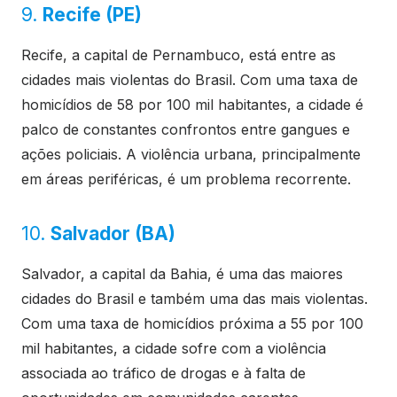
9.
Recife (PE)
Recife, a capital de Pernambuco, está entre as
cidades mais violentas do Brasil. Com uma taxa de
homicídios de 58 por 100 mil habitantes, a cidade é
palco de constantes confrontos entre gangues e
ações policiais. A violência urbana, principalmente
em áreas periféricas, é um problema recorrente.
10.
Salvador (BA)
Salvador, a capital da Bahia, é uma das maiores
cidades do Brasil e também uma das mais violentas.
Com uma taxa de homicídios próxima a 55 por 100
mil habitantes, a cidade sofre com a violência
associada ao tráfico de drogas e à falta de