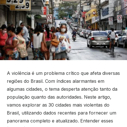
A violência é um problema crítico que afeta diversas
regiões do Brasil. Com índices alarmantes em
algumas cidades, o tema desperta atenção tanto da
população quanto das autoridades. Neste artigo,
vamos explorar as 30 cidades mais violentas do
Brasil, utilizando dados recentes para fornecer um
panorama completo e atualizado. Entender esses