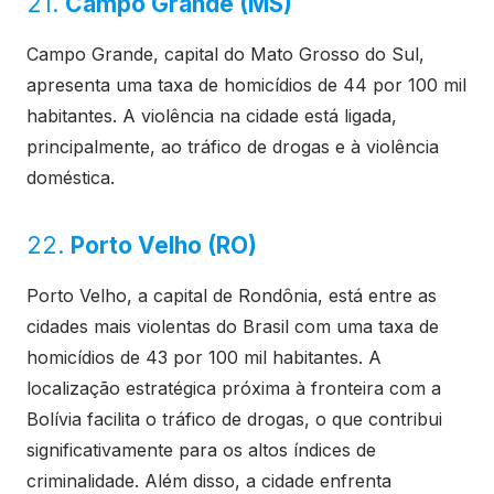
21.
Campo Grande (MS)
Campo Grande, capital do Mato Grosso do Sul,
apresenta uma taxa de homicídios de 44 por 100 mil
habitantes. A violência na cidade está ligada,
principalmente, ao tráfico de drogas e à violência
doméstica.
22.
Porto Velho (RO)
Porto Velho, a capital de Rondônia, está entre as
cidades mais violentas do Brasil com uma taxa de
homicídios de 43 por 100 mil habitantes. A
localização estratégica próxima à fronteira com a
Bolívia facilita o tráfico de drogas, o que contribui
significativamente para os altos índices de
criminalidade. Além disso, a cidade enfrenta