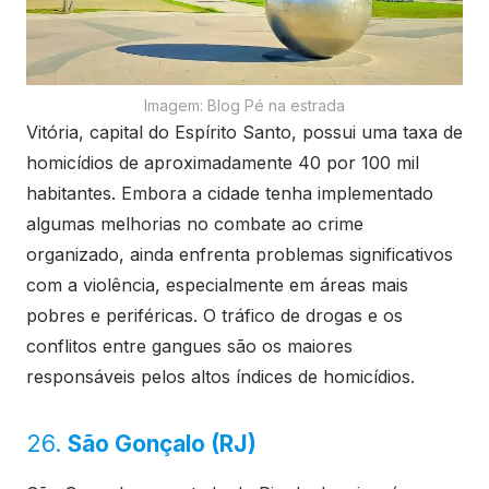
Imagem: Blog Pé na estrada
Vitória, capital do Espírito Santo, possui uma taxa de
homicídios de aproximadamente 40 por 100 mil
habitantes. Embora a cidade tenha implementado
algumas melhorias no combate ao crime
organizado, ainda enfrenta problemas significativos
com a violência, especialmente em áreas mais
pobres e periféricas. O tráfico de drogas e os
conflitos entre gangues são os maiores
responsáveis pelos altos índices de homicídios.
26.
São Gonçalo (RJ)