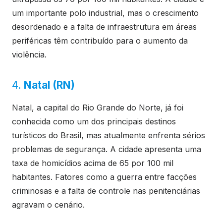
um importante polo industrial, mas o crescimento
desordenado e a falta de infraestrutura em áreas
periféricas têm contribuído para o aumento da
violência.
4.
Natal (RN)
Natal, a capital do Rio Grande do Norte, já foi
conhecida como um dos principais destinos
turísticos do Brasil, mas atualmente enfrenta sérios
problemas de segurança. A cidade apresenta uma
taxa de homicídios acima de 65 por 100 mil
habitantes. Fatores como a guerra entre facções
criminosas e a falta de controle nas penitenciárias
agravam o cenário.