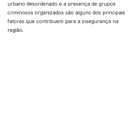
urbano desordenado e a presença de grupos
criminosos organizados são alguns dos principais
fatores que contribuem para a insegurança na
região.