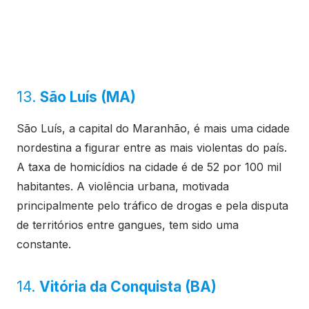
13.
São Luís (MA)
São Luís, a capital do Maranhão, é mais uma cidade
nordestina a figurar entre as mais violentas do país.
A taxa de homicídios na cidade é de 52 por 100 mil
habitantes. A violência urbana, motivada
principalmente pelo tráfico de drogas e pela disputa
de territórios entre gangues, tem sido uma
constante.
14.
Vitória da Conquista (BA)