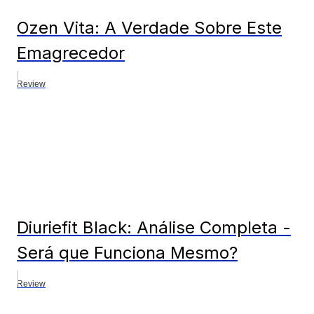
Ozen Vita: A Verdade Sobre Este
Emagrecedor
Review
Diuriefit Black: Análise Completa -
Será que Funciona Mesmo?
Review