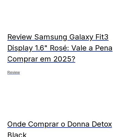
Review Samsung Galaxy Fit3
Display 1.6" Rosé: Vale a Pena
Comprar em 2025?
Review
Onde Comprar o Donna Detox
Black