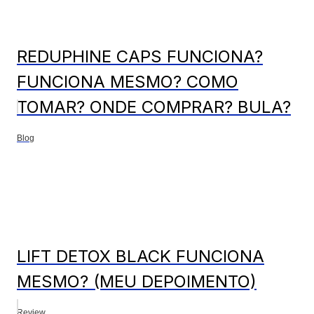
REDUPHINE CAPS FUNCIONA?
FUNCIONA MESMO? COMO
TOMAR? ONDE COMPRAR? BULA?
Blog
LIFT DETOX BLACK FUNCIONA
MESMO? (MEU DEPOIMENTO)
Review