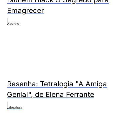
Emagrecer
Review
Resenha: Tetralogia "A Amiga
Genial", de Elena Ferrante
Literatura