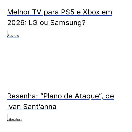
Melhor TV para PS5 e Xbox em
2026: LG ou Samsung?
Review
Resenha: “Plano de Ataque”, de
Ivan Sant’anna
Literatura