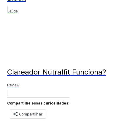
Saúde
Clareador Nutralfit Funciona?
Review
Compartilhe essas curiosidades:
Compartilhar