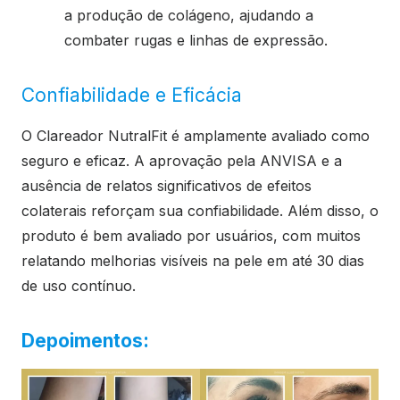
a produção de colágeno, ajudando a
combater rugas e linhas de expressão.
Confiabilidade e Eficácia
O Clareador NutralFit é amplamente avaliado como
seguro e eficaz. A aprovação pela ANVISA e a
ausência de relatos significativos de efeitos
colaterais reforçam sua confiabilidade. Além disso, o
produto é bem avaliado por usuários, com muitos
relatando melhorias visíveis na pele em até 30 dias
de uso contínuo.
Depoimentos: