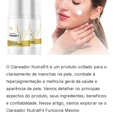
O Clareador NutralFit é um produto voltado para o
clareamento de manchas na pele, combate à
hiperpigmentação e melhoria geral da saúde e
aparência da pele. Vamos detalhar os principais
aspectos do produto, seus ingredientes, benefícios
e confiabilidade. Nesse artigo, vamos explorar se o
Clareador NutralFit Funciona Mesmo