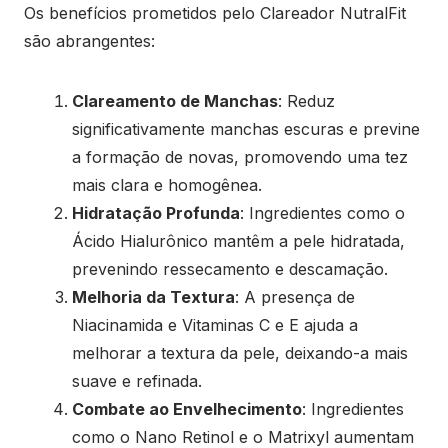
Os benefícios prometidos pelo Clareador NutralFit
são abrangentes:
Clareamento de Manchas
: Reduz
significativamente manchas escuras e previne
a formação de novas, promovendo uma tez
mais clara e homogênea.
Hidratação Profunda
: Ingredientes como o
Ácido Hialurônico mantêm a pele hidratada,
prevenindo ressecamento e descamação.
Melhoria da Textura
: A presença de
Niacinamida e Vitaminas C e E ajuda a
melhorar a textura da pele, deixando-a mais
suave e refinada.
Combate ao Envelhecimento
: Ingredientes
como o Nano Retinol e o Matrixyl aumentam