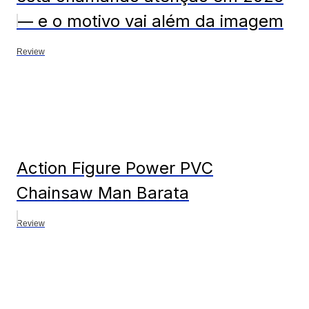
— e o motivo vai além da imagem
Review
Action Figure Power PVC
Chainsaw Man Barata
Review