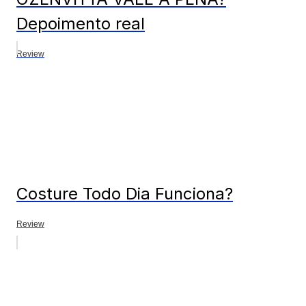
Depoimento real
Review
Costure Todo Dia Funciona?
Review