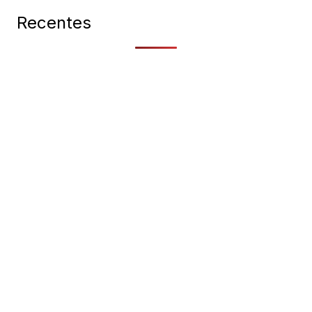
Recentes