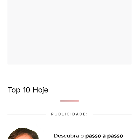
Top 10 Hoje
PUBLICIDADE: