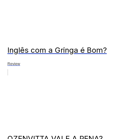
Inglês com a Gringa é Bom?
Review
OZENVITTA VALE A PENA?