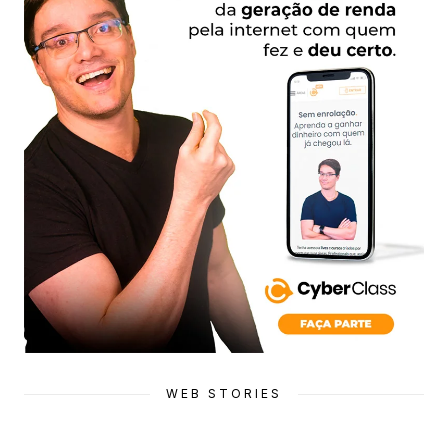
WEB STORIES