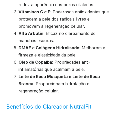
reduz a aparência dos poros dilatados.
Vitaminas C e E
: Poderosos antioxidantes que
protegem a pele dos radicais livres e
promovem a regeneração celular.
Alfa Arbutin
: Eficaz no clareamento de
manchas escuras.
DMAE e Colágeno Hidrolisado
: Melhoram a
firmeza e elasticidade da pele.
Óleo de Copaíba
: Propriedades anti-
inflamatórias que acalmam a pele.
Leite de Rosa Mosqueta e Leite de Rosa
Branca
: Proporcionam hidratação e
regeneração celular.
Benefícios do Clareador NutralFit