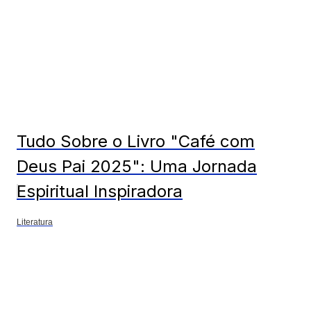
Tudo Sobre o Livro "Café com
Deus Pai 2025": Uma Jornada
Espiritual Inspiradora
Literatura