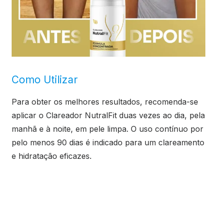
Como Utilizar
Para obter os melhores resultados, recomenda-se
aplicar o Clareador NutralFit duas vezes ao dia, pela
manhã e à noite, em pele limpa. O uso contínuo por
pelo menos 90 dias é indicado para um clareamento
e hidratação eficazes.