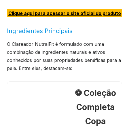
Clique aqui para acessar o site oficial do produto
Ingredientes Principais
O Clareador NutralFit é formulado com uma
combinação de ingredientes naturais e ativos
conhecidos por suas propriedades benéficas para a
pele. Entre eles, destacam-se:
⚽ Coleção
Completa
Copa