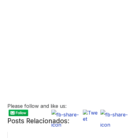
Please follow and like us:
Posts Relacionados: