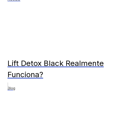
Lift Detox Black Realmente
Funciona?
Blog