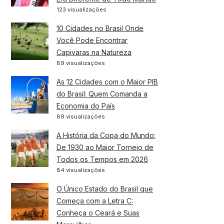
123 visualizações
10 Cidades no Brasil Onde
Você Pode Encontrar
Capivaras na Natureza
89 visualizações
As 12 Cidades com o Maior PIB
do Brasil: Quem Comanda a
Economia do País
89 visualizações
A História da Copa do Mundo:
De 1930 ao Maior Torneio de
Todos os Tempos em 2026
84 visualizações
O Único Estado do Brasil que
Começa com a Letra C:
Conheça o Ceará e Suas