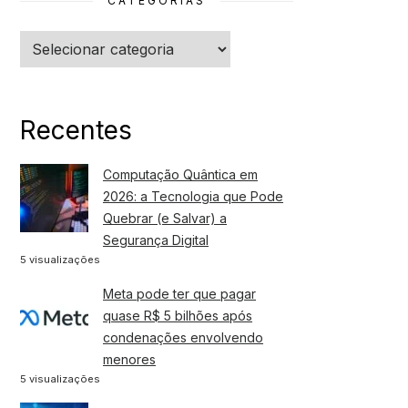
CATEGORIAS
Categorias
Recentes
Computação Quântica em
2026: a Tecnologia que Pode
Quebrar (e Salvar) a
Segurança Digital
5 visualizações
Meta pode ter que pagar
quase R$ 5 bilhões após
condenações envolvendo
menores
5 visualizações