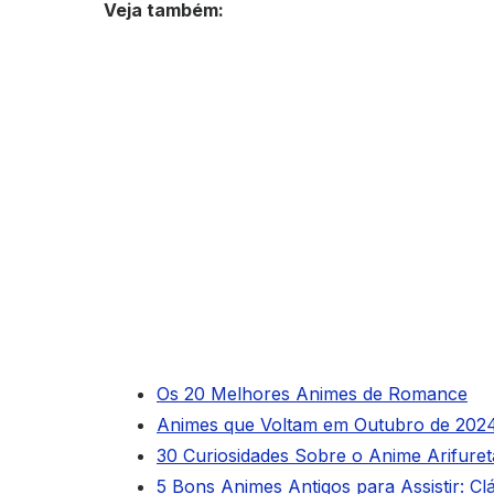
Veja também:
Os 20 Melhores Animes de Romance
Animes que Voltam em Outubro de 2024
30 Curiosidades Sobre o Anime Arifure
5 Bons Animes Antigos para Assistir: Cl