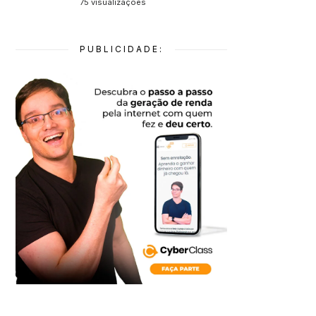
75 visualizações
PUBLICIDADE: