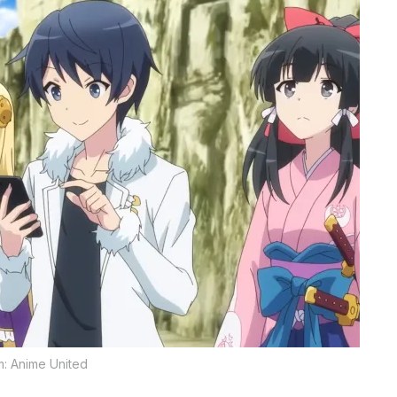
: Anime United