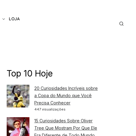
LOJA
Top 10 Hoje
20 Curiosidades Incríveis sobre
a Copa do Mundo que Você
Precisa Conhecer
447 visualizações
15 Curiosidades Sobre Oliver
Tree Que Mostram Por Que Ele
Era Diferente de Todo Mundo