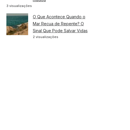
3 visualizações
O Que Acontece Quando o
Mar Recua de Repente? O
Sinal Que Pode Salvar Vidas
2 visualizações