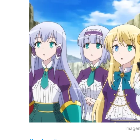
Imagem