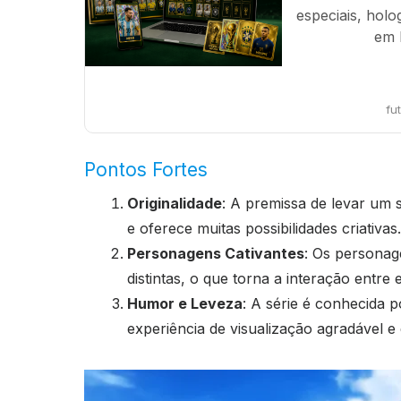
especiais, holo
em 
fu
Pontos Fortes
Originalidade
: A premissa de levar um
e oferece muitas possibilidades criativas.
Personagens Cativantes
: Os personag
distintas, o que torna a interação entre e
Humor e Leveza
: A série é conhecida 
experiência de visualização agradável e