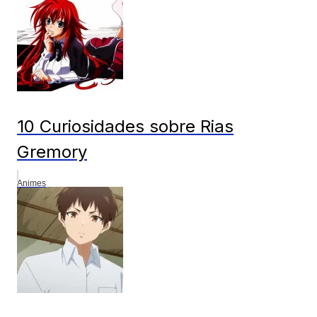
10 Curiosidades sobre Rias
Gremory
Animes