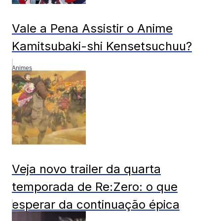
Vale a Pena Assistir o Anime
Kamitsubaki-shi Kensetsuchuu?
Animes
Veja novo trailer da quarta
temporada de Re:Zero: o que
esperar da continuação épica