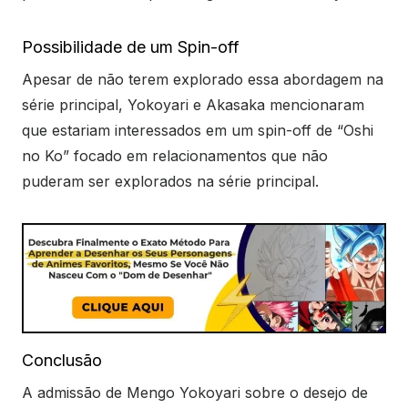
Possibilidade de um Spin-off
Apesar de não terem explorado essa abordagem na
série principal, Yokoyari e Akasaka mencionaram
que estariam interessados em um spin-off de “Oshi
no Ko” focado em relacionamentos que não
puderam ser explorados na série principal.
Conclusão
A admissão de Mengo Yokoyari sobre o desejo de