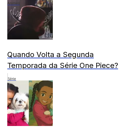
Animes
Quando Volta a Segunda
Temporada da Série One Piece?
Série