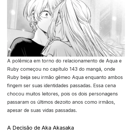
A polêmica em torno do relacionamento de Aqua e
Ruby começou no capítulo 143 do mangá, onde
Ruby beija seu irmão gêmeo Aqua enquanto ambos
fingem ser suas identidades passadas. Essa cena
chocou muitos leitores, pois os dois personagens
passaram os últimos dezoito anos como irmãos,
apesar de suas vidas passadas.
A Decisão de Aka Akasaka