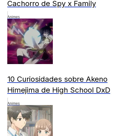
Cachorro de Spy x Family
Animes
10 Curiosidades sobre Akeno
Himejima de High School DxD
Animes