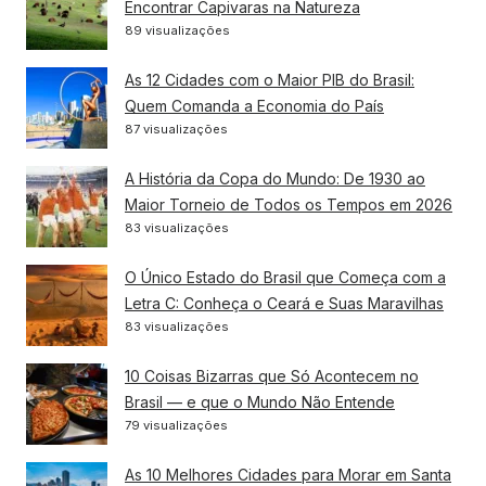
Encontrar Capivaras na Natureza
89 visualizações
As 12 Cidades com o Maior PIB do Brasil:
Quem Comanda a Economia do País
87 visualizações
A História da Copa do Mundo: De 1930 ao
Maior Torneio de Todos os Tempos em 2026
83 visualizações
O Único Estado do Brasil que Começa com a
Letra C: Conheça o Ceará e Suas Maravilhas
83 visualizações
10 Coisas Bizarras que Só Acontecem no
Brasil — e que o Mundo Não Entende
79 visualizações
As 10 Melhores Cidades para Morar em Santa