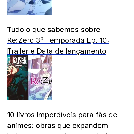
Tudo o que sabemos sobre
Re:Zero 3ª Temporada Ep. 10:
Trailer e Data de lançamento
otaku
10 livros imperdíveis para fãs de
animes: obras que expandem