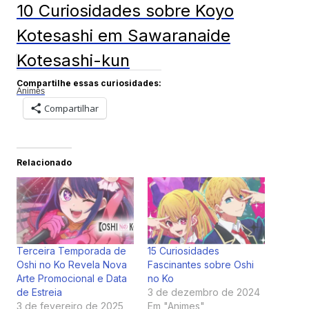
10 Curiosidades sobre Koyo
Kotesashi em Sawaranaide
Kotesashi-kun
Compartilhe essas curiosidades:
Animes
Compartilhar
Relacionado
Terceira Temporada de
15 Curiosidades
Oshi no Ko Revela Nova
Fascinantes sobre Oshi
Arte Promocional e Data
no Ko
de Estreia
3 de dezembro de 2024
3 de fevereiro de 2025
Em "Animes"