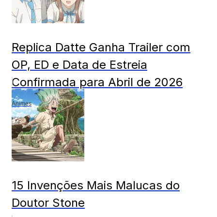
Replica Datte Ganha Trailer com
OP, ED e Data de Estreia
Confirmada para Abril de 2026
Animes
15 Invenções Mais Malucas do
Doutor Stone