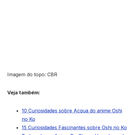
Imagem do topo: CBR
Veja também:
10 Curiosidades sobre Acqua do anime Oshi
no Ko
15 Curiosidades Fascinantes sobre Oshi no Ko