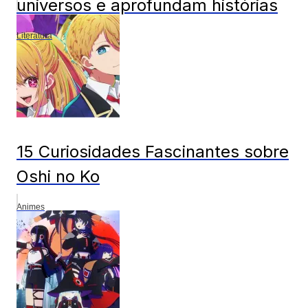
universos e aprofundam histórias
Literatura
15 Curiosidades Fascinantes sobre
Oshi no Ko
Animes