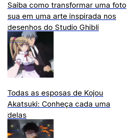
Saiba como transformar uma foto
sua em uma arte inspirada nos
desenhos do Studio Ghibli
Tecnologia
Todas as esposas de Kojou
Akatsuki: Conheça cada uma
delas
Animes