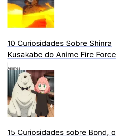
10 Curiosidades Sobre Shinra
Kusakabe do Anime Fire Force
Animes
15 Curiosidades sobre Bond, o