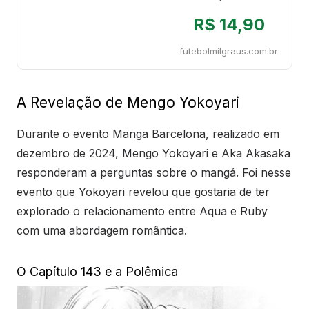
R$ 14,90
futebolmilgraus.com.br
A Revelação de Mengo Yokoyari
Durante o evento Manga Barcelona, realizado em
dezembro de 2024, Mengo Yokoyari e Aka Akasaka
responderam a perguntas sobre o mangá. Foi nesse
evento que Yokoyari revelou que gostaria de ter
explorado o relacionamento entre Aqua e Ruby
com uma abordagem romântica.
O Capítulo 143 e a Polêmica