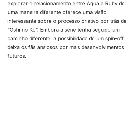
explorar o relacionamento entre Aqua e Ruby de
uma maneira diferente oferece uma visão
interessante sobre o processo criativo por trás de
“Oshi no Ko”. Embora a série tenha seguido um
caminho diferente, a possibilidade de um spin-off
deixa os fãs ansiosos por mais desenvolvimentos
futuros.