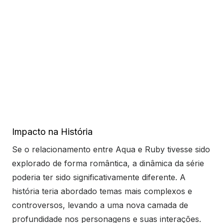
Impacto na História
Se o relacionamento entre Aqua e Ruby tivesse sido
explorado de forma romântica, a dinâmica da série
poderia ter sido significativamente diferente. A
história teria abordado temas mais complexos e
controversos, levando a uma nova camada de
profundidade nos personagens e suas interações.