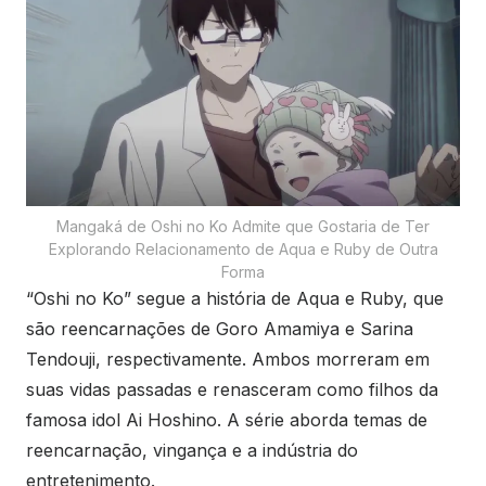
Mangaká de Oshi no Ko Admite que Gostaria de Ter
Explorando Relacionamento de Aqua e Ruby de Outra
Forma
“Oshi no Ko” segue a história de Aqua e Ruby, que
são reencarnações de Goro Amamiya e Sarina
Tendouji, respectivamente. Ambos morreram em
suas vidas passadas e renasceram como filhos da
famosa idol Ai Hoshino. A série aborda temas de
reencarnação, vingança e a indústria do
entretenimento.