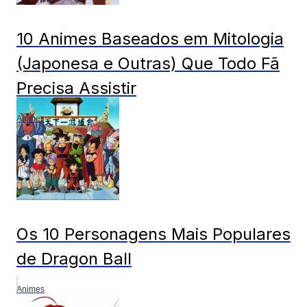
10 Animes Baseados em Mitologia
(Japonesa e Outras) Que Todo Fã
Precisa Assistir
Animes
Os 10 Personagens Mais Populares
de Dragon Ball
Animes