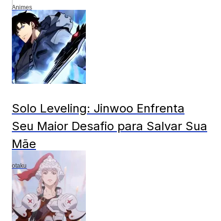
Animes
Solo Leveling: Jinwoo Enfrenta
Seu Maior Desafio para Salvar Sua
Mãe
otaku