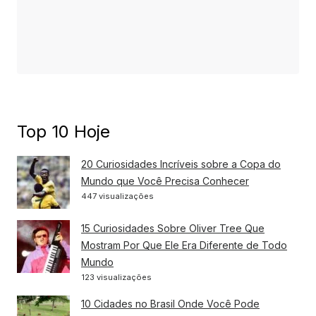
Top 10 Hoje
20 Curiosidades Incríveis sobre a Copa do
Mundo que Você Precisa Conhecer
447 visualizações
15 Curiosidades Sobre Oliver Tree Que
Mostram Por Que Ele Era Diferente de Todo
Mundo
123 visualizações
10 Cidades no Brasil Onde Você Pode