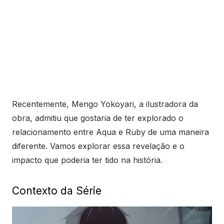
Recentemente, Mengo Yokoyari, a ilustradora da
obra, admitiu que gostaria de ter explorado o
relacionamento entre Aqua e Ruby de uma maneira
diferente. Vamos explorar essa revelação e o
impacto que poderia ter tido na história.
Contexto da Série