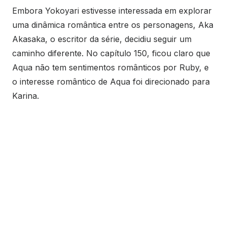
Embora Yokoyari estivesse interessada em explorar
uma dinâmica romântica entre os personagens, Aka
Akasaka, o escritor da série, decidiu seguir um
caminho diferente. No capítulo 150, ficou claro que
Aqua não tem sentimentos românticos por Ruby, e
o interesse romântico de Aqua foi direcionado para
Karina.