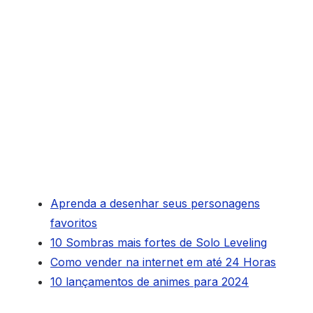
Aprenda a desenhar seus personagens
favoritos
10 Sombras mais fortes de Solo Leveling
Como vender na internet em até 24 Horas
10 lançamentos de animes para 2024