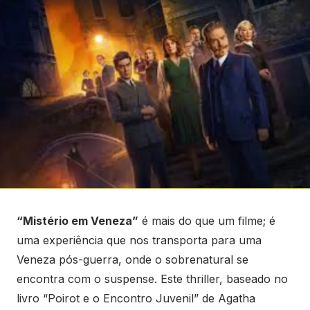
“Mistério em Veneza”
é mais do que um filme; é
uma experiência que nos transporta para uma
Veneza pós-guerra, onde o sobrenatural se
encontra com o suspense. Este thriller, baseado no
livro “Poirot e o Encontro Juvenil” de Agatha