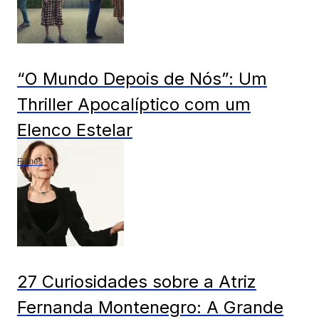
“O Mundo Depois de Nós”: Um
Thriller Apocalíptico com um
Elenco Estelar
Filmes
27 Curiosidades sobre a Atriz
Fernanda Montenegro: A Grande