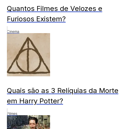
Quantos Filmes de Velozes e
Furiosos Existem?
Cinema
Quais são as 3 Relíquias da Morte
em Harry Potter?
Filmes