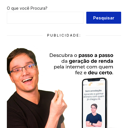
O que você Procura?
Pesquisar
PUBLICIDADE: