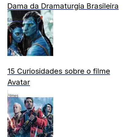
Dama da Dramaturgia Brasileira
Entretenimento
15 Curiosidades sobre o filme
Avatar
Filmes