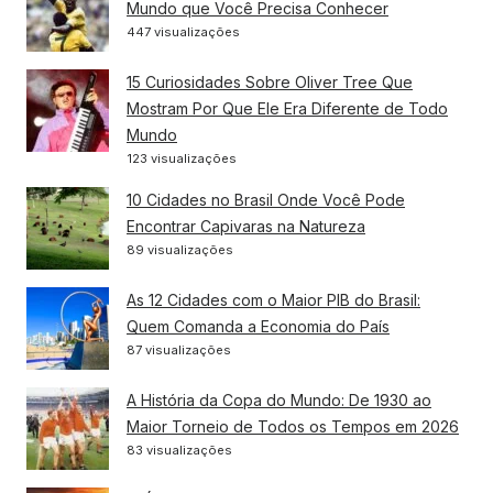
Mundo que Você Precisa Conhecer
447 visualizações
15 Curiosidades Sobre Oliver Tree Que
Mostram Por Que Ele Era Diferente de Todo
Mundo
123 visualizações
10 Cidades no Brasil Onde Você Pode
Encontrar Capivaras na Natureza
89 visualizações
As 12 Cidades com o Maior PIB do Brasil:
Quem Comanda a Economia do País
87 visualizações
A História da Copa do Mundo: De 1930 ao
Maior Torneio de Todos os Tempos em 2026
83 visualizações