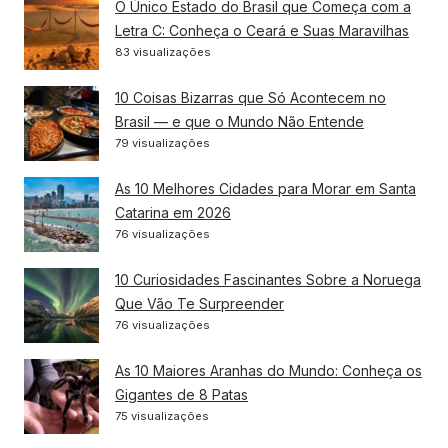
O Único Estado do Brasil que Começa com a
Letra C: Conheça o Ceará e Suas Maravilhas
83 visualizações
10 Coisas Bizarras que Só Acontecem no
Brasil — e que o Mundo Não Entende
79 visualizações
As 10 Melhores Cidades para Morar em Santa
Catarina em 2026
76 visualizações
10 Curiosidades Fascinantes Sobre a Noruega
Que Vão Te Surpreender
76 visualizações
As 10 Maiores Aranhas do Mundo: Conheça os
Gigantes de 8 Patas
75 visualizações