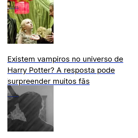
Filmes
Existem vampiros no universo de
Harry Potter? A resposta pode
surpreender muitos fãs
Filmes