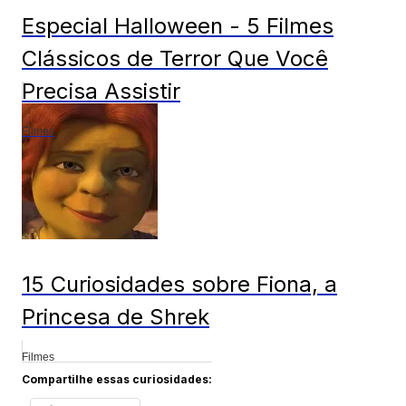
Especial Halloween - 5 Filmes
Clássicos de Terror Que Você
Precisa Assistir
Filmes
15 Curiosidades sobre Fiona, a
Princesa de Shrek
Filmes
Compartilhe essas curiosidades: