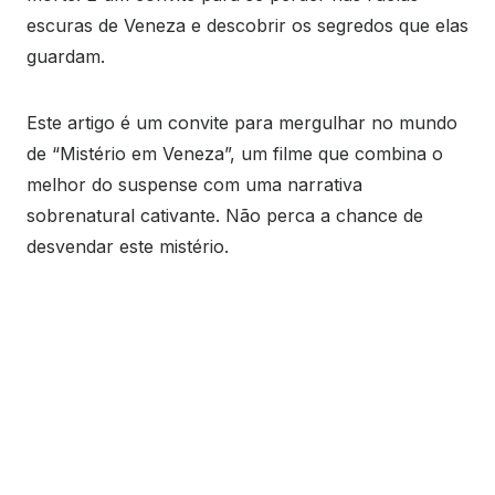
escuras de Veneza e descobrir os segredos que elas
guardam.
Este artigo é um convite para mergulhar no mundo
de “Mistério em Veneza”, um filme que combina o
melhor do suspense com uma narrativa
sobrenatural cativante. Não perca a chance de
desvendar este mistério.