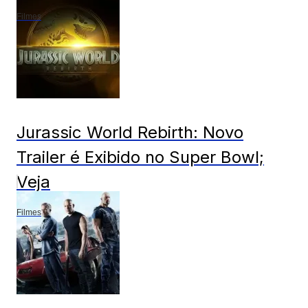
Filmes
Jurassic World Rebirth: Novo
Trailer é Exibido no Super Bowl;
Veja
Filmes