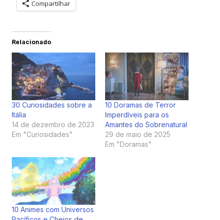
Compartilhar
Relacionado
30 Curiosidades sobre a
10 Doramas de Terror
Itália
Imperdíveis para os
14 de dezembro de 2023
Amantes do Sobrenatural
Em "Curiosidades"
29 de maio de 2025
Em "Doramas"
10 Animes com Universos
Pacíficos e Cheios de