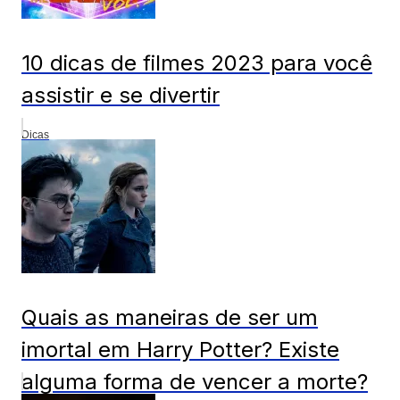
10 dicas de filmes 2023 para você
assistir e se divertir
Dicas
Quais as maneiras de ser um
imortal em Harry Potter? Existe
alguma forma de vencer a morte?