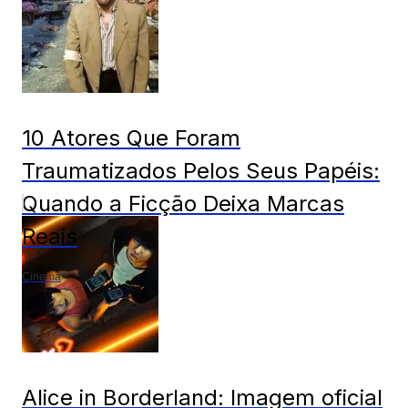
10 Atores Que Foram
Traumatizados Pelos Seus Papéis:
Quando a Ficção Deixa Marcas
Reais
Cinema
Alice in Borderland: Imagem oficial