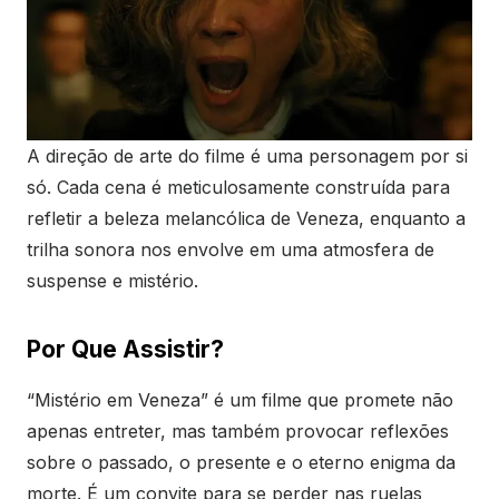
A direção de arte do filme é uma personagem por si
só. Cada cena é meticulosamente construída para
refletir a beleza melancólica de Veneza, enquanto a
trilha sonora nos envolve em uma atmosfera de
suspense e mistério.
Por Que Assistir?
“Mistério em Veneza” é um filme que promete não
apenas entreter, mas também provocar reflexões
sobre o passado, o presente e o eterno enigma da
morte. É um convite para se perder nas ruelas