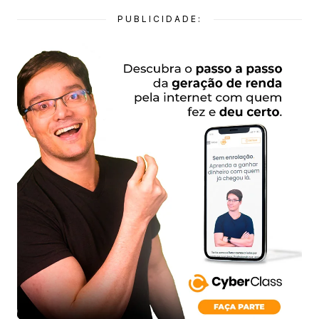
PUBLICIDADE: