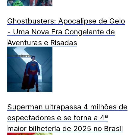
Ghostbusters: Apocalipse de Gelo
- Uma Nova Era Congelante de
Aventuras e Risadas
Entretenimento
Superman ultrapassa 4 milhões de
espectadores e se torna a 4ª
maior bilheteria de 2025 no Brasil