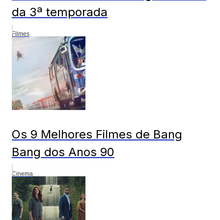
da 3ª temporada
Filmes
Os 9 Melhores Filmes de Bang
Bang dos Anos 90
Cinema