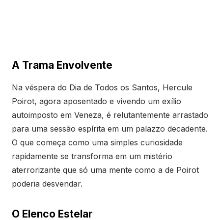
A Trama Envolvente
Na véspera do Dia de Todos os Santos, Hercule
Poirot, agora aposentado e vivendo um exílio
autoimposto em Veneza, é relutantemente arrastado
para uma sessão espírita em um palazzo decadente.
O que começa como uma simples curiosidade
rapidamente se transforma em um mistério
aterrorizante que só uma mente como a de Poirot
poderia desvendar.
O Elenco Estelar