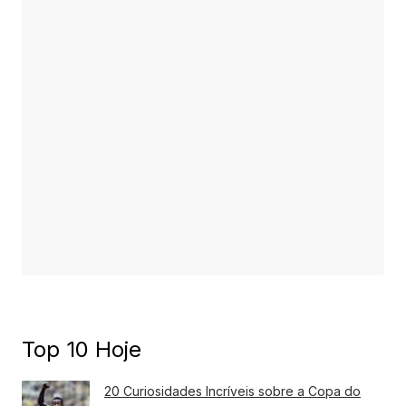
Top 10 Hoje
20 Curiosidades Incríveis sobre a Copa do