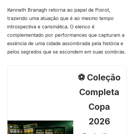
Kenneth Branagh retorna ao papel de Poirot,
trazendo uma atuação que é ao mesmo tempo
introspectiva e carismática. O elenco é
complementado por performances que capturam a
essência de uma cidade assombrada pela história e
pelos segredos que se escondem em suas sombras.
⚽ Coleção
Completa
Copa
2026