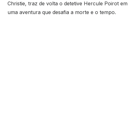
Christie, traz de volta o detetive Hercule Poirot em
uma aventura que desafia a morte e o tempo.