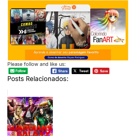
Please follow and like us:
Posts Relacionados: