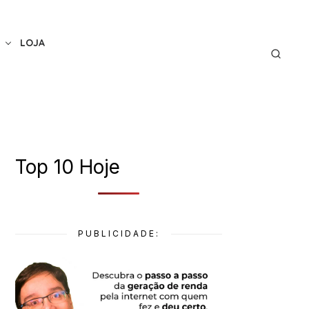
LOJA
Top 10 Hoje
PUBLICIDADE: