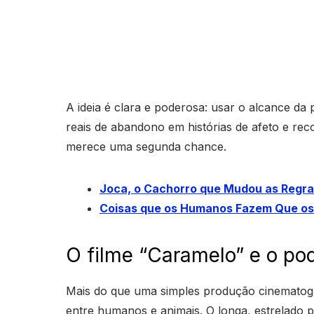
A ideia é clara e poderosa: usar o alcance da 
reais de abandono em histórias de afeto e r
merece uma segunda chance.
Joca, o Cachorro que Mudou as Regra
Coisas que os Humanos Fazem Que o
O filme “Caramelo” e o p
Mais do que uma simples produção cinematog
entre humanos e animais. O longa, estrelado 