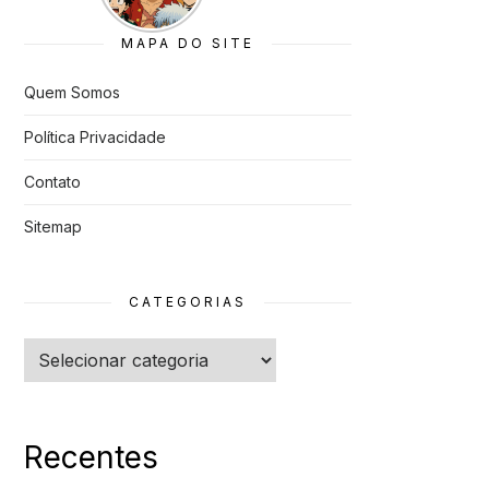
Cancelado
s
MAPA DO SITE
Quem Somos
Política Privacidade
Contato
Sitemap
CATEGORIAS
Categorias
Recentes