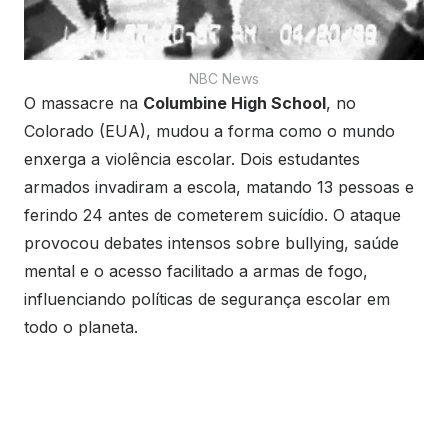
NBC News
O massacre na
Columbine High School
, no
Colorado (EUA), mudou a forma como o mundo
enxerga a violência escolar. Dois estudantes
armados invadiram a escola, matando 13 pessoas e
ferindo 24 antes de cometerem suicídio. O ataque
provocou debates intensos sobre bullying, saúde
mental e o acesso facilitado a armas de fogo,
influenciando políticas de segurança escolar em
todo o planeta.