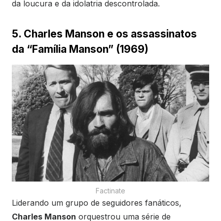
da loucura e da idolatria descontrolada.
5. Charles Manson e os assassinatos
da “Família Manson” (1969)
Factinate
Liderando um grupo de seguidores fanáticos,
Charles Manson
orquestrou uma série de