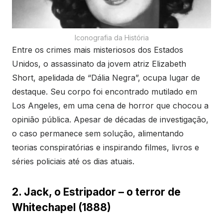
Iconografia da História
Entre os crimes mais misteriosos dos Estados
Unidos, o assassinato da jovem atriz Elizabeth
Short, apelidada de “Dália Negra”, ocupa lugar de
destaque. Seu corpo foi encontrado mutilado em
Los Angeles, em uma cena de horror que chocou a
opinião pública. Apesar de décadas de investigação,
o caso permanece sem solução, alimentando
teorias conspiratórias e inspirando filmes, livros e
séries policiais até os dias atuais.
2. Jack, o Estripador – o terror de
Whitechapel (1888)