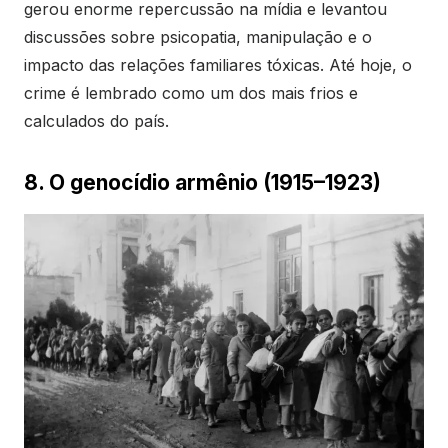
gerou enorme repercussão na mídia e levantou
discussões sobre psicopatia, manipulação e o
impacto das relações familiares tóxicas. Até hoje, o
crime é lembrado como um dos mais frios e
calculados do país.
8. O genocídio armênio (1915–1923)