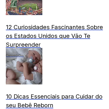
12 Curiosidades Fascinantes Sobre
os Estados Unidos que Vão Te
Surpreender
Curiosidades
10 Dicas Essenciais para Cuidar do
seu Bebê Reborn