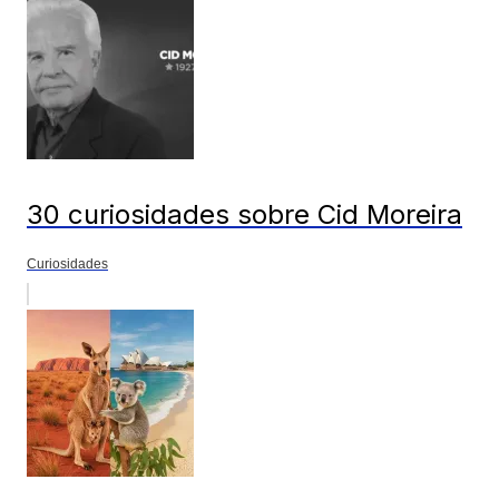
30 curiosidades sobre Cid Moreira
Curiosidades