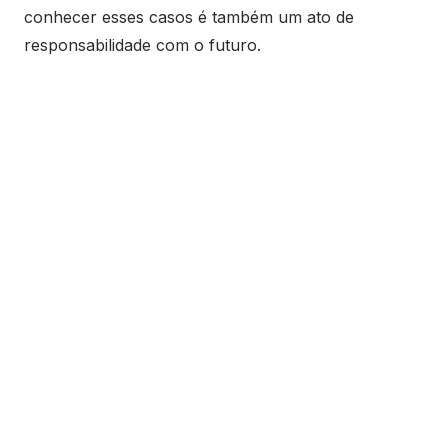
conhecer esses casos é também um ato de
responsabilidade com o futuro.