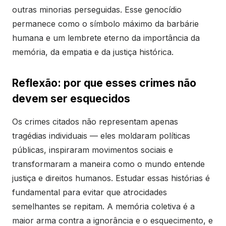
outras minorias perseguidas. Esse genocídio
permanece como o símbolo máximo da barbárie
humana e um lembrete eterno da importância da
memória, da empatia e da justiça histórica.
Reflexão: por que esses crimes não
devem ser esquecidos
Os crimes citados não representam apenas
tragédias individuais — eles moldaram políticas
públicas, inspiraram movimentos sociais e
transformaram a maneira como o mundo entende
justiça e direitos humanos. Estudar essas histórias é
fundamental para evitar que atrocidades
semelhantes se repitam. A memória coletiva é a
maior arma contra a ignorância e o esquecimento, e