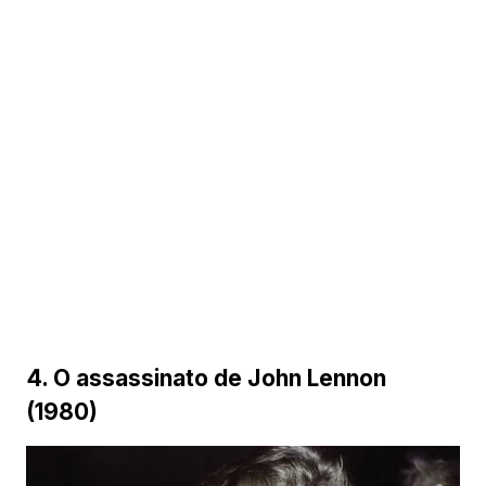
4. O assassinato de John Lennon
(1980)