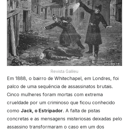
Revista Galileu
Em 1888, o bairro de Whitechapel, em Londres, foi
palco de uma sequência de assassinatos brutais.
Cinco mulheres foram mortas com extrema
crueldade por um criminoso que ficou conhecido
como
Jack, o Estripador
. A falta de pistas
concretas e as mensagens misteriosas deixadas pelo
assassino transformaram o caso em um dos