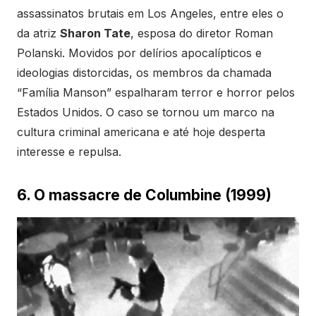
assassinatos brutais em Los Angeles, entre eles o
da atriz
Sharon Tate
, esposa do diretor Roman
Polanski. Movidos por delírios apocalípticos e
ideologias distorcidas, os membros da chamada
“Família Manson” espalharam terror e horror pelos
Estados Unidos. O caso se tornou um marco na
cultura criminal americana e até hoje desperta
interesse e repulsa.
6. O massacre de Columbine (1999)