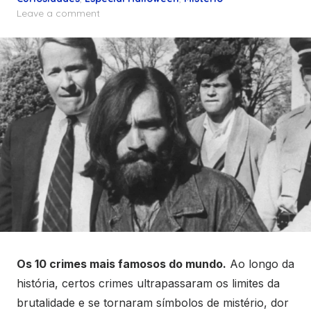
Leave a comment
Os 10 crimes mais famosos do mundo.
Ao longo da
história, certos crimes ultrapassaram os limites da
brutalidade e se tornaram símbolos de mistério, dor