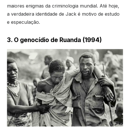
maiores enigmas da criminologia mundial. Até hoje,
a verdadeira identidade de Jack é motivo de estudo
e especulação.
3. O genocídio de Ruanda (1994)