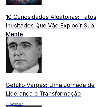
10 Curiosidades Aleatórias: Fatos
Inusitados Que Vão Explodir Sua
Mente
Curiosidades
Getúlio Vargas: Uma Jornada de
Liderança e Transformação
Curiosidades