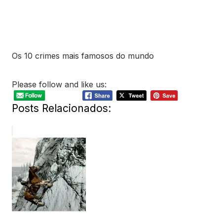
Os 10 crimes mais famosos do mundo
Please follow and like us:
Posts Relacionados: