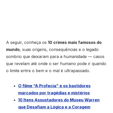
A seguir, conheça os
10 crimes mais famosos do
mundo
, suas origens, consequências e o legado
sombrio que deixaram para a humanidade — casos
que revelam até onde o ser humano pode ir quando
o limite entre o bem e o mal é ultrapassado.
O filme “A Profecia” e os bastidores
marcados por tragédias e mistérios
10 Itens Assustadores do Museu Warren
que Desafiam a Lógica e a Coragem