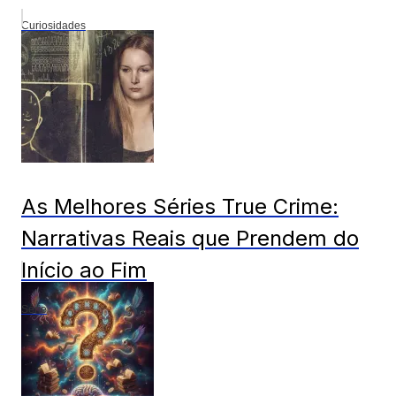
Curiosidades
As Melhores Séries True Crime:
Narrativas Reais que Prendem do
Início ao Fim
Série