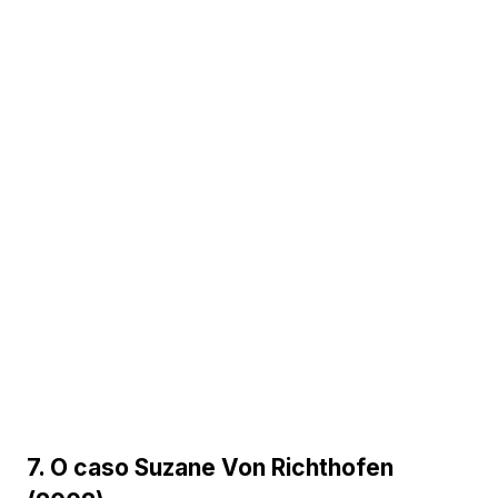
7. O caso Suzane Von Richthofen