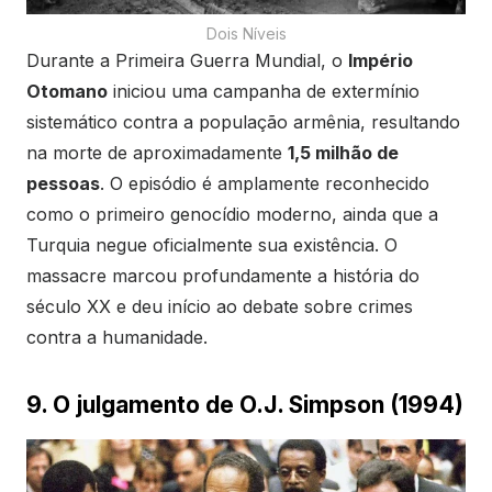
Dois Níveis
Durante a Primeira Guerra Mundial, o
Império
Otomano
iniciou uma campanha de extermínio
sistemático contra a população armênia, resultando
na morte de aproximadamente
1,5 milhão de
pessoas
. O episódio é amplamente reconhecido
como o primeiro genocídio moderno, ainda que a
Turquia negue oficialmente sua existência. O
massacre marcou profundamente a história do
século XX e deu início ao debate sobre crimes
contra a humanidade.
9. O julgamento de O.J. Simpson (1994)