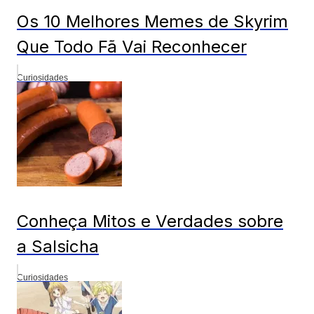
Os 10 Melhores Memes de Skyrim
Que Todo Fã Vai Reconhecer
Curiosidades
Conheça Mitos e Verdades sobre
a Salsicha
Curiosidades