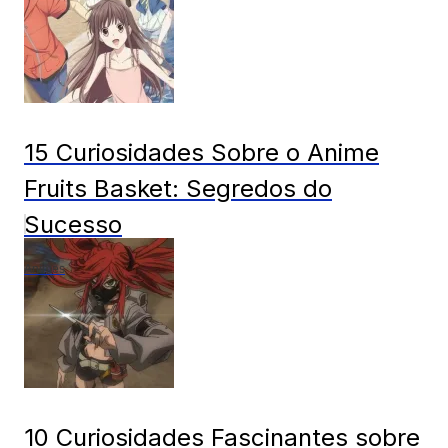
15 Curiosidades Sobre o Anime
Fruits Basket: Segredos do
Sucesso
Animes
10 Curiosidades Fascinantes sobre