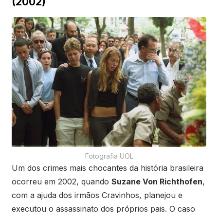
(2002)
Fotografia UOL
Um dos crimes mais chocantes da história brasileira
ocorreu em 2002, quando
Suzane Von Richthofen
,
com a ajuda dos irmãos Cravinhos, planejou e
executou o assassinato dos próprios pais. O caso