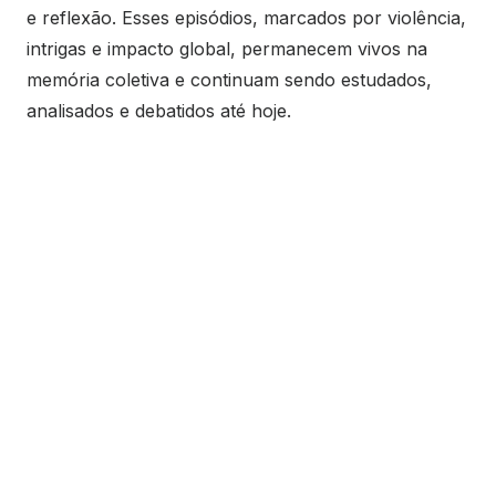
e reflexão. Esses episódios, marcados por violência,
intrigas e impacto global, permanecem vivos na
memória coletiva e continuam sendo estudados,
analisados e debatidos até hoje.