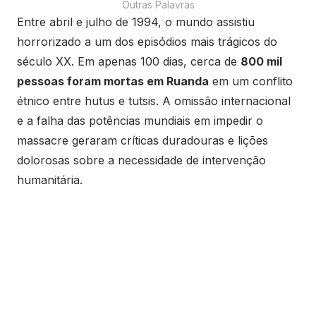
Outras Palavras
Entre abril e julho de 1994, o mundo assistiu
horrorizado a um dos episódios mais trágicos do
século XX. Em apenas 100 dias, cerca de
800 mil
pessoas foram mortas em Ruanda
em um conflito
étnico entre hutus e tutsis. A omissão internacional
e a falha das potências mundiais em impedir o
massacre geraram críticas duradouras e lições
dolorosas sobre a necessidade de intervenção
humanitária.