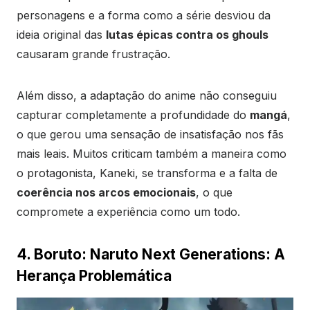
personagens e a forma como a série desviou da
ideia original das
lutas épicas contra os ghouls
causaram grande frustração.
Além disso, a adaptação do anime não conseguiu
capturar completamente a profundidade do
mangá
,
o que gerou uma sensação de insatisfação nos fãs
mais leais. Muitos criticam também a maneira como
o protagonista, Kaneki, se transforma e a falta de
coerência nos arcos emocionais
, o que
compromete a experiência como um todo.
4. Boruto: Naruto Next Generations: A
Herança Problemática