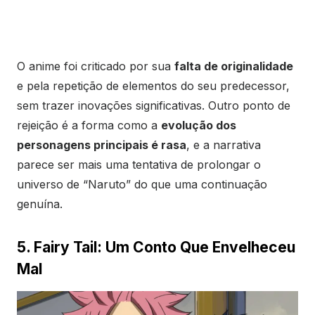
O anime foi criticado por sua
falta de originalidade
e pela repetição de elementos do seu predecessor,
sem trazer inovações significativas. Outro ponto de
rejeição é a forma como a
evolução dos
personagens principais é rasa
, e a narrativa
parece ser mais uma tentativa de prolongar o
universo de “Naruto” do que uma continuação
genuína.
5. Fairy Tail: Um Conto Que Envelheceu
Mal