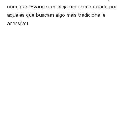
com que “Evangelion” seja um anime odiado por
aqueles que buscam algo mais tradicional e
acessível.