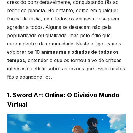
crescido consideravelmente, conquistando fãs ao
redor do planeta. No entanto, como em qualquer
forma de mídia, nem todos os animes conseguem
agradar a todos. Alguns se destacam não pela
popularidade ou qualidade, mas pelo ódio que
geram dentro da comunidade. Neste artigo, vamos
explorar os
10 animes mais odiados de todos os
tempos
, entender o que os tornou alvo de críticas
intensas e refletir sobre as razões que levam muitos
fãs a abandoná-los.
1. Sword Art Online: O Divisivo Mundo
Virtual