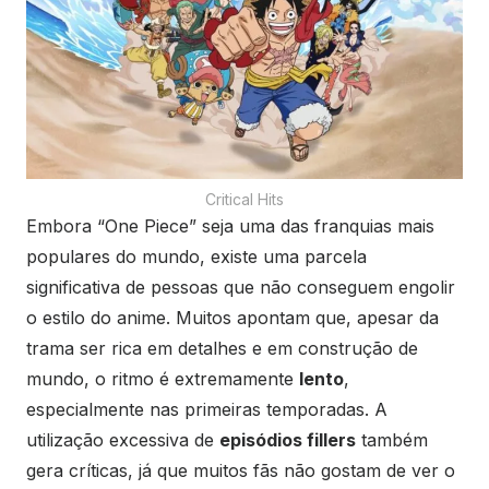
Critical Hits
Embora “One Piece” seja uma das franquias mais
populares do mundo, existe uma parcela
significativa de pessoas que não conseguem engolir
o estilo do anime. Muitos apontam que, apesar da
trama ser rica em detalhes e em construção de
mundo, o ritmo é extremamente
lento
,
especialmente nas primeiras temporadas. A
utilização excessiva de
episódios fillers
também
gera críticas, já que muitos fãs não gostam de ver o