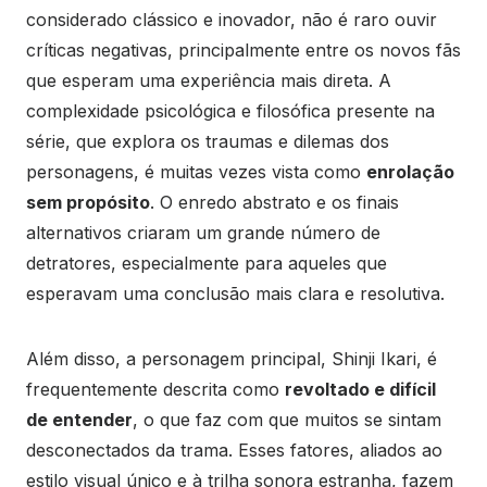
considerado clássico e inovador, não é raro ouvir
críticas negativas, principalmente entre os novos fãs
que esperam uma experiência mais direta. A
complexidade psicológica e filosófica presente na
série, que explora os traumas e dilemas dos
personagens, é muitas vezes vista como
enrolação
sem propósito
. O enredo abstrato e os finais
alternativos criaram um grande número de
detratores, especialmente para aqueles que
esperavam uma conclusão mais clara e resolutiva.
Além disso, a personagem principal, Shinji Ikari, é
frequentemente descrita como
revoltado e difícil
de entender
, o que faz com que muitos se sintam
desconectados da trama. Esses fatores, aliados ao
estilo visual único e à trilha sonora estranha, fazem