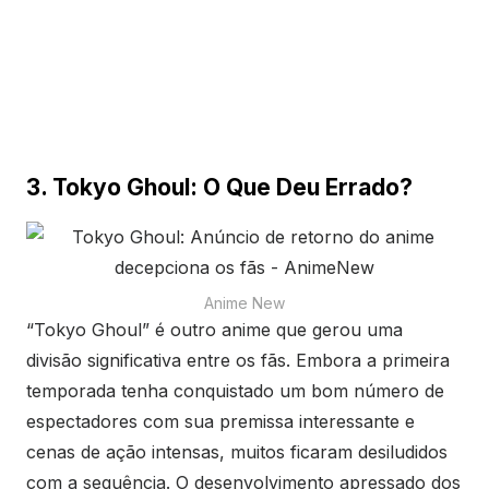
3. Tokyo Ghoul: O Que Deu Errado?
Anime New
“Tokyo Ghoul” é outro anime que gerou uma
divisão significativa entre os fãs. Embora a primeira
temporada tenha conquistado um bom número de
espectadores com sua premissa interessante e
cenas de ação intensas, muitos ficaram desiludidos
com a sequência. O desenvolvimento apressado dos