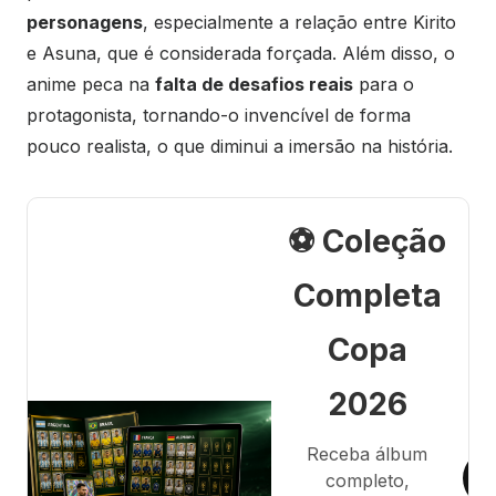
personagens
, especialmente a relação entre Kirito
e Asuna, que é considerada forçada. Além disso, o
anime peca na
falta de desafios reais
para o
protagonista, tornando-o invencível de forma
pouco realista, o que diminui a imersão na história.
⚽ Coleção
Completa
Copa
2026
Receba álbum
completo,