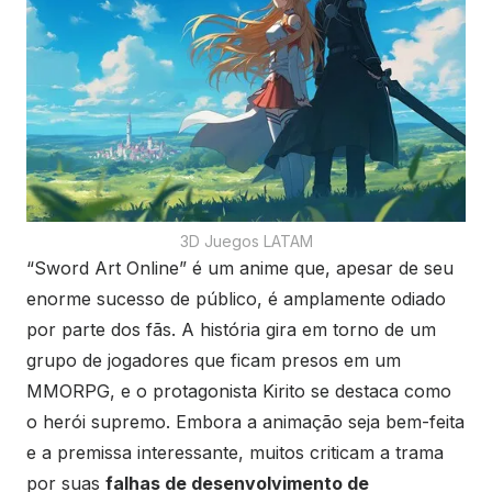
3D Juegos LATAM
“Sword Art Online” é um anime que, apesar de seu
enorme sucesso de público, é amplamente odiado
por parte dos fãs. A história gira em torno de um
grupo de jogadores que ficam presos em um
MMORPG, e o protagonista Kirito se destaca como
o herói supremo. Embora a animação seja bem-feita
e a premissa interessante, muitos criticam a trama
por suas
falhas de desenvolvimento de