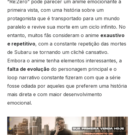
“Re:Zero” pode parecer um anime emocionante à
primeira vista, com uma história sobre um
protagonista que é transportado para um mundo
paralelo e revive sua morte em um ciclo infinito. No
entanto, muitos fãs consideram o anime
exaustivo
e repetitivo
, com a constante repetição das mortes
de Subaru se tornando um clichê cansativo.
Embora o anime tenha elementos interessantes, a
falta de evolução
do personagem principal e o
loop narrativo constante fizeram com que a série
fosse odiada por aqueles que preferem uma história
mais direta e com maior desenvolvimento
emocional.