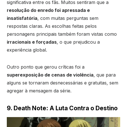
significativa entre os fãs. Muitos sentiram que a
resolução do enredo foi apressada e
insatisfatória
, com muitas perguntas sem
respostas claras. As escolhas feitas pelos
personagens principais também foram vistas como
irracionais e forçadas
, o que prejudicou a
experiência global.
Outro ponto que gerou críticas foi a
superexposição de cenas de violência
, que para
alguns se tornaram desnecessárias e gratuitas, sem
agregar à mensagem da série.
9. Death Note: A Luta Contra o Destino