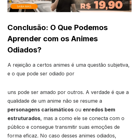
Conclusão: O Que Podemos
Aprender com os Animes
Odiados?
A rejeição a certos animes é uma questão subjetiva,
e o que pode ser odiado por
uns pode ser amado por outros. A verdade é que a
qualidade de um anime não se resume a
personagens carismáticos
ou
enredos bem
estruturados
, mas a como ele se conecta com o
público e consegue transmitir suas emoções de
forma eficaz. No caso desses animes odiados,