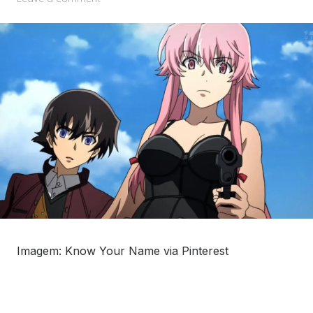
Imagem: Know Your Name via Pinterest