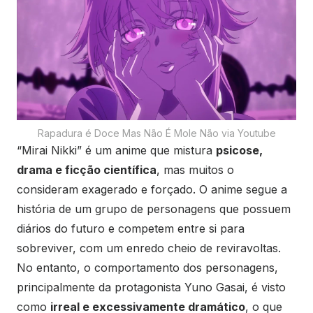
Rapadura é Doce Mas Não É Mole Não via Youtube
“Mirai Nikki” é um anime que mistura
psicose,
drama e ficção científica
, mas muitos o
consideram exagerado e forçado. O anime segue a
história de um grupo de personagens que possuem
diários do futuro e competem entre si para
sobreviver, com um enredo cheio de reviravoltas.
No entanto, o comportamento dos personagens,
principalmente da protagonista Yuno Gasai, é visto
como
irreal e excessivamente dramático
, o que