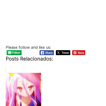
Please follow and like us:
Posts Relacionados: