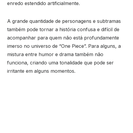
enredo estendido artificialmente.
A grande quantidade de personagens e subtramas
também pode tornar a história confusa e difícil de
acompanhar para quem não está profundamente
imerso no universo de “One Piece”. Para alguns, a
mistura entre humor e drama também não
funciona, criando uma tonalidade que pode ser
irritante em alguns momentos.