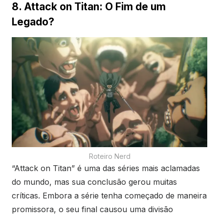
8. Attack on Titan: O Fim de um
Legado?
Roteiro Nerd
“Attack on Titan” é uma das séries mais aclamadas
do mundo, mas sua conclusão gerou muitas
críticas. Embora a série tenha começado de maneira
promissora, o seu final causou uma divisão