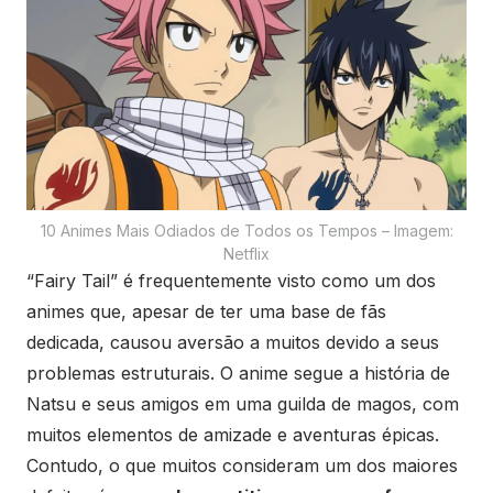
10 Animes Mais Odiados de Todos os Tempos – Imagem:
Netflix
“Fairy Tail” é frequentemente visto como um dos
animes que, apesar de ter uma base de fãs
dedicada, causou aversão a muitos devido a seus
problemas estruturais. O anime segue a história de
Natsu e seus amigos em uma guilda de magos, com
muitos elementos de amizade e aventuras épicas.
Contudo, o que muitos consideram um dos maiores