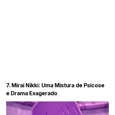
7. Mirai Nikki: Uma Mistura de Psicose
e Drama Exagerado