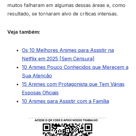
muitos falharam em algumas dessas áreas e, como
resultado, se tornaram alvo de críticas intensas.
Veja também:
Os 10 Melhores Animes para Assistir na
Netflix em 2025 [Sem Censura]
10 Animes Pouco Conhecidos que Merecem a
Sua Atenção
15 Animes com Protagonista que Tem Várias
Esposas Oficiais
10 Animes para Assistir com a Família