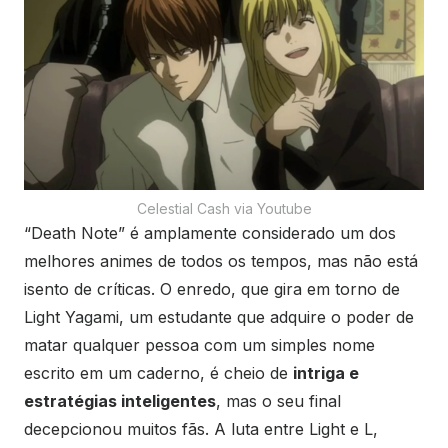
Celestial Cash via Youtube
“Death Note” é amplamente considerado um dos
melhores animes de todos os tempos, mas não está
isento de críticas. O enredo, que gira em torno de
Light Yagami, um estudante que adquire o poder de
matar qualquer pessoa com um simples nome
escrito em um caderno, é cheio de
intriga e
estratégias inteligentes
, mas o seu final
decepcionou muitos fãs. A luta entre Light e L,