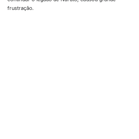
frustração.