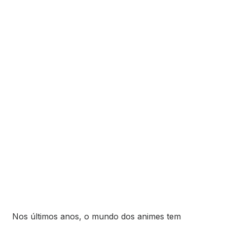
Nos últimos anos, o mundo dos animes tem