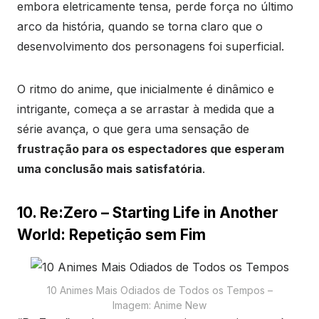
embora eletricamente tensa, perde força no último
arco da história, quando se torna claro que o
desenvolvimento dos personagens foi superficial.
O ritmo do anime, que inicialmente é dinâmico e
intrigante, começa a se arrastar à medida que a
série avança, o que gera uma sensação de
frustração para os espectadores que esperam
uma conclusão mais satisfatória
.
10. Re:Zero – Starting Life in Another
World: Repetição sem Fim
10 Animes Mais Odiados de Todos os Tempos –
Imagem: Anime New