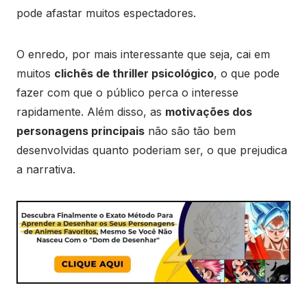
pode afastar muitos espectadores.
O enredo, por mais interessante que seja, cai em
muitos
clichês de thriller psicológico
, o que pode
fazer com que o público perca o interesse
rapidamente. Além disso, as
motivações dos
personagens principais
não são tão bem
desenvolvidas quanto poderiam ser, o que prejudica
a narrativa.