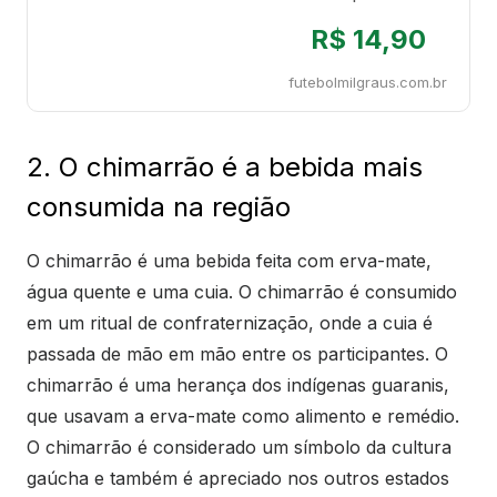
R$ 14,90
futebolmilgraus.com.br
2. O chimarrão é a bebida mais
consumida na região
O chimarrão é uma bebida feita com erva-mate,
água quente e uma cuia. O chimarrão é consumido
em um ritual de confraternização, onde a cuia é
passada de mão em mão entre os participantes. O
chimarrão é uma herança dos indígenas guaranis,
que usavam a erva-mate como alimento e remédio.
O chimarrão é considerado um símbolo da cultura
gaúcha e também é apreciado nos outros estados