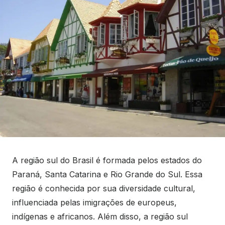
A região sul do Brasil é formada pelos estados do
Paraná, Santa Catarina e Rio Grande do Sul. Essa
região é conhecida por sua diversidade cultural,
influenciada pelas imigrações de europeus,
indígenas e africanos. Além disso, a região sul