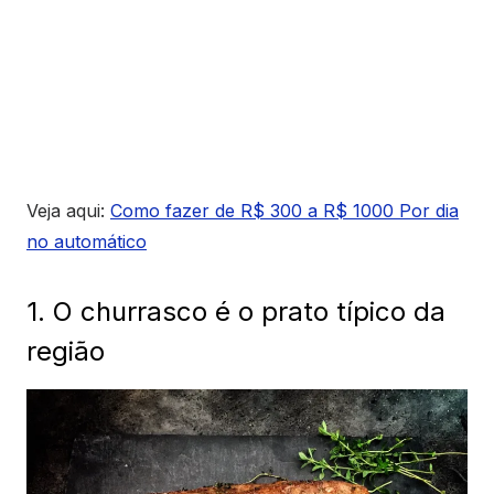
Veja aqui:
Como fazer de R$ 300 a R$ 1000 Por dia
no automático
1. O churrasco é o prato típico da
região