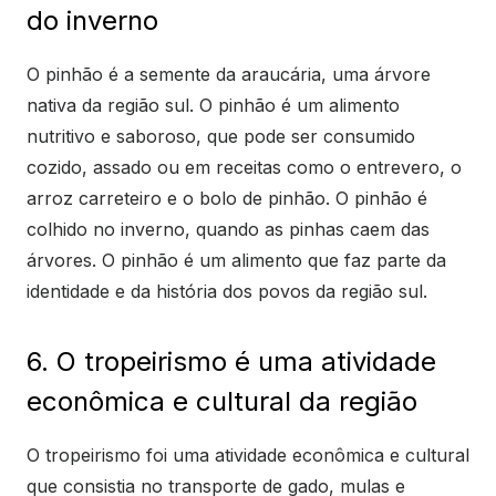
do inverno
O pinhão é a semente da araucária, uma árvore
nativa da região sul. O pinhão é um alimento
nutritivo e saboroso, que pode ser consumido
cozido, assado ou em receitas como o entrevero, o
arroz carreteiro e o bolo de pinhão. O pinhão é
colhido no inverno, quando as pinhas caem das
árvores. O pinhão é um alimento que faz parte da
identidade e da história dos povos da região sul.
6. O tropeirismo é uma atividade
econômica e cultural da região
O tropeirismo foi uma atividade econômica e cultural
que consistia no transporte de gado, mulas e