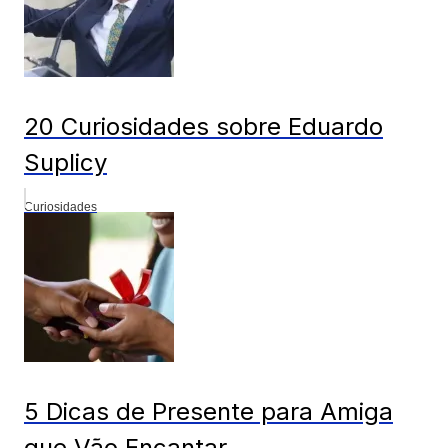
20 Curiosidades sobre Eduardo
Suplicy
Curiosidades
5 Dicas de Presente para Amiga
que Vão Encantar