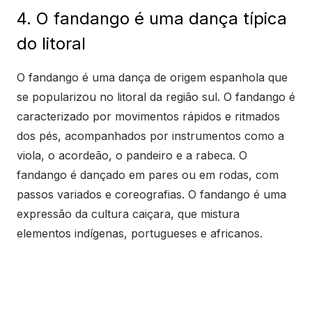
4. O fandango é uma dança típica
do litoral
O fandango é uma dança de origem espanhola que
se popularizou no litoral da região sul. O fandango é
caracterizado por movimentos rápidos e ritmados
dos pés, acompanhados por instrumentos como a
viola, o acordeão, o pandeiro e a rabeca. O
fandango é dançado em pares ou em rodas, com
passos variados e coreografias. O fandango é uma
expressão da cultura caiçara, que mistura
elementos indígenas, portugueses e africanos.