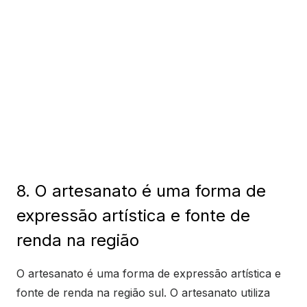
8. O artesanato é uma forma de
expressão artística e fonte de
renda na região
O artesanato é uma forma de expressão artística e
fonte de renda na região sul. O artesanato utiliza