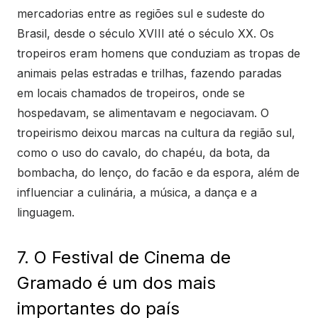
mercadorias entre as regiões sul e sudeste do
Brasil, desde o século XVIII até o século XX. Os
tropeiros eram homens que conduziam as tropas de
animais pelas estradas e trilhas, fazendo paradas
em locais chamados de tropeiros, onde se
hospedavam, se alimentavam e negociavam. O
tropeirismo deixou marcas na cultura da região sul,
como o uso do cavalo, do chapéu, da bota, da
bombacha, do lenço, do facão e da espora, além de
influenciar a culinária, a música, a dança e a
linguagem.
7. O Festival de Cinema de
Gramado é um dos mais
importantes do país