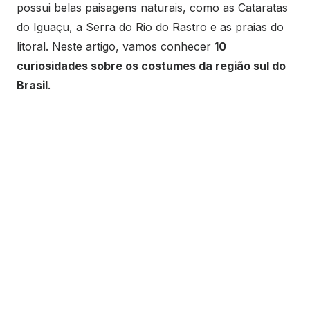
possui belas paisagens naturais, como as Cataratas
do Iguaçu, a Serra do Rio do Rastro e as praias do
litoral. Neste artigo, vamos conhecer
10
curiosidades sobre os costumes da região sul do
Brasil
.