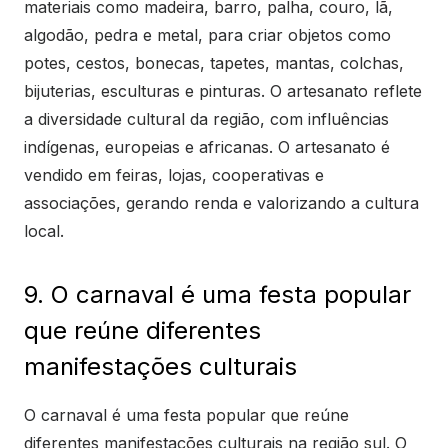
materiais como madeira, barro, palha, couro, lã,
algodão, pedra e metal, para criar objetos como
potes, cestos, bonecas, tapetes, mantas, colchas,
bijuterias, esculturas e pinturas. O artesanato reflete
a diversidade cultural da região, com influências
indígenas, europeias e africanas. O artesanato é
vendido em feiras, lojas, cooperativas e
associações, gerando renda e valorizando a cultura
local.
9. O carnaval é uma festa popular
que reúne diferentes
manifestações culturais
O carnaval é uma festa popular que reúne
diferentes manifestações culturais na região sul. O