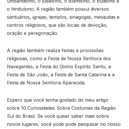
umbandismo, o judaísmo, o islamismo, o budismo e
o hinduísmo. A região também possui diversos
santuários, igrejas, templos, sinagogas, mesquitas e
centros religiosos, que são locais de devoção,
oração e peregrinação.
A região também realiza festas e procissões
religiosas, como a Festa de Nossa Senhora dos
Navegantes, a Festa do Divino Espírito Santo, a
Festa de São João, a Festa de Santa Catarina e a
Festa de Nossa Senhora Aparecida.
Espero que você tenha gostado do meu artigo
sobre 10 Curiosidades Sobre Costumes da Região
Sul do Brasil. Se você quiser saber mais sobre
novos lugares, você pode pode pesquisar no nosso