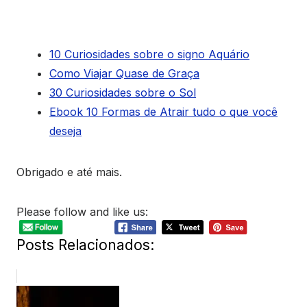
10 Curiosidades sobre o signo Aquário
Como Viajar Quase de Graça
30 Curiosidades sobre o Sol
Ebook 10 Formas de Atrair tudo o que você
deseja
Obrigado e até mais.
Please follow and like us:
Posts Relacionados: