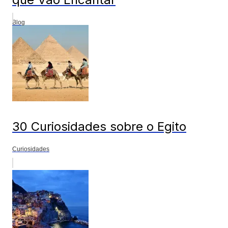
Blog
30 Curiosidades sobre o Egito
Curiosidades