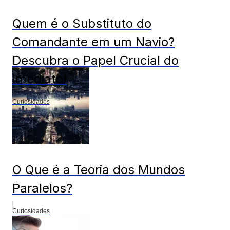
Quem é o Substituto do
Comandante em um Navio?
Descubra o Papel Crucial do
Imediato!
Curiosidades
O Que é a Teoria dos Mundos
Paralelos?
Curiosidades