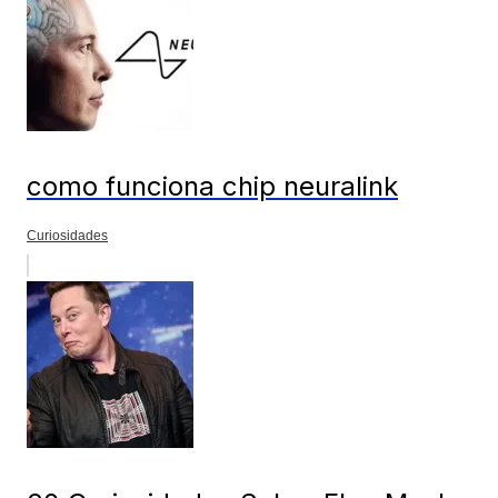
como funciona chip neuralink
Curiosidades