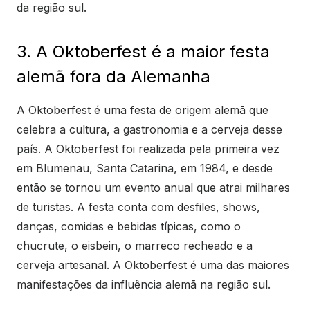
da região sul.
3. A Oktoberfest é a maior festa
alemã fora da Alemanha
A Oktoberfest é uma festa de origem alemã que
celebra a cultura, a gastronomia e a cerveja desse
país. A Oktoberfest foi realizada pela primeira vez
em Blumenau, Santa Catarina, em 1984, e desde
então se tornou um evento anual que atrai milhares
de turistas. A festa conta com desfiles, shows,
danças, comidas e bebidas típicas, como o
chucrute, o eisbein, o marreco recheado e a
cerveja artesanal. A Oktoberfest é uma das maiores
manifestações da influência alemã na região sul.