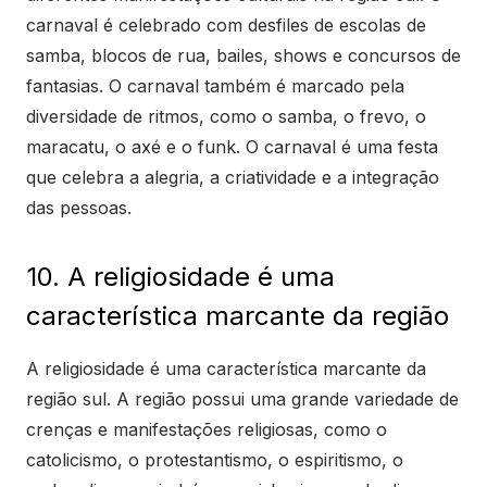
carnaval é celebrado com desfiles de escolas de
samba, blocos de rua, bailes, shows e concursos de
fantasias. O carnaval também é marcado pela
diversidade de ritmos, como o samba, o frevo, o
maracatu, o axé e o funk. O carnaval é uma festa
que celebra a alegria, a criatividade e a integração
das pessoas.
10. A religiosidade é uma
característica marcante da região
A religiosidade é uma característica marcante da
região sul. A região possui uma grande variedade de
crenças e manifestações religiosas, como o
catolicismo, o protestantismo, o espiritismo, o