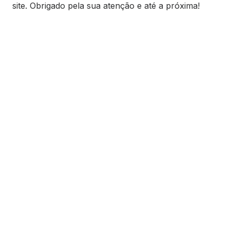
site. Obrigado pela sua atenção e até a próxima!