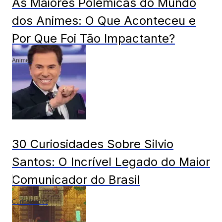
As Maiores Polêmicas do Mundo
dos Animes: O Que Aconteceu e
Por Que Foi Tão Impactante?
Animes
30 Curiosidades Sobre Silvio
Santos: O Incrível Legado do Maior
Comunicador do Brasil
Curiosidades