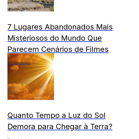
7 Lugares Abandonados Mais
Misteriosos do Mundo Que
Parecem Cenários de Filmes
Curiosidades
Quanto Tempo a Luz do Sol
Demora para Chegar à Terra?