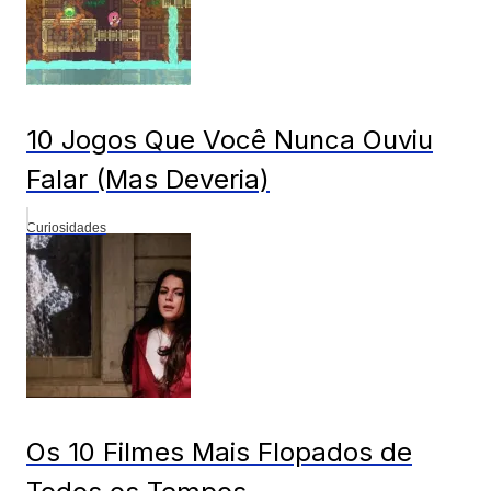
10 Jogos Que Você Nunca Ouviu
Falar (Mas Deveria)
Curiosidades
Os 10 Filmes Mais Flopados de