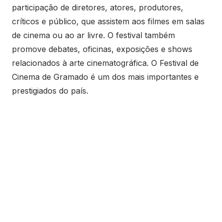
participação de diretores, atores, produtores,
críticos e público, que assistem aos filmes em salas
de cinema ou ao ar livre. O festival também
promove debates, oficinas, exposições e shows
relacionados à arte cinematográfica. O Festival de
Cinema de Gramado é um dos mais importantes e
prestigiados do país.