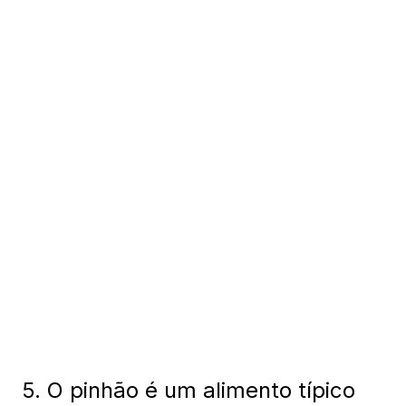
5. O pinhão é um alimento típico