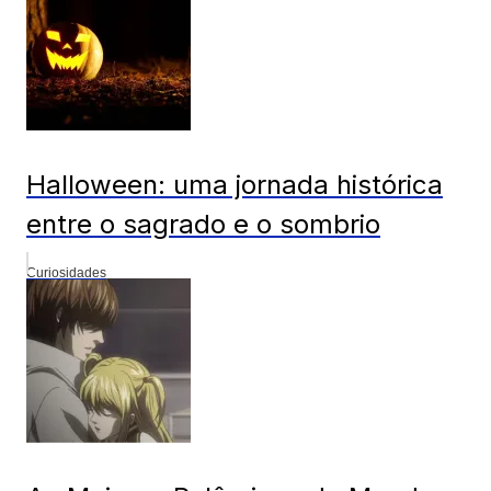
Halloween: uma jornada histórica
entre o sagrado e o sombrio
Curiosidades