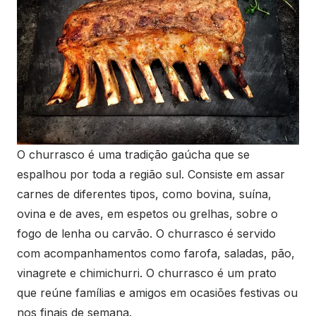
O churrasco é uma tradição gaúcha que se
espalhou por toda a região sul. Consiste em assar
carnes de diferentes tipos, como bovina, suína,
ovina e de aves, em espetos ou grelhas, sobre o
fogo de lenha ou carvão. O churrasco é servido
com acompanhamentos como farofa, saladas, pão,
vinagrete e chimichurri. O churrasco é um prato
que reúne famílias e amigos em ocasiões festivas ou
nos finais de semana.