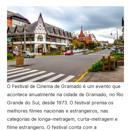
O Festival de Cinema de Gramado é um evento que
acontece anualmente na cidade de Gramado, no Rio
Grande do Sul, desde 1973. O festival premia os
melhores filmes nacionais e estrangeiros, nas
categorias de longa-metragem, curta-metragem e
filme estrangeiro. O festival conta com a