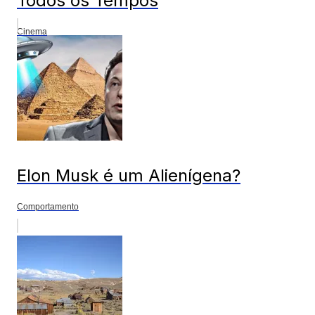
Todos os Tempos
Cinema
Elon Musk é um Alienígena?
Comportamento