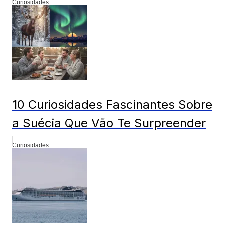
Curiosidades
10 Curiosidades Fascinantes Sobre
a Suécia Que Vão Te Surpreender
Curiosidades