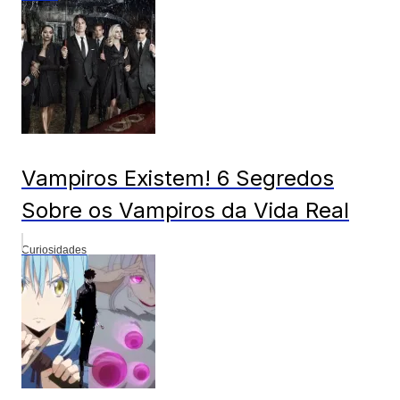
Vampiros Existem! 6 Segredos
Sobre os Vampiros da Vida Real
Curiosidades