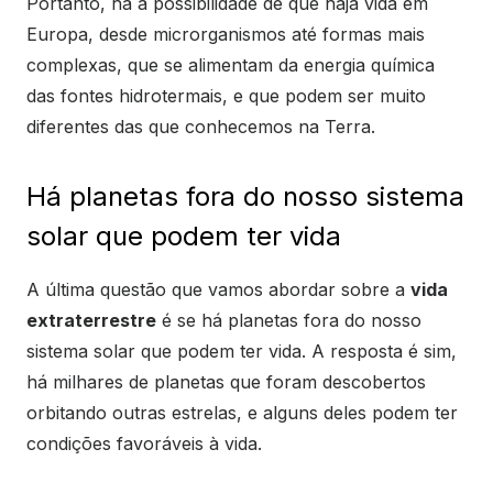
Portanto, há a possibilidade de que haja vida em
Europa, desde microrganismos até formas mais
complexas, que se alimentam da energia química
das fontes hidrotermais, e que podem ser muito
diferentes das que conhecemos na Terra.
Há planetas fora do nosso sistema
solar que podem ter vida
A última questão que vamos abordar sobre a
vida
extraterrestre
é se há planetas fora do nosso
sistema solar que podem ter vida. A resposta é sim,
há milhares de planetas que foram descobertos
orbitando outras estrelas, e alguns deles podem ter
condições favoráveis à vida.