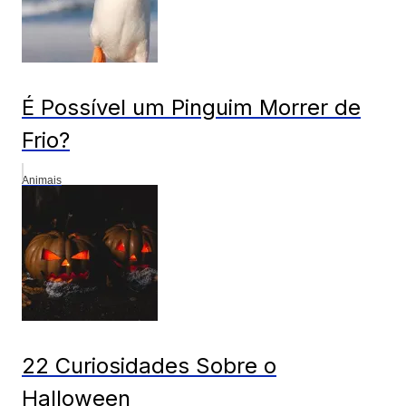
É Possível um Pinguim Morrer de
Frio?
Animais
22 Curiosidades Sobre o
Halloween