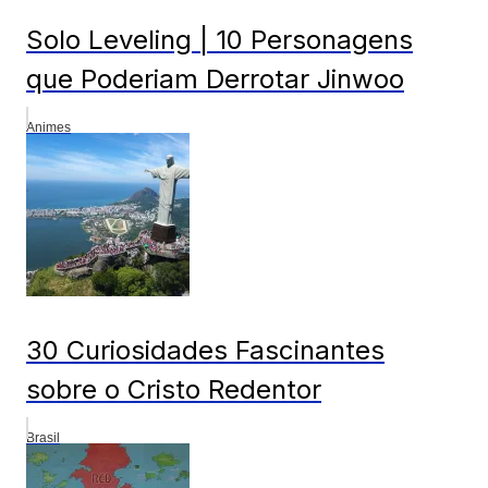
Solo Leveling | 10 Personagens
que Poderiam Derrotar Jinwoo
Animes
30 Curiosidades Fascinantes
sobre o Cristo Redentor
Brasil