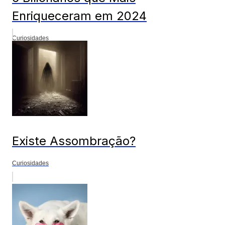
Enriqueceram em 2024
Curiosidades
Existe Assombração?
Curiosidades