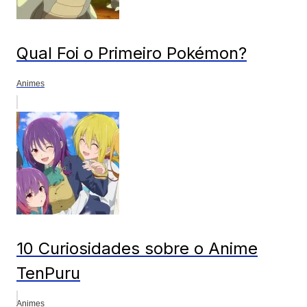
Qual Foi o Primeiro Pokémon?
Animes
10 Curiosidades sobre o Anime
TenPuru
Animes