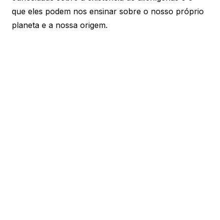
que eles podem nos ensinar sobre o nosso próprio
planeta e a nossa origem.