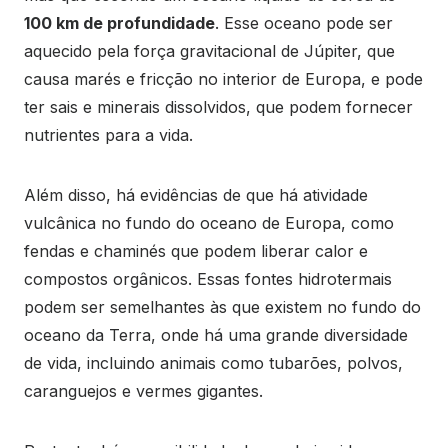
100 km de profundidade
. Esse oceano pode ser
aquecido pela força gravitacional de Júpiter, que
causa marés e fricção no interior de Europa, e pode
ter sais e minerais dissolvidos, que podem fornecer
nutrientes para a vida.
Além disso, há evidências de que há atividade
vulcânica no fundo do oceano de Europa, como
fendas e chaminés que podem liberar calor e
compostos orgânicos. Essas fontes hidrotermais
podem ser semelhantes às que existem no fundo do
oceano da Terra, onde há uma grande diversidade
de vida, incluindo animais como tubarões, polvos,
caranguejos e vermes gigantes.