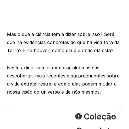
Mas o que a ciência tem a dizer sobre isso? Será
que há evidências concretas de que há vida fora da
Terra? E se houver, como ela é e onde ela está?
Neste artigo, vamos explorar algumas das
descobertas mais recentes e surpreendentes sobre
a vida extraterrestre, e como elas podem mudar a
nossa visão do universo e de nós mesmos.
⚽ Coleção