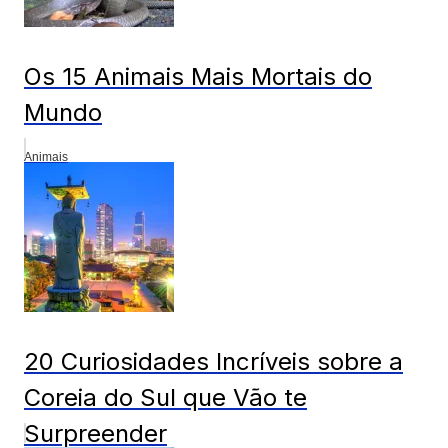
Os 15 Animais Mais Mortais do
Mundo
Animais
20 Curiosidades Incríveis sobre a
Coreia do Sul que Vão te
Surpreender