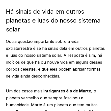
Há sinais de vida em outros
planetas e luas do nosso sistema
solar
Outra questão importante sobre a vida
extraterrestre é se há sinais dela em outros planetas
e luas do nosso sistema solar. A resposta é sim, há
indícios de que há ou houve vida em alguns desses
corpos celestes, e que eles podem abrigar formas
de vida ainda desconhecidas.
Um dos casos mais
intrigantes é o de Marte
, o
planeta vermelho que sempre fascinou a
humanidade. Marte é um planeta que tem muitas