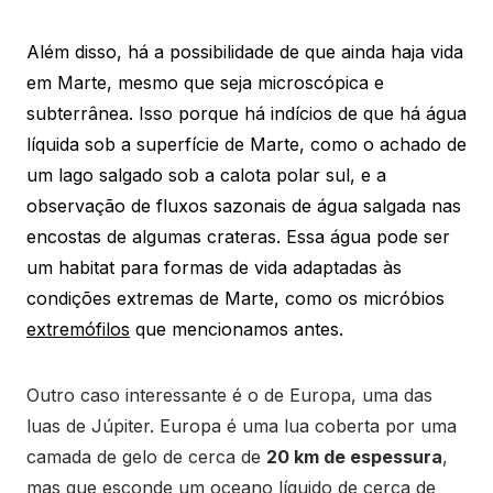
Além disso, há a possibilidade de que ainda haja vida
em Marte, mesmo que seja microscópica e
subterrânea. Isso porque há indícios de que há água
líquida sob a superfície de Marte, como o achado de
um lago salgado sob a calota polar sul, e a
observação de fluxos sazonais de água salgada nas
encostas de algumas crateras. Essa água pode ser
um habitat para formas de vida adaptadas às
condições extremas de Marte, como os micróbios
extremófilos
que mencionamos antes.
Outro caso interessante é o de Europa, uma das
luas de Júpiter. Europa é uma lua coberta por uma
camada de gelo de cerca de
20 km de espessura
,
mas que esconde um oceano líquido de cerca de