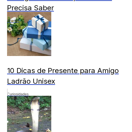
Precisa Saber
Animes
10 Dicas de Presente para Amigo
Ladrão Unisex
Curiosidades