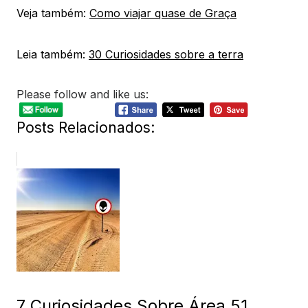
Veja também:
Como viajar quase de Graça
Leia também:
30 Curiosidades sobre a terra
Please follow and like us:
Posts Relacionados:
7 Curiosidades Sobre Área 51