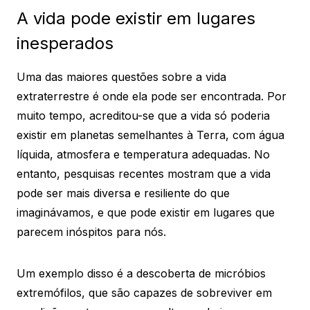
A vida pode existir em lugares
inesperados
Uma das maiores questões sobre a vida
extraterrestre é onde ela pode ser encontrada. Por
muito tempo, acreditou-se que a vida só poderia
existir em planetas semelhantes à Terra, com água
líquida, atmosfera e temperatura adequadas. No
entanto, pesquisas recentes mostram que a vida
pode ser mais diversa e resiliente do que
imaginávamos, e que pode existir em lugares que
parecem inóspitos para nós.
Um exemplo disso é a descoberta de micróbios
extremófilos, que são capazes de sobreviver em