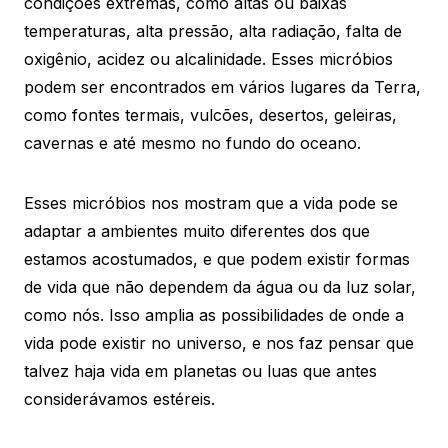
condições extremas, como altas ou baixas
temperaturas, alta pressão, alta radiação, falta de
oxigênio, acidez ou alcalinidade. Esses micróbios
podem ser encontrados em vários lugares da Terra,
como fontes termais, vulcões, desertos, geleiras,
cavernas e até mesmo no fundo do oceano.
Esses micróbios nos mostram que a vida pode se
adaptar a ambientes muito diferentes dos que
estamos acostumados, e que podem existir formas
de vida que não dependem da água ou da luz solar,
como nós. Isso amplia as possibilidades de onde a
vida pode existir no universo, e nos faz pensar que
talvez haja vida em planetas ou luas que antes
considerávamos estéreis.