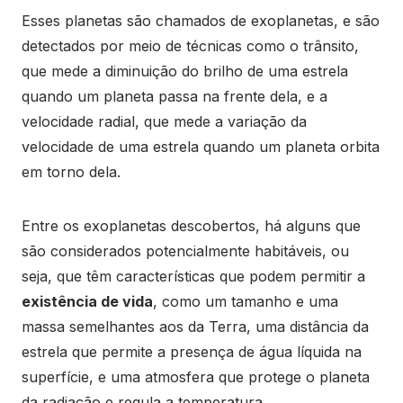
Esses planetas são chamados de exoplanetas, e são
detectados por meio de técnicas como o trânsito,
que mede a diminuição do brilho de uma estrela
quando um planeta passa na frente dela, e a
velocidade radial, que mede a variação da
velocidade de uma estrela quando um planeta orbita
em torno dela.
Entre os exoplanetas descobertos, há alguns que
são considerados potencialmente habitáveis, ou
seja, que têm características que podem permitir a
existência de vida
, como um tamanho e uma
massa semelhantes aos da Terra, uma distância da
estrela que permite a presença de água líquida na
superfície, e uma atmosfera que protege o planeta
da radiação e regula a temperatura.