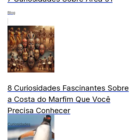
Blog
8 Curiosidades Fascinantes Sobre
a Costa do Marfim Que Você
Precisa Conhecer
Curiosidades