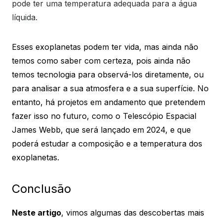
pode ter uma temperatura adequada para a água
líquida.
Esses exoplanetas podem ter vida, mas ainda não
temos como saber com certeza, pois ainda não
temos tecnologia para observá-los diretamente, ou
para analisar a sua atmosfera e a sua superfície. No
entanto, há projetos em andamento que pretendem
fazer isso no futuro, como o Telescópio Espacial
James Webb, que será lançado em 2024, e que
poderá estudar a composição e a temperatura dos
exoplanetas.
Conclusão
Neste artigo
, vimos algumas das descobertas mais