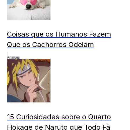
Coisas que os Humanos Fazem
Que os Cachorros Odeiam
Animais
15 Curiosidades sobre o Quarto
Hokage de Naruto que Todo Fã