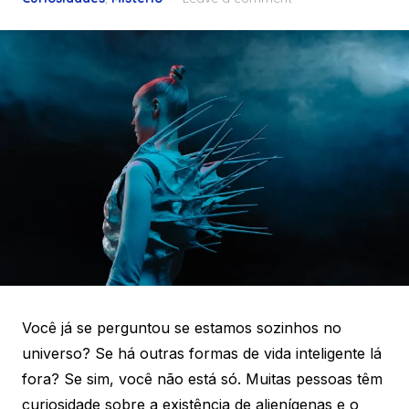
Você já se perguntou se estamos sozinhos no
universo? Se há outras formas de vida inteligente lá
fora? Se sim, você não está só. Muitas pessoas têm
curiosidade sobre a existência de alienígenas e o