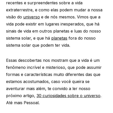
recentes e surpreendentes sobre a vida
extraterrestre, e como elas podem mudar a nossa
visão do
universo
e de nós mesmos. Vimos que a
vida pode existir em lugares inesperados, que há
sinais de vida em outros planetas e luas do nosso
sistema solar, e que há
planetas
fora do nosso
sistema solar que podem ter vida.
Essas descobertas nos mostram que a vida é um
fenômeno incrível e misterioso, que pode assumir
formas e características muito diferentes das que
estamos acostumados, caso você queira se
aventurar mais além, te convido a ler nosso
próximo artigo,
30 curiosidades sobre o universo
.
Até mais Pessoal.