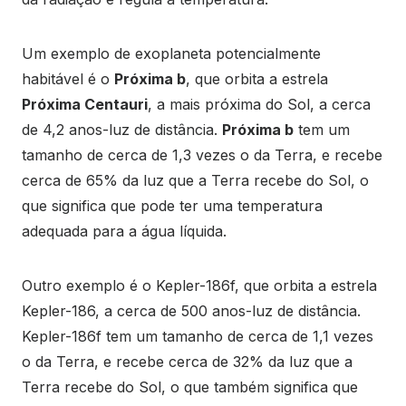
Um exemplo de exoplaneta potencialmente
habitável é o
Próxima b
, que orbita a estrela
Próxima Centauri
, a mais próxima do Sol, a cerca
de 4,2 anos-luz de distância.
Próxima b
tem um
tamanho de cerca de 1,3 vezes o da Terra, e recebe
cerca de 65% da luz que a Terra recebe do Sol, o
que significa que pode ter uma temperatura
adequada para a água líquida.
Outro exemplo é o Kepler-186f, que orbita a estrela
Kepler-186, a cerca de 500 anos-luz de distância.
Kepler-186f tem um tamanho de cerca de 1,1 vezes
o da Terra, e recebe cerca de 32% da luz que a
Terra recebe do Sol, o que também significa que