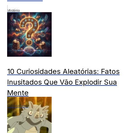
Mistério
10 Curiosidades Aleatórias: Fatos
Inusitados Que Vão Explodir Sua
Mente
Curiosidades