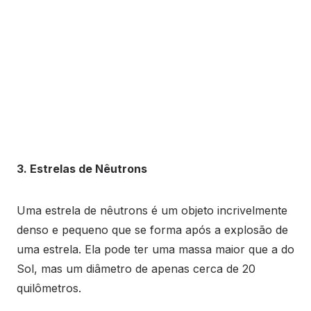
3. Estrelas de Nêutrons
Uma estrela de nêutrons é um objeto incrivelmente
denso e pequeno que se forma após a explosão de
uma estrela. Ela pode ter uma massa maior que a do
Sol, mas um diâmetro de apenas cerca de 20
quilômetros.