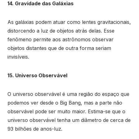
14. Gravidade das Galáxias
As galáxias podem atuar como lentes gravitacionais,
distorcendo a luz de objetos atrás delas. Esse
fenômeno permite aos astrônomos observar
objetos distantes que de outra forma seriam
invisíveis.
15. Universo Observável
O universo observável é uma região do espaço que
podemos ver desde o Big Bang, mas a parte não
observável pode ser muito maior. Estima-se que o
universo observável tenha um diâmetro de cerca de
93 bilhões de anos-luz.