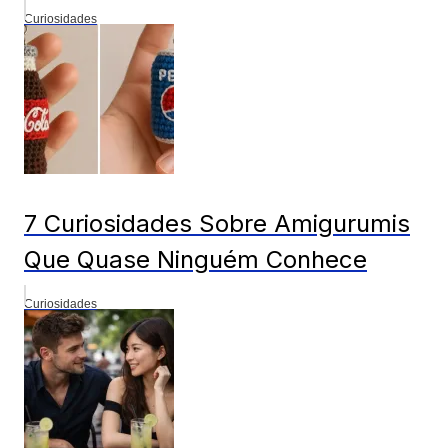
Curiosidades
7 Curiosidades Sobre Amigurumis
Que Quase Ninguém Conhece
Curiosidades