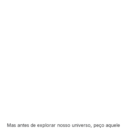
Mas antes de explorar nosso universo, peço aquele