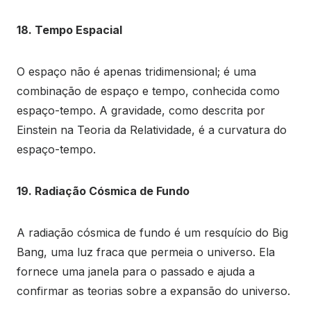
18. Tempo Espacial
O espaço não é apenas tridimensional; é uma
combinação de espaço e tempo, conhecida como
espaço-tempo. A gravidade, como descrita por
Einstein na Teoria da Relatividade, é a curvatura do
espaço-tempo.
19. Radiação Cósmica de Fundo
A radiação cósmica de fundo é um resquício do Big
Bang, uma luz fraca que permeia o universo. Ela
fornece uma janela para o passado e ajuda a
confirmar as teorias sobre a expansão do universo.