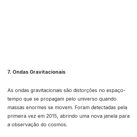
7. Ondas Gravitacionais
As ondas gravitacionais são distorções no espaço-
tempo que se propagam pelo universo quando
massas enormes se movem. Foram detectadas pela
primeira vez em 2015, abrindo uma nova janela para
a observação do cosmos.