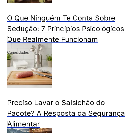
O Que Ninguém Te Conta Sobre
Sedução: 7 Princípios Psicológicos
Que Realmente Funcionam
Curiosidades
Preciso Lavar o Salsichão do
Pacote? A Resposta da Segurança
Alimentar