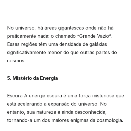
No universo, há áreas gigantescas onde não há
praticamente nada: o chamado “Grande Vazio”.
Essas regiões têm uma densidade de galáxias
significativamente menor do que outras partes do
cosmos.
5. Mistério da Energia
Escura A energia escura é uma força misteriosa que
está acelerando a expansão do universo. No
entanto, sua natureza é ainda desconhecida,
tornando-a um dos maiores enigmas da cosmologia.