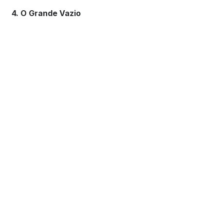
4. O Grande Vazio