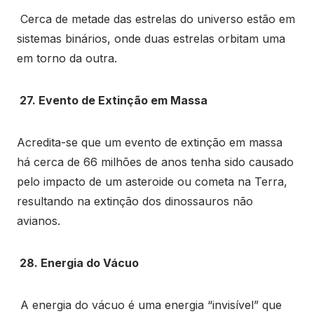
Cerca de metade das estrelas do universo estão em
sistemas binários, onde duas estrelas orbitam uma
em torno da outra.
27. Evento de Extinção em Massa
Acredita-se que um evento de extinção em massa
há cerca de 66 milhões de anos tenha sido causado
pelo impacto de um asteroide ou cometa na Terra,
resultando na extinção dos dinossauros não
avianos.
28. Energia do Vácuo
A energia do vácuo é uma energia “invisível” que