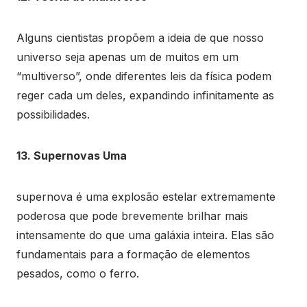
Alguns cientistas propõem a ideia de que nosso
universo seja apenas um de muitos em um
“multiverso”, onde diferentes leis da física podem
reger cada um deles, expandindo infinitamente as
possibilidades.
13. Supernovas Uma
supernova é uma explosão estelar extremamente
poderosa que pode brevemente brilhar mais
intensamente do que uma galáxia inteira. Elas são
fundamentais para a formação de elementos
pesados, como o ferro.