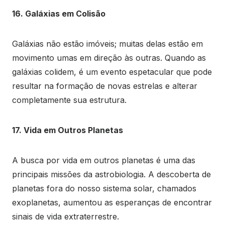
16. Galáxias em Colisão
Galáxias não estão imóveis; muitas delas estão em
movimento umas em direção às outras. Quando as
galáxias colidem, é um evento espetacular que pode
resultar na formação de novas estrelas e alterar
completamente sua estrutura.
17. Vida em Outros Planetas
A busca por vida em outros planetas é uma das
principais missões da astrobiologia. A descoberta de
planetas fora do nosso sistema solar, chamados
exoplanetas, aumentou as esperanças de encontrar
sinais de vida extraterrestre.