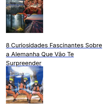
Curiosidades
8 Curiosidades Fascinantes Sobre
a Alemanha Que Vão Te
Surpreender
Curiosidades