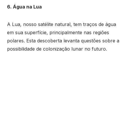
6. Água na Lua
A Lua, nosso satélite natural, tem traços de água
em sua superfície, principalmente nas regiões
polares. Esta descoberta levanta questões sobre a
possibilidade de colonização lunar no futuro.