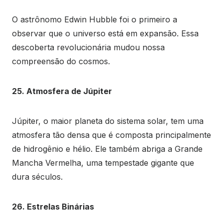
O astrônomo Edwin Hubble foi o primeiro a
observar que o universo está em expansão. Essa
descoberta revolucionária mudou nossa
compreensão do cosmos.
25. Atmosfera de Júpiter
Júpiter, o maior planeta do sistema solar, tem uma
atmosfera tão densa que é composta principalmente
de hidrogênio e hélio. Ele também abriga a Grande
Mancha Vermelha, uma tempestade gigante que
dura séculos.
26. Estrelas Binárias