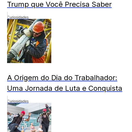
Trump que Você Precisa Saber
Curiosidades
A Origem do Dia do Trabalhador:
Uma Jornada de Luta e Conquista
Curiosidades