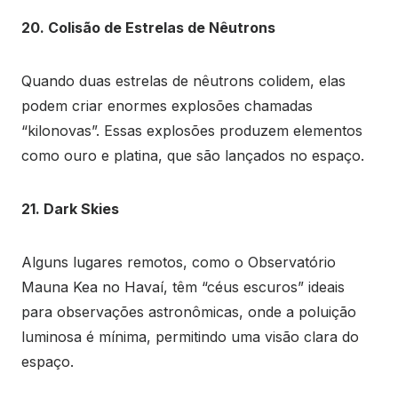
20. Colisão de Estrelas de Nêutrons
Quando duas estrelas de nêutrons colidem, elas
podem criar enormes explosões chamadas
“kilonovas”. Essas explosões produzem elementos
como ouro e platina, que são lançados no espaço.
21. Dark Skies
Alguns lugares remotos, como o Observatório
Mauna Kea no Havaí, têm “céus escuros” ideais
para observações astronômicas, onde a poluição
luminosa é mínima, permitindo uma visão clara do
espaço.