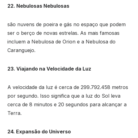
22. Nebulosas Nebulosas
são nuvens de poeira e gás no espaço que podem
ser o berço de novas estrelas. As mais famosas
incluem a Nebulosa de Orion e a Nebulosa do
Caranguejo.
23. Viajando na Velocidade da Luz
A velocidade da luz é cerca de 299.792.458 metros
por segundo. Isso significa que a luz do Sol leva
cerca de 8 minutos e 20 segundos para alcançar a
Terra.
24. Expansão do Universo