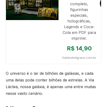
completo,
figurinhas
especiais,
holográficas,
Legends e Coca-
Cola em PDF para
imprimir.
R$ 14,90
futebolmilgraus.com.br
O universo é o lar de bilhões de galáxias, e cada
uma delas pode conter bilhões de estrelas. A Via
Láctea, nossa galáxia, é apenas uma entre muitas
nesse vasto cenário.