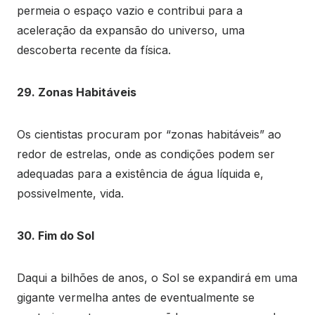
permeia o espaço vazio e contribui para a
aceleração da expansão do universo, uma
descoberta recente da física.
29. Zonas Habitáveis
Os cientistas procuram por “zonas habitáveis” ao
redor de estrelas, onde as condições podem ser
adequadas para a existência de água líquida e,
possivelmente, vida.
30. Fim do Sol
Daqui a bilhões de anos, o Sol se expandirá em uma
gigante vermelha antes de eventualmente se