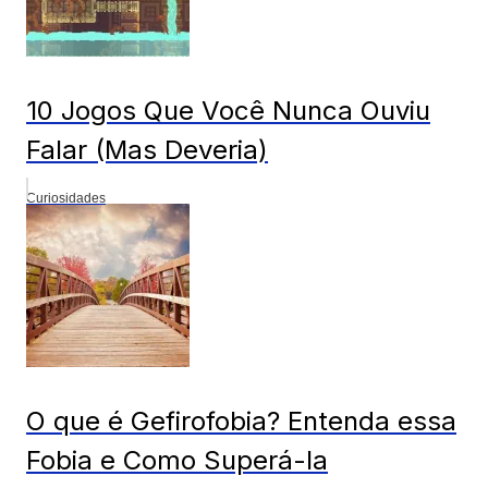
10 Jogos Que Você Nunca Ouviu
Falar (Mas Deveria)
Curiosidades
O que é Gefirofobia? Entenda essa
Fobia e Como Superá-la