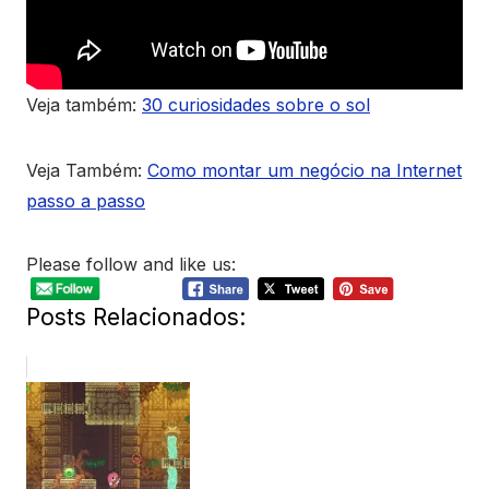
Veja também:
30 curiosidades sobre o sol
Veja Também:
Como montar um negócio na Internet
passo a p
asso
Please follow and like us:
Posts Relacionados: