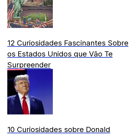
12 Curiosidades Fascinantes Sobre
os Estados Unidos que Vão Te
Surpreender
Curiosidades
10 Curiosidades sobre Donald