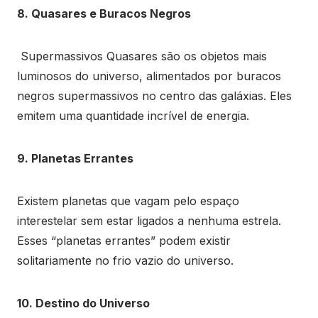
8. Quasares e Buracos Negros
Supermassivos Quasares são os objetos mais
luminosos do universo, alimentados por buracos
negros supermassivos no centro das galáxias. Eles
emitem uma quantidade incrível de energia.
9. Planetas Errantes
Existem planetas que vagam pelo espaço
interestelar sem estar ligados a nenhuma estrela.
Esses “planetas errantes” podem existir
solitariamente no frio vazio do universo.
10. Destino do Universo