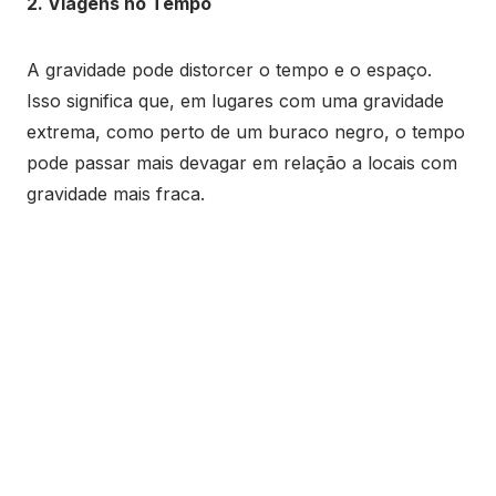
2. Viagens no Tempo
A gravidade pode distorcer o tempo e o espaço.
Isso significa que, em lugares com uma gravidade
extrema, como perto de um buraco negro, o tempo
pode passar mais devagar em relação a locais com
gravidade mais fraca.