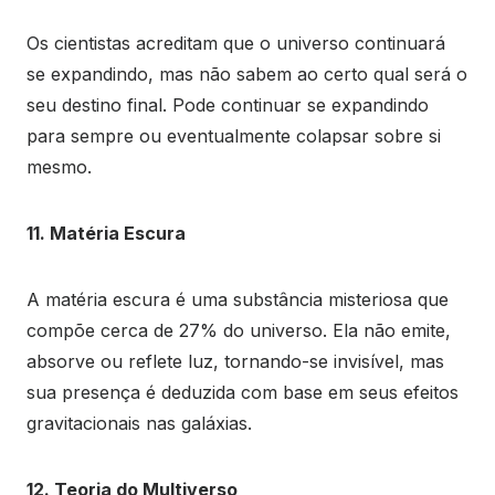
Os cientistas acreditam que o universo continuará
se expandindo, mas não sabem ao certo qual será o
seu destino final. Pode continuar se expandindo
para sempre ou eventualmente colapsar sobre si
mesmo.
11. Matéria Escura
A matéria escura é uma substância misteriosa que
compõe cerca de 27% do universo. Ela não emite,
absorve ou reflete luz, tornando-se invisível, mas
sua presença é deduzida com base em seus efeitos
gravitacionais nas galáxias.
12. Teoria do Multiverso