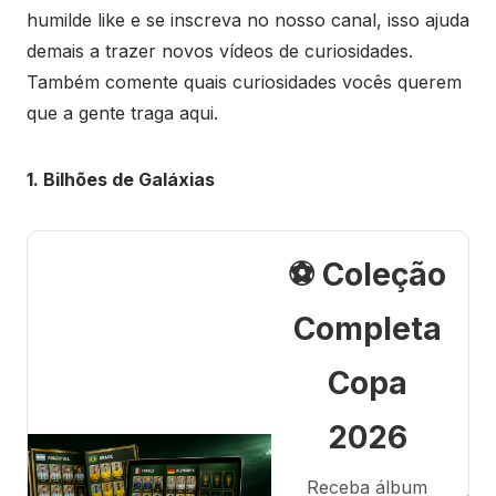
humilde like e se inscreva no nosso canal, isso ajuda
demais a trazer novos vídeos de curiosidades.
Também comente quais curiosidades vocês querem
que a gente traga aqui.
1. Bilhões de Galáxias
⚽ Coleção
Completa
Copa
2026
Receba álbum