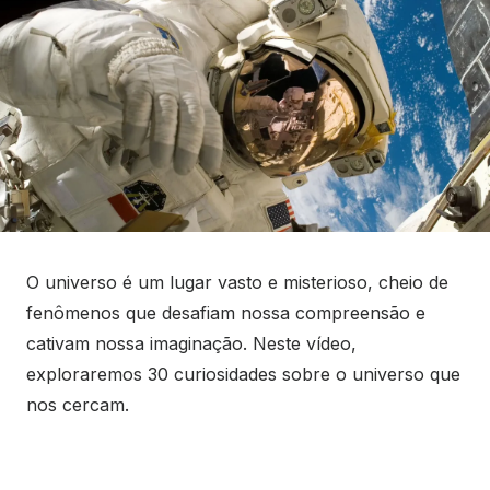
O universo é um lugar vasto e misterioso, cheio de
fenômenos que desafiam nossa compreensão e
cativam nossa imaginação. Neste vídeo,
exploraremos 30 curiosidades sobre o universo que
nos cercam.