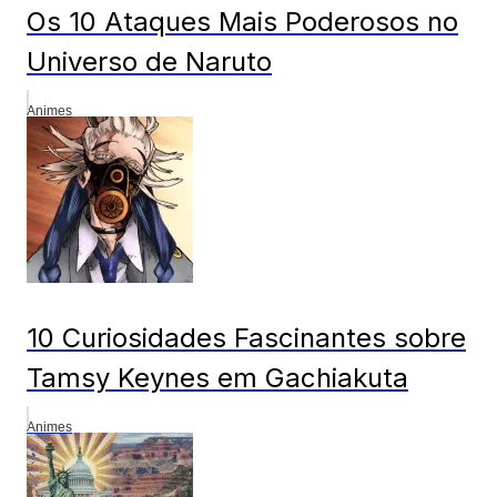
Os 10 Ataques Mais Poderosos no
Universo de Naruto
Animes
10 Curiosidades Fascinantes sobre
Tamsy Keynes em Gachiakuta
Animes