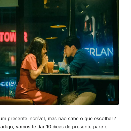
m presente incrível, mas não sabe o que escolher?
rtigo, vamos te dar 10 dicas de presente para o