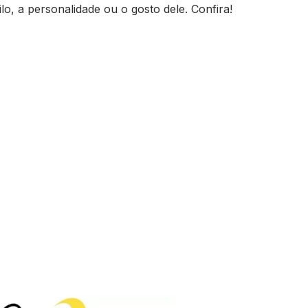
lo, a personalidade ou o gosto dele. Confira!