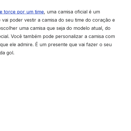
e torce por um time
, uma camisa oficial é um
le vai poder vestir a camisa do seu time do coração e
scolher uma camisa que seja do modelo atual, do
cial. Você também pode personalizar a camisa com
ue ele admire. É um presente que vai fazer o seu
da gol.