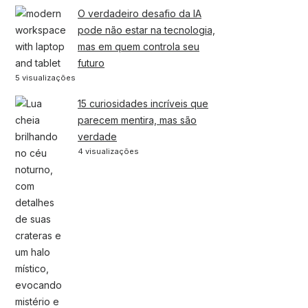
O verdadeiro desafio da IA
pode não estar na tecnologia,
mas em quem controla seu
futuro
5 visualizações
15 curiosidades incríveis que
parecem mentira, mas são
verdade
4 visualizações