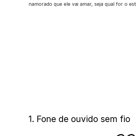
namorado que ele vai amar, seja qual for o esti
1. Fone de ouvido sem fio