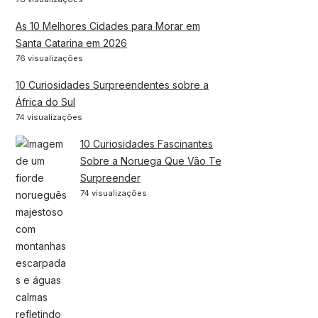
As 10 Melhores Cidades para Morar em
Santa Catarina em 2026
76 visualizações
10 Curiosidades Surpreendentes sobre a
África do Sul
74 visualizações
10 Curiosidades Fascinantes
Sobre a Noruega Que Vão Te
Surpreender
74 visualizações