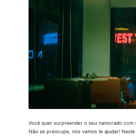
Você quer surpreender o seu namorado com u
Não se preocupe, nós vamos te ajudar! Neste a