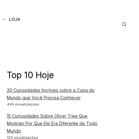
LOJA
Top 10 Hoje
20 Curiosidades Incríveis sobre a Copa do
Mundo que Você Precisa Conhecer
445 visualizações
15 Curiosidades Sobre Oliver Tree Que
Mostram Por Que Ele Era Diferente de Todo
Mundo
120 visualizações