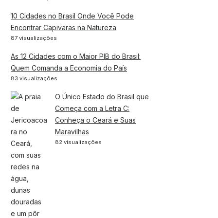
10 Cidades no Brasil Onde Você Pode
Encontrar Capivaras na Natureza
87 visualizações
As 12 Cidades com o Maior PIB do Brasil:
Quem Comanda a Economia do País
83 visualizações
O Único Estado do Brasil que
Começa com a Letra C:
Conheça o Ceará e Suas
Maravilhas
82 visualizações