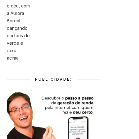
PUBLICIDADE: