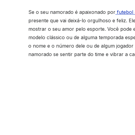
Se o seu namorado é apaixonado por
futebol 
presente que vai deixá-lo orgulhoso e feliz. E
mostrar o seu amor pelo esporte. Você pode e
modelo clássico ou de alguma temporada espe
o nome e o número dele ou de algum jogador q
namorado se sentir parte do time e vibrar a ca