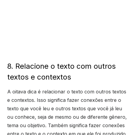
8. Relacione o texto com outros
textos e contextos
A oitava dica é relacionar o texto com outros textos
e contextos. Isso significa fazer conexões entre o
texto que você leu e outros textos que você já leu
ou conhece, seja de mesmo ou de diferente gênero,
tema ou objetivo. Também significa fazer conexões
entre o texto e o contexto em que ele foi produzido