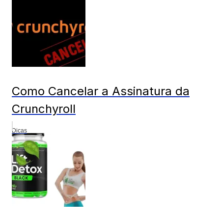
Como Cancelar a Assinatura da
Crunchyroll
Dicas