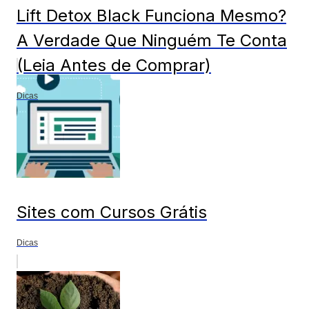
Lift Detox Black Funciona Mesmo?
A Verdade Que Ninguém Te Conta
(Leia Antes de Comprar)
Dicas
Sites com Cursos Grátis
Dicas