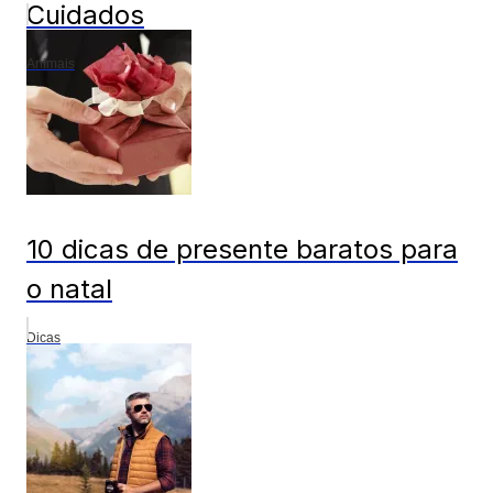
Cuidados
Animais
10 dicas de presente baratos para
o natal
Dicas