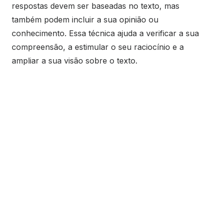
respostas devem ser baseadas no texto, mas
também podem incluir a sua opinião ou
conhecimento. Essa técnica ajuda a verificar a sua
compreensão, a estimular o seu raciocínio e a
ampliar a sua visão sobre o texto.