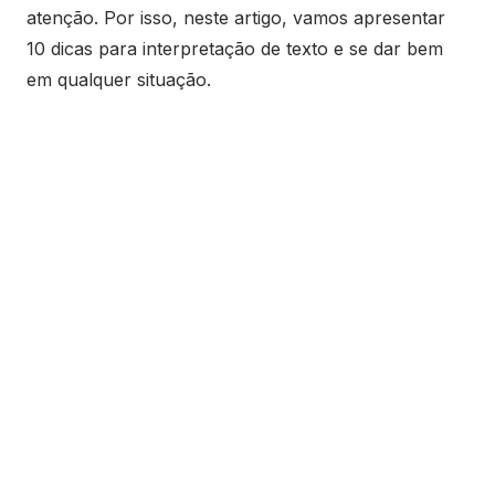
atenção. Por isso, neste artigo, vamos apresentar
10 dicas para interpretação de texto e se dar bem
em qualquer situação.