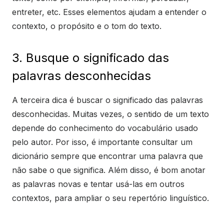
entreter, etc. Esses elementos ajudam a entender o
contexto, o propósito e o tom do texto.
3. Busque o significado das
palavras desconhecidas
A terceira dica é buscar o significado das palavras
desconhecidas. Muitas vezes, o sentido de um texto
depende do conhecimento do vocabulário usado
pelo autor. Por isso, é importante consultar um
dicionário sempre que encontrar uma palavra que
não sabe o que significa. Além disso, é bom anotar
as palavras novas e tentar usá-las em outros
contextos, para ampliar o seu repertório linguístico.