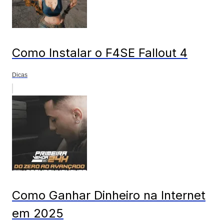
Como Instalar o F4SE Fallout 4
Dicas
Como Ganhar Dinheiro na Internet
em 2025