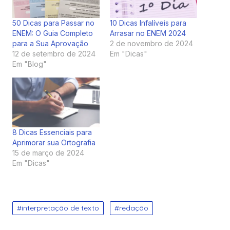
50 Dicas para Passar no
10 Dicas Infalíveis para
ENEM: O Guia Completo
Arrasar no ENEM 2024
para a Sua Aprovação
2 de novembro de 2024
12 de setembro de 2024
Em "Dicas"
Em "Blog"
8 Dicas Essenciais para
Aprimorar sua Ortografia
15 de março de 2024
Em "Dicas"
interpretação de texto
redação