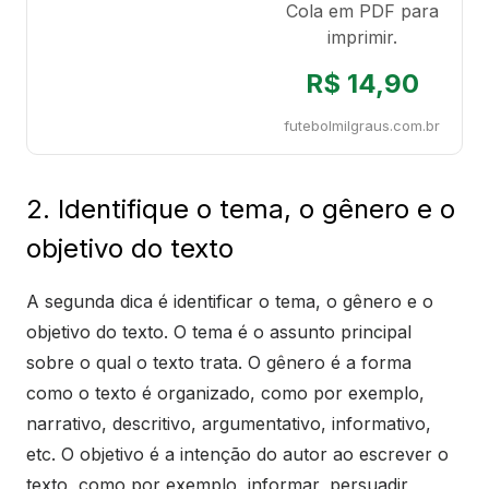
Cola em PDF para
imprimir.
R$ 14,90
futebolmilgraus.com.br
2. Identifique o tema, o gênero e o
objetivo do texto
A segunda dica é identificar o tema, o gênero e o
objetivo do texto. O tema é o assunto principal
sobre o qual o texto trata. O gênero é a forma
como o texto é organizado, como por exemplo,
narrativo, descritivo, argumentativo, informativo,
etc. O objetivo é a intenção do autor ao escrever o
texto, como por exemplo, informar, persuadir,