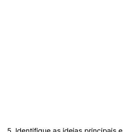
5. Identifique as ideias principais e