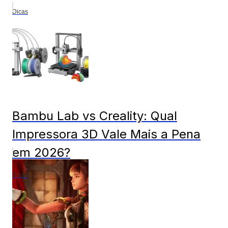
Dicas
Bambu Lab vs Creality: Qual
Impressora 3D Vale Mais a Pena
em 2026?
Dicas