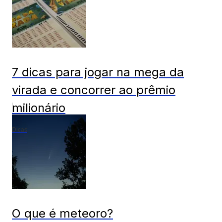
7 dicas para jogar na mega da
virada e concorrer ao prêmio
milionário
Dicas
O que é meteoro?