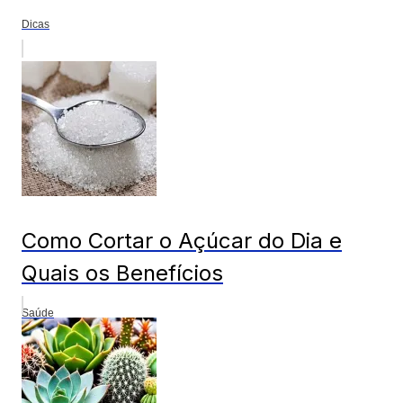
Dicas
Como Cortar o Açúcar do Dia e
Quais os Benefícios
Saúde