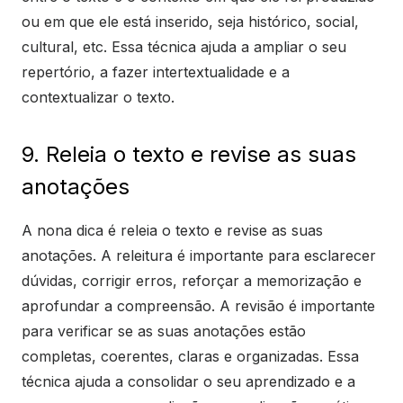
ou em que ele está inserido, seja histórico, social,
cultural, etc. Essa técnica ajuda a ampliar o seu
repertório, a fazer intertextualidade e a
contextualizar o texto.
9. Releia o texto e revise as suas
anotações
A nona dica é releia o texto e revise as suas
anotações. A releitura é importante para esclarecer
dúvidas, corrigir erros, reforçar a memorização e
aprofundar a compreensão. A revisão é importante
para verificar se as suas anotações estão
completas, coerentes, claras e organizadas. Essa
técnica ajuda a consolidar o seu aprendizado e a