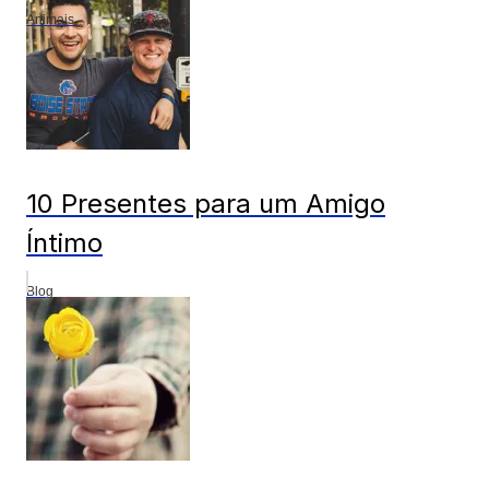
Animais
10 Presentes para um Amigo
Íntimo
Blog