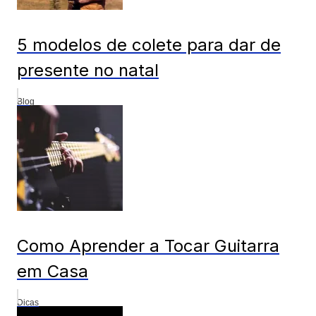
5 modelos de colete para dar de
presente no natal
Blog
Como Aprender a Tocar Guitarra
em Casa
Dicas