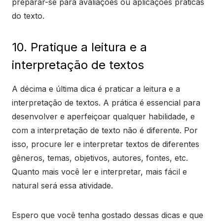
preparar-se para avaliações ou aplicações práticas
do texto.
10. Pratique a leitura e a
interpretação de textos
A décima e última dica é praticar a leitura e a
interpretação de textos. A prática é essencial para
desenvolver e aperfeiçoar qualquer habilidade, e
com a interpretação de texto não é diferente. Por
isso, procure ler e interpretar textos de diferentes
gêneros, temas, objetivos, autores, fontes, etc.
Quanto mais você ler e interpretar, mais fácil e
natural será essa atividade.
Espero que você tenha gostado dessas dicas e que