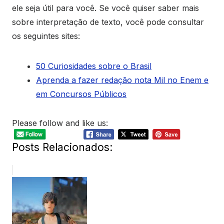
ele seja útil para você. Se você quiser saber mais
sobre interpretação de texto, você pode consultar
os seguintes sites:
50 Curiosidades sobre o Brasil
Aprenda a fazer redação nota Mil no Enem e
em Concursos Públicos
Please follow and like us:
Posts Relacionados: