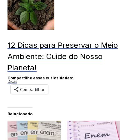
12 Dicas para Preservar o Meio
Ambiente: Cuide do Nosso
Planeta!
Compartilhe essas curiosidades:
Dicas
Compartilhar
Relacionado