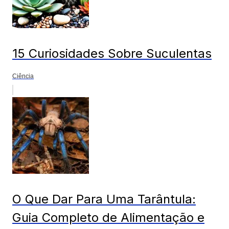
15 Curiosidades Sobre Suculentas
Ciência
O Que Dar Para Uma Tarântula:
Guia Completo de Alimentação e