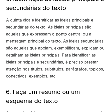
secundárias do texto
A quinta dica é identificar as ideias principais e
secundárias do texto. As ideias principais são
aquelas que expressam o ponto central ou a
mensagem principal do texto. As ideias secundárias
são aquelas que apoiam, exemplificam, explicam ou
detalham as ideias principais. Para identificar as
ideias principais e secundárias, é preciso prestar
atenção nos títulos, subtítulos, parágrafos, tópicos,
conectivos, exemplos, etc.
6. Faça um resumo ou um
esquema do texto