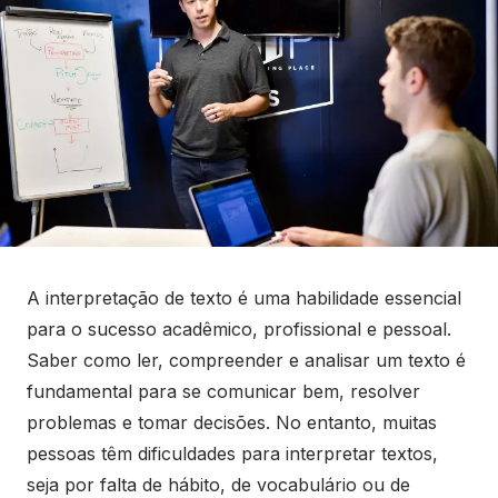
A interpretação de texto é uma habilidade essencial
para o sucesso acadêmico, profissional e pessoal.
Saber como ler, compreender e analisar um texto é
fundamental para se comunicar bem, resolver
problemas e tomar decisões. No entanto, muitas
pessoas têm dificuldades para interpretar textos,
seja por falta de hábito, de vocabulário ou de