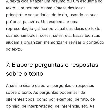
A sexta dica é fazer um resumo ou um esquema do
texto. Um resumo é uma síntese das ideias
principais e secundárias do texto, usando as suas
próprias palavras. Um esquema é uma
representação gráfica ou visual das ideias do texto,
usando símbolos, cores, setas, etc. Essas técnicas
ajudam a organizar, memorizar e revisar o conteúdo
do texto.
7. Elabore perguntas e respostas
sobre o texto
A sétima dica é elaborar perguntas e respostas
sobre o texto. As perguntas podem ser de
diferentes tipos, como por exemplo, de fato, de
opinião, de interpretação, de inferência, etc. As