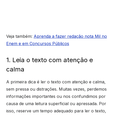
Veja também:
Aprenda a fazer redação nota Mil no
Enem e em Concursos Públicos
1. Leia o texto com atenção e
calma
A primeira dica é ler o texto com atenção e calma,
sem pressa ou distrações. Muitas vezes, perdemos
informações importantes ou nos confundimos por
causa de uma leitura superficial ou apressada. Por
isso, reserve um tempo adequado para ler o texto,