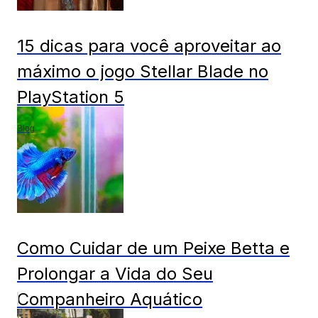
15 dicas para você aproveitar ao
máximo o jogo Stellar Blade no
PlayStation 5
Blog
Como Cuidar de um Peixe Betta e
Prolongar a Vida do Seu
Companheiro Aquático