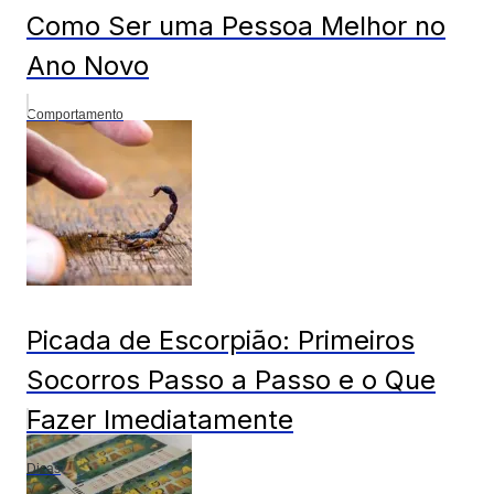
Como Ser uma Pessoa Melhor no
Ano Novo
Comportamento
Picada de Escorpião: Primeiros
Socorros Passo a Passo e o Que
Fazer Imediatamente
Dicas