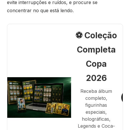
evite interrupções e ruídos, e procure se
concentrar no que está lendo.
⚽ Coleção
Completa
Copa
2026
Receba álbum
completo,
figurinhas
especiais,
holográficas,
Legends e Coca-