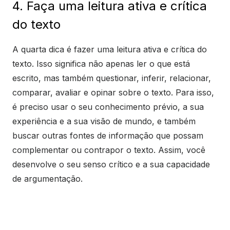
4. Faça uma leitura ativa e crítica
do texto
A quarta dica é fazer uma leitura ativa e crítica do
texto. Isso significa não apenas ler o que está
escrito, mas também questionar, inferir, relacionar,
comparar, avaliar e opinar sobre o texto. Para isso,
é preciso usar o seu conhecimento prévio, a sua
experiência e a sua visão de mundo, e também
buscar outras fontes de informação que possam
complementar ou contrapor o texto. Assim, você
desenvolve o seu senso crítico e a sua capacidade
de argumentação.