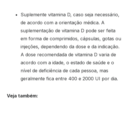
Suplemente vitamina D, caso seja necessário,
de acordo com a orientação médica. A
suplementação de vitamina D pode ser feita
em forma de comprimidos, cápsulas, gotas ou
injeções, dependendo da dose e da indicação.
A dose recomendada de vitamina D varia de
acordo com a idade, o estado de saúde e o
nível de deficiência de cada pessoa, mas
geralmente fica entre 400 e 2000 UI por dia.
Veja também: