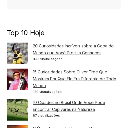
Top 10 Hoje
20 Curiosidades Incríveis sobre a Copa do
Mundo que Você Precisa Conhecer
445 visualizações
15 Curiosidades Sobre Oliver Tree Que
Mostram Por Que Ele Era Diferente de Todo
Mundo
120 visualizações
10 Cidades no Brasil Onde Você Pode
Encontrar Capivaras na Natureza
87 visualizações