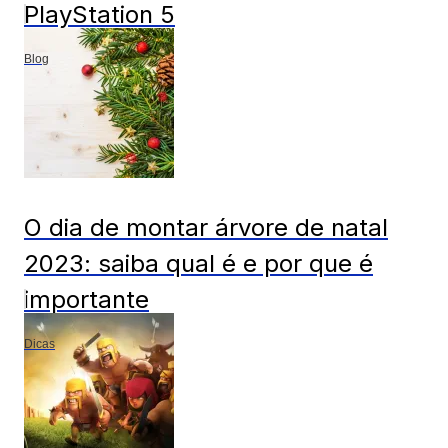
PlayStation 5
Blog
O dia de montar árvore de natal
2023: saiba qual é e por que é
importante
Dicas