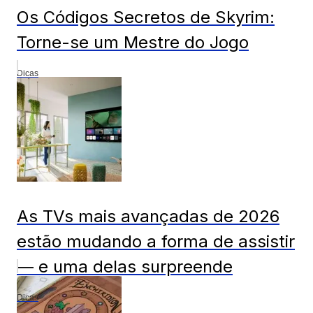
Os Códigos Secretos de Skyrim:
Torne-se um Mestre do Jogo
Dicas
As TVs mais avançadas de 2026
estão mudando a forma de assistir
— e uma delas surpreende
Dicas