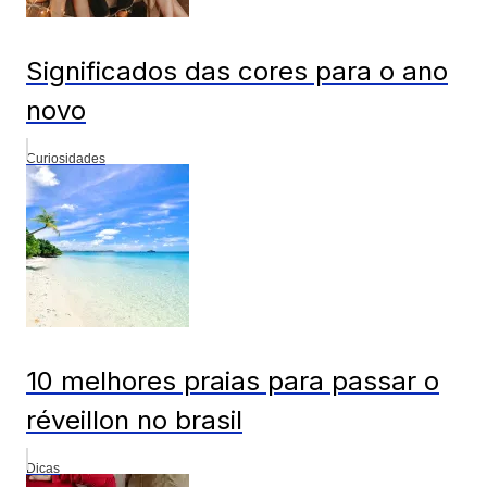
Significados das cores para o ano
novo
Curiosidades
10 melhores praias para passar o
réveillon no brasil
Dicas