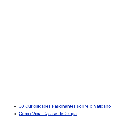
30 Curiosidades Fascinantes sobre o Vaticano
Como Viajar Quase de Graça