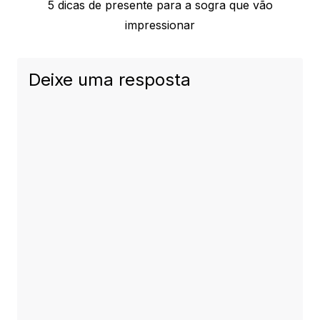
Next
5 dicas de presente para a sogra que vão
post:
impressionar
Deixe uma resposta