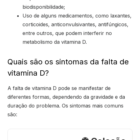
biodisponibilidade;
Uso de alguns medicamentos, como laxantes,
corticoides, anticonvulsivantes, antifúngicos,
entre outros, que podem interferir no
metabolismo da vitamina D.
Quais são os sintomas da falta de
vitamina D?
A falta de vitamina D pode se manifestar de
diferentes formas, dependendo da gravidade e da
duração do problema. Os sintomas mais comuns
são: