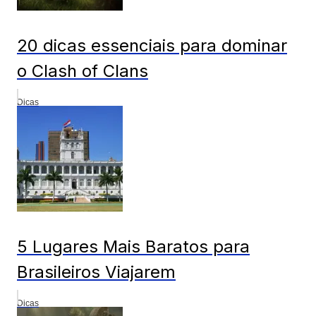
20 dicas essenciais para dominar
o Clash of Clans
Dicas
5 Lugares Mais Baratos para
Brasileiros Viajarem
Dicas