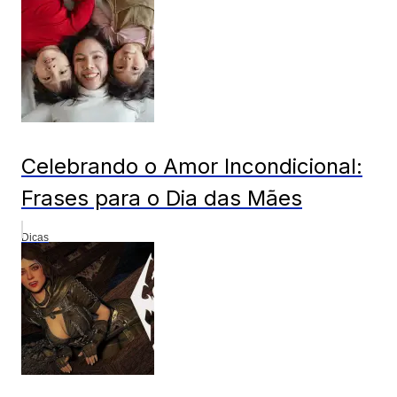
Celebrando o Amor Incondicional:
Frases para o Dia das Mães
Dicas