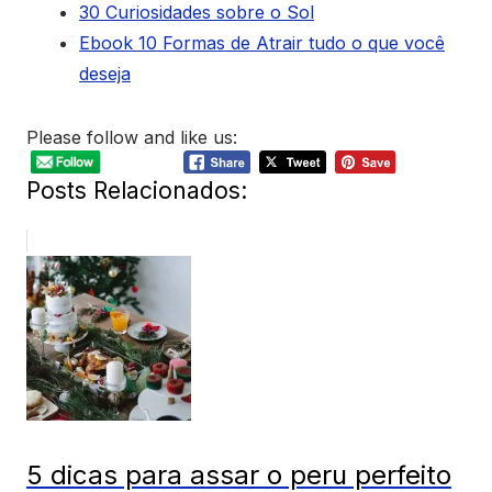
30 Curiosidades sobre o Sol
Ebook 10 Formas de Atrair tudo o que você
deseja
Please follow and like us:
Posts Relacionados:
5 dicas para assar o peru perfeito