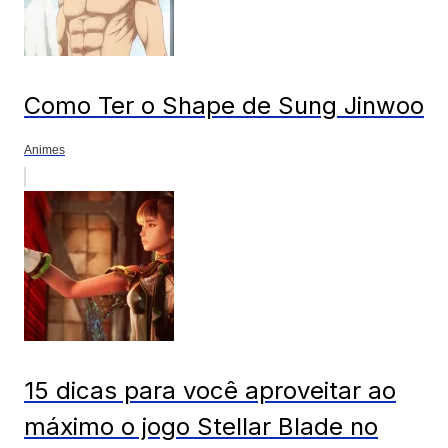
Como Ter o Shape de Sung Jinwoo
Animes
15 dicas para você aproveitar ao
máximo o jogo Stellar Blade no