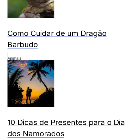
Como Cuidar de um Dragão
Barbudo
Animais
10 Dicas de Presentes para o Dia
dos Namorados