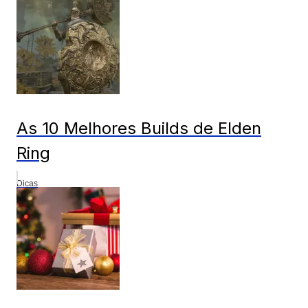
As 10 Melhores Builds de Elden
Ring
Dicas