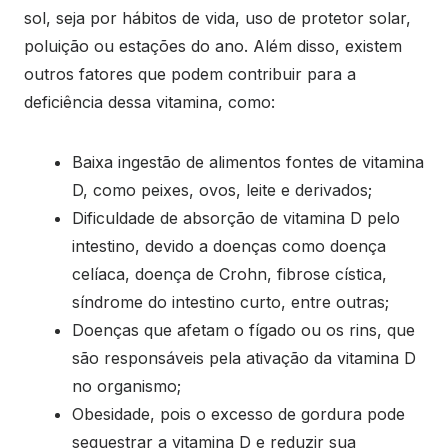
sol, seja por hábitos de vida, uso de protetor solar,
poluição ou estações do ano. Além disso, existem
outros fatores que podem contribuir para a
deficiência dessa vitamina, como:
Baixa ingestão de alimentos fontes de vitamina
D, como peixes, ovos, leite e derivados;
Dificuldade de absorção de vitamina D pelo
intestino, devido a doenças como doença
celíaca, doença de Crohn, fibrose cística,
síndrome do intestino curto, entre outras;
Doenças que afetam o fígado ou os rins, que
são responsáveis pela ativação da vitamina D
no organismo;
Obesidade, pois o excesso de gordura pode
sequestrar a vitamina D e reduzir sua