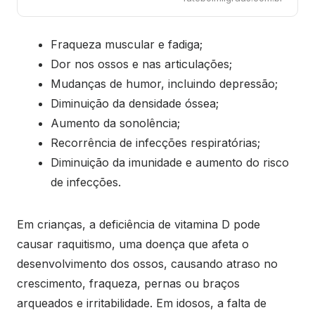
Fraqueza muscular e fadiga;
Dor nos ossos e nas articulações;
Mudanças de humor, incluindo depressão;
Diminuição da densidade óssea;
Aumento da sonolência;
Recorrência de infecções respiratórias;
Diminuição da imunidade e aumento do risco
de infecções.
Em crianças, a deficiência de vitamina D pode
causar raquitismo, uma doença que afeta o
desenvolvimento dos ossos, causando atraso no
crescimento, fraqueza, pernas ou braços
arqueados e irritabilidade. Em idosos, a falta de