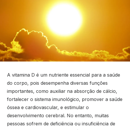
A vitamina D é um nutriente essencial para a saúde
do corpo, pois desempenha diversas funções
importantes, como auxiliar na absorção de cálcio,
fortalecer o sistema imunológico, promover a saúde
óssea e cardiovascular, e estimular o
desenvolvimento cerebral. No entanto, muitas
pessoas sofrem de deficiência ou insuficiência de