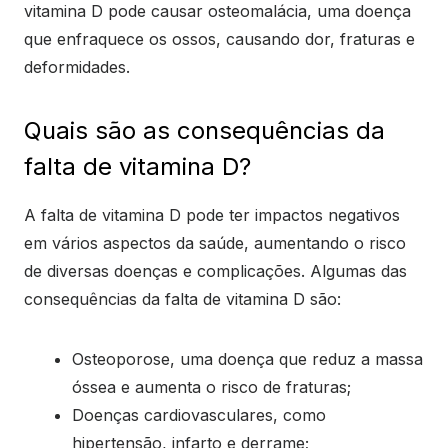
vitamina D pode causar osteomalácia, uma doença
que enfraquece os ossos, causando dor, fraturas e
deformidades.
Quais são as consequências da
falta de vitamina D?
A falta de vitamina D pode ter impactos negativos
em vários aspectos da saúde, aumentando o risco
de diversas doenças e complicações. Algumas das
consequências da falta de vitamina D são:
Osteoporose, uma doença que reduz a massa
óssea e aumenta o risco de fraturas;
Doenças cardiovasculares, como
hipertensão, infarto e derrame;