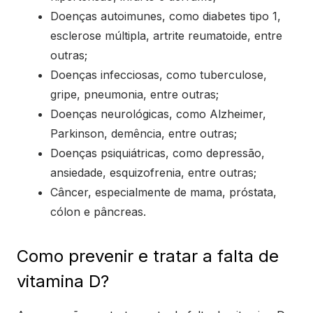
Doenças autoimunes, como diabetes tipo 1,
esclerose múltipla, artrite reumatoide, entre
outras;
Doenças infecciosas, como tuberculose,
gripe, pneumonia, entre outras;
Doenças neurológicas, como Alzheimer,
Parkinson, demência, entre outras;
Doenças psiquiátricas, como depressão,
ansiedade, esquizofrenia, entre outras;
Câncer, especialmente de mama, próstata,
cólon e pâncreas.
Como prevenir e tratar a falta de
vitamina D?