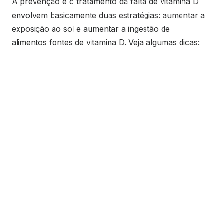
A prevenção e o tratamento da falta de vitamina D
envolvem basicamente duas estratégias: aumentar a
exposição ao sol e aumentar a ingestão de
alimentos fontes de vitamina D. Veja algumas dicas: