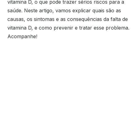
vitamina D, o que pode trazer sérios riscos para a
saúde. Neste artigo, vamos explicar quais são as
causas, os sintomas e as consequências da falta de
vitamina D, e como prevenir e tratar esse problema.
Acompanhe!