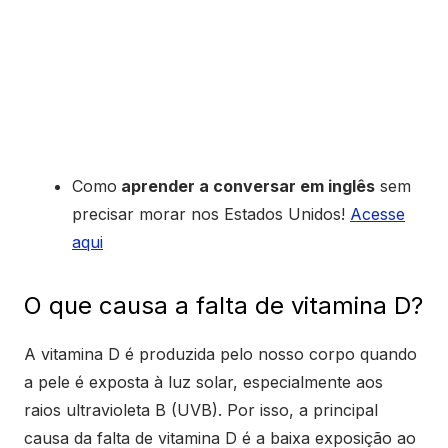
Como
aprender a conversar em inglês
sem
precisar morar nos Estados Unidos!
Acesse
aqui
O que causa a falta de vitamina D?
A vitamina D é produzida pelo nosso corpo quando
a pele é exposta à luz solar, especialmente aos
raios ultravioleta B (UVB). Por isso, a principal
causa da falta de vitamina D é a baixa exposição ao