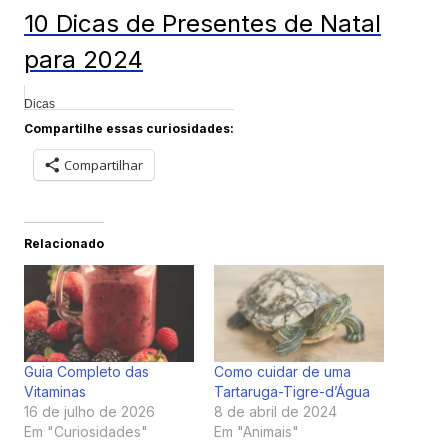
10 Dicas de Presentes de Natal
para 2024
Dicas
Compartilhe essas curiosidades:
Compartilhar
Relacionado
Guia Completo das
Como cuidar de uma
Vitaminas
Tartaruga-Tigre-d’Água
16 de julho de 2026
8 de abril de 2024
Em "Curiosidades"
Em "Animais"