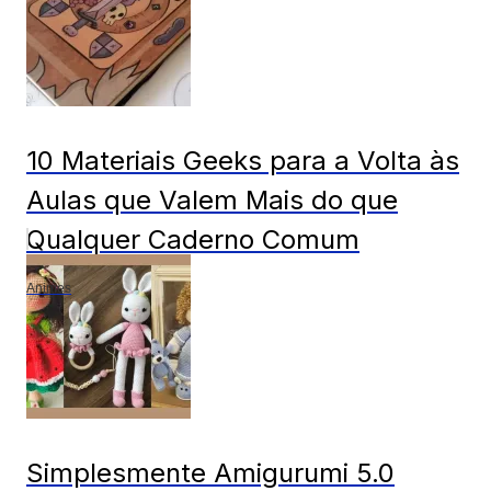
10 Materiais Geeks para a Volta às
Aulas que Valem Mais do que
Qualquer Caderno Comum
Animes
Simplesmente Amigurumi 5.0