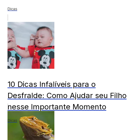
Dicas
10 Dicas Infalíveis para o
Desfralde: Como Ajudar seu Filho
nesse Importante Momento
Dicas