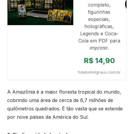
completo,
figurinhas
especiais,
holográficas,
Legends e Coca-
Cola em PDF para
imprimir.
R$ 14,90
futebolmilgraus.com.br
A Amazônia é a maior floresta tropical do mundo,
cobrindo uma área de cerca de 6,7 milhões de
quilômetros quadrados. É tão vasta que se estende
por nove países da América do Sul.