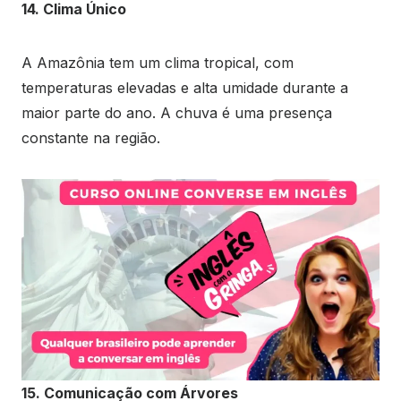
14. Clima Único
A Amazônia tem um clima tropical, com
temperaturas elevadas e alta umidade durante a
maior parte do ano. A chuva é uma presença
constante na região.
15. Comunicação com Árvores