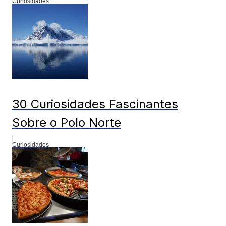
Curiosidades
30 Curiosidades Fascinantes
Sobre o Polo Norte
Curiosidades