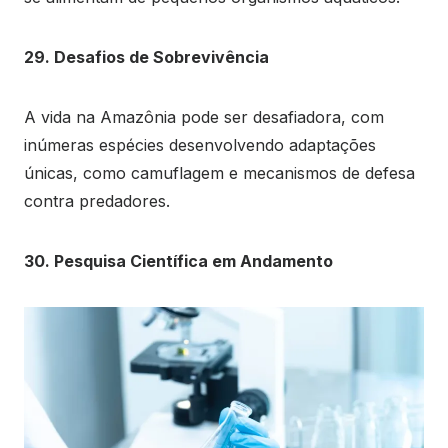
29. Desafios de Sobrevivência
A vida na Amazônia pode ser desafiadora, com
inúmeras espécies desenvolvendo adaptações
únicas, como camuflagem e mecanismos de defesa
contra predadores.
30. Pesquisa Científica em Andamento