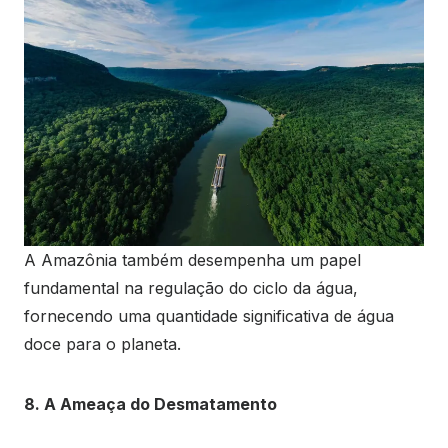
A Amazônia também desempenha um papel
fundamental na regulação do ciclo da água,
fornecendo uma quantidade significativa de água
doce para o planeta.
8. A Ameaça do Desmatamento