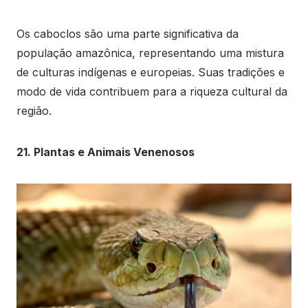
Os caboclos são uma parte significativa da
população amazônica, representando uma mistura
de culturas indígenas e europeias. Suas tradições e
modo de vida contribuem para a riqueza cultural da
região.
21. Plantas e Animais Venenosos