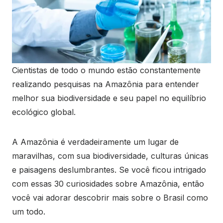
Cientistas de todo o mundo estão constantemente
realizando pesquisas na Amazônia para entender
melhor sua biodiversidade e seu papel no equilíbrio
ecológico global.
A Amazônia é verdadeiramente um lugar de
maravilhas, com sua biodiversidade, culturas únicas
e paisagens deslumbrantes. Se você ficou intrigado
com essas 30 curiosidades sobre Amazônia, então
você vai adorar descobrir mais sobre o Brasil como
um todo.