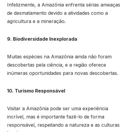
Infelizmente, a Amazônia enfrenta sérias ameaças
de desmatamento devido a atividades como a
agricultura e a mineração.
9. Biodiversidade Inexplorada
Muitas espécies na Amazônia ainda não foram
descobertas pela ciência, e a região oferece
inúmeras oportunidades para novas descobertas.
10. Turismo Responsável
Visitar a Amazônia pode ser uma experiência
incrível, mas é importante fazê-lo de forma
responsável, respeitando a natureza e as culturas