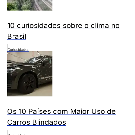
10 curiosidades sobre o clima no
Brasil
Curiosidades
Os 10 Países com Maior Uso de
Carros Blindados