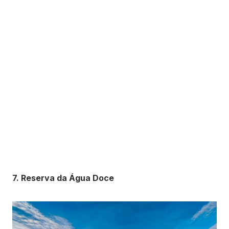
7. Reserva da Água Doce