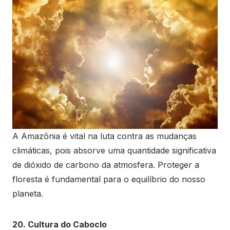
A Amazônia é vital na luta contra as mudanças
climáticas, pois absorve uma quantidade significativa
de dióxido de carbono da atmosfera. Proteger a
floresta é fundamental para o equilíbrio do nosso
planeta.
20. Cultura do Caboclo