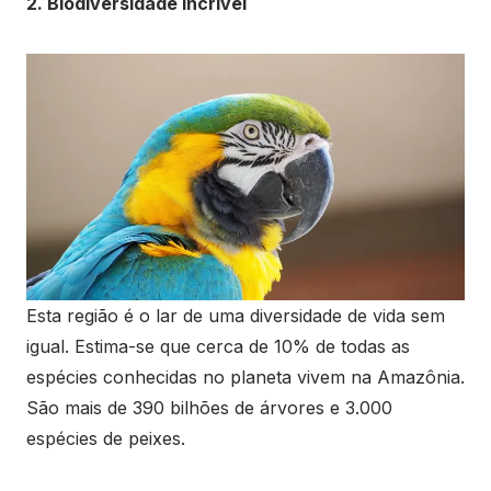
2. Biodiversidade Incrível
Esta região é o lar de uma diversidade de vida sem
igual. Estima-se que cerca de 10% de todas as
espécies conhecidas no planeta vivem na Amazônia.
São mais de 390 bilhões de árvores e 3.000
espécies de peixes.