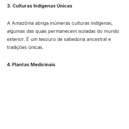
3. Culturas Indígenas Únicas
A Amazônia abriga inúmeras culturas indígenas,
algumas das quais permanecem isoladas do mundo
exterior. É um tesouro de sabedoria ancestral e
tradições únicas.
4. Plantas Medicinais