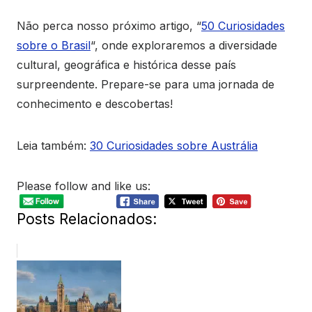
Não perca nosso próximo artigo, “
50 Curiosidades
sobre o Brasil
“, onde exploraremos a diversidade
cultural, geográfica e histórica desse país
surpreendente. Prepare-se para uma jornada de
conhecimento e descobertas!
Leia também:
30 Curiosidades sobre Austrália
Please follow and like us:
Posts Relacionados: