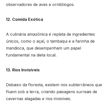
observadores de aves e ornitólogos.
12. Comida Exótica
A culinária amazônica é repleta de ingredientes
únicos, como o açaí, o tambaqui e a farinha de
mandioca, que desempenham um papel
fundamental na dieta local.
13. Rios Invisíveis
Debaixo da floresta, existem rios subterrâneos que
fluem sob a terra, criando paisagens surreais de
cavernas alagadas e rios invisíveis.