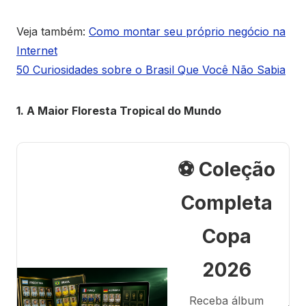
Veja também:
Como montar seu próprio negócio na
Internet
50 Curiosidades sobre o Brasil Que Você Não Sabia
1. A Maior Floresta Tropical do Mundo
⚽ Coleção
Completa
Copa
2026
Receba álbum