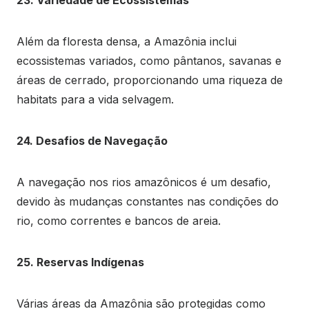
Além da floresta densa, a Amazônia inclui
ecossistemas variados, como pântanos, savanas e
áreas de cerrado, proporcionando uma riqueza de
habitats para a vida selvagem.
24. Desafios de Navegação
A navegação nos rios amazônicos é um desafio,
devido às mudanças constantes nas condições do
rio, como correntes e bancos de areia.
25. Reservas Indígenas
Várias áreas da Amazônia são protegidas como