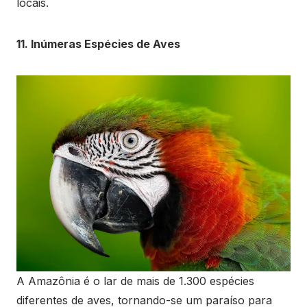
locais.
11. Inúmeras Espécies de Aves
A Amazônia é o lar de mais de 1.300 espécies
diferentes de aves, tornando-se um paraíso para