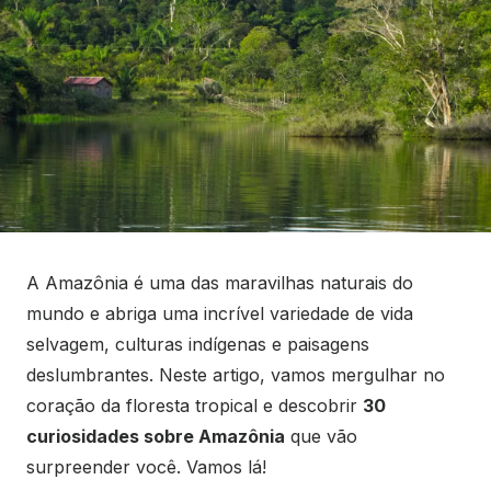
A Amazônia é uma das maravilhas naturais do
mundo e abriga uma incrível variedade de vida
selvagem, culturas indígenas e paisagens
deslumbrantes. Neste artigo, vamos mergulhar no
coração da floresta tropical e descobrir
30
curiosidades sobre Amazônia
que vão
surpreender você. Vamos lá!