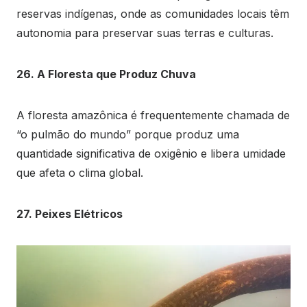
reservas indígenas, onde as comunidades locais têm
autonomia para preservar suas terras e culturas.
26. A Floresta que Produz Chuva
A floresta amazônica é frequentemente chamada de
“o pulmão do mundo” porque produz uma
quantidade significativa de oxigênio e libera umidade
que afeta o clima global.
27. Peixes Elétricos