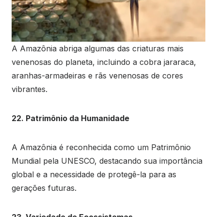
A Amazônia abriga algumas das criaturas mais
venenosas do planeta, incluindo a cobra jararaca,
aranhas-armadeiras e rãs venenosas de cores
vibrantes.
22. Patrimônio da Humanidade
A Amazônia é reconhecida como um Patrimônio
Mundial pela UNESCO, destacando sua importância
global e a necessidade de protegê-la para as
gerações futuras.
23. Variedade de Ecossistemas