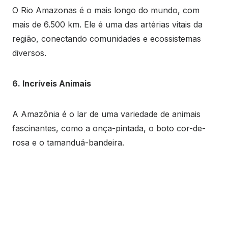
O Rio Amazonas é o mais longo do mundo, com
mais de 6.500 km. Ele é uma das artérias vitais da
região, conectando comunidades e ecossistemas
diversos.
6. Incríveis Animais
A Amazônia é o lar de uma variedade de animais
fascinantes, como a onça-pintada, o boto cor-de-
rosa e o tamanduá-bandeira.