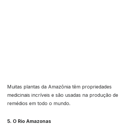
Muitas plantas da Amazônia têm propriedades
medicinais incríveis e são usadas na produção de
remédios em todo o mundo.
5. O Rio Amazonas