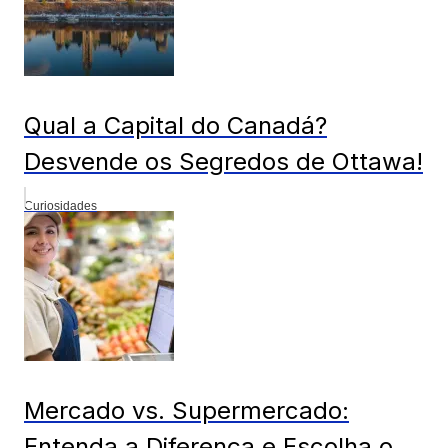
Qual a Capital do Canadá?
Desvende os Segredos de Ottawa!
Curiosidades
Mercado vs. Supermercado:
Entenda a Diferença e Escolha o