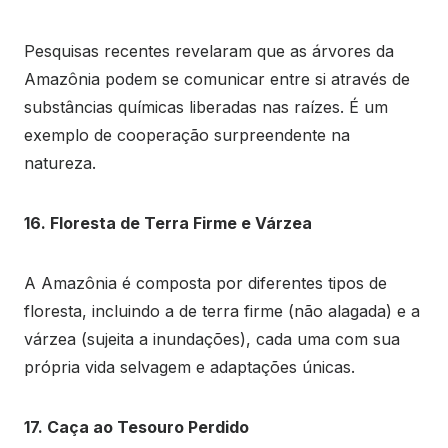
Pesquisas recentes revelaram que as árvores da
Amazônia podem se comunicar entre si através de
substâncias químicas liberadas nas raízes. É um
exemplo de cooperação surpreendente na
natureza.
16. Floresta de Terra Firme e Várzea
A Amazônia é composta por diferentes tipos de
floresta, incluindo a de terra firme (não alagada) e a
várzea (sujeita a inundações), cada uma com sua
própria vida selvagem e adaptações únicas.
17. Caça ao Tesouro Perdido