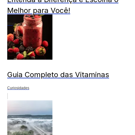
Melhor para Você!
Blog
Guia Completo das Vitaminas
Curiosidades