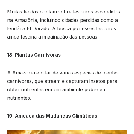
Muitas lendas contam sobre tesouros escondidos
na Amazônia, incluindo cidades perdidas como a
lendária El Dorado. A busca por esses tesouros
ainda fascina a imaginação das pessoas.
18. Plantas Carnívoras
A Amazônia é o lar de várias espécies de plantas
carnívoras, que atraem e capturam insetos para
obter nutrientes em um ambiente pobre em
nutrientes.
19. Ameaça das Mudanças Climáticas