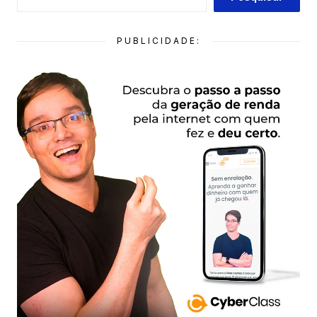
PUBLICIDADE: