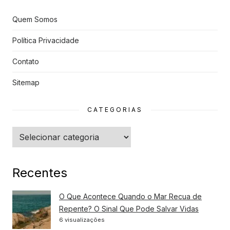
Quem Somos
Política Privacidade
Contato
Sitemap
CATEGORIAS
Categorias
Recentes
O Que Acontece Quando o Mar Recua de
Repente? O Sinal Que Pode Salvar Vidas
6 visualizações