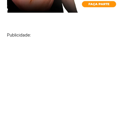
Publicidade: