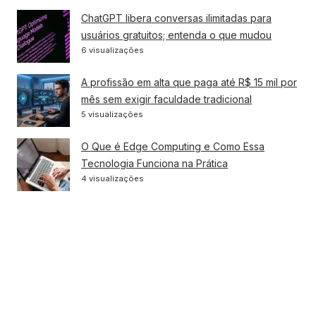
ChatGPT libera conversas ilimitadas para
usuários gratuitos; entenda o que mudou
6 visualizações
A profissão em alta que paga até R$ 15 mil por
mês sem exigir faculdade tradicional
5 visualizações
O Que é Edge Computing e Como Essa
Tecnologia Funciona na Prática
4 visualizações