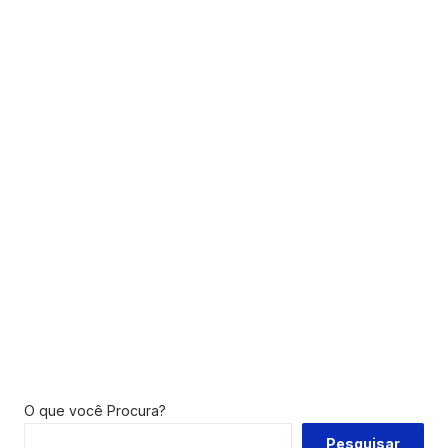
O que você Procura?
Pesquisar