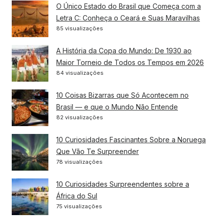
O Único Estado do Brasil que Começa com a
Letra C: Conheça o Ceará e Suas Maravilhas
85 visualizações
A História da Copa do Mundo: De 1930 ao
Maior Torneio de Todos os Tempos em 2026
84 visualizações
10 Coisas Bizarras que Só Acontecem no
Brasil — e que o Mundo Não Entende
82 visualizações
10 Curiosidades Fascinantes Sobre a Noruega
Que Vão Te Surpreender
78 visualizações
10 Curiosidades Surpreendentes sobre a
África do Sul
75 visualizações