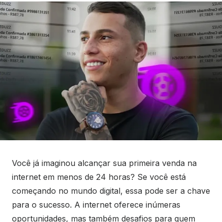
Você já imaginou alcançar sua primeira venda na
internet em menos de 24 horas? Se você está
começando no mundo digital, essa pode ser a chave
para o sucesso. A internet oferece inúmeras
oportunidades, mas também desafios para quem