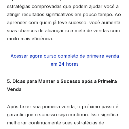
estratégias comprovadas que podem ajudar você a
atingir resultados significativos em pouco tempo. Ao
aprender com quem já teve sucesso, você aumenta
suas chances de alcançar sua meta de vendas com
muito mais eficiência.
Acessar agora curso completo de primeira venda
em 24 horas
5. Dicas para Manter o Sucesso após a Primeira
Venda
Após fazer sua primeira venda, o próximo passo é
garantir que o sucesso seja contínuo. Isso significa
melhorar continuamente suas estratégias de