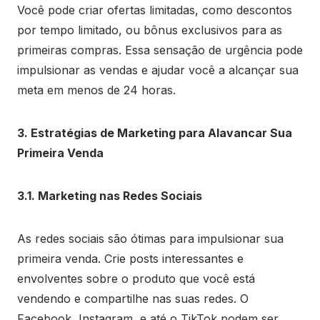
Você pode criar ofertas limitadas, como descontos
por tempo limitado, ou bônus exclusivos para as
primeiras compras. Essa sensação de urgência pode
impulsionar as vendas e ajudar você a alcançar sua
meta em menos de 24 horas.
3. Estratégias de Marketing para Alavancar Sua
Primeira Venda
3.1. Marketing nas Redes Sociais
As redes sociais são ótimas para impulsionar sua
primeira venda. Crie posts interessantes e
envolventes sobre o produto que você está
vendendo e compartilhe nas suas redes. O
Facebook, Instagram, e até o TikTok podem ser