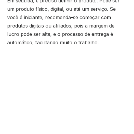
Em seguida, é preciso definir o produto. Pode ser
um produto físico, digital, ou até um serviço. Se
você é iniciante, recomenda-se começar com
produtos digitais ou afiliados, pois a margem de
lucro pode ser alta, e o processo de entrega é
automático, facilitando muito o trabalho.