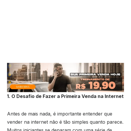
1. O Desafio de Fazer a Primeira Venda na Internet
Antes de mais nada, é importante entender que
vender na internet não é tão simples quanto parece.
Muitos iniciantes se deparam com uma série de