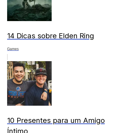
14 Dicas sobre Elden Ring
Games
10 Presentes para um Amigo
Íntimo