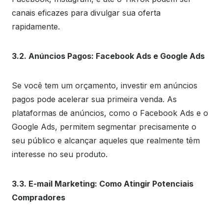
canais eficazes para divulgar sua oferta
rapidamente.
3.2. Anúncios Pagos: Facebook Ads e Google Ads
Se você tem um orçamento, investir em anúncios
pagos pode acelerar sua primeira venda. As
plataformas de anúncios, como o Facebook Ads e o
Google Ads, permitem segmentar precisamente o
seu público e alcançar aqueles que realmente têm
interesse no seu produto.
3.3. E-mail Marketing: Como Atingir Potenciais
Compradores