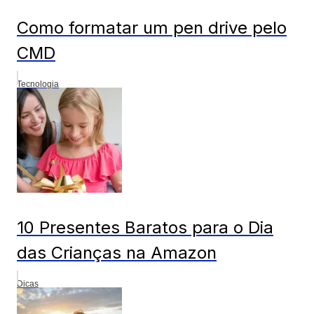
Como formatar um pen drive pelo
CMD
Tecnologia
10 Presentes Baratos para o Dia
das Crianças na Amazon
Dicas