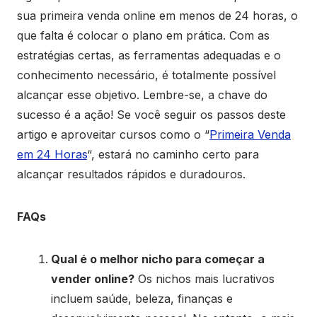
sua primeira venda online em menos de 24 horas, o
que falta é colocar o plano em prática. Com as
estratégias certas, as ferramentas adequadas e o
conhecimento necessário, é totalmente possível
alcançar esse objetivo. Lembre-se, a chave do
sucesso é a ação! Se você seguir os passos deste
artigo e aproveitar cursos como o “
Primeira Venda
em 24 Horas
“, estará no caminho certo para
alcançar resultados rápidos e duradouros.
FAQs
Qual é o melhor nicho para começar a
vender online?
Os nichos mais lucrativos
incluem saúde, beleza, finanças e