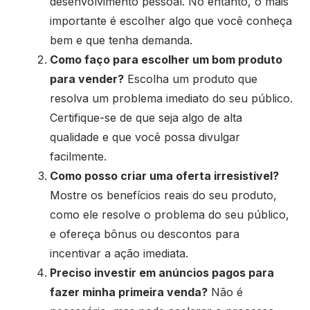
desenvolvimento pessoal. No entanto, o mais
importante é escolher algo que você conheça
bem e que tenha demanda.
Como faço para escolher um bom produto
para vender?
Escolha um produto que
resolva um problema imediato do seu público.
Certifique-se de que seja algo de alta
qualidade e que você possa divulgar
facilmente.
Como posso criar uma oferta irresistível?
Mostre os benefícios reais do seu produto,
como ele resolve o problema do seu público,
e ofereça bônus ou descontos para
incentivar a ação imediata.
Preciso investir em anúncios pagos para
fazer minha primeira venda?
Não é