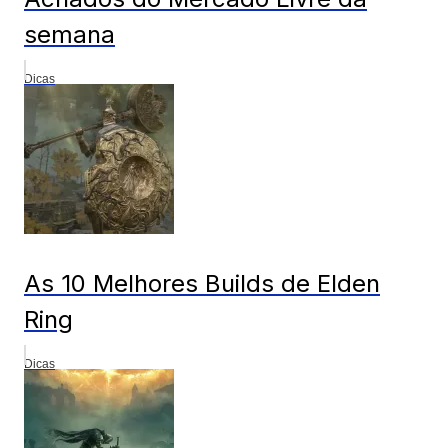
semana
Dicas
As 10 Melhores Builds de Elden
Ring
Dicas