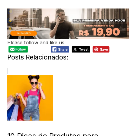
Please follow and like us:
Posts Relacionados:
10 Dicas de Produtos para