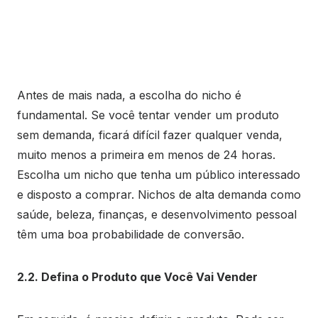
Antes de mais nada, a escolha do nicho é
fundamental. Se você tentar vender um produto
sem demanda, ficará difícil fazer qualquer venda,
muito menos a primeira em menos de 24 horas.
Escolha um nicho que tenha um público interessado
e disposto a comprar. Nichos de alta demanda como
saúde, beleza, finanças, e desenvolvimento pessoal
têm uma boa probabilidade de conversão.
2.2. Defina o Produto que Você Vai Vender