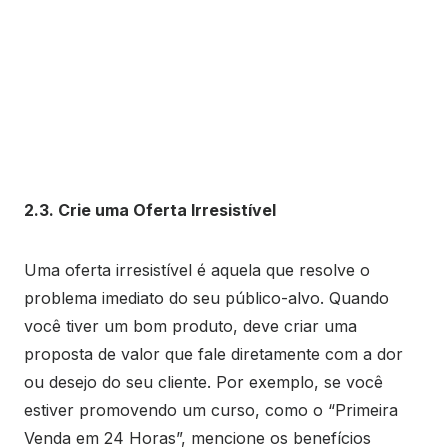
2.3. Crie uma Oferta Irresistível
Uma oferta irresistível é aquela que resolve o
problema imediato do seu público-alvo. Quando
você tiver um bom produto, deve criar uma
proposta de valor que fale diretamente com a dor
ou desejo do seu cliente. Por exemplo, se você
estiver promovendo um curso, como o “Primeira
Venda em 24 Horas”, mencione os benefícios