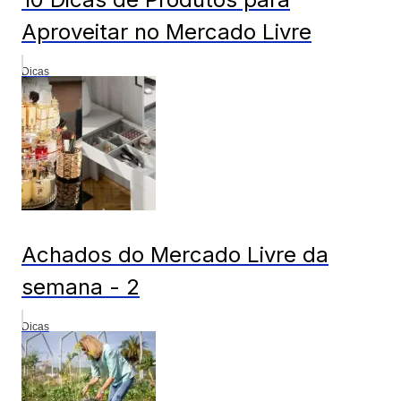
Aproveitar no Mercado Livre
Dicas
Achados do Mercado Livre da
semana - 2
Dicas