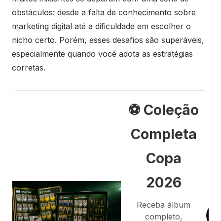
obstáculos: desde a falta de conhecimento sobre
marketing digital até a dificuldade em escolher o
nicho certo. Porém, esses desafios são superáveis,
especialmente quando você adota as estratégias
corretas.
⚽ Coleção
Completa
Copa
2026
Receba álbum
completo,