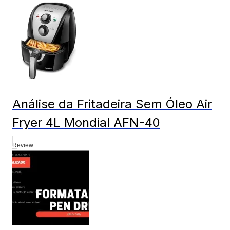
Análise da Fritadeira Sem Óleo Air
Fryer 4L Mondial AFN-40
Review