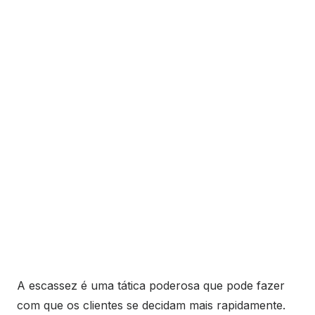
A escassez é uma tática poderosa que pode fazer
com que os clientes se decidam mais rapidamente.