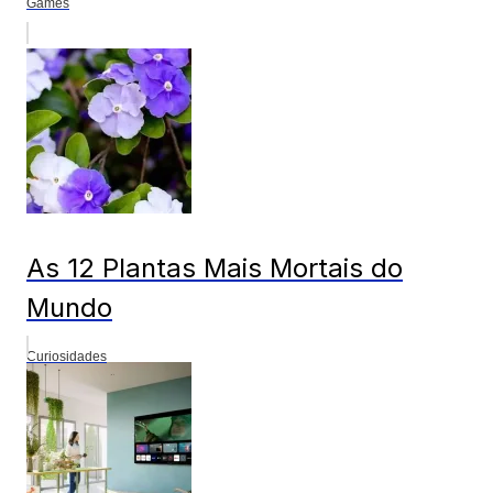
Games
As 12 Plantas Mais Mortais do
Mundo
Curiosidades