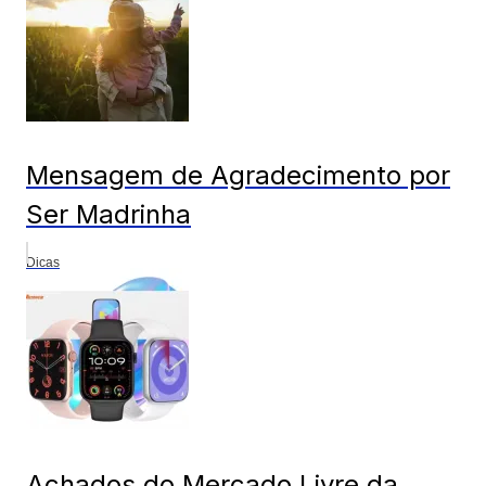
Mensagem de Agradecimento por
Ser Madrinha
Dicas
Achados do Mercado Livre da