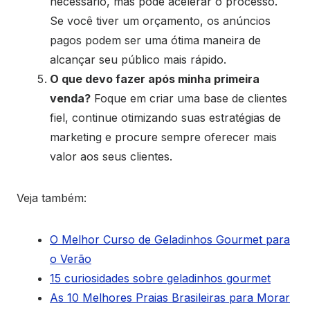
necessário, mas pode acelerar o processo.
Se você tiver um orçamento, os anúncios
pagos podem ser uma ótima maneira de
alcançar seu público mais rápido.
O que devo fazer após minha primeira
venda?
Foque em criar uma base de clientes
fiel, continue otimizando suas estratégias de
marketing e procure sempre oferecer mais
valor aos seus clientes.
Veja também:
O Melhor Curso de Geladinhos Gourmet para
o Verão
15 curiosidades sobre geladinhos gourmet
As 10 Melhores Praias Brasileiras para Morar