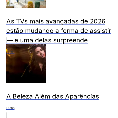
As TVs mais avançadas de 2026
estão mudando a forma de assistir
— e uma delas surpreende
Dicas
A Beleza Além das Aparências
Dicas