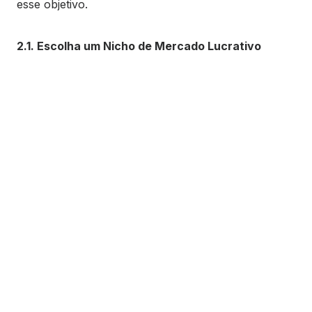
esse objetivo.
2.1. Escolha um Nicho de Mercado Lucrativo