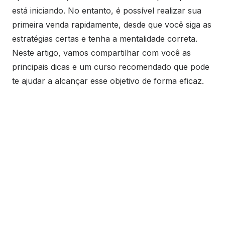
está iniciando. No entanto, é possível realizar sua
primeira venda rapidamente, desde que você siga as
estratégias certas e tenha a mentalidade correta.
Neste artigo, vamos compartilhar com você as
principais dicas e um curso recomendado que pode
te ajudar a alcançar esse objetivo de forma eficaz.