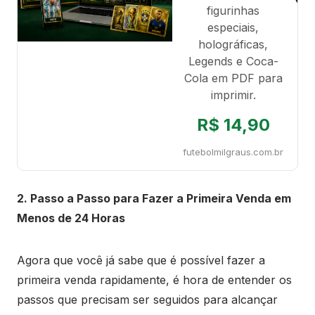
figurinhas
especiais,
holográficas,
Legends e Coca-
Cola em PDF para
imprimir.
R$ 14,90
futebolmilgraus.com.br
2. Passo a Passo para Fazer a Primeira Venda em
Menos de 24 Horas
Agora que você já sabe que é possível fazer a
primeira venda rapidamente, é hora de entender os
passos que precisam ser seguidos para alcançar