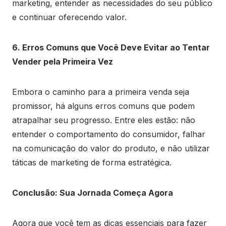
marketing, entender as necessidades do seu público
e continuar oferecendo valor.
6. Erros Comuns que Você Deve Evitar ao Tentar
Vender pela Primeira Vez
Embora o caminho para a primeira venda seja
promissor, há alguns erros comuns que podem
atrapalhar seu progresso. Entre eles estão: não
entender o comportamento do consumidor, falhar
na comunicação do valor do produto, e não utilizar
táticas de marketing de forma estratégica.
Conclusão: Sua Jornada Começa Agora
Agora que você tem as dicas essenciais para fazer