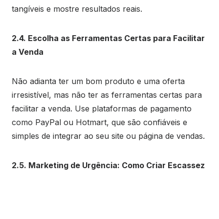
tangíveis e mostre resultados reais.
2.4. Escolha as Ferramentas Certas para Facilitar
a Venda
Não adianta ter um bom produto e uma oferta
irresistível, mas não ter as ferramentas certas para
facilitar a venda. Use plataformas de pagamento
como PayPal ou Hotmart, que são confiáveis e
simples de integrar ao seu site ou página de vendas.
2.5. Marketing de Urgência: Como Criar Escassez