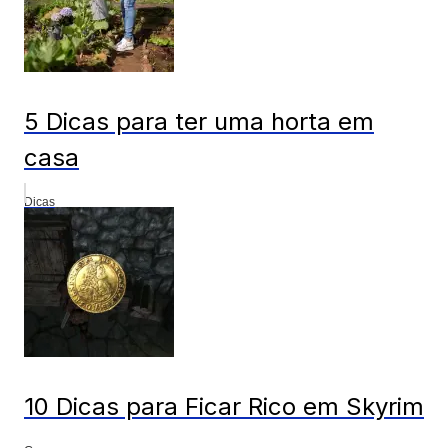
5 Dicas para ter uma horta em
casa
Dicas
10 Dicas para Ficar Rico em Skyrim