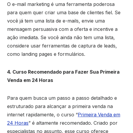
O e-mail marketing é uma ferramenta poderosa
para quem quer criar uma base de clientes fiel. Se
você já tem uma lista de e-mails, envie uma
mensagem persuasiva com a oferta e incentive a
ação imediata. Se você ainda não tem uma lista,
considere usar ferramentas de captura de leads,
como landing pages e formulários.
4. Curso Recomendado para Fazer Sua Primeira
Venda em 24 Horas
Para quem busca um passo a passo detalhado e
estruturado para alcançar a primeira venda na
internet rapidamente, o curso “
Primeira Venda em
24 Horas
” é altamente recomendado. Criado por
especialistas no assunto, esse curso oferece