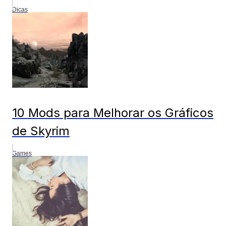
Dicas
10 Mods para Melhorar os Gráficos
de Skyrim
Games