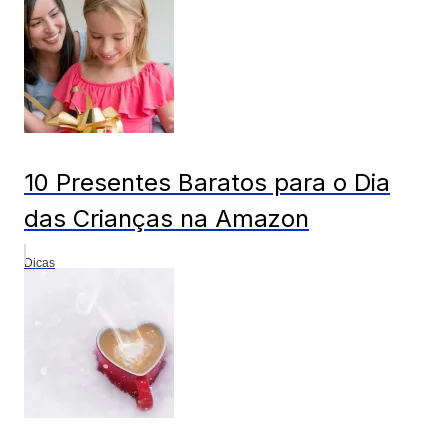
10 Presentes Baratos para o Dia
das Crianças na Amazon
Dicas