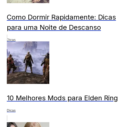
Como Dormir Rapidamente: Dicas
para uma Noite de Descanso
Dicas
10 Melhores Mods para Elden Ring
Dicas