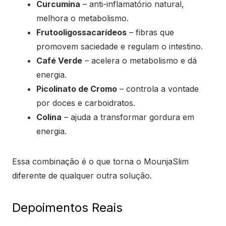
Curcumina
– anti-inflamatório natural,
melhora o metabolismo.
Frutooligossacarídeos
– fibras que
promovem saciedade e regulam o intestino.
Café Verde
– acelera o metabolismo e dá
energia.
Picolinato de Cromo
– controla a vontade
por doces e carboidratos.
Colina
– ajuda a transformar gordura em
energia.
Essa combinação é o que torna o MounjaSlim
diferente de qualquer outra solução.
Depoimentos Reais