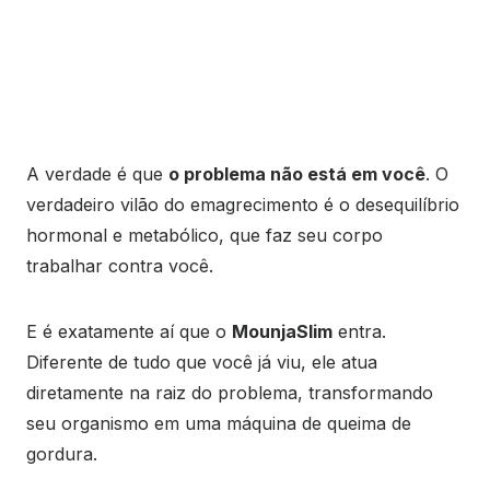
A verdade é que
o problema não está em você
. O
verdadeiro vilão do emagrecimento é o desequilíbrio
hormonal e metabólico, que faz seu corpo
trabalhar contra você.
E é exatamente aí que o
MounjaSlim
entra.
Diferente de tudo que você já viu, ele atua
diretamente na raiz do problema, transformando
seu organismo em uma máquina de queima de
gordura.