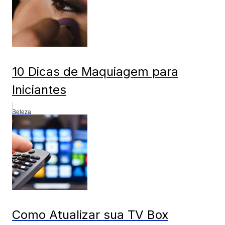
10 Dicas de Maquiagem para
Iniciantes
Beleza
Como Atualizar sua TV Box