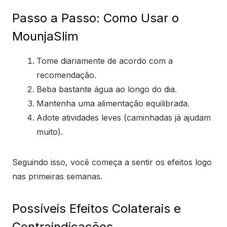
Passo a Passo: Como Usar o
MounjaSlim
Tome diariamente de acordo com a
recomendação.
Beba bastante água ao longo do dia.
Mantenha uma alimentação equilibrada.
Adote atividades leves (caminhadas já ajudam
muito).
Seguindo isso, você começa a sentir os efeitos logo
nas primeiras semanas.
Possíveis Efeitos Colaterais e
Contraindicações