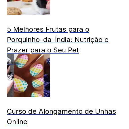
5 Melhores Frutas para o
Porquinho-da-Índia: Nutrição e
Prazer para o Seu Pet
Animais
Curso de Alongamento de Unhas
Online