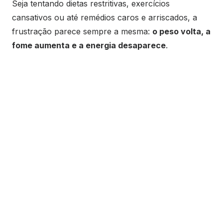
Seja tentando dietas restritivas, exercícios
cansativos ou até remédios caros e arriscados, a
frustração parece sempre a mesma:
o peso volta, a
fome aumenta e a energia desaparece
.