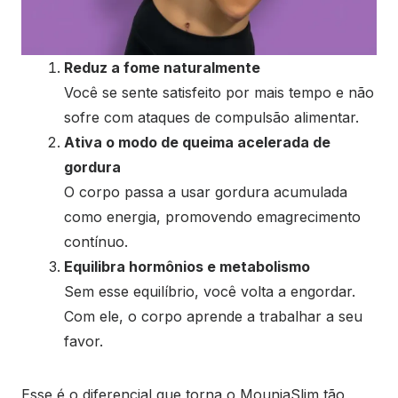
Reduz a fome naturalmente
Você se sente satisfeito por mais tempo e não
sofre com ataques de compulsão alimentar.
Ativa o modo de queima acelerada de
gordura
O corpo passa a usar gordura acumulada
como energia, promovendo emagrecimento
contínuo.
Equilibra hormônios e metabolismo
Sem esse equilíbrio, você volta a engordar.
Com ele, o corpo aprende a trabalhar a seu
favor.
Esse é o diferencial que torna o MounjaSlim tão