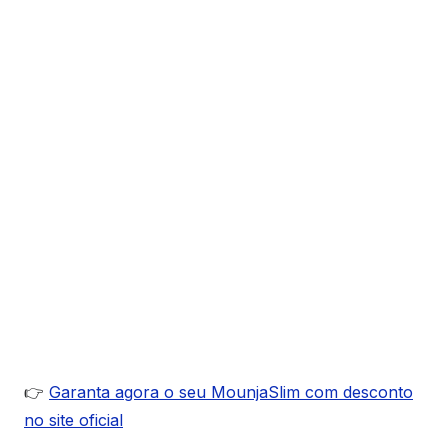
👉
Garanta agora o seu MounjaSlim com desconto
no site oficial