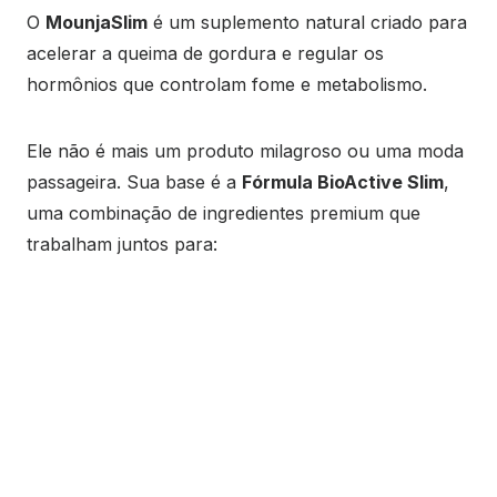
O
MounjaSlim
é um suplemento natural criado para
acelerar a queima de gordura e regular os
hormônios que controlam fome e metabolismo.
Ele não é mais um produto milagroso ou uma moda
passageira. Sua base é a
Fórmula BioActive Slim
,
uma combinação de ingredientes premium que
trabalham juntos para: