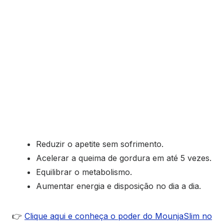
Reduzir o apetite sem sofrimento.
Acelerar a queima de gordura em até 5 vezes.
Equilibrar o metabolismo.
Aumentar energia e disposição no dia a dia.
👉
Clique aqui e conheça o poder do MounjaSlim no