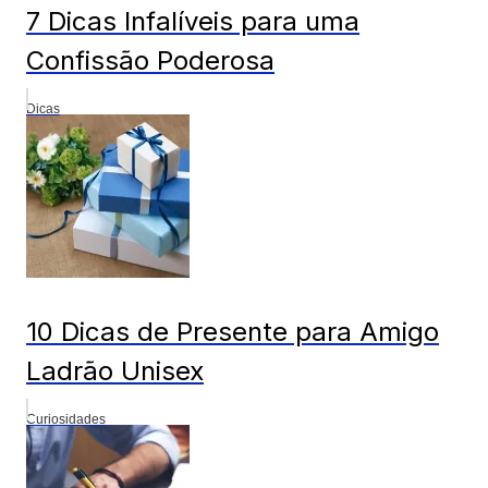
7 Dicas Infalíveis para uma
Confissão Poderosa
Dicas
10 Dicas de Presente para Amigo
Ladrão Unisex
Curiosidades