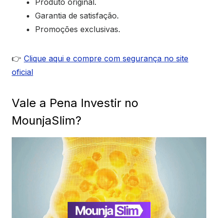
Produto original.
Garantia de satisfação.
Promoções exclusivas.
👉
Clique aqui e compre com segurança no site
oficial
Vale a Pena Investir no
MounjaSlim?