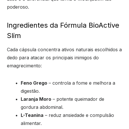
poderoso.
Ingredientes da Fórmula BioActive
Slim
Cada cápsula concentra ativos naturais escolhidos a
dedo para atacar os principais inimigos do
emagrecimento:
Feno Grego
– controla a fome e melhora a
digestão.
Laranja Moro
– potente queimador de
gordura abdominal.
L-Teanina
– reduz ansiedade e compulsão
alimentar.