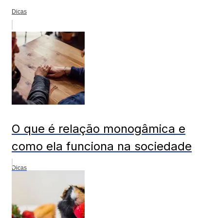
Dicas
O que é relação monogâmica e
como ela funciona na sociedade
Dicas