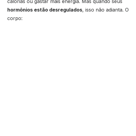
calorias ou gastar mais energia. Mas quando seus
hormônios estão desregulados
, isso não adianta. O
corpo: