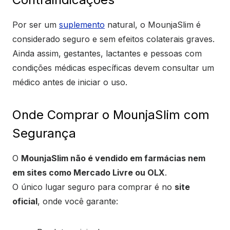
Por ser um
suplemento
natural, o MounjaSlim é
considerado seguro e sem efeitos colaterais graves.
Ainda assim, gestantes, lactantes e pessoas com
condições médicas específicas devem consultar um
médico antes de iniciar o uso.
Onde Comprar o MounjaSlim com
Segurança
O
MounjaSlim não é vendido em farmácias nem
em sites como Mercado Livre ou OLX
.
O único lugar seguro para comprar é no
site
oficial
, onde você garante: