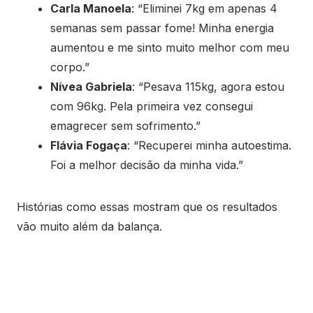
Carla Manoela
: “Eliminei 7kg em apenas 4
semanas sem passar fome! Minha energia
aumentou e me sinto muito melhor com meu
corpo.”
Nívea Gabriela
: “Pesava 115kg, agora estou
com 96kg. Pela primeira vez consegui
emagrecer sem sofrimento.”
Flávia Fogaça
: “Recuperei minha autoestima.
Foi a melhor decisão da minha vida.”
Histórias como essas mostram que os resultados
vão muito além da balança.