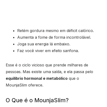
Retém gordura mesmo em déficit calórico.
Aumenta a fome de forma incontrolável.
Joga sua energia lá embaixo.
Faz você viver em efeito sanfona.
Esse é o ciclo vicioso que prende milhares de
pessoas. Mas existe uma saída, e ela passa pelo
equilíbrio hormonal e metabólico
que o
MounjaSlim oferece.
O Que é o MounjaSlim?