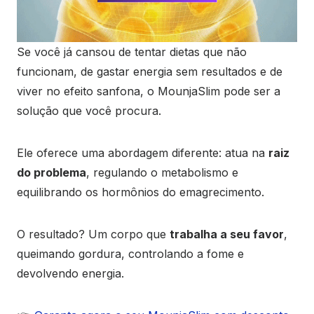
Se você já cansou de tentar dietas que não
funcionam, de gastar energia sem resultados e de
viver no efeito sanfona, o MounjaSlim pode ser a
solução que você procura.
Ele oferece uma abordagem diferente: atua na
raiz
do problema
, regulando o metabolismo e
equilibrando os hormônios do emagrecimento.
O resultado? Um corpo que
trabalha a seu favor
,
queimando gordura, controlando a fome e
devolvendo energia.