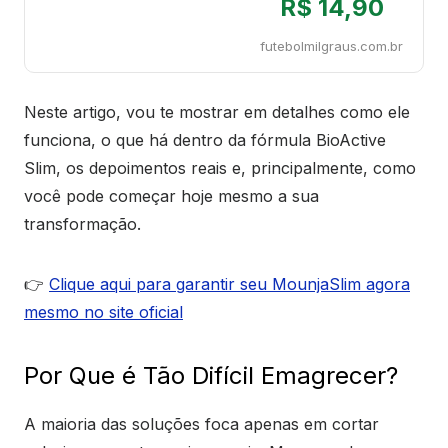
R$ 14,90
futebolmilgraus.com.br
Neste artigo, vou te mostrar em detalhes como ele
funciona, o que há dentro da fórmula BioActive
Slim, os depoimentos reais e, principalmente, como
você pode começar hoje mesmo a sua
transformação.
👉
Clique aqui para garantir seu MounjaSlim agora
mesmo no site oficial
Por Que é Tão Difícil Emagrecer?
A maioria das soluções foca apenas em cortar