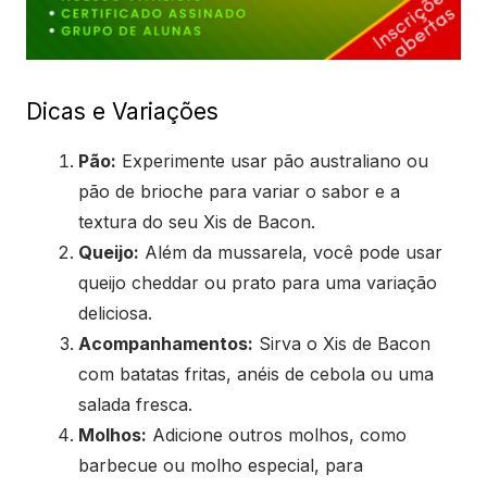
Dicas e Variações
Pão:
Experimente usar pão australiano ou
pão de brioche para variar o sabor e a
textura do seu Xis de Bacon.
Queijo:
Além da mussarela, você pode usar
queijo cheddar ou prato para uma variação
deliciosa.
Acompanhamentos:
Sirva o Xis de Bacon
com batatas fritas, anéis de cebola ou uma
salada fresca.
Molhos:
Adicione outros molhos, como
barbecue ou molho especial, para