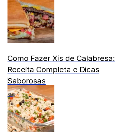
Como Fazer Xis de Calabresa:
Receita Completa e Dicas
Saborosas
Blog