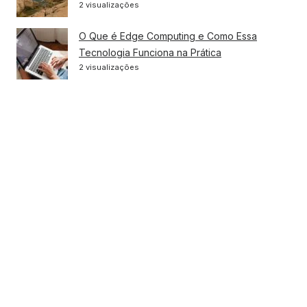
2 visualizações
O Que é Edge Computing e Como Essa
Tecnologia Funciona na Prática
2 visualizações