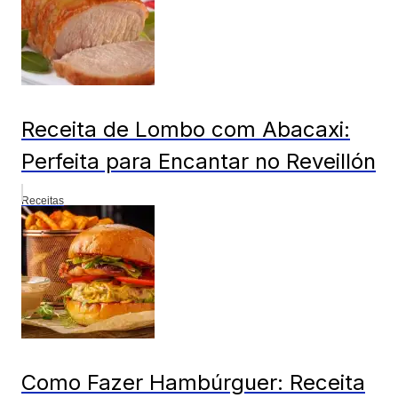
Receita de Lombo com Abacaxi:
Perfeita para Encantar no Reveillón
Receitas
Como Fazer Hambúrguer: Receita