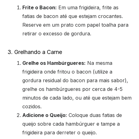
Frite o Bacon:
Em uma frigideira, frite as
fatias de bacon até que estejam crocantes.
Reserve em um prato com papel toalha para
retirar o excesso de gordura.
3. Grelhando a Carne
Grelhe os Hambúrgueres:
Na mesma
frigideira onde fritou o bacon (utilize a
gordura residual do bacon para mais sabor),
grelhe os hambúrgueres por cerca de 4-5
minutos de cada lado, ou até que estejam bem
cozidos.
Adicione o Queijo:
Coloque duas fatias de
queijo sobre cada hambúrguer e tampe a
frigideira para derreter o queijo.