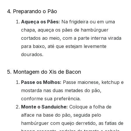
4. Preparando o Pão
Aqueça os Pães:
Na frigideira ou em uma
chapa, aqueça os pães de hambúrguer
cortados ao meio, com a parte interna virada
para baixo, até que estejam levemente
dourados.
5. Montagem do Xis de Bacon
Passe os Molhos:
Passe maionese, ketchup e
mostarda nas duas metades do pão,
conforme sua preferência.
Monte o Sanduíche:
Coloque a folha de
alface na base do pão, seguida pelo
hambúrguer com queijo derretido, as fatias de