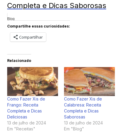
Completa e Dicas Saborosas
Blog
Compartilhe essas curiosidades:
Compartilhar
Relacionado
Como Fazer Xis de
Como Fazer Xis de
Frango: Receita
Calabresa: Receita
Completa e Dicas
Completa e Dicas
Deliciosas
Saborosas
13 de julho de 2024
13 de julho de 2024
Em "Receitas"
Em "Blog"