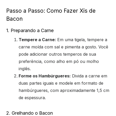
Passo a Passo: Como Fazer Xis de
Bacon
1. Preparando a Carne
Tempere a Carne:
Em uma tigela, tempere a
carne moída com sal e pimenta a gosto. Você
pode adicionar outros temperos de sua
preferência, como alho em pó ou molho
inglês.
Forme os Hambúrgueres:
Divida a carne em
duas partes iguais e modele em formato de
hambúrgueres, com aproximadamente 1,5 cm
de espessura.
2. Grelhando o Bacon