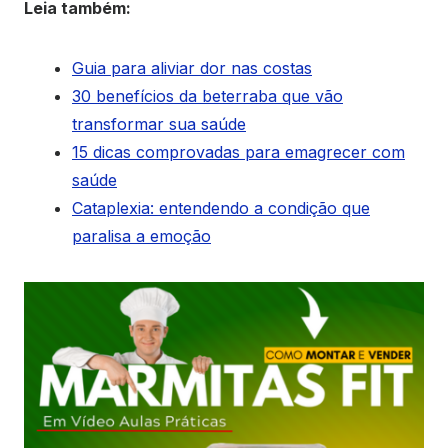
Leia também:
Guia para aliviar dor nas costas
30 benefícios da beterraba que vão
transformar sua saúde
15 dicas comprovadas para emagrecer com
saúde
Cataplexia: entendendo a condição que
paralisa a emoção