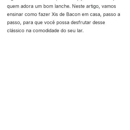
quem adora um bom lanche. Neste artigo, vamos
ensinar como fazer Xis de Bacon em casa, passo a
passo, para que você possa desfrutar desse
clássico na comodidade do seu lar.