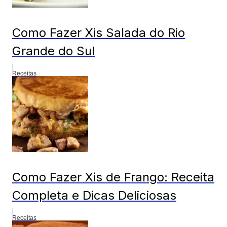
Como Fazer Xis Salada do Rio
Grande do Sul
Receitas
Como Fazer Xis de Frango: Receita
Completa e Dicas Deliciosas
Receitas