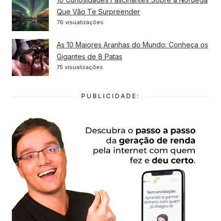
Que Vão Te Surpreender
76 visualizações
As 10 Maiores Aranhas do Mundo: Conheça os
Gigantes de 8 Patas
75 visualizações
PUBLICIDADE: