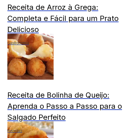
Receita de Arroz à Grega:
Completa e Fácil para um Prato
Delicioso
Gastronomia
Receita de Bolinha de Queijo:
Aprenda o Passo a Passo para o
Salgado Perfeito
Receitas