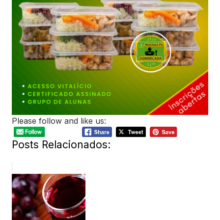
Please follow and like us:
Posts Relacionados: