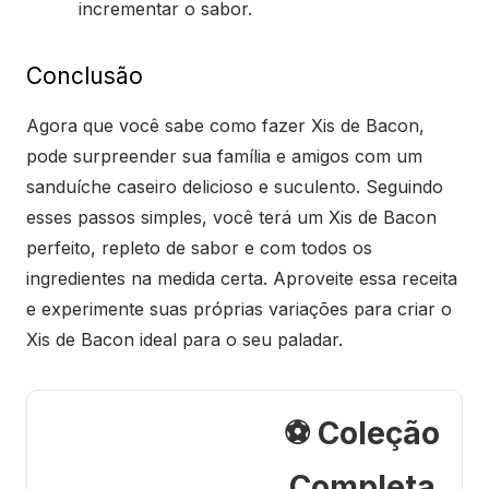
incrementar o sabor.
Conclusão
Agora que você sabe como fazer Xis de Bacon,
pode surpreender sua família e amigos com um
sanduíche caseiro delicioso e suculento. Seguindo
esses passos simples, você terá um Xis de Bacon
perfeito, repleto de sabor e com todos os
ingredientes na medida certa. Aproveite essa receita
e experimente suas próprias variações para criar o
Xis de Bacon ideal para o seu paladar.
⚽ Coleção
Completa