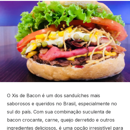
O Xis de Bacon é um dos sanduíches mais
saborosos e queridos no Brasil, especialmente no
sul do país. Com sua combinação suculenta de
bacon crocante, carne, queijo derretido e outros
ingredientes deliciosos, é uma opção irresistível para