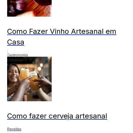
Como Fazer Vinho Artesanal em
Casa
Gastronomia
Como fazer cerveja artesanal
Receitas