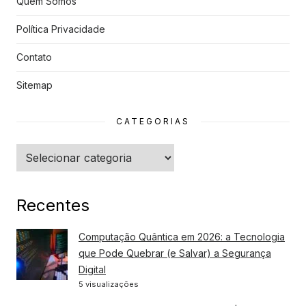
Quem Somos
Política Privacidade
Contato
Sitemap
CATEGORIAS
Categorias
Recentes
Computação Quântica em 2026: a Tecnologia
que Pode Quebrar (e Salvar) a Segurança
Digital
5 visualizações