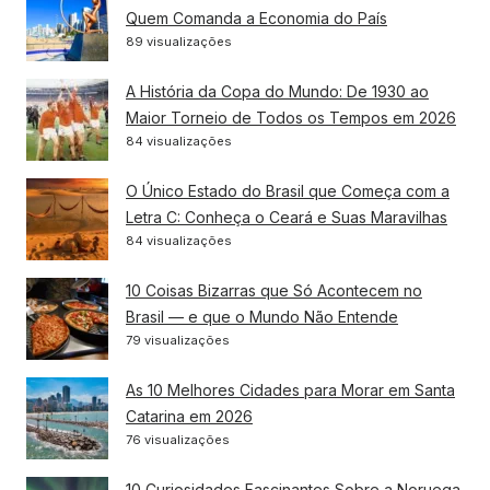
Quem Comanda a Economia do País
89 visualizações
A História da Copa do Mundo: De 1930 ao
Maior Torneio de Todos os Tempos em 2026
84 visualizações
O Único Estado do Brasil que Começa com a
Letra C: Conheça o Ceará e Suas Maravilhas
84 visualizações
10 Coisas Bizarras que Só Acontecem no
Brasil — e que o Mundo Não Entende
79 visualizações
As 10 Melhores Cidades para Morar em Santa
Catarina em 2026
76 visualizações
10 Curiosidades Fascinantes Sobre a Noruega