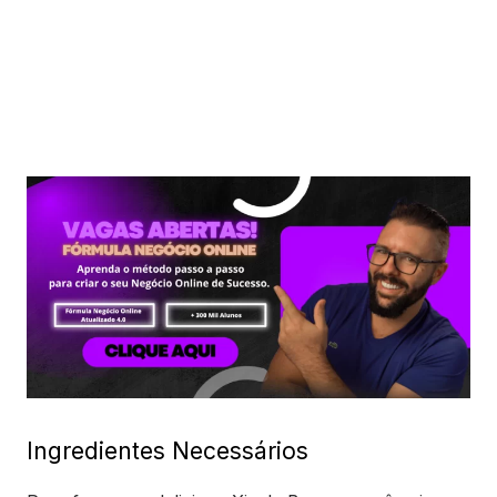
Ingredientes Necessários