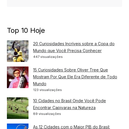
Top 10 Hoje
20 Curiosidades Incríveis sobre a Copa do
Mundo que Você Precisa Conhecer
447 visualizações
15 Curiosidades Sobre Oliver Tree Que
Mostram Por Que Ele Era Diferente de Todo
Mundo
123 visualizações
10 Cidades no Brasil Onde Você Pode
Encontrar Capivaras na Natureza
89 visualizações
As 12 Cidades com o Maior PIB do Brasil: