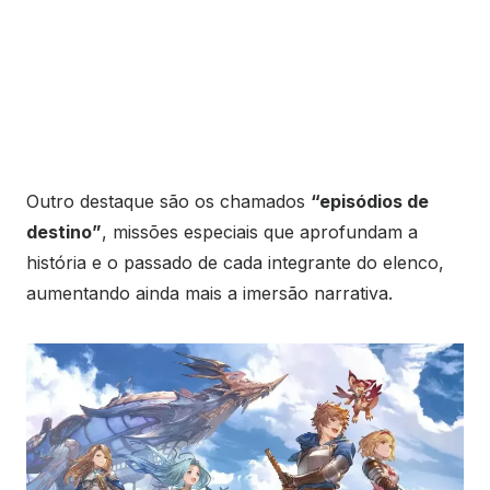
Outro destaque são os chamados
“episódios de
destino”
, missões especiais que aprofundam a
história e o passado de cada integrante do elenco,
aumentando ainda mais a imersão narrativa.