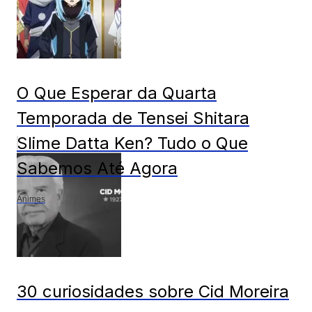
O Que Esperar da Quarta
Temporada de Tensei Shitara
Slime Datta Ken? Tudo o Que
Sabemos Até Agora
Animes
30 curiosidades sobre Cid Moreira