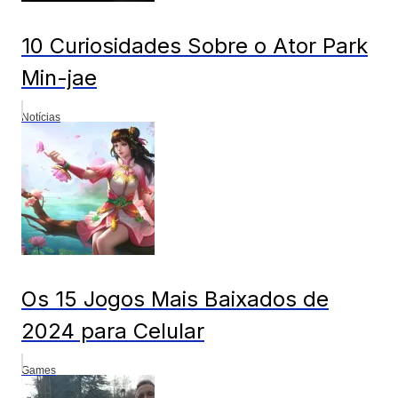
10 Curiosidades Sobre o Ator Park
Min-jae
Notícias
Os 15 Jogos Mais Baixados de
2024 para Celular
Games