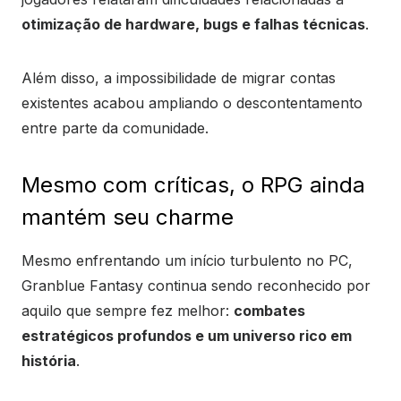
otimização de hardware, bugs e falhas técnicas
.
Além disso, a impossibilidade de migrar contas
existentes acabou ampliando o descontentamento
entre parte da comunidade.
Mesmo com críticas, o RPG ainda
mantém seu charme
Mesmo enfrentando um início turbulento no PC,
Granblue Fantasy continua sendo reconhecido por
aquilo que sempre fez melhor:
combates
estratégicos profundos e um universo rico em
história
.