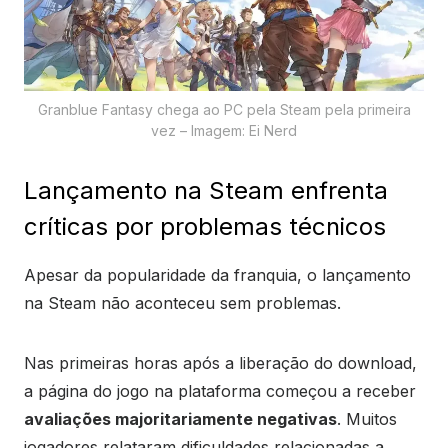
Granblue Fantasy chega ao PC pela Steam pela primeira
vez – Imagem: Ei Nerd
Lançamento na Steam enfrenta
críticas por problemas técnicos
Apesar da popularidade da franquia, o lançamento
na Steam não aconteceu sem problemas.
Nas primeiras horas após a liberação do download,
a página do jogo na plataforma começou a receber
avaliações majoritariamente negativas
. Muitos
jogadores relataram dificuldades relacionadas a