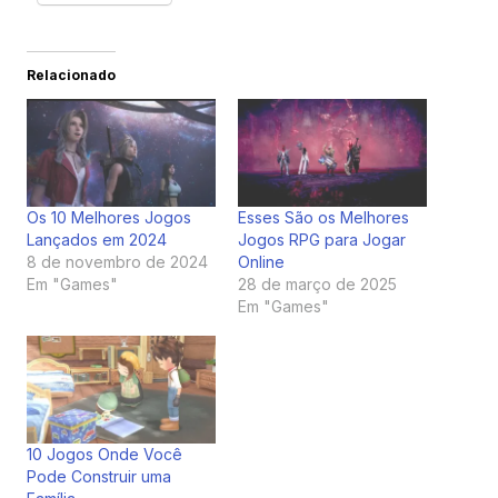
Relacionado
Os 10 Melhores Jogos
Esses São os Melhores
Lançados em 2024
Jogos RPG para Jogar
8 de novembro de 2024
Online
Em "Games"
28 de março de 2025
Em "Games"
10 Jogos Onde Você
Pode Construir uma