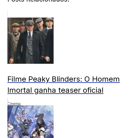
Filme Peaky Blinders: O Homem
Imortal ganha teaser oficial
Cinema