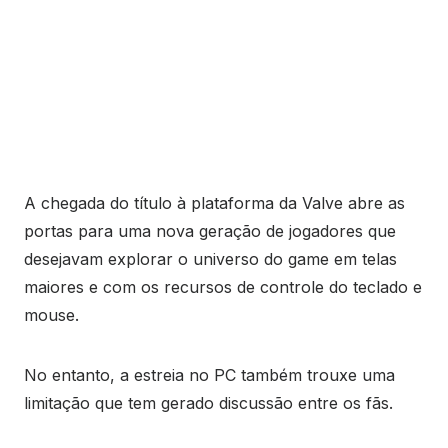
A chegada do título à plataforma da Valve abre as
portas para uma nova geração de jogadores que
desejavam explorar o universo do game em telas
maiores e com os recursos de controle do teclado e
mouse.
No entanto, a estreia no PC também trouxe uma
limitação que tem gerado discussão entre os fãs.