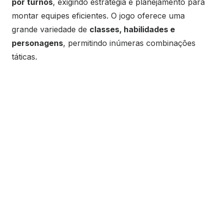
por turnos
, exigindo estratégia e planejamento para
montar equipes eficientes. O jogo oferece uma
grande variedade de
classes, habilidades e
personagens
, permitindo inúmeras combinações
táticas.