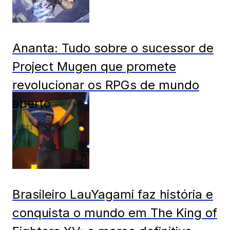
Ananta: Tudo sobre o sucessor de
Project Mugen que promete
revolucionar os RPGs de mundo
aberto
Games
Brasileiro LauYagami faz história e
conquista o mundo em The King of