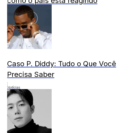
como o país está reagindo
Mundo
Caso P. Diddy: Tudo o Que Você
Precisa Saber
Notícias