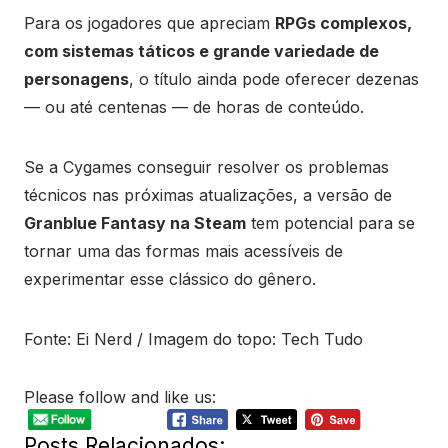
Para os jogadores que apreciam
RPGs complexos,
com sistemas táticos e grande variedade de
personagens
, o título ainda pode oferecer dezenas
— ou até centenas — de horas de conteúdo.
Se a Cygames conseguir resolver os problemas
técnicos nas próximas atualizações, a versão de
Granblue Fantasy na Steam
tem potencial para se
tornar uma das formas mais acessíveis de
experimentar esse clássico do gênero.
Fonte: Ei Nerd / Imagem do topo: Tech Tudo
Please follow and like us:
Posts Relacionados: