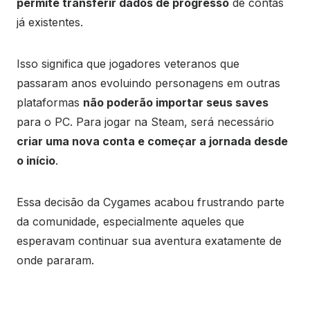
permite transferir dados de progresso
de contas
já existentes.
Isso significa que jogadores veteranos que
passaram anos evoluindo personagens em outras
plataformas
não poderão importar seus saves
para o PC. Para jogar na Steam, será necessário
criar uma nova conta e começar a jornada desde
o início
.
Essa decisão da Cygames acabou frustrando parte
da comunidade, especialmente aqueles que
esperavam continuar sua aventura exatamente de
onde pararam.