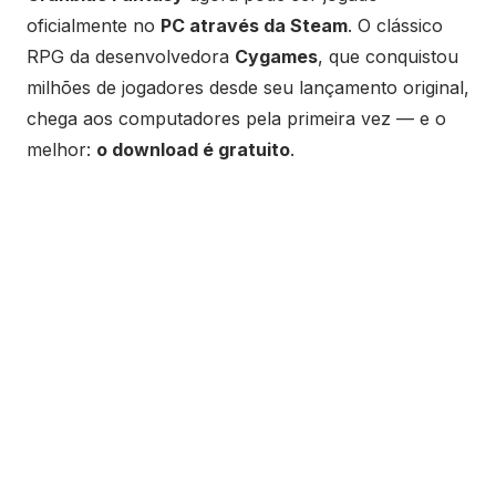
oficialmente no
PC através da Steam
. O clássico
RPG da desenvolvedora
Cygames
, que conquistou
milhões de jogadores desde seu lançamento original,
chega aos computadores pela primeira vez — e o
melhor:
o download é gratuito
.