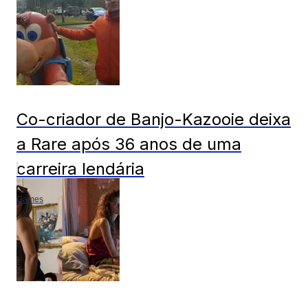
Co-criador de Banjo-Kazooie deixa
a Rare após 36 anos de uma
carreira lendária
Games