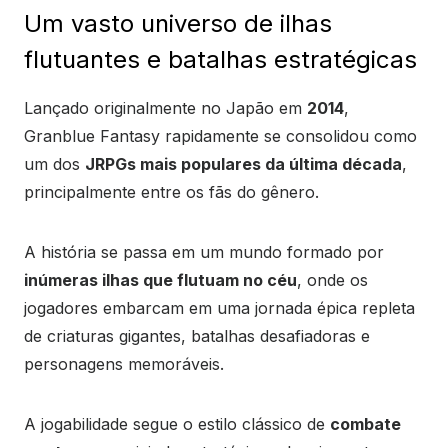
Um vasto universo de ilhas
flutuantes e batalhas estratégicas
Lançado originalmente no Japão em
2014
,
Granblue Fantasy rapidamente se consolidou como
um dos
JRPGs mais populares da última década
,
principalmente entre os fãs do gênero.
A história se passa em um mundo formado por
inúmeras ilhas que flutuam no céu
, onde os
jogadores embarcam em uma jornada épica repleta
de criaturas gigantes, batalhas desafiadoras e
personagens memoráveis.
A jogabilidade segue o estilo clássico de
combate