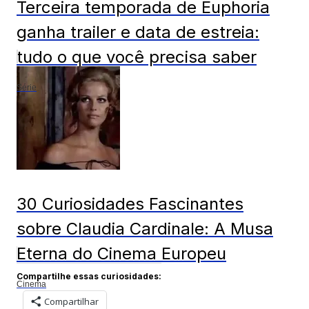
Terceira temporada de Euphoria
ganha trailer e data de estreia:
tudo o que você precisa saber
Série
30 Curiosidades Fascinantes
sobre Claudia Cardinale: A Musa
Eterna do Cinema Europeu
Compartilhe essas curiosidades:
Cinema
Compartilhar