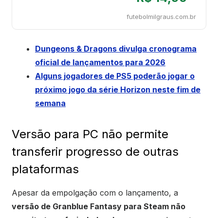
futebolmilgraus.com.br
Dungeons & Dragons divulga cronograma
oficial de lançamentos para 2026
Alguns jogadores de PS5 poderão jogar o
próximo jogo da série Horizon neste fim de
semana
Versão para PC não permite
transferir progresso de outras
plataformas
Apesar da empolgação com o lançamento, a
versão de Granblue Fantasy para Steam não