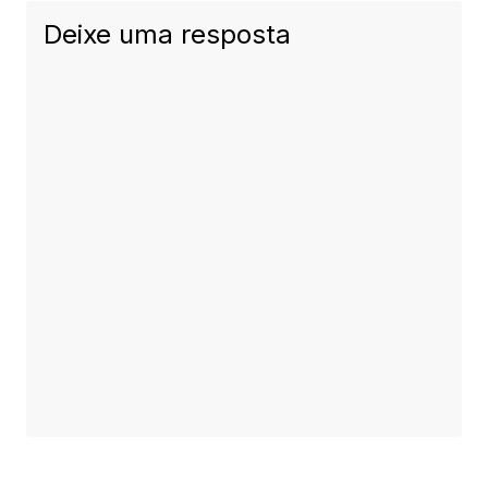
Deixe uma resposta