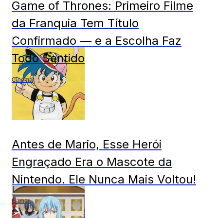
Game of Thrones: Primeiro Filme
da Franquia Tem Título
Confirmado — e a Escolha Faz
Todo Sentido
Cinema
Antes de Mario, Esse Herói
Engraçado Era o Mascote da
Nintendo. Ele Nunca Mais Voltou!
Games