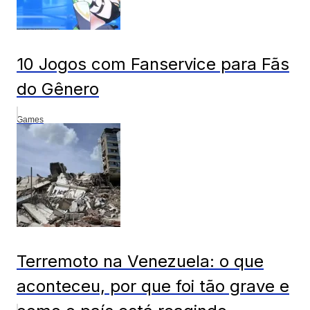
10 Jogos com Fanservice para Fãs
do Gênero
Games
Terremoto na Venezuela: o que
aconteceu, por que foi tão grave e