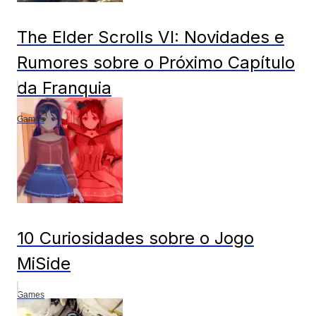
The Elder Scrolls VI: Novidades e
Rumores sobre o Próximo Capítulo
da Franquia
Games
10 Curiosidades sobre o Jogo
MiSide
Games