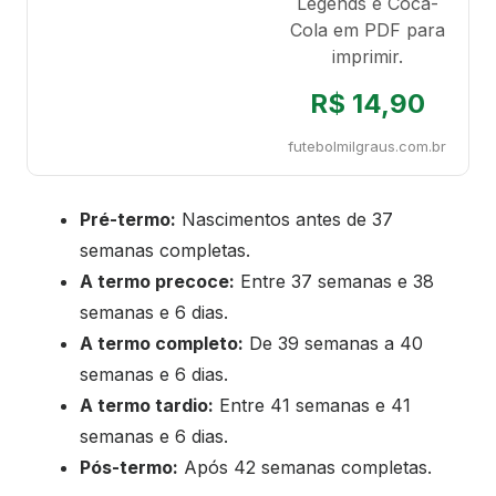
Legends e Coca-
Cola em PDF para
imprimir.
R$ 14,90
futebolmilgraus.com.br
Pré-termo:
Nascimentos antes de 37
semanas completas.
A termo precoce:
Entre 37 semanas e 38
semanas e 6 dias.
A termo completo:
De 39 semanas a 40
semanas e 6 dias.
A termo tardio:
Entre 41 semanas e 41
semanas e 6 dias.
Pós-termo:
Após 42 semanas completas.