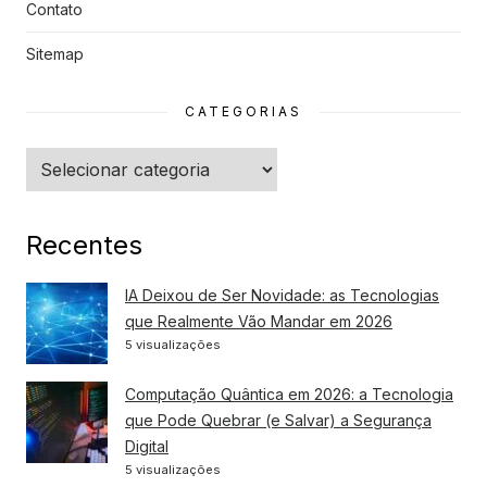
Contato
Sitemap
CATEGORIAS
Categorias
Recentes
IA Deixou de Ser Novidade: as Tecnologias
que Realmente Vão Mandar em 2026
5 visualizações
Computação Quântica em 2026: a Tecnologia
que Pode Quebrar (e Salvar) a Segurança
Digital
5 visualizações