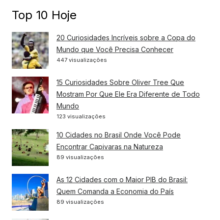
Top 10 Hoje
20 Curiosidades Incríveis sobre a Copa do
Mundo que Você Precisa Conhecer
447 visualizações
15 Curiosidades Sobre Oliver Tree Que
Mostram Por Que Ele Era Diferente de Todo
Mundo
123 visualizações
10 Cidades no Brasil Onde Você Pode
Encontrar Capivaras na Natureza
89 visualizações
As 12 Cidades com o Maior PIB do Brasil:
Quem Comanda a Economia do País
89 visualizações