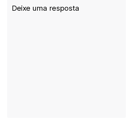
Deixe uma resposta