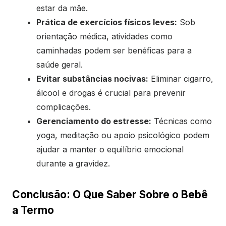
estar da mãe.
Prática de exercícios físicos leves:
Sob
orientação médica, atividades como
caminhadas podem ser benéficas para a
saúde geral.
Evitar substâncias nocivas:
Eliminar cigarro,
álcool e drogas é crucial para prevenir
complicações.
Gerenciamento do estresse:
Técnicas como
yoga, meditação ou apoio psicológico podem
ajudar a manter o equilíbrio emocional
durante a gravidez.
Conclusão: O Que Saber Sobre o Bebê
a Termo