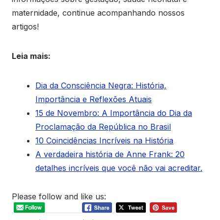
maternidade, continue acompanhando nossos
artigos!
Leia mais:
Dia da Consciência Negra: História,
Importância e Reflexões Atuais
15 de Novembro: A Importância do Dia da
Proclamação da República no Brasil
10 Coincidências Incríveis na História
A verdadeira história de Anne Frank: 20
detalhes incríveis que você não vai acreditar.
Please follow and like us: