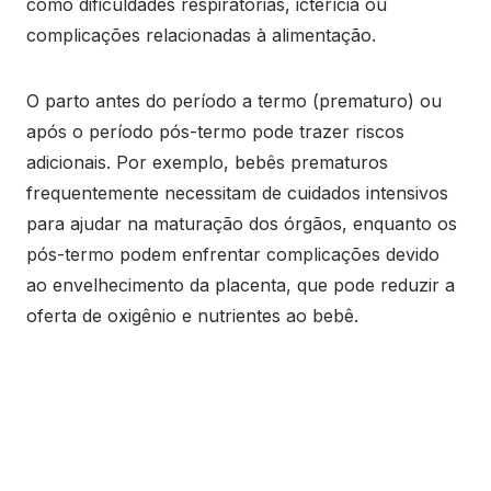
como dificuldades respiratórias, icterícia ou
complicações relacionadas à alimentação.
O parto antes do período a termo (prematuro) ou
após o período pós-termo pode trazer riscos
adicionais. Por exemplo, bebês prematuros
frequentemente necessitam de cuidados intensivos
para ajudar na maturação dos órgãos, enquanto os
pós-termo podem enfrentar complicações devido
ao envelhecimento da placenta, que pode reduzir a
oferta de oxigênio e nutrientes ao bebê.