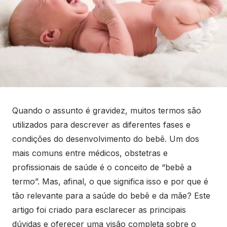
Quando o assunto é gravidez, muitos termos são
utilizados para descrever as diferentes fases e
condições do desenvolvimento do bebê. Um dos
mais comuns entre médicos, obstetras e
profissionais de saúde é o conceito de “bebê a
termo”. Mas, afinal, o que significa isso e por que é
tão relevante para a saúde do bebê e da mãe? Este
artigo foi criado para esclarecer as principais
dúvidas e oferecer uma visão completa sobre o