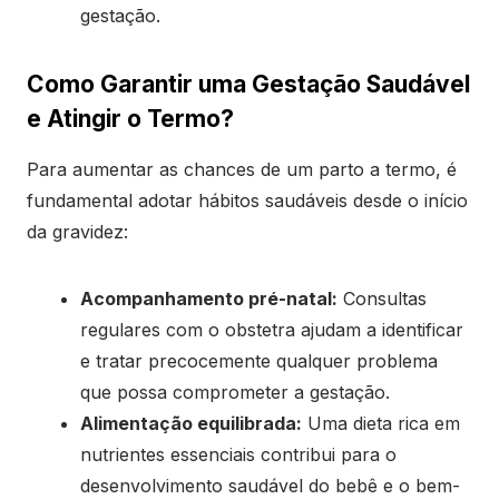
gestação.
Como Garantir uma Gestação Saudável
e Atingir o Termo?
Para aumentar as chances de um parto a termo, é
fundamental adotar hábitos saudáveis desde o início
da gravidez:
Acompanhamento pré-natal:
Consultas
regulares com o obstetra ajudam a identificar
e tratar precocemente qualquer problema
que possa comprometer a gestação.
Alimentação equilibrada:
Uma dieta rica em
nutrientes essenciais contribui para o
desenvolvimento saudável do bebê e o bem-