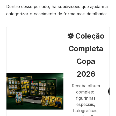
Dentro desse período, há subdivisões que ajudam a
categorizar o nascimento de forma mais detalhada:
⚽ Coleção
Completa
Copa
2026
Receba álbum
completo,
figurinhas
especiais,
holográficas,