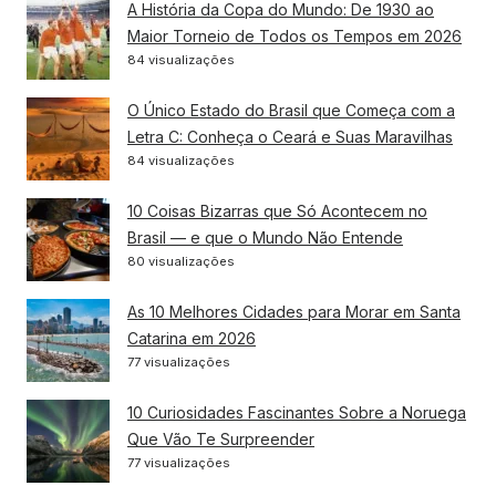
A História da Copa do Mundo: De 1930 ao
Maior Torneio de Todos os Tempos em 2026
84 visualizações
O Único Estado do Brasil que Começa com a
Letra C: Conheça o Ceará e Suas Maravilhas
84 visualizações
10 Coisas Bizarras que Só Acontecem no
Brasil — e que o Mundo Não Entende
80 visualizações
As 10 Melhores Cidades para Morar em Santa
Catarina em 2026
77 visualizações
10 Curiosidades Fascinantes Sobre a Noruega
Que Vão Te Surpreender
77 visualizações