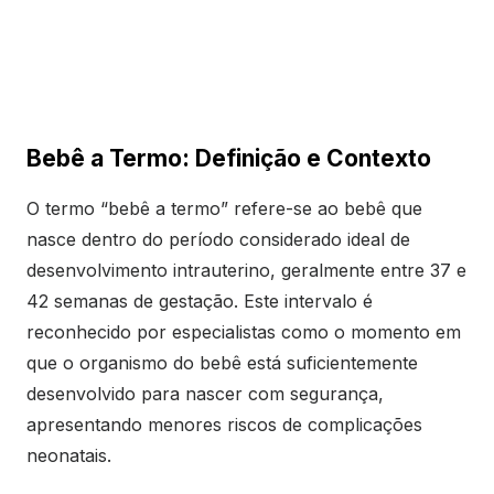
Bebê a Termo: Definição e Contexto
O termo “bebê a termo” refere-se ao bebê que
nasce dentro do período considerado ideal de
desenvolvimento intrauterino, geralmente entre 37 e
42 semanas de gestação. Este intervalo é
reconhecido por especialistas como o momento em
que o organismo do bebê está suficientemente
desenvolvido para nascer com segurança,
apresentando menores riscos de complicações
neonatais.