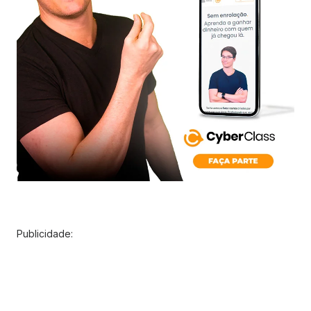
Publicidade: