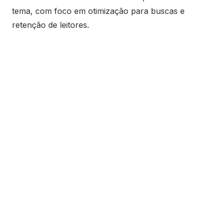
tema, com foco em otimização para buscas e
retenção de leitores.