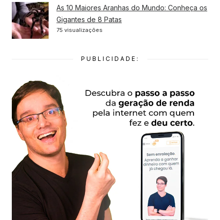
As 10 Maiores Aranhas do Mundo: Conheça os
Gigantes de 8 Patas
75 visualizações
PUBLICIDADE: