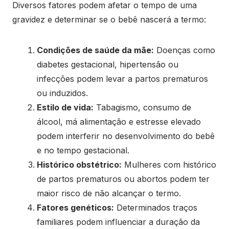
Diversos fatores podem afetar o tempo de uma
gravidez e determinar se o bebê nascerá a termo:
Condições de saúde da mãe:
Doenças como
diabetes gestacional, hipertensão ou
infecções podem levar a partos prematuros
ou induzidos.
Estilo de vida:
Tabagismo, consumo de
álcool, má alimentação e estresse elevado
podem interferir no desenvolvimento do bebê
e no tempo gestacional.
Histórico obstétrico:
Mulheres com histórico
de partos prematuros ou abortos podem ter
maior risco de não alcançar o termo.
Fatores genéticos:
Determinados traços
familiares podem influenciar a duração da