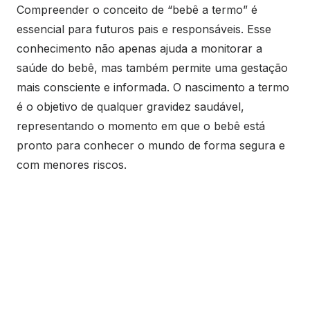
Compreender o conceito de “bebê a termo” é
essencial para futuros pais e responsáveis. Esse
conhecimento não apenas ajuda a monitorar a
saúde do bebê, mas também permite uma gestação
mais consciente e informada. O nascimento a termo
é o objetivo de qualquer gravidez saudável,
representando o momento em que o bebê está
pronto para conhecer o mundo de forma segura e
com menores riscos.