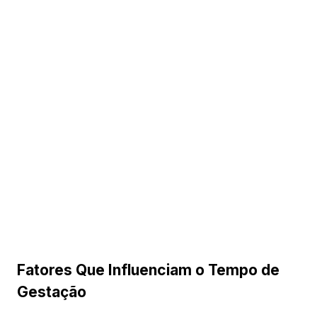
Fatores Que Influenciam o Tempo de
Gestação