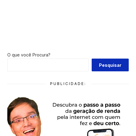
O que você Procura?
Pesquisar
PUBLICIDADE: