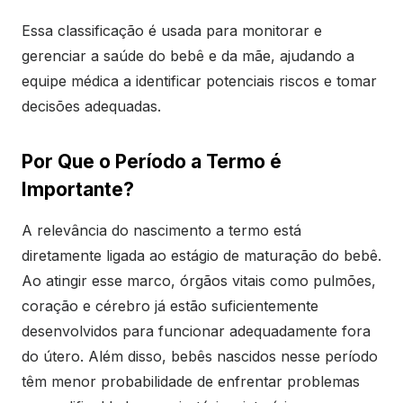
Essa classificação é usada para monitorar e
gerenciar a saúde do bebê e da mãe, ajudando a
equipe médica a identificar potenciais riscos e tomar
decisões adequadas.
Por Que o Período a Termo é
Importante?
A relevância do nascimento a termo está
diretamente ligada ao estágio de maturação do bebê.
Ao atingir esse marco, órgãos vitais como pulmões,
coração e cérebro já estão suficientemente
desenvolvidos para funcionar adequadamente fora
do útero. Além disso, bebês nascidos nesse período
têm menor probabilidade de enfrentar problemas