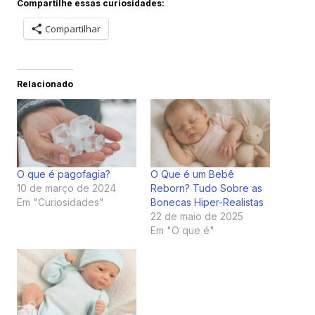
Compartilhe essas curiosidades:
Compartilhar
Relacionado
O que é pagofagia?
O Que é um Bebê
10 de março de 2024
Reborn? Tudo Sobre as
Em "Curiosidades"
Bonecas Hiper-Realistas
22 de maio de 2025
Em "O que é"