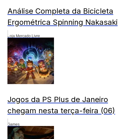
Análise Completa da Bicicleta
Ergométrica Spinning Nakasaki
Loja Mercado Livre
Jogos da PS Plus de Janeiro
chegam nesta terça-feira (06)
Games