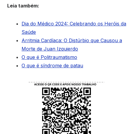
Leia também:
Dia do Médico 2024: Celebrando os Heróis da
Saúde
Arritmia Cardíaca: O Distúrbio que Causou a
Morte de Juan Izquierdo
O que é Politraumatismo
O que é síndrome de patau