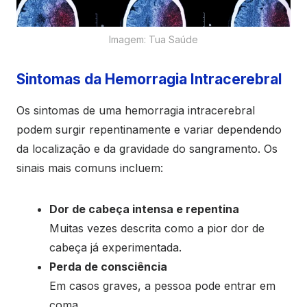
Imagem: Tua Saúde
Sintomas da Hemorragia Intracerebral
Os sintomas de uma hemorragia intracerebral
podem surgir repentinamente e variar dependendo
da localização e da gravidade do sangramento. Os
sinais mais comuns incluem:
Dor de cabeça intensa e repentina
Muitas vezes descrita como a pior dor de
cabeça já experimentada.
Perda de consciência
Em casos graves, a pessoa pode entrar em
coma.