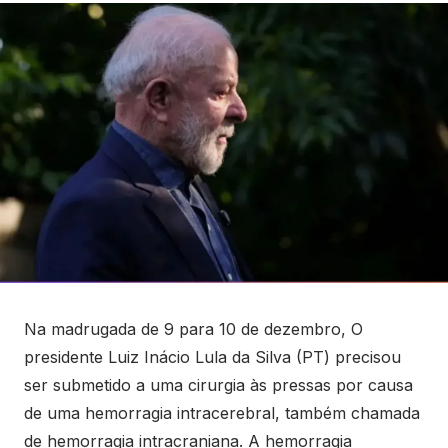
Na madrugada de 9 para 10 de dezembro, O
presidente Luiz Inácio Lula da Silva (PT) precisou
ser submetido a uma cirurgia às pressas por causa
de uma hemorragia intracerebral, também chamada
de hemorragia intracraniana. A hemorragia