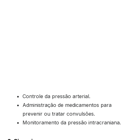
Controle da pressão arterial.
Administração de medicamentos para
prevenir ou tratar convulsões.
Monitoramento da pressão intracraniana.