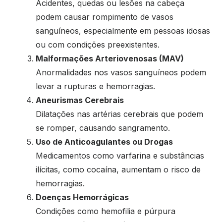
Acidentes, quedas ou lesões na cabeça
podem causar rompimento de vasos
sanguíneos, especialmente em pessoas idosas
ou com condições preexistentes.
Malformações Arteriovenosas (MAV)
Anormalidades nos vasos sanguíneos podem
levar a rupturas e hemorragias.
Aneurismas Cerebrais
Dilatações nas artérias cerebrais que podem
se romper, causando sangramento.
Uso de Anticoagulantes ou Drogas
Medicamentos como varfarina e substâncias
ilícitas, como cocaína, aumentam o risco de
hemorragias.
Doenças Hemorrágicas
Condições como hemofilia e púrpura