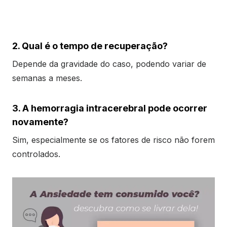
2. Qual é o tempo de recuperação?
Depende da gravidade do caso, podendo variar de
semanas a meses.
3. A hemorragia intracerebral pode ocorrer
novamente?
Sim, especialmente se os fatores de risco não forem
controlados.