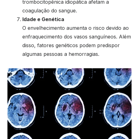
trombocitopênica idiopática afetam a
coagulação do sangue.
Idade e Genética
O envelhecimento aumenta o risco devido ao
enfraquecimento dos vasos sanguíneos. Além
disso, fatores genéticos podem predispor
algumas pessoas a hemorragias.