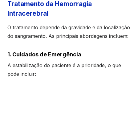
Tratamento da Hemorragia
Intracerebral
O tratamento depende da gravidade e da localização
do sangramento. As principais abordagens incluem:
1. Cuidados de Emergência
A estabilização do paciente é a prioridade, o que
pode incluir: