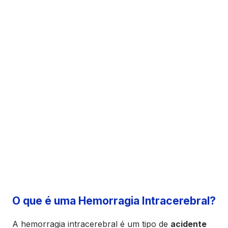
O que é uma Hemorragia Intracerebral?
A hemorragia intracerebral é um tipo de
acidente