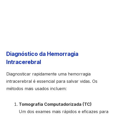
Diagnóstico da Hemorragia
Intracerebral
Diagnosticar rapidamente uma hemorragia
intracerebral é essencial para salvar vidas. Os
métodos mais usados incluem:
Tomografia Computadorizada (TC)
Um dos exames mais rápidos e eficazes para