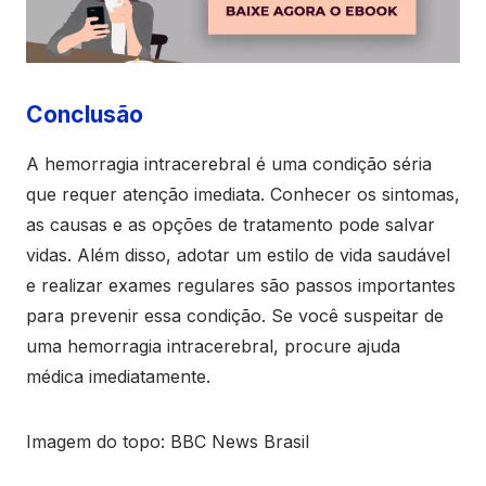
Conclusão
A hemorragia intracerebral é uma condição séria
que requer atenção imediata. Conhecer os sintomas,
as causas e as opções de tratamento pode salvar
vidas. Além disso, adotar um estilo de vida saudável
e realizar exames regulares são passos importantes
para prevenir essa condição. Se você suspeitar de
uma hemorragia intracerebral, procure ajuda
médica imediatamente.
Imagem do topo: BBC News Brasil