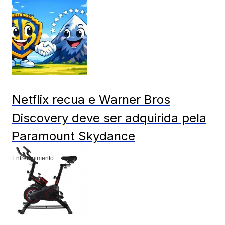
Notícias
Netflix recua e Warner Bros
Discovery deve ser adquirida pela
Paramount Skydance
Entretenimento