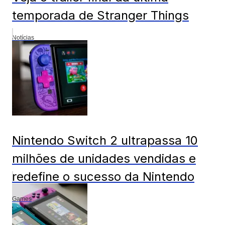
temporada de Stranger Things
Notícias
Nintendo Switch 2 ultrapassa 10
milhões de unidades vendidas e
redefine o sucesso da Nintendo
Games