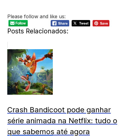
Please follow and like us:
Posts Relacionados:
Crash Bandicoot pode ganhar
série animada na Netflix: tudo o
que sabemos até agora