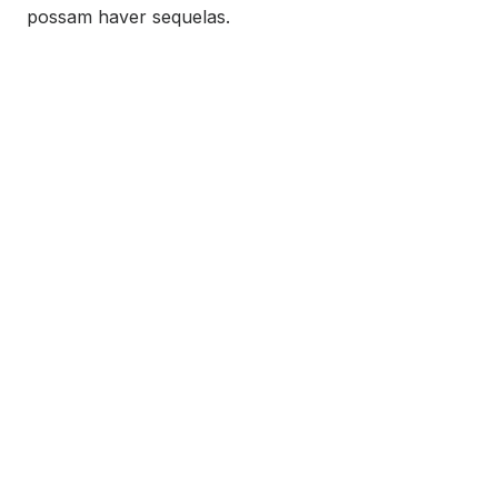
possam haver sequelas.