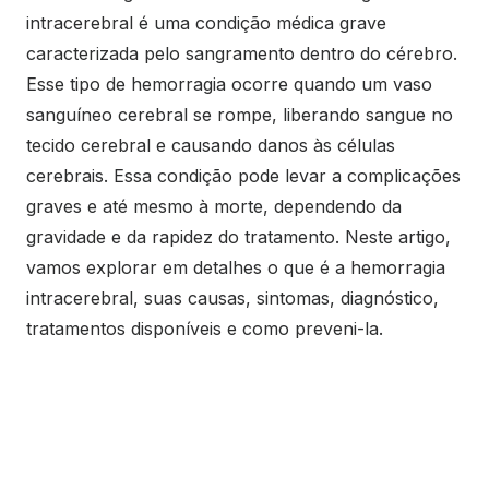
intracerebral é uma condição médica grave
caracterizada pelo sangramento dentro do cérebro.
Esse tipo de hemorragia ocorre quando um vaso
sanguíneo cerebral se rompe, liberando sangue no
tecido cerebral e causando danos às células
cerebrais. Essa condição pode levar a complicações
graves e até mesmo à morte, dependendo da
gravidade e da rapidez do tratamento. Neste artigo,
vamos explorar em detalhes o que é a hemorragia
intracerebral, suas causas, sintomas, diagnóstico,
tratamentos disponíveis e como preveni-la.