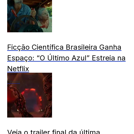
Ficção Científica Brasileira Ganha
Espaço: “O Último Azul” Estreia na
Netflix
Cinema
Veja o trailer final da última