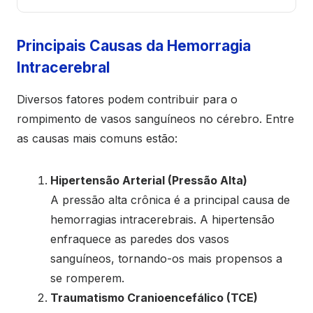
Principais Causas da Hemorragia
Intracerebral
Diversos fatores podem contribuir para o
rompimento de vasos sanguíneos no cérebro. Entre
as causas mais comuns estão:
Hipertensão Arterial (Pressão Alta)
A pressão alta crônica é a principal causa de
hemorragias intracerebrais. A hipertensão
enfraquece as paredes dos vasos
sanguíneos, tornando-os mais propensos a
se romperem.
Traumatismo Cranioencefálico (TCE)