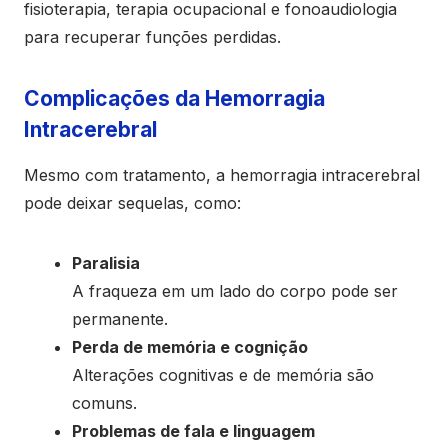
fisioterapia, terapia ocupacional e fonoaudiologia
para recuperar funções perdidas.
Complicações da Hemorragia
Intracerebral
Mesmo com tratamento, a hemorragia intracerebral
pode deixar sequelas, como:
Paralisia
A fraqueza em um lado do corpo pode ser
permanente.
Perda de memória e cognição
Alterações cognitivas e de memória são
comuns.
Problemas de fala e linguagem