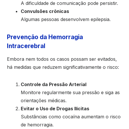
A dificuldade de comunicação pode persistir.
Convulsões crônicas
Algumas pessoas desenvolvem epilepsia.
Prevenção da Hemorragia
Intracerebral
Embora nem todos os casos possam ser evitados,
há medidas que reduzem significativamente o risco:
Controle da Pressão Arterial
Monitore regularmente sua pressão e siga as
orientações médicas.
Evitar o Uso de Drogas Ilícitas
Substâncias como cocaína aumentam o risco
de hemorragia.