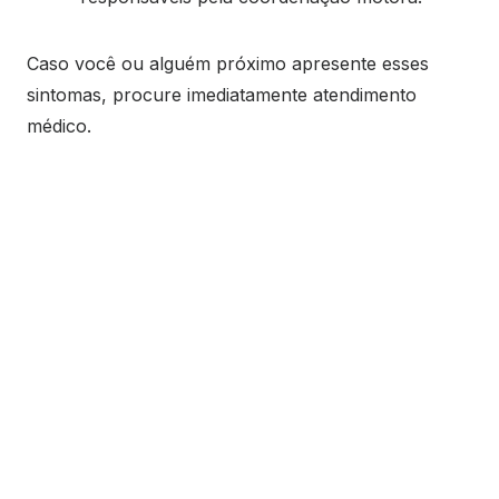
Caso você ou alguém próximo apresente esses
sintomas, procure imediatamente atendimento
médico.