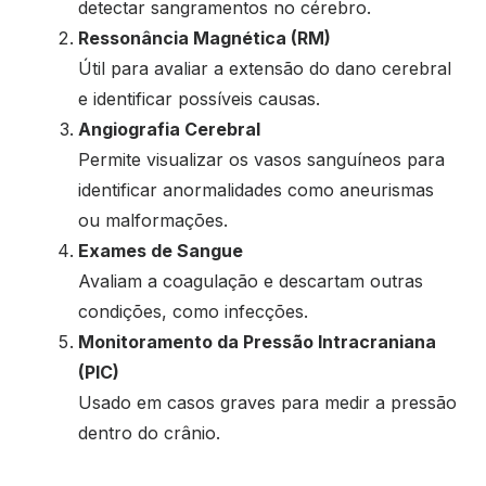
detectar sangramentos no cérebro.
Ressonância Magnética (RM)
Útil para avaliar a extensão do dano cerebral
e identificar possíveis causas.
Angiografia Cerebral
Permite visualizar os vasos sanguíneos para
identificar anormalidades como aneurismas
ou malformações.
Exames de Sangue
Avaliam a coagulação e descartam outras
condições, como infecções.
Monitoramento da Pressão Intracraniana
(PIC)
Usado em casos graves para medir a pressão
dentro do crânio.