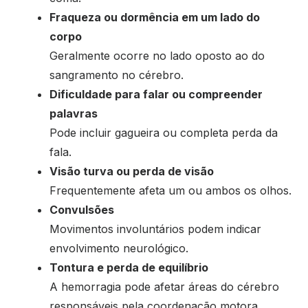
Fraqueza ou dormência em um lado do
corpo
Geralmente ocorre no lado oposto ao do
sangramento no cérebro.
Dificuldade para falar ou compreender
palavras
Pode incluir gagueira ou completa perda da
fala.
Visão turva ou perda de visão
Frequentemente afeta um ou ambos os olhos.
Convulsões
Movimentos involuntários podem indicar
envolvimento neurológico.
Tontura e perda de equilíbrio
A hemorragia pode afetar áreas do cérebro
responsáveis pela coordenação motora.