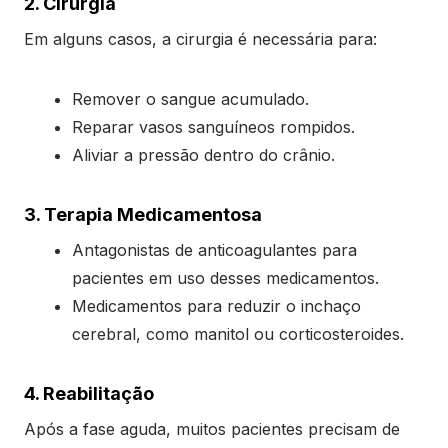
2. Cirurgia
Em alguns casos, a cirurgia é necessária para:
Remover o sangue acumulado.
Reparar vasos sanguíneos rompidos.
Aliviar a pressão dentro do crânio.
3. Terapia Medicamentosa
Antagonistas de anticoagulantes para
pacientes em uso desses medicamentos.
Medicamentos para reduzir o inchaço
cerebral, como manitol ou corticosteroides.
4. Reabilitação
Após a fase aguda, muitos pacientes precisam de