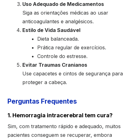
Uso Adequado de Medicamentos
Siga as orientações médicas ao usar
anticoagulantes e analgésicos.
Estilo de Vida Saudável
Dieta balanceada.
Prática regular de exercícios.
Controle do estresse.
Evitar Traumas Cranianos
Use capacetes e cintos de segurança para
proteger a cabeça.
Perguntas Frequentes
1. Hemorragia intracerebral tem cura?
Sim, com tratamento rápido e adequado, muitos
pacientes conseguem se recuperar, embora