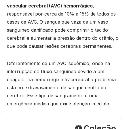
vascular cerebral (AVC) hemorrágico
,
responsável por cerca de 10% a 15% de todos os
casos de AVC. O sangue que vaza de um vaso
sanguíneo danificado pode comprimir o tecido
cerebral e aumentar a pressão dentro do crânio, o
que pode causar lesões cerebrais permanentes.
Diferentemente de um AVC isquêmico, onde há
interrupção do fluxo sanguíneo devido a um
coágulo, na hemorragia intracerebral o problema
está no extravasamento de sangue dentro do
cérebro. Esse tipo de sangramento é uma
emergência médica que exige atenção imediata.
⚽ Coleção