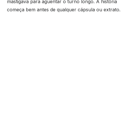
mastigava para aguentar o turno longo. A história
começa bem antes de qualquer cápsula ou extrato.