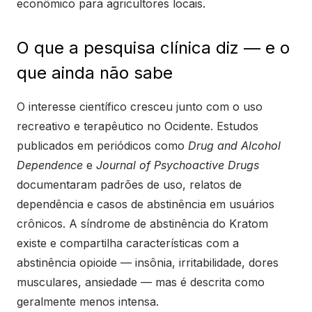
econômico para agricultores locais.
O que a pesquisa clínica diz — e o
que ainda não sabe
O interesse científico cresceu junto com o uso
recreativo e terapêutico no Ocidente. Estudos
publicados em periódicos como
Drug and Alcohol
Dependence
e
Journal of Psychoactive Drugs
documentaram padrões de uso, relatos de
dependência e casos de abstinência em usuários
crônicos. A síndrome de abstinência do Kratom
existe e compartilha características com a
abstinência opioide — insônia, irritabilidade, dores
musculares, ansiedade — mas é descrita como
geralmente menos intensa.