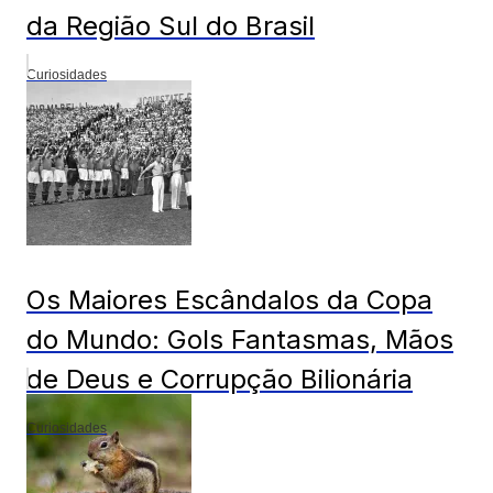
da Região Sul do Brasil
Curiosidades
Os Maiores Escândalos da Copa
do Mundo: Gols Fantasmas, Mãos
de Deus e Corrupção Bilionária
Curiosidades