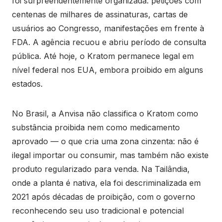
foi surpreendentemente organizada: petições com
centenas de milhares de assinaturas, cartas de
usuários ao Congresso, manifestações em frente à
FDA. A agência recuou e abriu período de consulta
pública. Até hoje, o Kratom permanece legal em
nível federal nos EUA, embora proibido em alguns
estados.
No Brasil, a Anvisa não classifica o Kratom como
substância proibida nem como medicamento
aprovado — o que cria uma zona cinzenta: não é
ilegal importar ou consumir, mas também não existe
produto regularizado para venda. Na Tailândia,
onde a planta é nativa, ela foi descriminalizada em
2021 após décadas de proibição, com o governo
reconhecendo seu uso tradicional e potencial