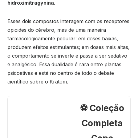
hidroximitragynina
.
Esses dois compostos interagem com os receptores
opioides do cérebro, mas de uma maneira
farmacologicamente peculiar: em doses baixas,
produzem efeitos estimulantes; em doses mais altas,
o comportamento se inverte e passa a ser sedativo
e analgésico. Essa dualidade é rara entre plantas
psicoativas e está no centro de todo o debate
científico sobre o Kratom.
⚽ Coleção
Completa