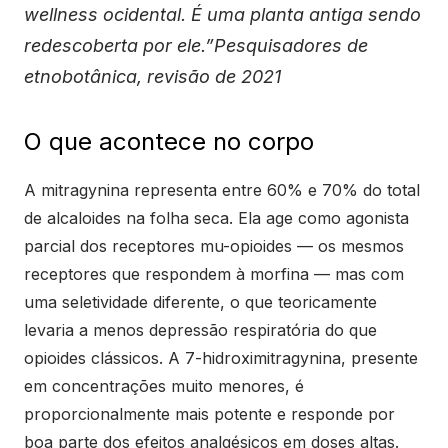
wellness ocidental. É uma planta antiga sendo
redescoberta por ele.”Pesquisadores de
etnobotânica, revisão de 2021
O que acontece no corpo
A mitragynina representa entre 60% e 70% do total
de alcaloides na folha seca. Ela age como agonista
parcial dos receptores mu-opioides — os mesmos
receptores que respondem à morfina — mas com
uma seletividade diferente, o que teoricamente
levaria a menos depressão respiratória do que
opioides clássicos. A 7-hidroximitragynina, presente
em concentrações muito menores, é
proporcionalmente mais potente e responde por
boa parte dos efeitos analgésicos em doses altas.