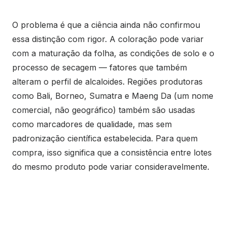
O problema é que a ciência ainda não confirmou
essa distinção com rigor. A coloração pode variar
com a maturação da folha, as condições de solo e o
processo de secagem — fatores que também
alteram o perfil de alcaloides. Regiões produtoras
como Bali, Borneo, Sumatra e Maeng Da (um nome
comercial, não geográfico) também são usadas
como marcadores de qualidade, mas sem
padronização científica estabelecida. Para quem
compra, isso significa que a consistência entre lotes
do mesmo produto pode variar consideravelmente.