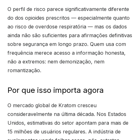
O perfil de risco parece significativamente diferente
do dos opioides prescritos — especialmente quanto
ao risco de overdose respiratória — mas os dados
ainda não são suficientes para afirmações definitivas
sobre segurança em longo prazo. Quem usa com
frequência merece acesso a informação honesta,
não a extremos: nem demonização, nem
romantização.
Por que isso importa agora
O mercado global de Kratom cresceu
consideravelmente na última década. Nos Estados
Unidos, estimativas do setor apontam para mais de
15 milhões de usuários regulares. A indústria de