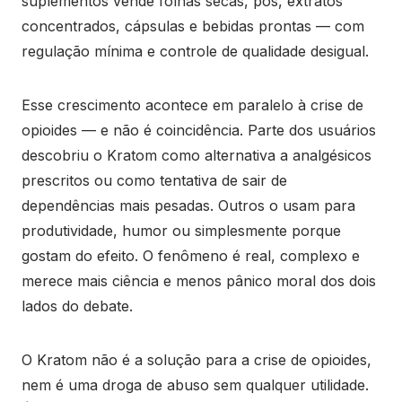
suplementos vende folhas secas, pós, extratos
concentrados, cápsulas e bebidas prontas — com
regulação mínima e controle de qualidade desigual.
Esse crescimento acontece em paralelo à crise de
opioides — e não é coincidência. Parte dos usuários
descobriu o Kratom como alternativa a analgésicos
prescritos ou como tentativa de sair de
dependências mais pesadas. Outros o usam para
produtividade, humor ou simplesmente porque
gostam do efeito. O fenômeno é real, complexo e
merece mais ciência e menos pânico moral dos dois
lados do debate.
O Kratom não é a solução para a crise de opioides,
nem é uma droga de abuso sem qualquer utilidade.