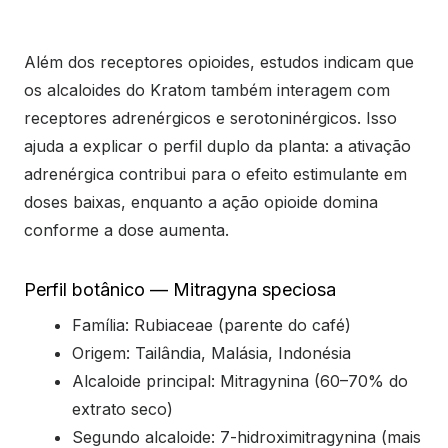
Além dos receptores opioides, estudos indicam que
os alcaloides do Kratom também interagem com
receptores adrenérgicos e serotoninérgicos. Isso
ajuda a explicar o perfil duplo da planta: a ativação
adrenérgica contribui para o efeito estimulante em
doses baixas, enquanto a ação opioide domina
conforme a dose aumenta.
Perfil botânico — Mitragyna speciosa
Família: Rubiaceae (parente do café)
Origem: Tailândia, Malásia, Indonésia
Alcaloide principal: Mitragynina (60–70% do
extrato seco)
Segundo alcaloide: 7-hidroximitragynina (mais