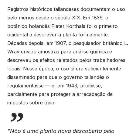
Registros históricos tailandeses documentam o uso
pelo menos desde o século XIX. Em 1836, o
botânico holandês Pieter Korthals foi o primeiro
ocidental a descrever a planta formalmente.
Décadas depois, em 1907, o pesquisador britânico L.
Wray enviou amostras para análise química e
descreveu os efeitos relatados pelos trabalhadores
locais. Nessa época, o uso já era suficientemente
disseminado para que o governo tailandês o
regulamentasse — e, em 1943, proibisse,
parcialmente para proteger a arrecadação de
impostos sobre ópio.
“Não é uma planta nova descoberta pelo