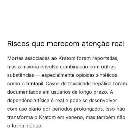
Riscos que merecem atenção real
Mortes associadas ao Kratom foram reportadas,
mas a maioria envolve combinação com outras
substâncias — especialmente opioides sintéticos
como o fentanil. Casos de toxicidade hepática foram
documentados em usuários de longo prazo. A
dependência física é real e pode se desenvolver
com uso diário por períodos prolongados. Isso não
transforma o Kratom em veneno, mas também não
o torna inócuo.