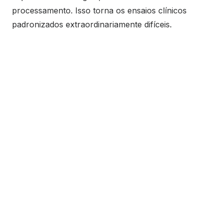
processamento. Isso torna os ensaios clínicos
padronizados extraordinariamente difíceis.