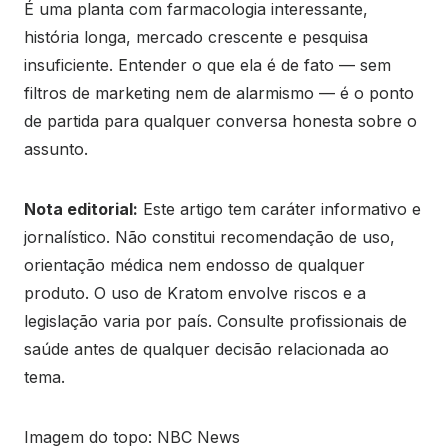
É uma planta com farmacologia interessante,
história longa, mercado crescente e pesquisa
insuficiente. Entender o que ela é de fato — sem
filtros de marketing nem de alarmismo — é o ponto
de partida para qualquer conversa honesta sobre o
assunto.
Nota editorial:
Este artigo tem caráter informativo e
jornalístico. Não constitui recomendação de uso,
orientação médica nem endosso de qualquer
produto. O uso de Kratom envolve riscos e a
legislação varia por país. Consulte profissionais de
saúde antes de qualquer decisão relacionada ao
tema.
Imagem do topo: NBC News