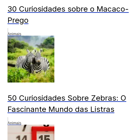
30 Curiosidades sobre o Macaco-
Prego
Animais
50 Curiosidades Sobre Zebras: O
Fascinante Mundo das Listras
Animais