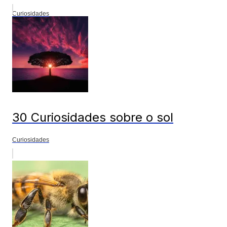
Curiosidades
30 Curiosidades sobre o sol
Curiosidades