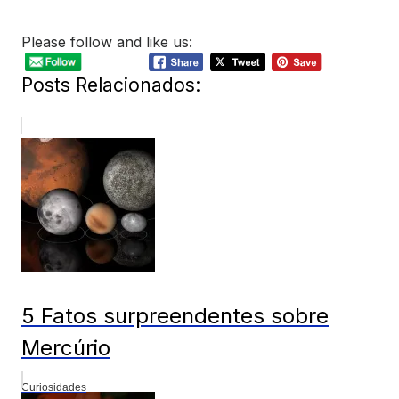
Please follow and like us:
Posts Relacionados:
5 Fatos surpreendentes sobre
Mercúrio
Curiosidades