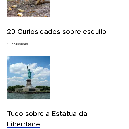
20 Curiosidades sobre esquilo
Curiosidades
Tudo sobre a Estátua da
Liberdade