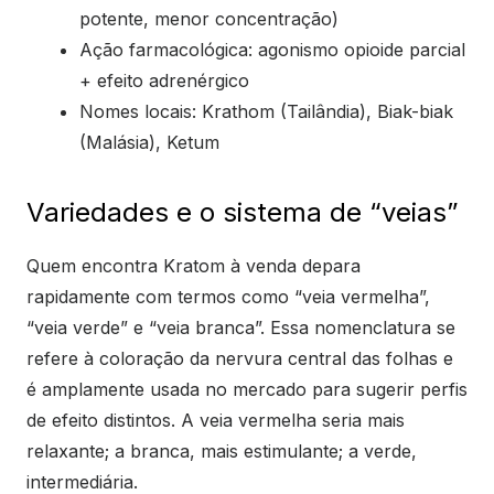
potente, menor concentração)
Ação farmacológica: agonismo opioide parcial
+ efeito adrenérgico
Nomes locais: Krathom (Tailândia), Biak-biak
(Malásia), Ketum
Variedades e o sistema de “veias”
Quem encontra Kratom à venda depara
rapidamente com termos como “veia vermelha”,
“veia verde” e “veia branca”. Essa nomenclatura se
refere à coloração da nervura central das folhas e
é amplamente usada no mercado para sugerir perfis
de efeito distintos. A veia vermelha seria mais
relaxante; a branca, mais estimulante; a verde,
intermediária.