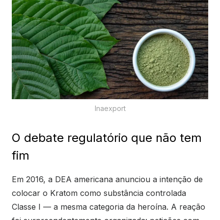
Inaexport
O debate regulatório que não tem
fim
Em 2016, a DEA americana anunciou a intenção de
colocar o Kratom como substância controlada
Classe I — a mesma categoria da heroína. A reação