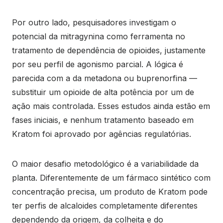
Por outro lado, pesquisadores investigam o
potencial da mitragynina como ferramenta no
tratamento de dependência de opioides, justamente
por seu perfil de agonismo parcial. A lógica é
parecida com a da metadona ou buprenorfina —
substituir um opioide de alta potência por um de
ação mais controlada. Esses estudos ainda estão em
fases iniciais, e nenhum tratamento baseado em
Kratom foi aprovado por agências regulatórias.
O maior desafio metodológico é a variabilidade da
planta. Diferentemente de um fármaco sintético com
concentração precisa, um produto de Kratom pode
ter perfis de alcaloides completamente diferentes
dependendo da origem, da colheita e do