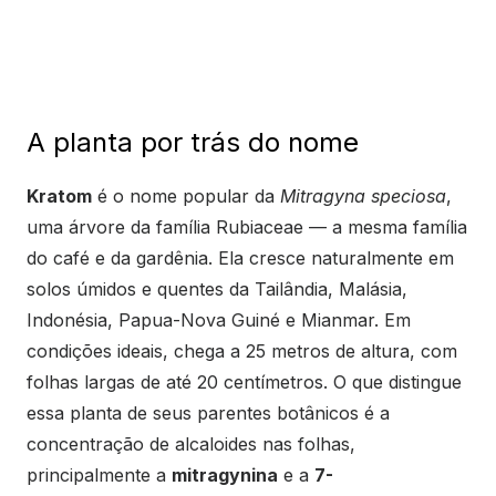
A planta por trás do nome
Kratom
é o nome popular da
Mitragyna speciosa
,
uma árvore da família Rubiaceae — a mesma família
do café e da gardênia. Ela cresce naturalmente em
solos úmidos e quentes da Tailândia, Malásia,
Indonésia, Papua-Nova Guiné e Mianmar. Em
condições ideais, chega a 25 metros de altura, com
folhas largas de até 20 centímetros. O que distingue
essa planta de seus parentes botânicos é a
concentração de alcaloides nas folhas,
principalmente a
mitragynina
e a
7-