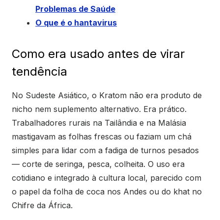
Problemas de Saúde
O que é o hantavirus
Como era usado antes de virar
tendência
No Sudeste Asiático, o Kratom não era produto de
nicho nem suplemento alternativo. Era prático.
Trabalhadores rurais na Tailândia e na Malásia
mastigavam as folhas frescas ou faziam um chá
simples para lidar com a fadiga de turnos pesados
— corte de seringa, pesca, colheita. O uso era
cotidiano e integrado à cultura local, parecido com
o papel da folha de coca nos Andes ou do khat no
Chifre da África.