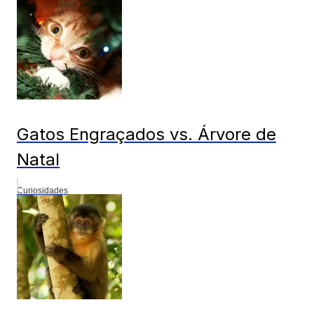
Gatos Engraçados vs. Árvore de
Natal
Curiosidades