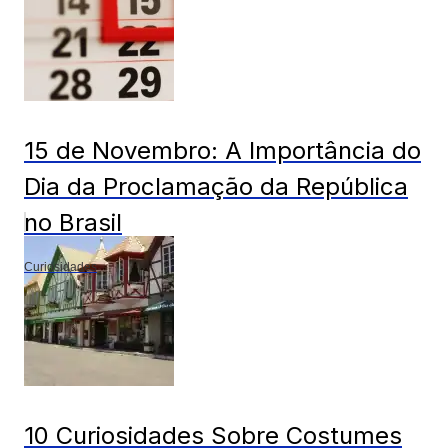
15 de Novembro: A Importância do
Dia da Proclamação da República
no Brasil
Curiosidades
10 Curiosidades Sobre Costumes