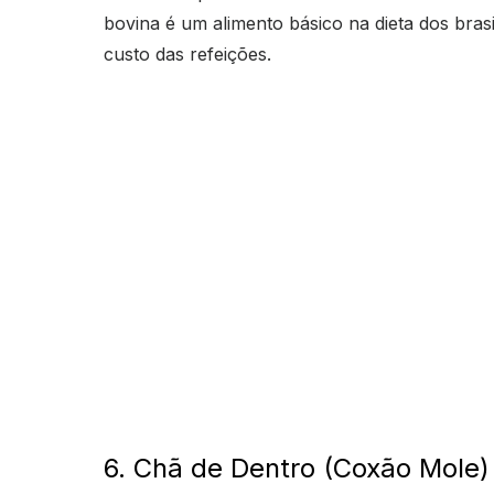
bovina é um alimento básico na dieta dos bras
custo das refeições.
6. Chã de Dentro (Coxão Mole)