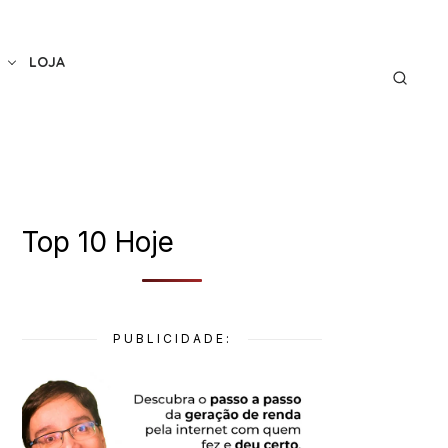
LOJA
Top 10 Hoje
PUBLICIDADE: