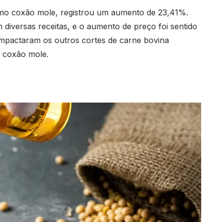
mo coxão mole, registrou um aumento de 23,41%.
 diversas receitas, e o aumento de preço foi sentido
mpactaram os outros cortes de carne bovina
 coxão mole.