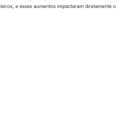
ileiros, e esses aumentos impactaram diretamente o