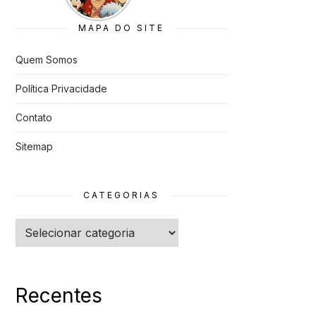
Cancelado
s
MAPA DO SITE
Quem Somos
Política Privacidade
Contato
Sitemap
CATEGORIAS
Categorias
Recentes