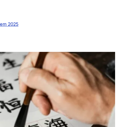
 em 2025