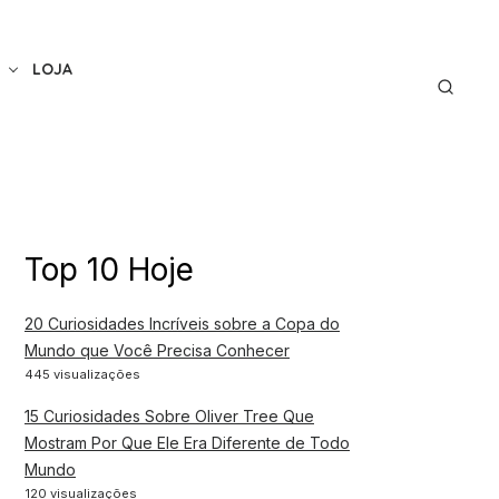
LOJA
Top 10 Hoje
20 Curiosidades Incríveis sobre a Copa do
Mundo que Você Precisa Conhecer
445 visualizações
15 Curiosidades Sobre Oliver Tree Que
Mostram Por Que Ele Era Diferente de Todo
Mundo
120 visualizações