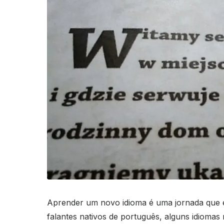
Aprender um novo idioma é uma jornada que ex
falantes nativos de português, alguns idioma