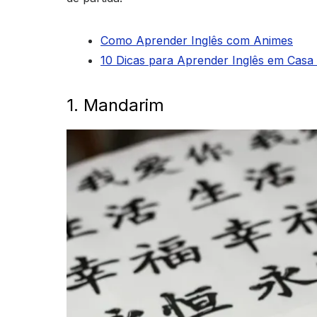
Como Aprender Inglês com Animes
10 Dicas para Aprender Inglês em Casa
1. Mandarim