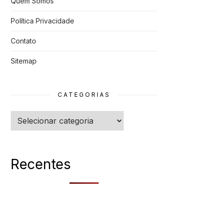
Quem Somos
Política Privacidade
Contato
Sitemap
CATEGORIAS
Categorias
Recentes