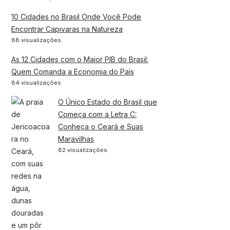
10 Cidades no Brasil Onde Você Pode
Encontrar Capivaras na Natureza
88 visualizações
As 12 Cidades com o Maior PIB do Brasil:
Quem Comanda a Economia do País
84 visualizações
O Único Estado do Brasil que
Começa com a Letra C:
Conheça o Ceará e Suas
Maravilhas
82 visualizações