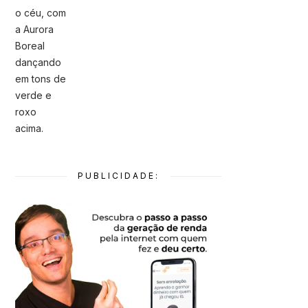
PUBLICIDADE: