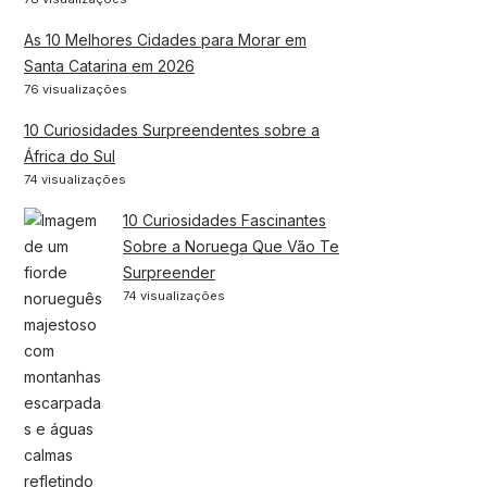
As 10 Melhores Cidades para Morar em
Santa Catarina em 2026
76 visualizações
10 Curiosidades Surpreendentes sobre a
África do Sul
74 visualizações
10 Curiosidades Fascinantes
Sobre a Noruega Que Vão Te
Surpreender
74 visualizações