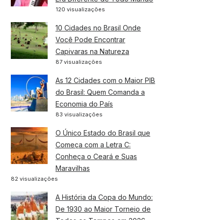
120 visualizações
10 Cidades no Brasil Onde
Você Pode Encontrar
Capivaras na Natureza
87 visualizações
As 12 Cidades com o Maior PIB
do Brasil: Quem Comanda a
Economia do País
83 visualizações
O Único Estado do Brasil que
Começa com a Letra C:
Conheça o Ceará e Suas
Maravilhas
82 visualizações
A História da Copa do Mundo:
De 1930 ao Maior Torneio de