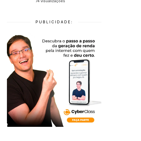
74 visualizações
PUBLICIDADE: