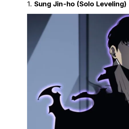
1.
Sung Jin-ho (Solo Leveling)