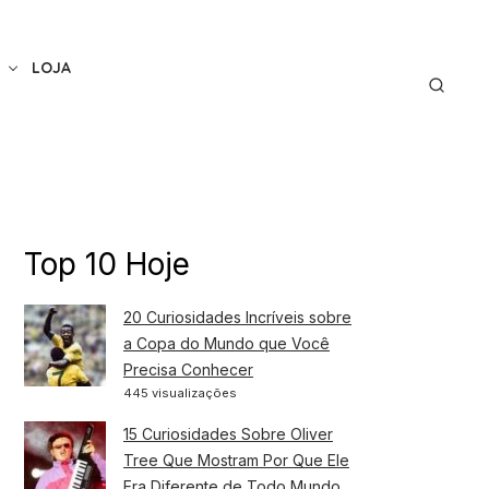
LOJA
Top 10 Hoje
20 Curiosidades Incríveis sobre
a Copa do Mundo que Você
Precisa Conhecer
445 visualizações
15 Curiosidades Sobre Oliver
Tree Que Mostram Por Que Ele
Era Diferente de Todo Mundo