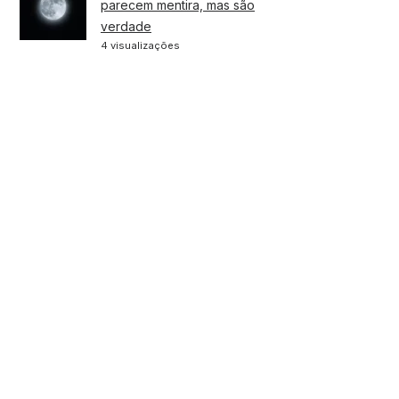
parecem mentira, mas são
verdade
4 visualizações