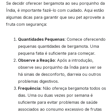
Se decidir oferecer bergamota ao seu porquinho da
Índia, é importante fazê-lo com cuidado. Aqui estão
algumas dicas para garantir que seu pet aproveite a
fruta com segurança:
Quantidades Pequenas
: Comece oferecendo
pequenas quantidades de bergamota. Uma
pequena fatia é suficiente para começar.
Observe a Reação
: Após a introdução,
observe seu porquinho da Índia para ver se
há sinais de desconforto, diarreia ou outros
problemas digestivos.
Frequência
: Não ofereça bergamota todos os
dias. Uma ou duas vezes por semana é
suficiente para evitar problemas de saúde
associados ao consumo excessivo de frutas