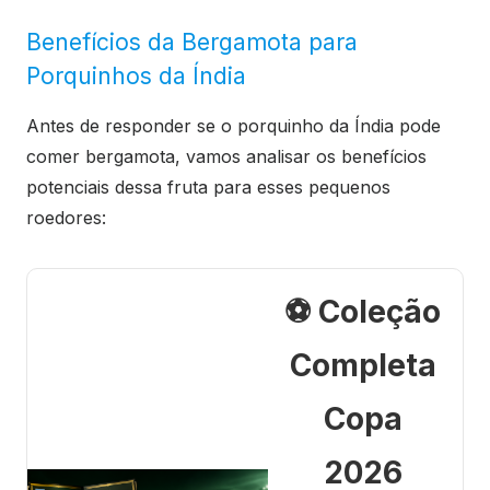
Benefícios da Bergamota para
Porquinhos da Índia
Antes de responder se o porquinho da Índia pode
comer bergamota, vamos analisar os benefícios
potenciais dessa fruta para esses pequenos
roedores:
⚽ Coleção
Completa
Copa
2026