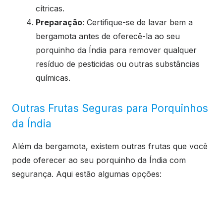
cítricas.
Preparação
: Certifique-se de lavar bem a
bergamota antes de oferecê-la ao seu
porquinho da Índia para remover qualquer
resíduo de pesticidas ou outras substâncias
químicas.
Outras Frutas Seguras para Porquinhos
da Índia
Além da bergamota, existem outras frutas que você
pode oferecer ao seu porquinho da Índia com
segurança. Aqui estão algumas opções: