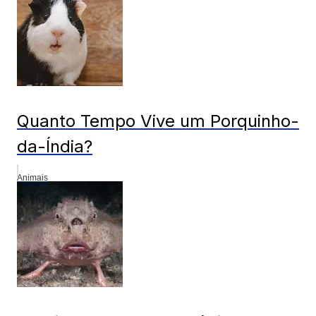
Quanto Tempo Vive um Porquinho-
da-Índia?
Animais