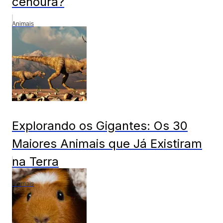
cenoura?
Animais
Explorando os Gigantes: Os 30
Maiores Animais que Já Existiram
na Terra
Animais