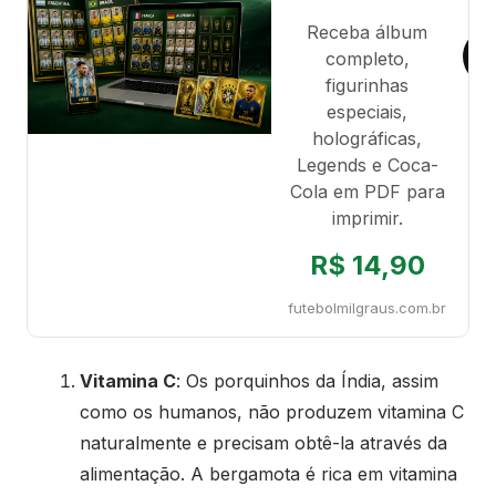
Receba álbum
completo,
figurinhas
especiais,
holográficas,
Legends e Coca-
Cola em PDF para
imprimir.
R$ 14,90
futebolmilgraus.com.br
Vitamina C
: Os porquinhos da Índia, assim
como os humanos, não produzem vitamina C
naturalmente e precisam obtê-la através da
alimentação. A bergamota é rica em vitamina