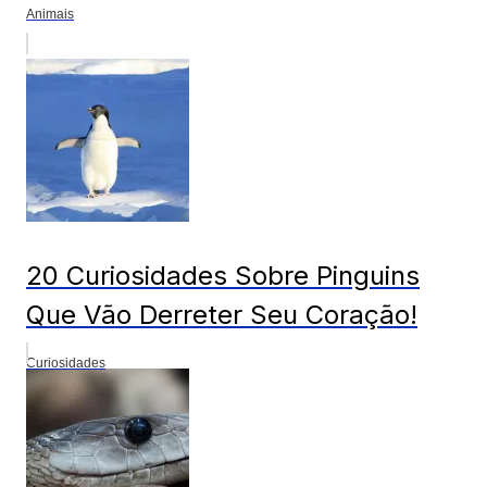
Animais
20 Curiosidades Sobre Pinguins
Que Vão Derreter Seu Coração!
Curiosidades