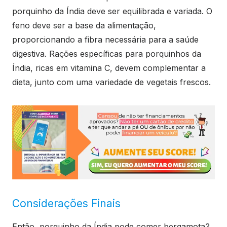
porquinho da Índia deve ser equilibrada e variada. O
feno deve ser a base da alimentação,
proporcionando a fibra necessária para a saúde
digestiva. Rações específicas para porquinhos da
Índia, ricas em vitamina C, devem complementar a
dieta, junto com uma variedade de vegetais frescos.
Considerações Finais
Então, porquinho da Índia pode comer bergamota?