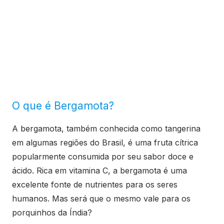
O que é Bergamota?
A bergamota, também conhecida como tangerina
em algumas regiões do Brasil, é uma fruta cítrica
popularmente consumida por seu sabor doce e
ácido. Rica em vitamina C, a bergamota é uma
excelente fonte de nutrientes para os seres
humanos. Mas será que o mesmo vale para os
porquinhos da Índia?