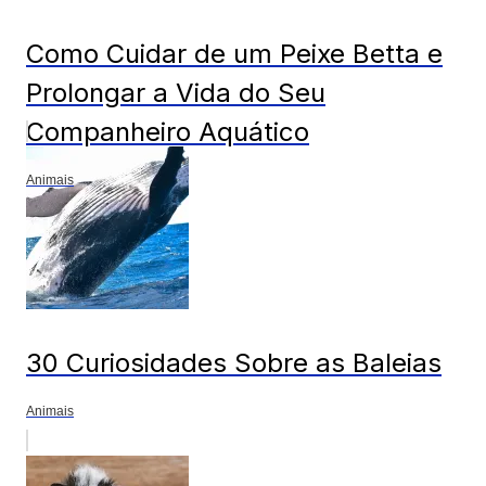
Como Cuidar de um Peixe Betta e
Prolongar a Vida do Seu
Companheiro Aquático
Animais
30 Curiosidades Sobre as Baleias
Animais