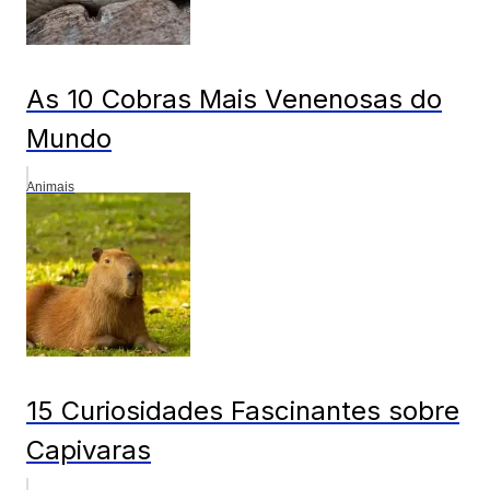
As 10 Cobras Mais Venenosas do
Mundo
Animais
15 Curiosidades Fascinantes sobre
Capivaras