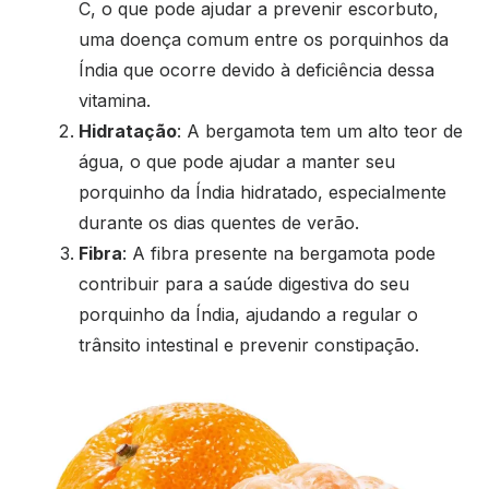
C, o que pode ajudar a prevenir escorbuto,
uma doença comum entre os porquinhos da
Índia que ocorre devido à deficiência dessa
vitamina.
Hidratação
: A bergamota tem um alto teor de
água, o que pode ajudar a manter seu
porquinho da Índia hidratado, especialmente
durante os dias quentes de verão.
Fibra
: A fibra presente na bergamota pode
contribuir para a saúde digestiva do seu
porquinho da Índia, ajudando a regular o
trânsito intestinal e prevenir constipação.