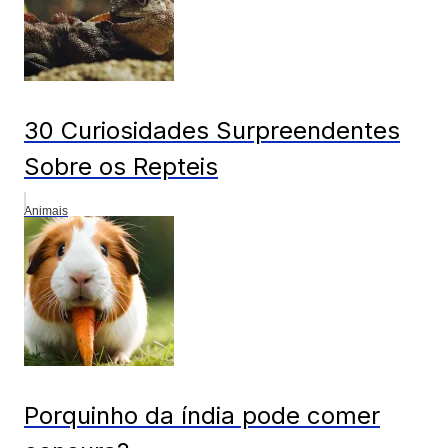
30 Curiosidades Surpreendentes
Sobre os Repteis
Animais
Porquinho da índia pode comer