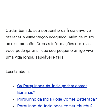
Cuidar bem do seu porquinho da Índia envolve
oferecer a alimentação adequada, além de muito
amor e atenção. Com as informações corretas,
você pode garantir que seu pequeno amigo viva
uma vida longa, saudável e feliz.
Leia também:
Os Porquinhos-da-Índia podem comer
Bananas?
Porquinho da Índia Pode Comer Beterraba?
Porquinho-da-índia pode comer chuchu?