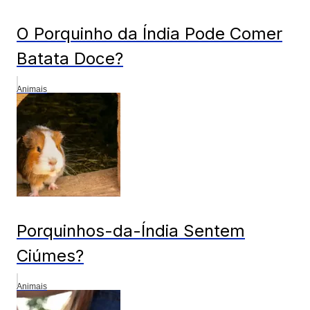
O Porquinho da Índia Pode Comer
Batata Doce?
Animais
Porquinhos-da-Índia Sentem
Ciúmes?
Animais