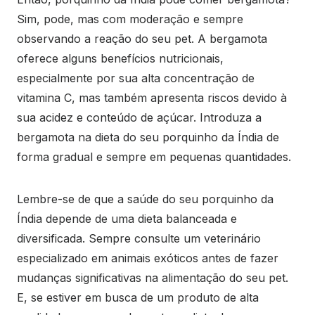
Sim, pode, mas com moderação e sempre
observando a reação do seu pet. A bergamota
oferece alguns benefícios nutricionais,
especialmente por sua alta concentração de
vitamina C, mas também apresenta riscos devido à
sua acidez e conteúdo de açúcar. Introduza a
bergamota na dieta do seu porquinho da Índia de
forma gradual e sempre em pequenas quantidades.
Lembre-se de que a saúde do seu porquinho da
Índia depende de uma dieta balanceada e
diversificada. Sempre consulte um veterinário
especializado em animais exóticos antes de fazer
mudanças significativas na alimentação do seu pet.
E, se estiver em busca de um produto de alta