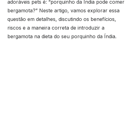
adoráveis pets é: “porquinho da Índia pode comer
bergamota?” Neste artigo, vamos explorar essa
questão em detalhes, discutindo os benefícios,
riscos e a maneira correta de introduzir a
bergamota na dieta do seu porquinho da Índia.