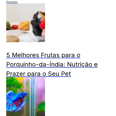
Animais
5 Melhores Frutas para o
Porquinho-da-Índia: Nutrição e
Prazer para o Seu Pet
Animais