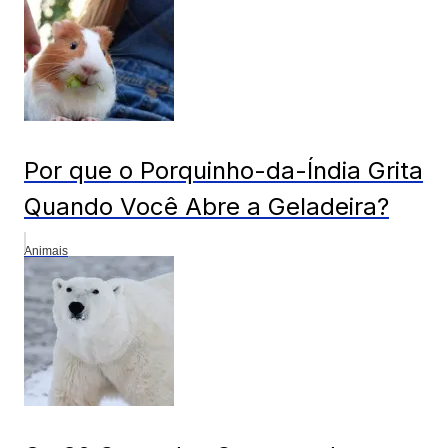
Por que o Porquinho-da-Índia Grita
Quando Você Abre a Geladeira?
Animais