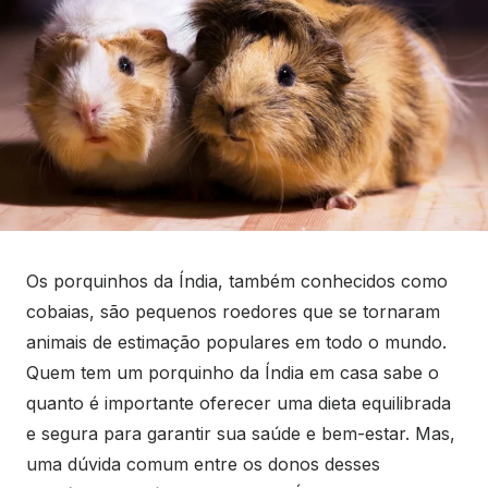
Os porquinhos da Índia, também conhecidos como
cobaias, são pequenos roedores que se tornaram
animais de estimação populares em todo o mundo.
Quem tem um porquinho da Índia em casa sabe o
quanto é importante oferecer uma dieta equilibrada
e segura para garantir sua saúde e bem-estar. Mas,
uma dúvida comum entre os donos desses