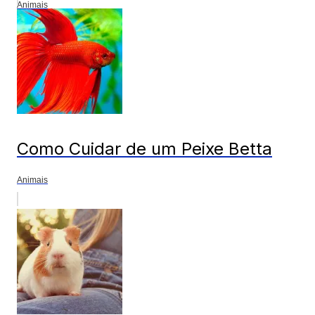
Animais
Como Cuidar de um Peixe Betta
Animais