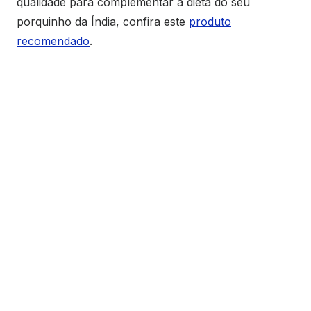
qualidade para complementar a dieta do seu
porquinho da Índia, confira este
produto
recomendado
.