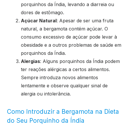
porquinhos da Índia, levando a diarreia ou
dores de estômago.
Açúcar Natural
: Apesar de ser uma fruta
natural, a bergamota contém açúcar. O
consumo excessivo de açúcar pode levar à
obesidade e a outros problemas de saúde em
porquinhos da Índia.
Alergias
: Alguns porquinhos da Índia podem
ter reações alérgicas a certos alimentos.
Sempre introduza novos alimentos
lentamente e observe qualquer sinal de
alergia ou intolerância.
Como Introduzir a Bergamota na Dieta
do Seu Porquinho da Índia