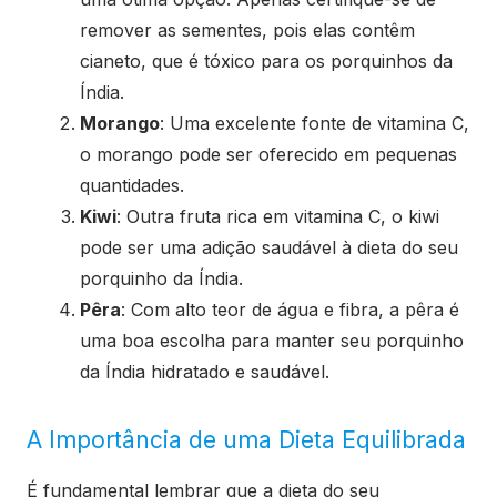
remover as sementes, pois elas contêm
cianeto, que é tóxico para os porquinhos da
Índia.
Morango
: Uma excelente fonte de vitamina C,
o morango pode ser oferecido em pequenas
quantidades.
Kiwi
: Outra fruta rica em vitamina C, o kiwi
pode ser uma adição saudável à dieta do seu
porquinho da Índia.
Pêra
: Com alto teor de água e fibra, a pêra é
uma boa escolha para manter seu porquinho
da Índia hidratado e saudável.
A Importância de uma Dieta Equilibrada
É fundamental lembrar que a dieta do seu