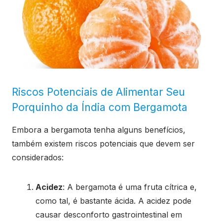
Riscos Potenciais de Alimentar Seu
Porquinho da Índia com Bergamota
Embora a bergamota tenha alguns benefícios,
também existem riscos potenciais que devem ser
considerados:
Acidez
: A bergamota é uma fruta cítrica e,
como tal, é bastante ácida. A acidez pode
causar desconforto gastrointestinal em