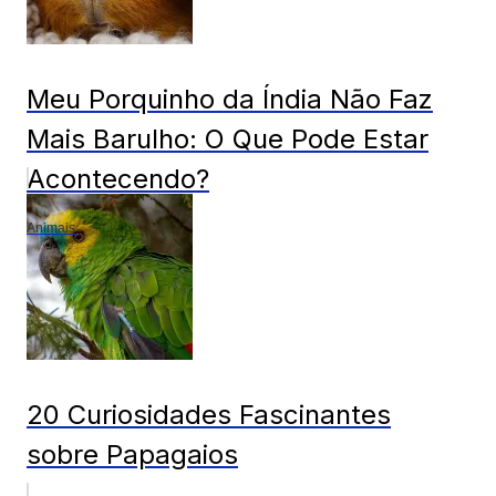
Meu Porquinho da Índia Não Faz
Mais Barulho: O Que Pode Estar
Acontecendo?
Animais
20 Curiosidades Fascinantes
sobre Papagaios