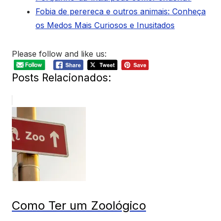
Fobia de perereca e outros animais: Conheça
os Medos Mais Curiosos e Inusitados
Please follow and like us:
Posts Relacionados:
Como Ter um Zoológico