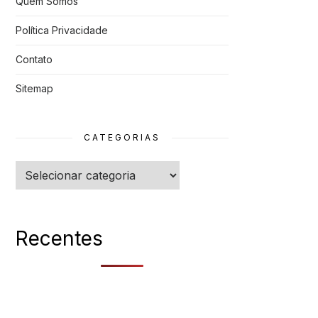
Quem Somos
Política Privacidade
Contato
Sitemap
CATEGORIAS
Categorias
Recentes