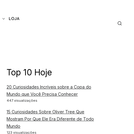
LOJA
Top 10 Hoje
20 Curiosidades Incríveis sobre a Copa do
Mundo que Você Precisa Conhecer
447 visualizações
15 Curiosidades Sobre Oliver Tree Que
Mostram Por Que Ele Era Diferente de Todo
Mundo
123 visualizações