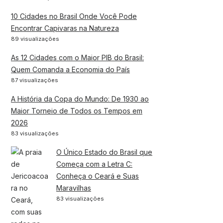
10 Cidades no Brasil Onde Você Pode
Encontrar Capivaras na Natureza
89 visualizações
As 12 Cidades com o Maior PIB do Brasil:
Quem Comanda a Economia do País
87 visualizações
A História da Copa do Mundo: De 1930 ao
Maior Torneio de Todos os Tempos em
2026
83 visualizações
O Único Estado do Brasil que
Começa com a Letra C:
Conheça o Ceará e Suas
Maravilhas
83 visualizações