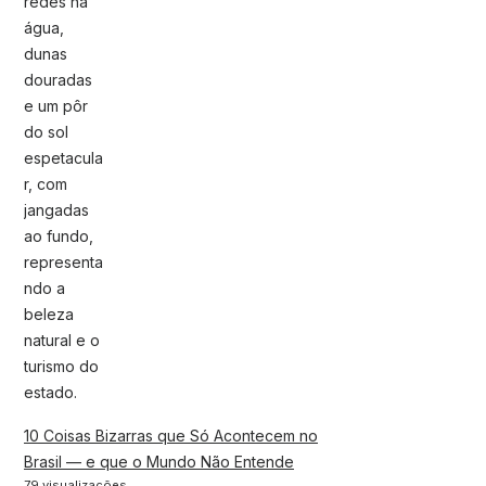
10 Coisas Bizarras que Só Acontecem no
Brasil — e que o Mundo Não Entende
79 visualizações