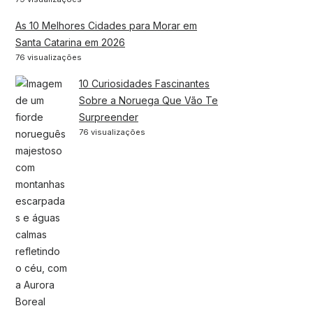
As 10 Melhores Cidades para Morar em
Santa Catarina em 2026
76 visualizações
10 Curiosidades Fascinantes
Sobre a Noruega Que Vão Te
Surpreender
76 visualizações