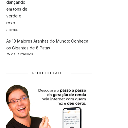
As 10 Maiores Aranhas do Mundo: Conheça
os Gigantes de 8 Patas
75 visualizações
PUBLICIDADE: